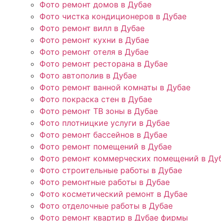
Фото ремонт домов в Дубае
Фото чистка кондиционеров в Дубае
Фото ремонт вилл в Дубае
Фото ремонт кухни в Дубае
Фото ремонт отеля в Дубае
Фото ремонт ресторана в Дубае
Фото автополив в Дубае
Фото ремонт ванной комнаты в Дубае
Фото покраска стен в Дубае
Фото ремонт ТВ зоны в Дубае
Фото плотницкие услуги в Дубае
Фото ремонт бассейнов в Дубае
Фото ремонт помещений в Дубае
Фото ремонт коммерческих помещений в Ду
Фото строительные работы в Дубае
Фото ремонтные работы в Дубае
Фото косметический ремонт в Дубае
Фото отделочные работы в Дубае
Фото ремонт квартир в Дубае фирмы