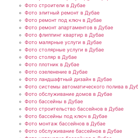
Фото строители в Дубае
Фото элитный ремонт в Дубае
Фото ремонт под ключ в Дубае
Фото ремонт апартаментов в Дубае
Фото флиппинг квартир в Дубае
Фото малярные услуги в Дубае
Фото столярные услуги в Дубае
Фото столяр в Дубае
Фото плотник в Дубае
Фото озеленение в Дубае
Фото ландшафтный дизайн в Дубае
Фото системы автоматического полива в Ду
Фото обслуживание домов в Дубае
Фото бассейны в Дубае
Фото строительство бассейнов в Дубае
Фото бассейны под ключ в Дубае
Фото монтаж бассейнов в Дубае
Фото обслуживание бассейнов в Дубае