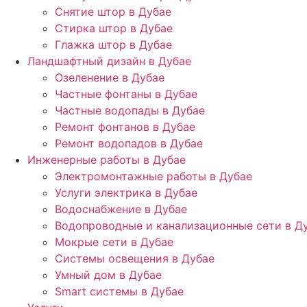
Снятие штор в Дубае
Стирка штор в Дубае
Глажка штор в Дубае
Ландшафтный дизайн в Дубае
Озеленение в Дубае
Частные фонтаны в Дубае
Частные водопады в Дубае
Ремонт фонтанов в Дубае
Ремонт водопадов в Дубае
Инженерные работы в Дубае
Электромонтажные работы в Дубае
Услуги электрика в Дубае
Водоснабжение в Дубае
Водопроводные и канализационные сети в Д
Мокрые сети в Дубае
Системы освещения в Дубае
Умный дом в Дубае
Smart системы в Дубае