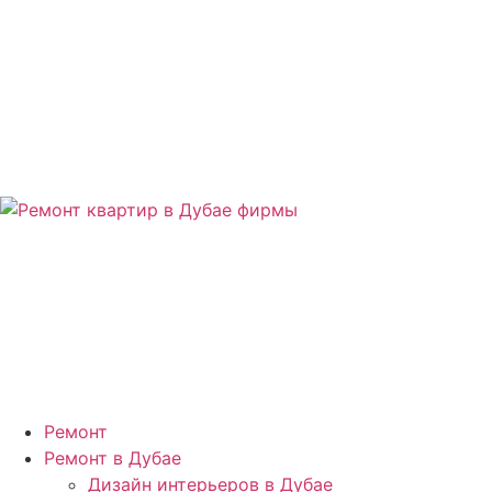
Ремонт
Ремонт в Дубае
Дизайн интерьеров в Дубае