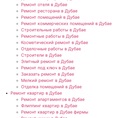
Ремонт отеля в Дубае
Ремонт ресторана в Дубае
Ремонт помещений в Дубае
Ремонт коммерческих помещений в Дубае
Строительные работы в Дубае
Ремонтные работы в Дубае
Косметический ремонт в Дубае
Отделочные работы в Дубае
Строители в Дубае
Элитный ремонт в Дубае
Ремонт под ключ в Дубае
Заказать ремонт в Дубае
Мелкий ремонт в Дубае
Отделка помещений в Дубае
Ремонт квартир в Дубае
Ремонт апартаментов в Дубае
Флиппинг квартир в Дубае
Ремонт квартир в Дубае фирмы