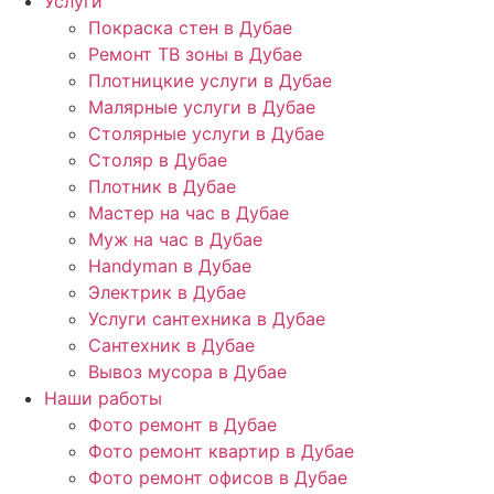
Услуги
Покраска стен в Дубае
Ремонт ТВ зоны в Дубае
Плотницкие услуги в Дубае
Малярные услуги в Дубае
Столярные услуги в Дубае
Столяр в Дубае
Плотник в Дубае
Мастер на час в Дубае
Муж на час в Дубае
Handyman в Дубае
Электрик в Дубае
Услуги сантехника в Дубае
Сантехник в Дубае
Вывоз мусора в Дубае
Наши работы
Фото ремонт в Дубае
Фото ремонт квартир в Дубае
Фото ремонт офисов в Дубае