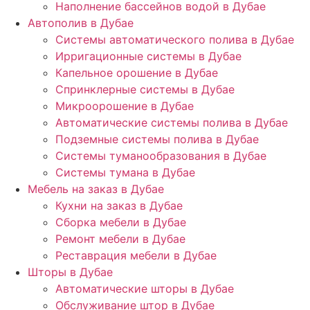
Наполнение бассейнов водой в Дубае
Автополив в Дубае
Системы автоматического полива в Дубае
Ирригационные системы в Дубае
Капельное орошение в Дубае
Спринклерные системы в Дубае
Микроорошение в Дубае
Автоматические системы полива в Дубае
Подземные системы полива в Дубае
Системы туманообразования в Дубае
Системы тумана в Дубае
Мебель на заказ в Дубае
Кухни на заказ в Дубае
Сборка мебели в Дубае
Ремонт мебели в Дубае
Реставрация мебели в Дубае
Шторы в Дубае
Автоматические шторы в Дубае
Обслуживание штор в Дубае