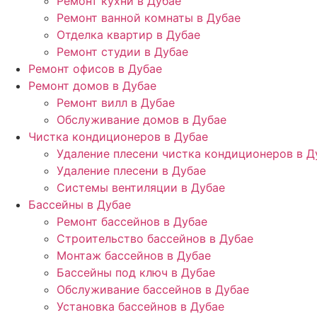
Ремонт кухни в Дубае
Ремонт ванной комнаты в Дубае
Отделка квартир в Дубае
Ремонт студии в Дубае
Ремонт офисов в Дубае
Ремонт домов в Дубае
Ремонт вилл в Дубае
Обслуживание домов в Дубае
Чистка кондиционеров в Дубае
Удаление плесени чистка кондиционеров в Д
Удаление плесени в Дубае
Системы вентиляции в Дубае
Бассейны в Дубае
Ремонт бассейнов в Дубае
Строительство бассейнов в Дубае
Монтаж бассейнов в Дубае
Бассейны под ключ в Дубае
Обслуживание бассейнов в Дубае
Установка бассейнов в Дубае