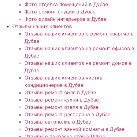
Фото отделка помещений в Дубае
Фото ремонт студии в Дубае
Фото дизайн интерьеров в Дубае
Отзывы наших клиентов
Отзывы наших клиентов о ремонт квартир в
Дубае
Отзывы наших клиентов на ремонт офисов в
Дубае
Отзывы наших клиентов на ремонт домов в
Дубае
Отзывы наших клиентов чистка
кондиционеров в Дубае
Отзывы ремонт вилл в Дубае
Отзывы ремонт кухни в Дубае
Отзывы ремонт отеля в Дубае
Отзывы ремонт ресторана в Дубае
Отзывы автополив в Дубае
Отзывы ремонт ванной комнаты в Дубае
Отзывы о покраске стен в Дубае