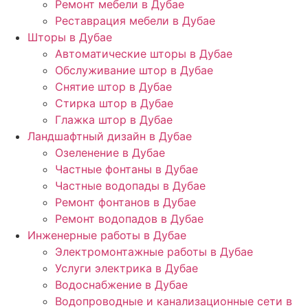
Ремонт мебели в Дубае
Реставрация мебели в Дубае
Шторы в Дубае
Автоматические шторы в Дубае
Обслуживание штор в Дубае
Снятие штор в Дубае
Стирка штор в Дубае
Глажка штор в Дубае
Ландшафтный дизайн в Дубае
Озеленение в Дубае
Частные фонтаны в Дубае
Частные водопады в Дубае
Ремонт фонтанов в Дубае
Ремонт водопадов в Дубае
Инженерные работы в Дубае
Электромонтажные работы в Дубае
Услуги электрика в Дубае
Водоснабжение в Дубае
Водопроводные и канализационные сети в