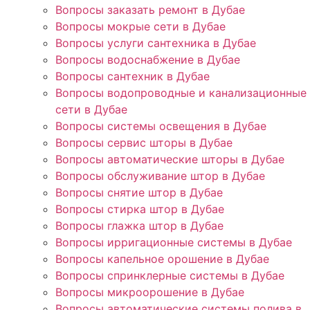
Вопросы заказать ремонт в Дубае
Вопросы мокрые сети в Дубае
Вопросы услуги сантехника в Дубае
Вопросы водоснабжение в Дубае
Вопросы сантехник в Дубае
Вопросы водопроводные и канализационные
сети в Дубае
Вопросы системы освещения в Дубае
Вопросы сервис шторы в Дубае
Вопросы автоматические шторы в Дубае
Вопросы обслуживание штор в Дубае
Вопросы снятие штор в Дубае
Вопросы стирка штор в Дубае
Вопросы глажка штор в Дубае
Вопросы ирригационные системы в Дубае
Вопросы капельное орошение в Дубае
Вопросы спринклерные системы в Дубае
Вопросы микроорошение в Дубае
Вопросы автоматические системы полива в