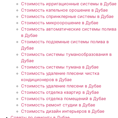
Стоимость ирригационные системы в Дубае
Стоимость капельное орошение в Дубае
Стоимость спринклерные системы в Дубае
Стоимость микроорошение в Дубае
Стоимость автоматические системы полива
в Дубае
Стоимость подземные системы полива в
Дубае
Стоимость системы туманообразования в
Дубае
Стоимость системы тумана в Дубае
Стоимость удаление плесени чистка
кондиционеров в Дубае
Стоимость удаление плесени в Дубае
Стоимость отделка квартир в Дубае
Стоимость отделка помещений в Дубае
Стоимость ремонт студии в Дубае
Стоимость дизайн интерьеров в Дубае
Советы по ремонту в Дубае