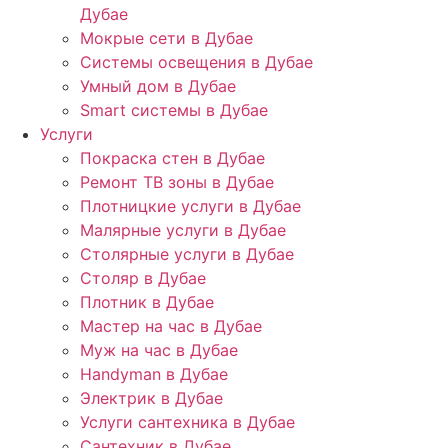
Дубае
Мокрые сети в Дубае
Системы освещения в Дубае
Умный дом в Дубае
Smart системы в Дубае
Услуги
Покраска стен в Дубае
Ремонт ТВ зоны в Дубае
Плотницкие услуги в Дубае
Малярные услуги в Дубае
Столярные услуги в Дубае
Столяр в Дубае
Плотник в Дубае
Мастер на час в Дубае
Муж на час в Дубае
Handyman в Дубае
Электрик в Дубае
Услуги сантехника в Дубае
Сантехник в Дубае