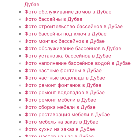
Дубае
Фото обслуживание домов в Дубае
Фото бассейны в Дубае
Фото строительство бассейнов в Дубае
Фото бассейны под ключ в Дубае
Фото монтаж бассейнов в Дубае
Фото обслуживание бассейнов в Дубае
Фото установка бассейнов в Дубае
Фото наполнение бассейнов водой в Дубае
Фото частные фонтаны в Дубае
Фото частные водопады в Дубае
Фото ремонт фонтанов в Дубае
Фото ремонт водопадов в Дубае
Фото ремонт мебели в Дубае
Фото сборка мебели в Дубае
Фото реставрация мебели в Дубае
Фото мебель на заказ в Дубае
Фото кухни на заказ в Дубае
Фото мастер на час в Дубае