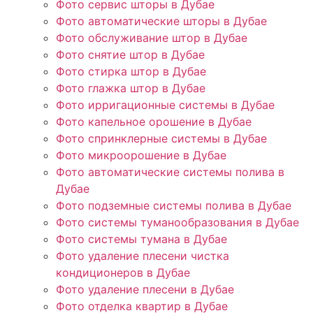
Фото сервис шторы в Дубае
Фото автоматические шторы в Дубае
Фото обслуживание штор в Дубае
Фото снятие штор в Дубае
Фото стирка штор в Дубае
Фото глажка штор в Дубае
Фото ирригационные системы в Дубае
Фото капельное орошение в Дубае
Фото спринклерные системы в Дубае
Фото микроорошение в Дубае
Фото автоматические системы полива в
Дубае
Фото подземные системы полива в Дубае
Фото системы туманообразования в Дубае
Фото системы тумана в Дубае
Фото удаление плесени чистка
кондиционеров в Дубае
Фото удаление плесени в Дубае
Фото отделка квартир в Дубае