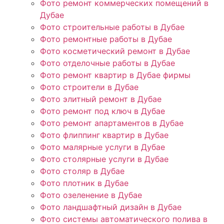
Фото ремонт коммерческих помещений в
Дубае
Фото строительные работы в Дубае
Фото ремонтные работы в Дубае
Фото косметический ремонт в Дубае
Фото отделочные работы в Дубае
Фото ремонт квартир в Дубае фирмы
Фото строители в Дубае
Фото элитный ремонт в Дубае
Фото ремонт под ключ в Дубае
Фото ремонт апартаментов в Дубае
Фото флиппинг квартир в Дубае
Фото малярные услуги в Дубае
Фото столярные услуги в Дубае
Фото столяр в Дубае
Фото плотник в Дубае
Фото озеленение в Дубае
Фото ландшафтный дизайн в Дубае
Фото системы автоматического полива в