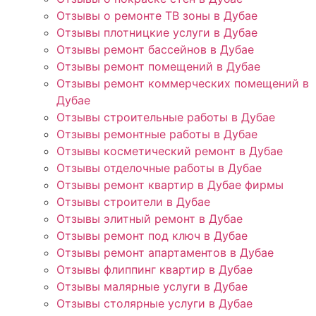
Отзывы о ремонте ТВ зоны в Дубае
Отзывы плотницкие услуги в Дубае
Отзывы ремонт бассейнов в Дубае
Отзывы ремонт помещений в Дубае
Отзывы ремонт коммерческих помещений в
Дубае
Отзывы строительные работы в Дубае
Отзывы ремонтные работы в Дубае
Отзывы косметический ремонт в Дубае
Отзывы отделочные работы в Дубае
Отзывы ремонт квартир в Дубае фирмы
Отзывы строители в Дубае
Отзывы элитный ремонт в Дубае
Отзывы ремонт под ключ в Дубае
Отзывы ремонт апартаментов в Дубае
Отзывы флиппинг квартир в Дубае
Отзывы малярные услуги в Дубае
Отзывы столярные услуги в Дубае