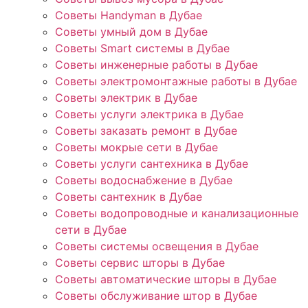
Советы Handyman в Дубае
Советы умный дом в Дубае
Советы Smart системы в Дубае
Советы инженерные работы в Дубае
Советы электромонтажные работы в Дубае
Советы электрик в Дубае
Советы услуги электрика в Дубае
Советы заказать ремонт в Дубае
Советы мокрые сети в Дубае
Советы услуги сантехника в Дубае
Советы водоснабжение в Дубае
Советы сантехник в Дубае
Советы водопроводные и канализационные
сети в Дубае
Советы системы освещения в Дубае
Советы сервис шторы в Дубае
Советы автоматические шторы в Дубае
Советы обслуживание штор в Дубае