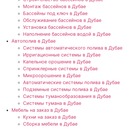
Монтаж бассейнов в Дубае
Бассейны под ключ в Дубае
Обслуживание бассейнов в Дубае
Установка бассейнов в Дубае
Наполнение бассейнов водой в Дубае
Автополив в Дубае
Системы автоматического полива в Дубае
Ирригационные системы в Дубае
Капельное орошение в Дубае
Спринклерные системы в Дубае
Микроорошение в Дубае
Автоматические системы полива в Дубае
Подземные системы полива в Дубае
Системы туманообразования в Дубае
Системы тумана в Дубае
Мебель на заказ в Дубае
Кухни на заказ в Дубае
Сборка мебели в Дубае