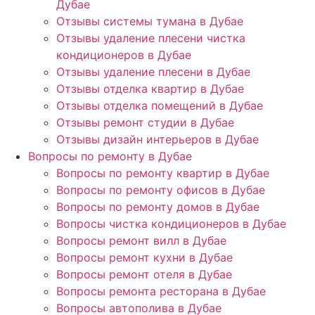
Дубае
Отзывы системы тумана в Дубае
Отзывы удаление плесени чистка
кондиционеров в Дубае
Отзывы удаление плесени в Дубае
Отзывы отделка квартир в Дубае
Отзывы отделка помещений в Дубае
Отзывы ремонт студии в Дубае
Отзывы дизайн интерьеров в Дубае
Вопросы по ремонту в Дубае
Вопросы по ремонту квартир в Дубае
Вопросы по ремонту офисов в Дубае
Вопросы по ремонту домов в Дубае
Вопросы чистка кондиционеров в Дубае
Вопросы ремонт вилл в Дубае
Вопросы ремонт кухни в Дубае
Вопросы ремонт отеля в Дубае
Вопросы ремонта ресторана в Дубае
Вопросы автополива в Дубае