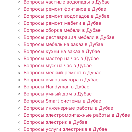
Вопросы частные водопады в Дубае
Вопросы ремонт фонтанов в Дубае
Вопросы ремонт водопадов в Дубае
Вопросы ремонт мебели в Дубае
Вопросы сборка мебели в Дубае
Вопросы реставрация мебели в Дубае
Вопросы мебель на заказ в Дубае
Вопросы кухни на заказ в Дубае
Вопросы мастер на час в Дубае
Вопросы муж на час в Дубае
Вопросы мелкий ремонт в Дубае
Вопросы вывоз мусора в Дубае
Вопросы Handyman в Дубае
Вопросы умный дом в Дубае
Вопросы Smart системы в Дубае
Вопросы инженерные работы в Дубае
Вопросы электромонтажные работы в Дубае
Вопросы электрик в Дубае
Вопросы услуги электрика в Дубае