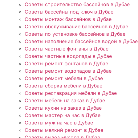
Советы строительство бассейнов в Дубае
Советы бассейны под ключ в Дубае
Советы монтаж бассейнов в Дубае
Советы обслуживание бассейнов в Дубае
Советы по установке бассейнов в Дубае
Советы наполнение бассейнов водой в Дубае
Советы частные фонтаны в Дубае
Советы частные водопады в Дубае
Советы ремонт фонтанов в Дубае
Советы ремонт водопадов в Дубае
Советы ремонт мебели в Дубае
Советы сборка мебели в Дубае
Советы реставрация мебели в Дубае
Советы мебель на заказ в Дубае
Советы кухни на заказ в Дубае
Советы мастер на час в Дубае
Советы муж на час в Дубае
Советы мелкий ремонт в Дубае
Советы вывоз мусора в Дубае