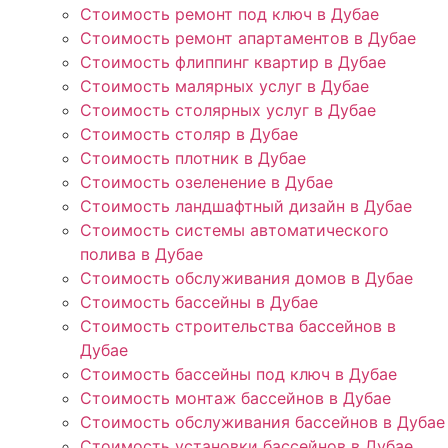
Стоимость ремонт под ключ в Дубае
Стоимость ремонт апартаментов в Дубае
Стоимость флиппинг квартир в Дубае
Стоимость малярных услуг в Дубае
Стоимость столярных услуг в Дубае
Стоимость столяр в Дубае
Стоимость плотник в Дубае
Стоимость озеленение в Дубае
Стоимость ландшафтный дизайн в Дубае
Стоимость системы автоматического
полива в Дубае
Стоимость обслуживания домов в Дубае
Стоимость бассейны в Дубае
Стоимость строительства бассейнов в
Дубае
Стоимость бассейны под ключ в Дубае
Стоимость монтаж бассейнов в Дубае
Стоимость обслуживания бассейнов в Дубае
Стоимость установки бассейнов в Дубае