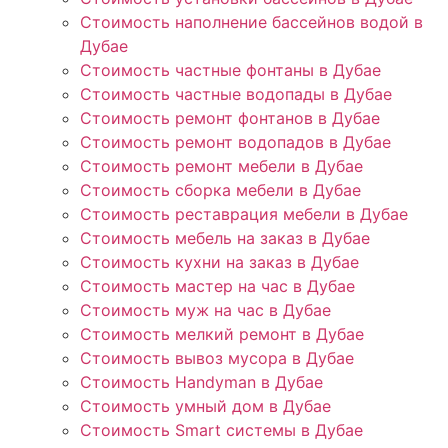
Стоимость наполнение бассейнов водой в
Дубае
Стоимость частные фонтаны в Дубае
Стоимость частные водопады в Дубае
Стоимость ремонт фонтанов в Дубае
Стоимость ремонт водопадов в Дубае
Стоимость ремонт мебели в Дубае
Стоимость сборка мебели в Дубае
Стоимость реставрация мебели в Дубае
Стоимость мебель на заказ в Дубае
Стоимость кухни на заказ в Дубае
Стоимость мастер на час в Дубае
Стоимость муж на час в Дубае
Стоимость мелкий ремонт в Дубае
Стоимость вывоз мусора в Дубае
Стоимость Handyman в Дубае
Стоимость умный дом в Дубае
Стоимость Smart системы в Дубае