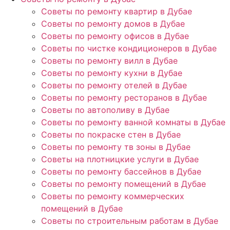
Советы по ремонту квартир в Дубае
Советы по ремонту домов в Дубае
Советы по ремонту офисов в Дубае
Советы по чистке кондиционеров в Дубае
Советы по ремонту вилл в Дубае
Советы по ремонту кухни в Дубае
Советы по ремонту отелей в Дубае
Советы по ремонту ресторанов в Дубае
Советы по автополиву в Дубае
Советы по ремонту ванной комнаты в Дубае
Советы по покраске стен в Дубае
Советы по ремонту тв зоны в Дубае
Советы на плотницкие услуги в Дубае
Советы по ремонту бассейнов в Дубае
Советы по ремонту помещений в Дубае
Советы по ремонту коммерческих
помещений в Дубае
Советы по строительным работам в Дубае