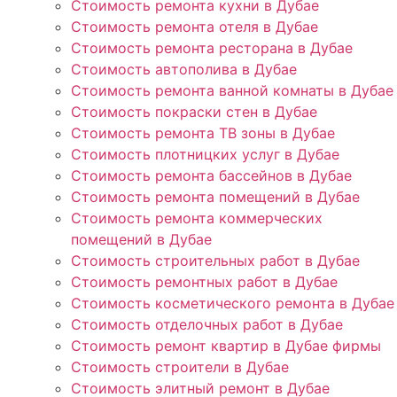
Стоимость ремонта кухни в Дубае
Стоимость ремонта отеля в Дубае
Стоимость ремонта ресторана в Дубае
Стоимость автополива в Дубае
Стоимость ремонта ванной комнаты в Дубае
Стоимость покраски стен в Дубае
Стоимость ремонта ТВ зоны в Дубае
Стоимость плотницких услуг в Дубае
Стоимость ремонта бассейнов в Дубае
Стоимость ремонта помещений в Дубае
Стоимость ремонта коммерческих
помещений в Дубае
Стоимость строительных работ в Дубае
Стоимость ремонтных работ в Дубае
Стоимость косметического ремонта в Дубае
Стоимость отделочных работ в Дубае
Стоимость ремонт квартир в Дубае фирмы
Стоимость строители в Дубае
Стоимость элитный ремонт в Дубае