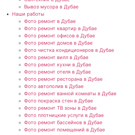
Вывоз мусора в Дубае
Наши работы
Фото ремонт в Дубае
Фото ремонт квартир в Дубае
Фото ремонт офисов в Дубае
Фото ремонт домов в Дубае
Фото чистка кондиционеров в Дубае
Фото ремонт вилл в Дубае
Фото ремонт кухни в Дубае
Фото ремонт отеля в Дубае
Фото ремонт ресторана в Дубае
Фото автополив в Дубае
Фото ремонт ванной комнаты в Дубае
Фото покраска стен в Дубае
Фото ремонт ТВ зоны в Дубае
Фото плотницкие услуги в Дубае
Фото ремонт бассейнов в Дубае
Фото ремонт помещений в Дубае