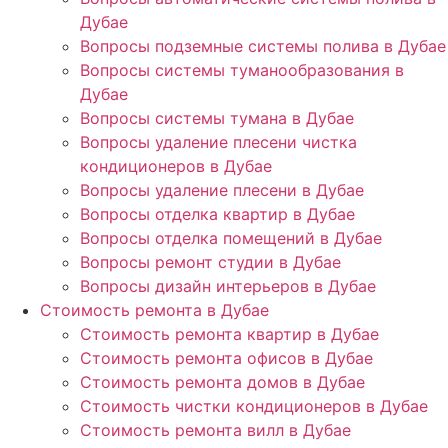
Дубае
Вопросы подземные системы полива в Дубае
Вопросы системы туманообразования в
Дубае
Вопросы системы тумана в Дубае
Вопросы удаление плесени чистка
кондиционеров в Дубае
Вопросы удаление плесени в Дубае
Вопросы отделка квартир в Дубае
Вопросы отделка помещений в Дубае
Вопросы ремонт студии в Дубае
Вопросы дизайн интерьеров в Дубае
Стоимость ремонта в Дубае
Стоимость ремонта квартир в Дубае
Стоимость ремонта офисов в Дубае
Стоимость ремонта домов в Дубае
Стоимость чистки кондиционеров в Дубае
Стоимость ремонта вилл в Дубае