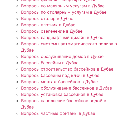
Вопросы по малярным услугам в Дубае
Вопросы по столярным услугам в Дубае
Вопросы столяр в Дубае
Вопросы плотник в Дубае
Вопросы озеленение в Дубае
Вопросы ландшафтный дизайн в Дубае
Вопросы системы автоматического полива в
Дубае
Вопросы обслуживание домов в Дубае
Вопросы бассейны в Дубае
Вопросы строительство бассейнов в Дубае
Вопросы бассейны под ключ в Дубае
Вопросы монтаж бассейнов в Дубае
Вопросы обслуживание бассейнов в Дубае
Вопросы установка бассейнов в Дубае
Вопросы наполнение бассейнов водой в
Дубае
Вопросы частные фонтаны в Дубае