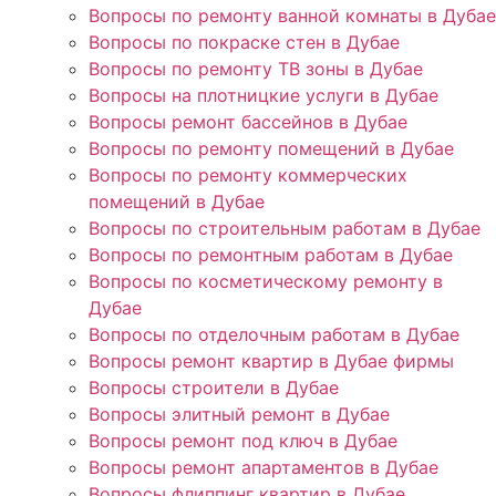
Вопросы по ремонту ванной комнаты в Дубае
Вопросы по покраске стен в Дубае
Вопросы по ремонту ТВ зоны в Дубае
Вопросы на плотницкие услуги в Дубае
Вопросы ремонт бассейнов в Дубае
Вопросы по ремонту помещений в Дубае
Вопросы по ремонту коммерческих
помещений в Дубае
Вопросы по строительным работам в Дубае
Вопросы по ремонтным работам в Дубае
Вопросы по косметическому ремонту в
Дубае
Вопросы по отделочным работам в Дубае
Вопросы ремонт квартир в Дубае фирмы
Вопросы строители в Дубае
Вопросы элитный ремонт в Дубае
Вопросы ремонт под ключ в Дубае
Вопросы ремонт апартаментов в Дубае
Вопросы флиппинг квартир в Дубае