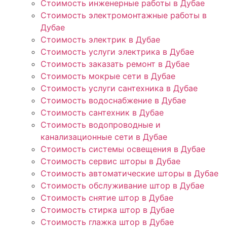
Стоимость инженерные работы в Дубае
Стоимость электромонтажные работы в
Дубае
Стоимость электрик в Дубае
Стоимость услуги электрика в Дубае
Стоимость заказать ремонт в Дубае
Стоимость мокрые сети в Дубае
Стоимость услуги сантехника в Дубае
Стоимость водоснабжение в Дубае
Стоимость сантехник в Дубае
Стоимость водопроводные и
канализационные сети в Дубае
Стоимость системы освещения в Дубае
Стоимость сервис шторы в Дубае
Стоимость автоматические шторы в Дубае
Стоимость обслуживание штор в Дубае
Стоимость снятие штор в Дубае
Стоимость стирка штор в Дубае
Стоимость глажка штор в Дубае