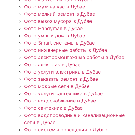
Фото муж на час в Дубае
Фото мелкий ремонт в Дубае
Фото вывоз мусора в Дубае
Фото Handyman в Дубае
Фото умный дом в Дубае
Фото Smart системы в Дубае
Фото инженерные работы в Дубае
Фото электромонтажные работы в Дубае
Фото электрик в Дубае
Фото услуги электрика в Дубае
Фото заказать ремонт в Дубае
Фото мокрые сети в Дубае
Фото услуги сантехника в Дубае
Фото водоснабжение в Дубае
Фото сантехник в Дубае
Фото водопроводные и канализационные
сети в Дубае
Фото системы освещения в Дубае