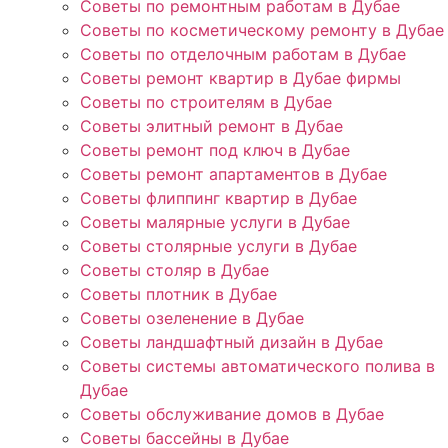
Советы по ремонтным работам в Дубае
Советы по косметическому ремонту в Дубае
Советы по отделочным работам в Дубае
Советы ремонт квартир в Дубае фирмы
Советы по строителям в Дубае
Советы элитный ремонт в Дубае
Советы ремонт под ключ в Дубае
Советы ремонт апартаментов в Дубае
Советы флиппинг квартир в Дубае
Советы малярные услуги в Дубае
Советы столярные услуги в Дубае
Советы столяр в Дубае
Советы плотник в Дубае
Советы озеленение в Дубае
Советы ландшафтный дизайн в Дубае
Советы системы автоматического полива в
Дубае
Советы обслуживание домов в Дубае
Советы бассейны в Дубае