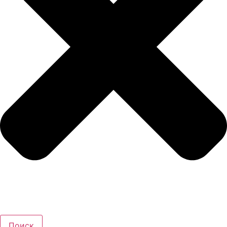
Поиск