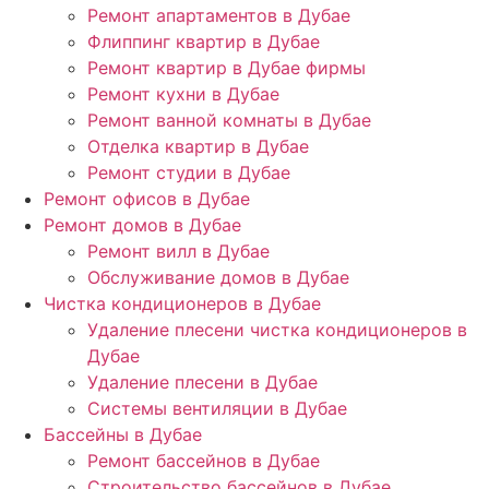
Ремонт апартаментов в Дубае
Флиппинг квартир в Дубае
Ремонт квартир в Дубае фирмы
Ремонт кухни в Дубае
Ремонт ванной комнаты в Дубае
Отделка квартир в Дубае
Ремонт студии в Дубае
Ремонт офисов в Дубае
Ремонт домов в Дубае
Ремонт вилл в Дубае
Обслуживание домов в Дубае
Чистка кондиционеров в Дубае
Удаление плесени чистка кондиционеров в
Дубае
Удаление плесени в Дубае
Системы вентиляции в Дубае
Бассейны в Дубае
Ремонт бассейнов в Дубае
Строительство бассейнов в Дубае