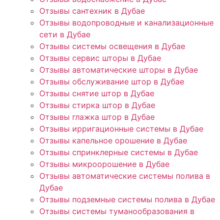
Отзывы сантехник в Дубае
Отзывы водопроводные и канализационные
сети в Дубае
Отзывы системы освещения в Дубае
Отзывы сервис шторы в Дубае
Отзывы автоматические шторы в Дубае
Отзывы обслуживание штор в Дубае
Отзывы снятие штор в Дубае
Отзывы стирка штор в Дубае
Отзывы глажка штор в Дубае
Отзывы ирригационные системы в Дубае
Отзывы капельное орошение в Дубае
Отзывы спринклерные системы в Дубае
Отзывы микроорошение в Дубае
Отзывы автоматические системы полива в
Дубае
Отзывы подземные системы полива в Дубае
Отзывы системы туманообразования в