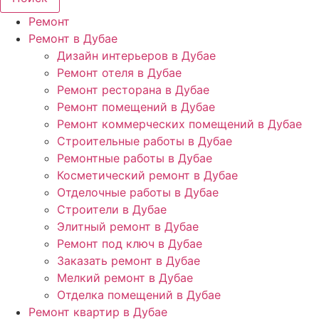
Ремонт
Ремонт в Дубае
Дизайн интерьеров в Дубае
Ремонт отеля в Дубае
Ремонт ресторана в Дубае
Ремонт помещений в Дубае
Ремонт коммерческих помещений в Дубае
Строительные работы в Дубае
Ремонтные работы в Дубае
Косметический ремонт в Дубае
Отделочные работы в Дубае
Строители в Дубае
Элитный ремонт в Дубае
Ремонт под ключ в Дубае
Заказать ремонт в Дубае
Мелкий ремонт в Дубае
Отделка помещений в Дубае
Ремонт квартир в Дубае