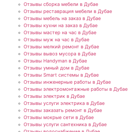
Отзывы сборка мебели в Дубае
Отзывы реставрация мебели в Дубае
Отзывы мебель на заказ в Дубае
Отзывы кухни на заказ в Дубае
Отзывы мастер на час в Дубае
Отзывы муж на час в Дубае
Отзывы мелкий ремонт в Дубае
Отзывы вывоз мусора в Дубае
Отзывы Handyman в Дубае
Отзывы умный дом в Дубае
Отзывы Smart системы в Дубае
Отзывы инженерные работы в Дубае
Отзывы электромонтажные работы в Дубае
Отзывы электрик в Дубае
Отзывы услуги электрика в Дубае
Отзывы заказать ремонт в Дубае
Отзывы мокрые сети в Дубае
Отзывы услуги сантехника в Дубае
Отзывы водоснабжение в Дубае