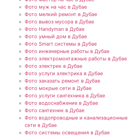
Фото муж на час в Дубае
Фото мелкий ремонт в Дубае
Фото вывоз мусора в Дубае
Фото Handyman в Дубае
Фото умный дом в Дубае
Фото Smart системы в Дубае
Фото инженерные работы в Дубае
Фото электромонтажные работы в Дубае
Фото электрик в Дубае
Фото услуги электрика в Дубае
Фото заказать ремонт в Дубае
Фото мокрые сети в Дубае
Фото услуги сантехника в Дубае
Фото водоснабжение в Дубае
Фото сантехник в Дубае
Фото водопроводные и канализационные
сети в Дубае
Фото системы освещения в Дубае