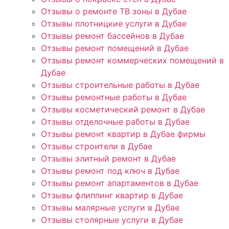
Отзывы о ремонте ТВ зоны в Дубае
Отзывы плотницкие услуги в Дубае
Отзывы ремонт бассейнов в Дубае
Отзывы ремонт помещений в Дубае
Отзывы ремонт коммерческих помещений в
Дубае
Отзывы строительные работы в Дубае
Отзывы ремонтные работы в Дубае
Отзывы косметический ремонт в Дубае
Отзывы отделочные работы в Дубае
Отзывы ремонт квартир в Дубае фирмы
Отзывы строители в Дубае
Отзывы элитный ремонт в Дубае
Отзывы ремонт под ключ в Дубае
Отзывы ремонт апартаментов в Дубае
Отзывы флиппинг квартир в Дубае
Отзывы малярные услуги в Дубае
Отзывы столярные услуги в Дубае