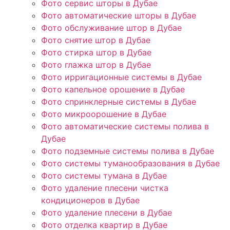
Фото сервис шторы в Дубае
Фото автоматические шторы в Дубае
Фото обслуживание штор в Дубае
Фото снятие штор в Дубае
Фото стирка штор в Дубае
Фото глажка штор в Дубае
Фото ирригационные системы в Дубае
Фото капельное орошение в Дубае
Фото спринклерные системы в Дубае
Фото микроорошение в Дубае
Фото автоматические системы полива в
Дубае
Фото подземные системы полива в Дубае
Фото системы туманообразования в Дубае
Фото системы тумана в Дубае
Фото удаление плесени чистка
кондиционеров в Дубае
Фото удаление плесени в Дубае
Фото отделка квартир в Дубае