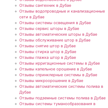
Отзывы сантехник в Дубае
Отзывы водопроводные и канализационные
сети в Дубае
Отзывы системы освещения в Дубае
Отзывы сервис шторы в Дубае
Отзывы автоматические шторы в Дубае
Отзывы обслуживание штор в Дубае
Отзывы снятие штор в Дубае
Отзывы стирка штор в Дубае
Отзывы глажка штор в Дубае
Отзывы ирригационные системы в Дубае
Отзывы капельное орошение в Дубае
Отзывы спринклерные системы в Дубае
Отзывы микроорошение в Дубае
Отзывы автоматические системы полива в
Дубае
Отзывы подземные системы полива в Дубае
Отзывы системы туманообразования в