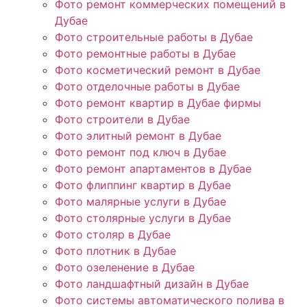
Фото ремонт коммерческих помещений в
Дубае
Фото строительные работы в Дубае
Фото ремонтные работы в Дубае
Фото косметический ремонт в Дубае
Фото отделочные работы в Дубае
Фото ремонт квартир в Дубае фирмы
Фото строители в Дубае
Фото элитный ремонт в Дубае
Фото ремонт под ключ в Дубае
Фото ремонт апартаментов в Дубае
Фото флиппинг квартир в Дубае
Фото малярные услуги в Дубае
Фото столярные услуги в Дубае
Фото столяр в Дубае
Фото плотник в Дубае
Фото озеленение в Дубае
Фото ландшафтный дизайн в Дубае
Фото системы автоматического полива в