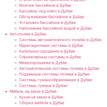
Монтаж бассейнов в Дубае
Бассейны под ключ в Дубае
Обслуживание бассейнов в Дубае
Установка бассейнов в Дубае
Наполнение бассейнов водой в Дубае
Автополив в Дубае
Системы автоматического полива в Дубае
Ирригационные системы в Дубае
Капельное орошение в Дубае
Спринклерные системы в Дубае
Микроорошение в Дубае
Автоматические системы полива в Дубае
Подземные системы полива в Дубае
Системы туманообразования в Дубае
Системы тумана в Дубае
Мебель на заказ в Дубае
Кухни на заказ в Дубае
Сборка мебели в Дубае