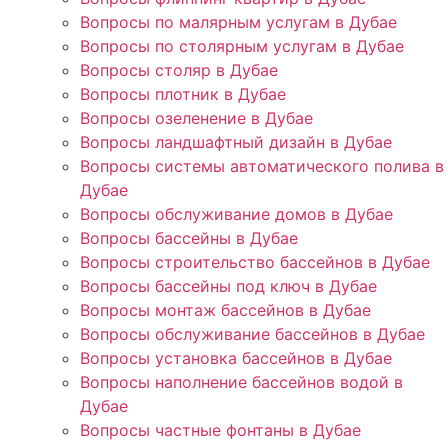
Вопросы по малярным услугам в Дубае
Вопросы по столярным услугам в Дубае
Вопросы столяр в Дубае
Вопросы плотник в Дубае
Вопросы озеленение в Дубае
Вопросы ландшафтный дизайн в Дубае
Вопросы системы автоматического полива в
Дубае
Вопросы обслуживание домов в Дубае
Вопросы бассейны в Дубае
Вопросы строительство бассейнов в Дубае
Вопросы бассейны под ключ в Дубае
Вопросы монтаж бассейнов в Дубае
Вопросы обслуживание бассейнов в Дубае
Вопросы установка бассейнов в Дубае
Вопросы наполнение бассейнов водой в
Дубае
Вопросы частные фонтаны в Дубае