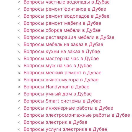
Вопросы частные водопады в Дубае
Вопросы ремонт фонтанов в Дубае
Вопросы ремонт водопадов в Дубае
Вопросы ремонт мебели в Дубае
Вопросы сборка мебели в Дубае
Вопросы реставрация мебели в Дубае
Вопросы мебель на заказ в Дубае
Вопросы кухни на заказ в Дубае
Вопросы мастер на час в Дубае
Вопросы муж на час в Дубае
Вопросы мелкий ремонт в Дубае
Вопросы вывоз мусора в Дубае
Вопросы Handyman в Дубае
Вопросы умный дом в Дубае
Вопросы Smart системы в Дубае
Вопросы инженерные работы в Дубае
Вопросы электромонтажные работы в Дубае
Вопросы электрик в Дубае
Вопросы услуги электрика в Дубае