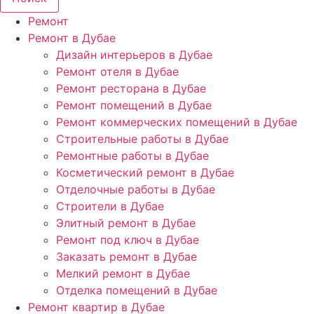
Ремонт
Ремонт в Дубае
Дизайн интерьеров в Дубае
Ремонт отеля в Дубае
Ремонт ресторана в Дубае
Ремонт помещений в Дубае
Ремонт коммерческих помещений в Дубае
Строительные работы в Дубае
Ремонтные работы в Дубае
Косметический ремонт в Дубае
Отделочные работы в Дубае
Строители в Дубае
Элитный ремонт в Дубае
Ремонт под ключ в Дубае
Заказать ремонт в Дубае
Мелкий ремонт в Дубае
Отделка помещений в Дубае
Ремонт квартир в Дубае