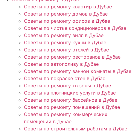
Советы по ремонту квартир в Дубае
Советы по ремонту домов в Дубае
Советы по ремонту офисов в Дубае
Советы по чистке кондиционеров в Дубае
Советы по ремонту вилл в Дубае
Советы по ремонту кухни в Дубае
Советы по ремонту отелей в Дубае
Советы по ремонту ресторанов в Дубае
Советы по автополиву в Дубае
Советы по ремонту ванной комнаты в Дубае
Советы по покраске стен в Дубае
Советы по ремонту тв зоны в Дубае
Советы на плотницкие услуги в Дубае
Советы по ремонту бассейнов в Дубае
Советы по ремонту помещений в Дубае
Советы по ремонту коммерческих
помещений в Дубае
Советы по строительным работам в Дубае