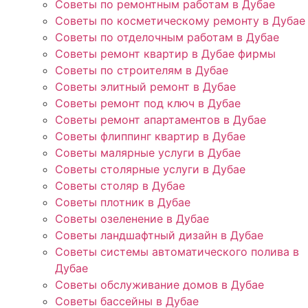
Советы по ремонтным работам в Дубае
Советы по косметическому ремонту в Дубае
Советы по отделочным работам в Дубае
Советы ремонт квартир в Дубае фирмы
Советы по строителям в Дубае
Советы элитный ремонт в Дубае
Советы ремонт под ключ в Дубае
Советы ремонт апартаментов в Дубае
Советы флиппинг квартир в Дубае
Советы малярные услуги в Дубае
Советы столярные услуги в Дубае
Советы столяр в Дубае
Советы плотник в Дубае
Советы озеленение в Дубае
Советы ландшафтный дизайн в Дубае
Советы системы автоматического полива в
Дубае
Советы обслуживание домов в Дубае
Советы бассейны в Дубае