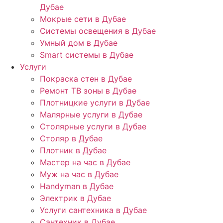
Дубае
Мокрые сети в Дубае
Системы освещения в Дубае
Умный дом в Дубае
Smart системы в Дубае
Услуги
Покраска стен в Дубае
Ремонт ТВ зоны в Дубае
Плотницкие услуги в Дубае
Малярные услуги в Дубае
Столярные услуги в Дубае
Столяр в Дубае
Плотник в Дубае
Мастер на час в Дубае
Муж на час в Дубае
Handyman в Дубае
Электрик в Дубае
Услуги сантехника в Дубае
Сантехник в Дубае