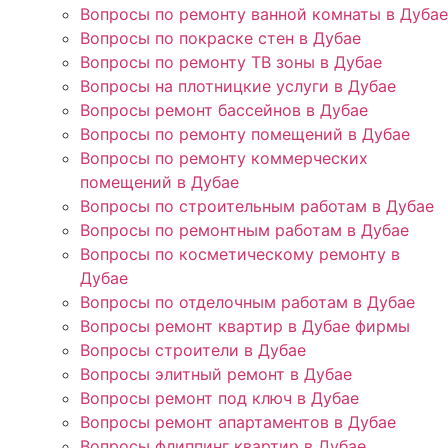
Вопросы по ремонту ванной комнаты в Дубае
Вопросы по покраске стен в Дубае
Вопросы по ремонту ТВ зоны в Дубае
Вопросы на плотницкие услуги в Дубае
Вопросы ремонт бассейнов в Дубае
Вопросы по ремонту помещений в Дубае
Вопросы по ремонту коммерческих
помещений в Дубае
Вопросы по строительным работам в Дубае
Вопросы по ремонтным работам в Дубае
Вопросы по косметическому ремонту в
Дубае
Вопросы по отделочным работам в Дубае
Вопросы ремонт квартир в Дубае фирмы
Вопросы строители в Дубае
Вопросы элитный ремонт в Дубае
Вопросы ремонт под ключ в Дубае
Вопросы ремонт апартаментов в Дубае
Вопросы флиппинг квартир в Дубае