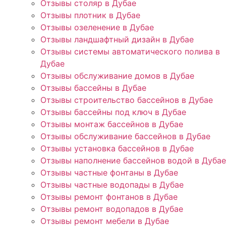
Отзывы столяр в Дубае
Отзывы плотник в Дубае
Отзывы озеленение в Дубае
Отзывы ландшафтный дизайн в Дубае
Отзывы системы автоматического полива в
Дубае
Отзывы обслуживание домов в Дубае
Отзывы бассейны в Дубае
Отзывы строительство бассейнов в Дубае
Отзывы бассейны под ключ в Дубае
Отзывы монтаж бассейнов в Дубае
Отзывы обслуживание бассейнов в Дубае
Отзывы установка бассейнов в Дубае
Отзывы наполнение бассейнов водой в Дубае
Отзывы частные фонтаны в Дубае
Отзывы частные водопады в Дубае
Отзывы ремонт фонтанов в Дубае
Отзывы ремонт водопадов в Дубае
Отзывы ремонт мебели в Дубае