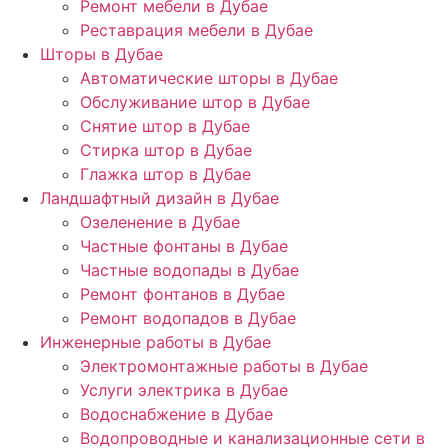
Ремонт мебели в Дубае
Реставрация мебели в Дубае
Шторы в Дубае
Автоматические шторы в Дубае
Обслуживание штор в Дубае
Снятие штор в Дубае
Стирка штор в Дубае
Глажка штор в Дубае
Ландшафтный дизайн в Дубае
Озеленение в Дубае
Частные фонтаны в Дубае
Частные водопады в Дубае
Ремонт фонтанов в Дубае
Ремонт водопадов в Дубае
Инженерные работы в Дубае
Электромонтажные работы в Дубае
Услуги электрика в Дубае
Водоснабжение в Дубае
Водопроводные и канализационные сети в