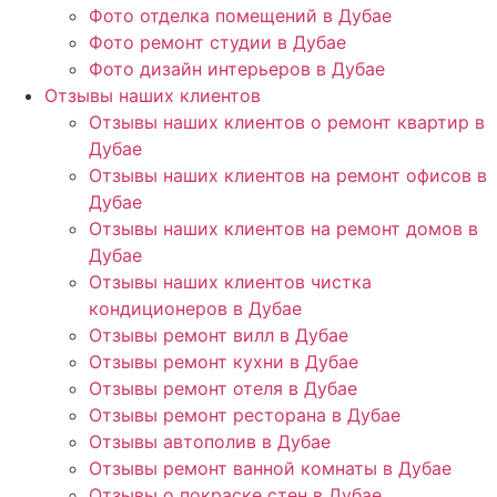
Фото отделка помещений в Дубае
Фото ремонт студии в Дубае
Фото дизайн интерьеров в Дубае
Отзывы наших клиентов
Отзывы наших клиентов о ремонт квартир в
Дубае
Отзывы наших клиентов на ремонт офисов в
Дубае
Отзывы наших клиентов на ремонт домов в
Дубае
Отзывы наших клиентов чистка
кондиционеров в Дубае
Отзывы ремонт вилл в Дубае
Отзывы ремонт кухни в Дубае
Отзывы ремонт отеля в Дубае
Отзывы ремонт ресторана в Дубае
Отзывы автополив в Дубае
Отзывы ремонт ванной комнаты в Дубае
Отзывы о покраске стен в Дубае