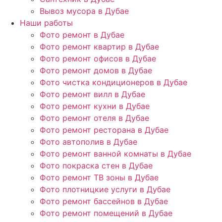
Вывоз мусора в Дубае
Наши работы
Фото ремонт в Дубае
Фото ремонт квартир в Дубае
Фото ремонт офисов в Дубае
Фото ремонт домов в Дубае
Фото чистка кондиционеров в Дубае
Фото ремонт вилл в Дубае
Фото ремонт кухни в Дубае
Фото ремонт отеля в Дубае
Фото ремонт ресторана в Дубае
Фото автополив в Дубае
Фото ремонт ванной комнаты в Дубае
Фото покраска стен в Дубае
Фото ремонт ТВ зоны в Дубае
Фото плотницкие услуги в Дубае
Фото ремонт бассейнов в Дубае
Фото ремонт помещений в Дубае