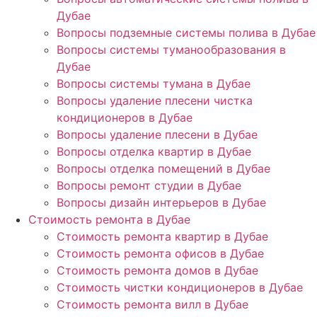
Дубае
Вопросы подземные системы полива в Дубае
Вопросы системы туманообразования в
Дубае
Вопросы системы тумана в Дубае
Вопросы удаление плесени чистка
кондиционеров в Дубае
Вопросы удаление плесени в Дубае
Вопросы отделка квартир в Дубае
Вопросы отделка помещений в Дубае
Вопросы ремонт студии в Дубае
Вопросы дизайн интерьеров в Дубае
Стоимость ремонта в Дубае
Стоимость ремонта квартир в Дубае
Стоимость ремонта офисов в Дубае
Стоимость ремонта домов в Дубае
Стоимость чистки кондиционеров в Дубае
Стоимость ремонта вилл в Дубае