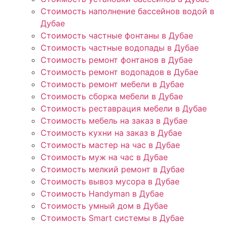
Стоимость наполнение бассейнов водой в
Дубае
Стоимость частные фонтаны в Дубае
Стоимость частные водопады в Дубае
Стоимость ремонт фонтанов в Дубае
Стоимость ремонт водопадов в Дубае
Стоимость ремонт мебели в Дубае
Стоимость сборка мебели в Дубае
Стоимость реставрация мебели в Дубае
Стоимость мебель на заказ в Дубае
Стоимость кухни на заказ в Дубае
Стоимость мастер на час в Дубае
Стоимость муж на час в Дубае
Стоимость мелкий ремонт в Дубае
Стоимость вывоз мусора в Дубае
Стоимость Handyman в Дубае
Стоимость умный дом в Дубае
Стоимость Smart системы в Дубае