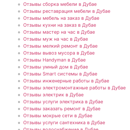
Отзывы сборка мебели в Дубае
Отзывы реставрация мебели в Дубае
Отзывы мебель на заказ в Дубае
Отзывы кухни на заказ в Дубае
Отзывы мастер на час в Дубае
Отзывы муж на час в Дубае
Отзывы мелкий ремонт в Дубае
Отзывы вывоз мусора в Дубае
Отзывы Handyman в Дубае
Отзывы умный дом в Дубае
Отзывы Smart системы в Дубае
Отзывы инженерные работы в Дубае
Отзывы электромонтажные работы в Дубае
Отзывы электрик в Дубае
Отзывы услуги электрика в Дубае
Отзывы заказать ремонт в Дубае
Отзывы мокрые сети в Дубае
Отзывы услуги сантехника в Дубае
Отзывы водоснабжение в Дубае