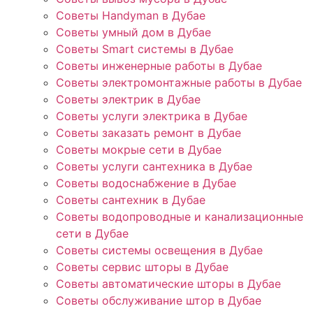
Советы Handyman в Дубае
Советы умный дом в Дубае
Советы Smart системы в Дубае
Советы инженерные работы в Дубае
Советы электромонтажные работы в Дубае
Советы электрик в Дубае
Советы услуги электрика в Дубае
Советы заказать ремонт в Дубае
Советы мокрые сети в Дубае
Советы услуги сантехника в Дубае
Советы водоснабжение в Дубае
Советы сантехник в Дубае
Советы водопроводные и канализационные
сети в Дубае
Советы системы освещения в Дубае
Советы сервис шторы в Дубае
Советы автоматические шторы в Дубае
Советы обслуживание штор в Дубае