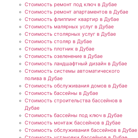
Стоимость ремонт под ключ в Дубае
Стоимость ремонт апартаментов в Дубае
Стоимость флиппинг квартир в Дубае
Стоимость малярных услуг в Дубае
Стоимость столярных услуг в Дубае
Стоимость столяр в Дубае
Стоимость плотник в Дубае
Стоимость озеленение в Дубае
Стоимость ландшафтный дизайн в Дубае
Стоимость системы автоматического
полива в Дубае
Стоимость обслуживания домов в Дубае
Стоимость бассейны в Дубае
Стоимость строительства бассейнов в
Дубае
Стоимость бассейны под ключ в Дубае
Стоимость монтаж бассейнов в Дубае
Стоимость обслуживания бассейнов в Дубае
Стоимость установки бассейнов в Дубае