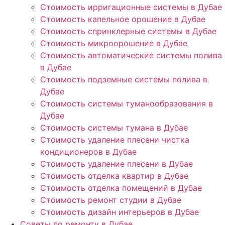
Стоимость ирригационные системы в Дубае
Стоимость капельное орошение в Дубае
Стоимость спринклерные системы в Дубае
Стоимость микроорошение в Дубае
Стоимость автоматические системы полива
в Дубае
Стоимость подземные системы полива в
Дубае
Стоимость системы туманообразования в
Дубае
Стоимость системы тумана в Дубае
Стоимость удаление плесени чистка
кондиционеров в Дубае
Стоимость удаление плесени в Дубае
Стоимость отделка квартир в Дубае
Стоимость отделка помещений в Дубае
Стоимость ремонт студии в Дубае
Стоимость дизайн интерьеров в Дубае
Советы по ремонту в Дубае