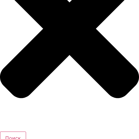
Поиск