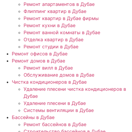
Ремонт апартаментов в Дубае
Флиппинг квартир в Дубае
Ремонт квартир в Дубае фирмы
Ремонт кухни в Дубае
Ремонт ванной комнаты в Дубае
Отделка квартир в Дубае
Ремонт студии в Дубае
Ремонт офисов в Дубае
Ремонт домов в Дубае
Ремонт вилл в Дубае
Обслуживание домов в Дубае
Чистка кондиционеров в Дубае
Удаление плесени чистка кондиционеров в
Дубае
Удаление плесени в Дубае
Системы вентиляции в Дубае
Бассейны в Дубае
Ремонт бассейнов в Дубае
Строительство бассейнов в Дубае