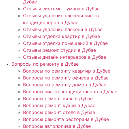
Дубае
Отзывы системы тумана в Дубае
Отзывы удаление плесени чистка
кондиционеров в Дубае
Отзывы удаление плесени в Дубае
Отзывы отделка квартир в Дубае
Отзывы отделка помещений в Дубае
Отзывы ремонт студии в Дубае
Отзывы дизайн интерьеров в Дубае
Вопросы по ремонту в Дубае
Вопросы по ремонту квартир в Дубае
Вопросы по ремонту офисов в Дубае
Вопросы по ремонту домов в Дубае
Вопросы чистка кондиционеров в Дубае
Вопросы ремонт вилл в Дубае
Вопросы ремонт кухни в Дубае
Вопросы ремонт отеля в Дубае
Вопросы ремонта ресторана в Дубае
Вопросы автополива в Дубае