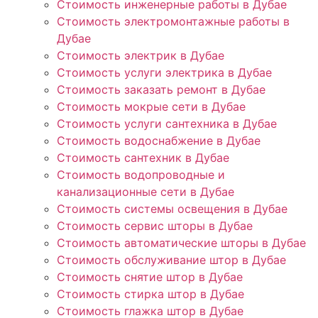
Стоимость инженерные работы в Дубае
Стоимость электромонтажные работы в
Дубае
Стоимость электрик в Дубае
Стоимость услуги электрика в Дубае
Стоимость заказать ремонт в Дубае
Стоимость мокрые сети в Дубае
Стоимость услуги сантехника в Дубае
Стоимость водоснабжение в Дубае
Стоимость сантехник в Дубае
Стоимость водопроводные и
канализационные сети в Дубае
Стоимость системы освещения в Дубае
Стоимость сервис шторы в Дубае
Стоимость автоматические шторы в Дубае
Стоимость обслуживание штор в Дубае
Стоимость снятие штор в Дубае
Стоимость стирка штор в Дубае
Стоимость глажка штор в Дубае