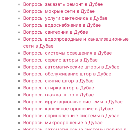
Вопросы заказать ремонт в Дубае
Вопросы мокрые сети в Дубае
Вопросы услуги сантехника в Дубае
Вопросы водоснабжение в Дубае
Вопросы сантехник в Дубае
Вопросы водопроводные и канализационные
сети в Дубае
Вопросы системы освещения в Дубае
Вопросы сервис шторы в Дубае
Вопросы автоматические шторы в Дубае
Вопросы обслуживание штор в Дубае
Вопросы снятие штор в Дубае
Вопросы стирка штор в Дубае
Вопросы глажка штор в Дубае
Вопросы ирригационные системы в Дубае
Вопросы капельное орошение в Дубае
Вопросы спринклерные системы в Дубае
Вопросы микроорошение в Дубае
Вопросы автоматические системы полива в