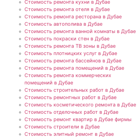
Стоимость ремонта кухни в Дубае
Стоимость ремонта отеля в Дубае
Стоимость ремонта ресторана в Дубае
Стоимость автополива в Дубае
Стоимость ремонта ванной комнаты в Дубае
Стоимость покраски стен в Дубае
Стоимость ремонта ТВ зоны в Дубае
Стоимость плотницких услуг в Дубае
Стоимость ремонта бассейнов в Дубае
Стоимость ремонта помещений в Дубае
Стоимость ремонта коммерческих
помещений в Дубае
Стоимость строительных работ в Дубае
Стоимость ремонтных работ в Дубае
Стоимость косметического ремонта в Дубае
Стоимость отделочных работ в Дубае
Стоимость ремонт квартир в Дубае фирмы
Стоимость строители в Дубае
Стоимость элитный ремонт в Дубае