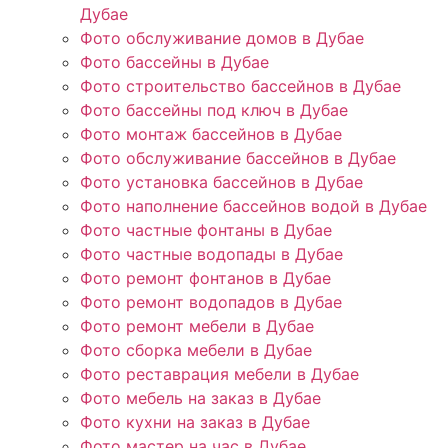
Дубае
Фото обслуживание домов в Дубае
Фото бассейны в Дубае
Фото строительство бассейнов в Дубае
Фото бассейны под ключ в Дубае
Фото монтаж бассейнов в Дубае
Фото обслуживание бассейнов в Дубае
Фото установка бассейнов в Дубае
Фото наполнение бассейнов водой в Дубае
Фото частные фонтаны в Дубае
Фото частные водопады в Дубае
Фото ремонт фонтанов в Дубае
Фото ремонт водопадов в Дубае
Фото ремонт мебели в Дубае
Фото сборка мебели в Дубае
Фото реставрация мебели в Дубае
Фото мебель на заказ в Дубае
Фото кухни на заказ в Дубае
Фото мастер на час в Дубае