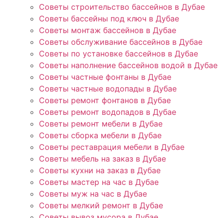
Советы строительство бассейнов в Дубае
Советы бассейны под ключ в Дубае
Советы монтаж бассейнов в Дубае
Советы обслуживание бассейнов в Дубае
Советы по установке бассейнов в Дубае
Советы наполнение бассейнов водой в Дубае
Советы частные фонтаны в Дубае
Советы частные водопады в Дубае
Советы ремонт фонтанов в Дубае
Советы ремонт водопадов в Дубае
Советы ремонт мебели в Дубае
Советы сборка мебели в Дубае
Советы реставрация мебели в Дубае
Советы мебель на заказ в Дубае
Советы кухни на заказ в Дубае
Советы мастер на час в Дубае
Советы муж на час в Дубае
Советы мелкий ремонт в Дубае
Советы вывоз мусора в Дубае