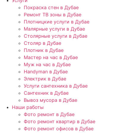
Услуги
Покраска стен в Дубае
Ремонт ТВ зоны в Дубае
Плотницкие услуги в Дубае
Малярные услуги в Дубае
Столярные услуги в Дубае
Столяр в Дубае
Плотник в Дубае
Мастер на час в Дубае
Муж на час в Дубае
Handyman в Дубае
Электрик в Дубае
Услуги сантехника в Дубае
Сантехник в Дубае
Вывоз мусора в Дубае
Наши работы
Фото ремонт в Дубае
Фото ремонт квартир в Дубае
Фото ремонт офисов в Дубае