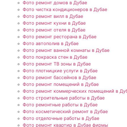
Фото ремонт домов в Дубае
Фото чистка кондиционеров в Дубае
Фото ремонт вилл в Дубае
Фото ремонт кухни в Дубае
Фото ремонт отеля в Дубае
Фото ремонт ресторана в Дубае
Фото автополив в Дубае
Фото ремонт ванной комнаты в Дубае
Фото покраска стен в Дубае
Фото ремонт ТВ зоны в Дубае
Фото плотницкие услуги в Дубае
Фото ремонт бассейнов в Дубае
Фото ремонт помещений в Дубае
Фото ремонт коммерческих помещений в Ду
Фото строительные работы в Дубае
Фото ремонтные работы в Дубае
Фото косметический ремонт в Дубае
Фото отделочные работы в Дубае
Фото ремонт квартир в Дубае фирмы