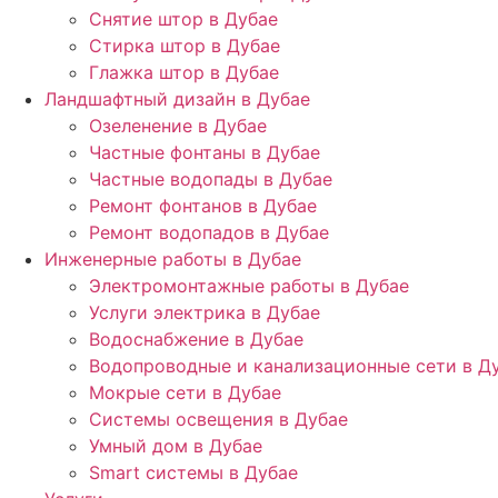
Снятие штор в Дубае
Стирка штор в Дубае
Глажка штор в Дубае
Ландшафтный дизайн в Дубае
Озеленение в Дубае
Частные фонтаны в Дубае
Частные водопады в Дубае
Ремонт фонтанов в Дубае
Ремонт водопадов в Дубае
Инженерные работы в Дубае
Электромонтажные работы в Дубае
Услуги электрика в Дубае
Водоснабжение в Дубае
Водопроводные и канализационные сети в Д
Мокрые сети в Дубае
Системы освещения в Дубае
Умный дом в Дубае
Smart системы в Дубае