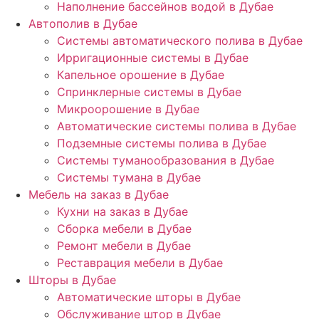
Наполнение бассейнов водой в Дубае
Автополив в Дубае
Системы автоматического полива в Дубае
Ирригационные системы в Дубае
Капельное орошение в Дубае
Спринклерные системы в Дубае
Микроорошение в Дубае
Автоматические системы полива в Дубае
Подземные системы полива в Дубае
Системы туманообразования в Дубае
Системы тумана в Дубае
Мебель на заказ в Дубае
Кухни на заказ в Дубае
Сборка мебели в Дубае
Ремонт мебели в Дубае
Реставрация мебели в Дубае
Шторы в Дубае
Автоматические шторы в Дубае
Обслуживание штор в Дубае