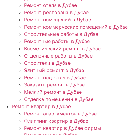
Ремонт отеля в Дубае
Ремонт ресторана в Дубае
Ремонт помещений в Дубае
Ремонт коммерческих помещений в Дубае
Строительные работы в Дубае
Ремонтные работы в Дубае
Косметический ремонт в Дубае
Отделочные работы в Дубае
Строители в Дубае
Элитный ремонт в Дубае
Ремонт под ключ в Дубае
Заказать ремонт в Дубае
Мелкий ремонт в Дубае
Отделка помещений в Дубае
Ремонт квартир в Дубае
Ремонт апартаментов в Дубае
Флиппинг квартир в Дубае
Ремонт квартир в Дубае фирмы