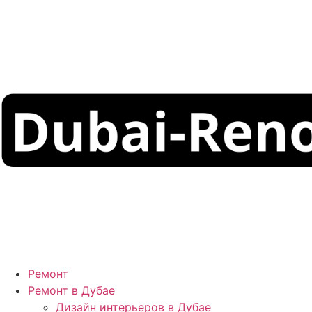
Ремонт
Ремонт в Дубае
Дизайн интерьеров в Дубае