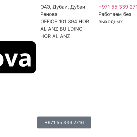
ОАЭ, Дубаи, Дубаи
+971 55 339 27
Ренова
Работаем без
OFFICE 101 394 HOR
выходных
AL ANZ BUILDING
HOR AL ANZ
+971 55 339 2716