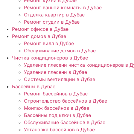
Ремонт кухни в Дубае
Ремонт ванной комнаты в Дубае
Отделка квартир в Дубае
Ремонт студии в Дубае
Ремонт офисов в Дубае
Ремонт домов в Дубае
Ремонт вилл в Дубае
Обслуживание домов в Дубае
Чистка кондиционеров в Дубае
Удаление плесени чистка кондиционеров в Д
Удаление плесени в Дубае
Системы вентиляции в Дубае
Бассейны в Дубае
Ремонт бассейнов в Дубае
Строительство бассейнов в Дубае
Монтаж бассейнов в Дубае
Бассейны под ключ в Дубае
Обслуживание бассейнов в Дубае
Установка бассейнов в Дубае