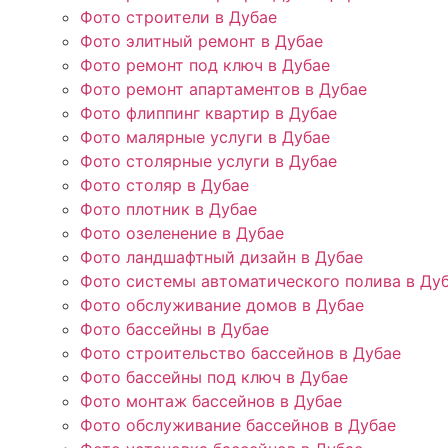
Фото строители в Дубае
Фото элитный ремонт в Дубае
Фото ремонт под ключ в Дубае
Фото ремонт апартаментов в Дубае
Фото флиппинг квартир в Дубае
Фото малярные услуги в Дубае
Фото столярные услуги в Дубае
Фото столяр в Дубае
Фото плотник в Дубае
Фото озеленение в Дубае
Фото ландшафтный дизайн в Дубае
Фото системы автоматического полива в Ду
Фото обслуживание домов в Дубае
Фото бассейны в Дубае
Фото строительство бассейнов в Дубае
Фото бассейны под ключ в Дубае
Фото монтаж бассейнов в Дубае
Фото обслуживание бассейнов в Дубае