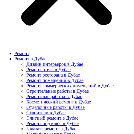
Ремонт
Ремонт в Дубае
Дизайн интерьеров в Дубае
Ремонт отеля в Дубае
Ремонт ресторана в Дубае
Ремонт помещений в Дубае
Ремонт коммерческих помещений в Дубае
Строительные работы в Дубае
Ремонтные работы в Дубае
Косметический ремонт в Дубае
Отделочные работы в Дубае
Строители в Дубае
Элитный ремонт в Дубае
Ремонт под ключ в Дубае
Заказать ремонт в Дубае