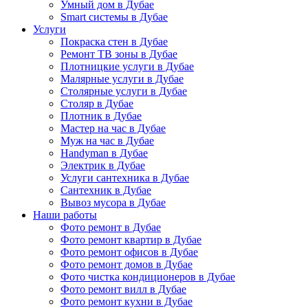
Умный дом в Дубае
Smart системы в Дубае
Услуги
Покраска стен в Дубае
Ремонт ТВ зоны в Дубае
Плотницкие услуги в Дубае
Малярные услуги в Дубае
Столярные услуги в Дубае
Столяр в Дубае
Плотник в Дубае
Мастер на час в Дубае
Муж на час в Дубае
Handyman в Дубае
Электрик в Дубае
Услуги сантехника в Дубае
Сантехник в Дубае
Вывоз мусора в Дубае
Наши работы
Фото ремонт в Дубае
Фото ремонт квартир в Дубае
Фото ремонт офисов в Дубае
Фото ремонт домов в Дубае
Фото чистка кондиционеров в Дубае
Фото ремонт вилл в Дубае
Фото ремонт кухни в Дубае