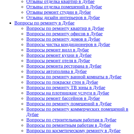
Отзывы отделка квартир в Дубае
Отзывы отделка помещений в Дубае
Отзывы ремонт студии в Дубае
Отзывы дизайн интерьеров в Дубае
Вопросы по ремонту в Дубае
Вопросы по ремонту квартир в Дубае
Вопросы по ремонту офисов в Дубае
Вопросы по ремонту домов в Дубае
Вопросы чистка кондиционеров в Дубае
Вопросы ремонт вилл в Дубае
Вопросы ремонт кухни в Дубае
Вопросы ремонт отеля в Дубае
Вопросы ремонта ресторана в Дубае
Вопросы автополива в Дубае
Вопросы по ремонту ванной комнаты в Дубае
Вопросы по покраске стен в Дубае
Вопросы по ремонту ТВ зоны в Дубае
Вопросы на плотницкие услуги в Дубае
Вопросы ремонт бассейнов в Дубае
Вопросы по ремонту помещений в Дубае
Вопросы по ремонту коммерческих помещений в
Дубае
Вопросы по строительным работам в Дубае
Вопросы по ремонтным работам в Дубае
Вопросы по косметическому ремонту в Дубае