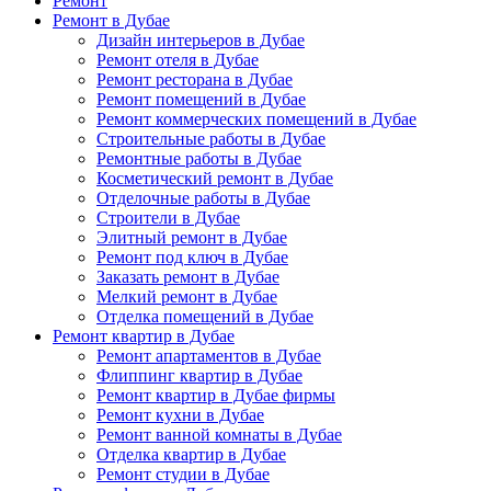
Ремонт
Ремонт в Дубае
Дизайн интерьеров в Дубае
Ремонт отеля в Дубае
Ремонт ресторана в Дубае
Ремонт помещений в Дубае
Ремонт коммерческих помещений в Дубае
Строительные работы в Дубае
Ремонтные работы в Дубае
Косметический ремонт в Дубае
Отделочные работы в Дубае
Строители в Дубае
Элитный ремонт в Дубае
Ремонт под ключ в Дубае
Заказать ремонт в Дубае
Мелкий ремонт в Дубае
Отделка помещений в Дубае
Ремонт квартир в Дубае
Ремонт апартаментов в Дубае
Флиппинг квартир в Дубае
Ремонт квартир в Дубае фирмы
Ремонт кухни в Дубае
Ремонт ванной комнаты в Дубае
Отделка квартир в Дубае
Ремонт студии в Дубае