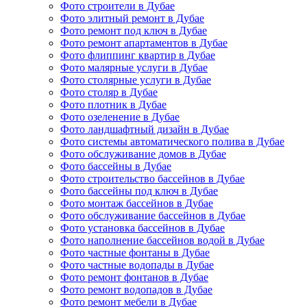
Фото строители в Дубае
Фото элитный ремонт в Дубае
Фото ремонт под ключ в Дубае
Фото ремонт апартаментов в Дубае
Фото флиппинг квартир в Дубае
Фото малярные услуги в Дубае
Фото столярные услуги в Дубае
Фото столяр в Дубае
Фото плотник в Дубае
Фото озеленение в Дубае
Фото ландшафтный дизайн в Дубае
Фото системы автоматического полива в Дубае
Фото обслуживание домов в Дубае
Фото бассейны в Дубае
Фото строительство бассейнов в Дубае
Фото бассейны под ключ в Дубае
Фото монтаж бассейнов в Дубае
Фото обслуживание бассейнов в Дубае
Фото установка бассейнов в Дубае
Фото наполнение бассейнов водой в Дубае
Фото частные фонтаны в Дубае
Фото частные водопады в Дубае
Фото ремонт фонтанов в Дубае
Фото ремонт водопадов в Дубае
Фото ремонт мебели в Дубае