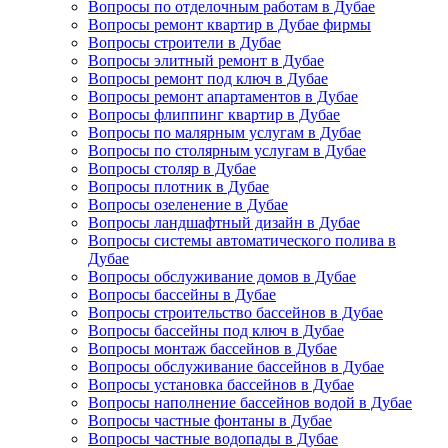
Вопросы по отделочным работам в Дубае
Вопросы ремонт квартир в Дубае фирмы
Вопросы строители в Дубае
Вопросы элитный ремонт в Дубае
Вопросы ремонт под ключ в Дубае
Вопросы ремонт апартаментов в Дубае
Вопросы флиппинг квартир в Дубае
Вопросы по малярным услугам в Дубае
Вопросы по столярным услугам в Дубае
Вопросы столяр в Дубае
Вопросы плотник в Дубае
Вопросы озеленение в Дубае
Вопросы ландшафтный дизайн в Дубае
Вопросы системы автоматического полива в
Дубае
Вопросы обслуживание домов в Дубае
Вопросы бассейны в Дубае
Вопросы строительство бассейнов в Дубае
Вопросы бассейны под ключ в Дубае
Вопросы монтаж бассейнов в Дубае
Вопросы обслуживание бассейнов в Дубае
Вопросы установка бассейнов в Дубае
Вопросы наполнение бассейнов водой в Дубае
Вопросы частные фонтаны в Дубае
Вопросы частные водопады в Дубае