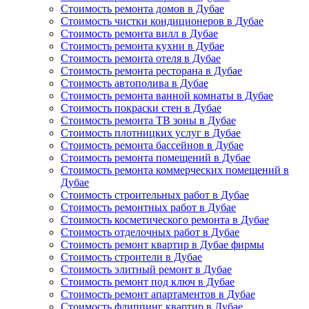
Стоимость ремонта домов в Дубае
Стоимость чистки кондиционеров в Дубае
Стоимость ремонта вилл в Дубае
Стоимость ремонта кухни в Дубае
Стоимость ремонта отеля в Дубае
Стоимость ремонта ресторана в Дубае
Стоимость автополива в Дубае
Стоимость ремонта ванной комнаты в Дубае
Стоимость покраски стен в Дубае
Стоимость ремонта ТВ зоны в Дубае
Стоимость плотницких услуг в Дубае
Стоимость ремонта бассейнов в Дубае
Стоимость ремонта помещений в Дубае
Стоимость ремонта коммерческих помещений в
Дубае
Стоимость строительных работ в Дубае
Стоимость ремонтных работ в Дубае
Стоимость косметического ремонта в Дубае
Стоимость отделочных работ в Дубае
Стоимость ремонт квартир в Дубае фирмы
Стоимость строители в Дубае
Стоимость элитный ремонт в Дубае
Стоимость ремонт под ключ в Дубае
Стоимость ремонт апартаментов в Дубае
Стоимость флиппинг квартир в Дубае