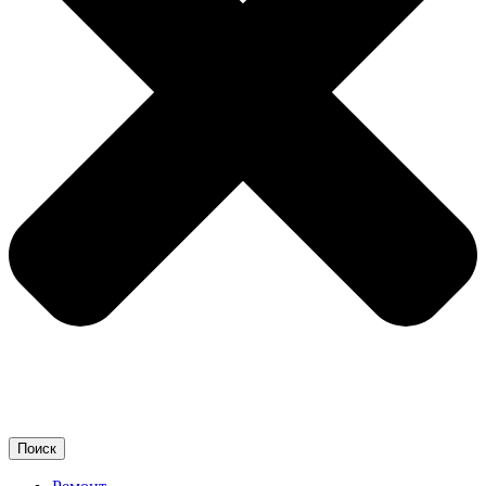
Поиск