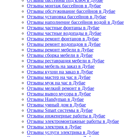
Отзывы бассейны под ключ в Дубае
Отзывы монтаж бассейнов в Дубае
Отзывы обслуживание бассейнов в Дубае
Отзывы установка бассейнов в Дубае
Отзывы наполнение бассейнов водой в Дубае
Отзывы частные фонтаны в Дубае
Отзывы частные водопады в Дубае
Отзывы ремонт фонтанов в Дубае
Отзывы ремонт водопадов в Дубае
Отзывы ремонт мебели в Дубае
Отзывы сборка мебели в Дубае
Отзывы реставрация мебели в Дубае
Отзывы мебель на заказ в Дубае
Отзывы кухни на заказ в Дубае
Отзывы мастер на час в Дубае
Отзывы муж на час в Дубае
Отзывы мелкий ремонт в Дубае
Отзывы вывоз мусора в Дубае
Отзывы Handyman в Дубае
Отзывы умный дом в Дубае
Отзывы Smart системы в Дубае
Отзывы инженерные работы в Дубае
Отзывы электромонтажные работы в Дубае
Отзывы электрик в Дубае
Отзывы услуги электрика в Дубае