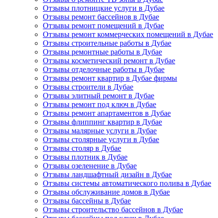
Отзывы плотницкие услуги в Дубае
Отзывы ремонт бассейнов в Дубае
Отзывы ремонт помещений в Дубае
Отзывы ремонт коммерческих помещений в Дубае
Отзывы строительные работы в Дубае
Отзывы ремонтные работы в Дубае
Отзывы косметический ремонт в Дубае
Отзывы отделочные работы в Дубае
Отзывы ремонт квартир в Дубае фирмы
Отзывы строители в Дубае
Отзывы элитный ремонт в Дубае
Отзывы ремонт под ключ в Дубае
Отзывы ремонт апартаментов в Дубае
Отзывы флиппинг квартир в Дубае
Отзывы малярные услуги в Дубае
Отзывы столярные услуги в Дубае
Отзывы столяр в Дубае
Отзывы плотник в Дубае
Отзывы озеленение в Дубае
Отзывы ландшафтный дизайн в Дубае
Отзывы системы автоматического полива в Дубае
Отзывы обслуживание домов в Дубае
Отзывы бассейны в Дубае
Отзывы строительство бассейнов в Дубае