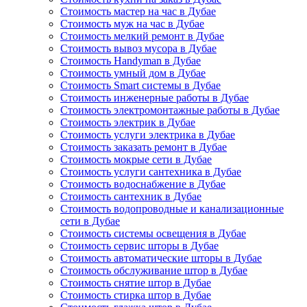
Стоимость мастер на час в Дубае
Стоимость муж на час в Дубае
Стоимость мелкий ремонт в Дубае
Стоимость вывоз мусора в Дубае
Стоимость Handyman в Дубае
Стоимость умный дом в Дубае
Стоимость Smart системы в Дубае
Стоимость инженерные работы в Дубае
Стоимость электромонтажные работы в Дубае
Стоимость электрик в Дубае
Стоимость услуги электрика в Дубае
Стоимость заказать ремонт в Дубае
Стоимость мокрые сети в Дубае
Стоимость услуги сантехника в Дубае
Стоимость водоснабжение в Дубае
Стоимость сантехник в Дубае
Стоимость водопроводные и канализационные
сети в Дубае
Стоимость системы освещения в Дубае
Стоимость сервис шторы в Дубае
Стоимость автоматические шторы в Дубае
Стоимость обслуживание штор в Дубае
Стоимость снятие штор в Дубае
Стоимость стирка штор в Дубае