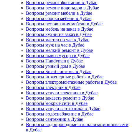
Вопросы ремонт фонтанов в Дубае
Вопросы ремонт водопадов в Дубае
Вопросы ремонт мебели в Дубае
Вопросы сборка мебели в Дубае
Вопросы реставрация мебели в Дубае
Вопросы мебель на заказ в Дубае
Вопросы кухни на заказ в Дубае
Вопросы мастер на час в Дубае
Вопросы муж на час в Дубае
Вопросы мелкий ремонт в Дубае
Вопросы вывоз мусора в Дубае
Вопросы Handyman в Дубае
Вопросы умный дом в Дубае
Вопросы Smart системы в Дубае
Вопросы инженерные работы в Дубае
Вопросы электромонтажные работы в Дубае
Вопросы электрик в Дубае
Вопросы услуги электрика в Дубае
Вопросы заказать ремонт в Дубае
Вопросы мокрые сети в Дубае
Вопросы услуги сантехника в Дубае
Вопросы водоснабжение в Дубае
Вопросы сантехник в Дубае
Вопросы водопроводные и канализационные сети
в Дубае