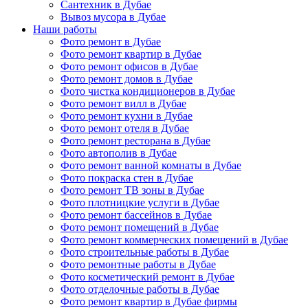
Сантехник в Дубае
Вывоз мусора в Дубае
Наши работы
Фото ремонт в Дубае
Фото ремонт квартир в Дубае
Фото ремонт офисов в Дубае
Фото ремонт домов в Дубае
Фото чистка кондиционеров в Дубае
Фото ремонт вилл в Дубае
Фото ремонт кухни в Дубае
Фото ремонт отеля в Дубае
Фото ремонт ресторана в Дубае
Фото автополив в Дубае
Фото ремонт ванной комнаты в Дубае
Фото покраска стен в Дубае
Фото ремонт ТВ зоны в Дубае
Фото плотницкие услуги в Дубае
Фото ремонт бассейнов в Дубае
Фото ремонт помещений в Дубае
Фото ремонт коммерческих помещений в Дубае
Фото строительные работы в Дубае
Фото ремонтные работы в Дубае
Фото косметический ремонт в Дубае
Фото отделочные работы в Дубае
Фото ремонт квартир в Дубае фирмы