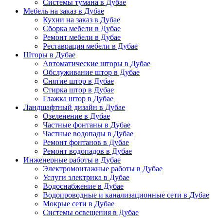
Системы тумана в Дубае
Мебель на заказ в Дубае
Кухни на заказ в Дубае
Сборка мебели в Дубае
Ремонт мебели в Дубае
Реставрация мебели в Дубае
Шторы в Дубае
Автоматические шторы в Дубае
Обслуживание штор в Дубае
Снятие штор в Дубае
Стирка штор в Дубае
Глажка штор в Дубае
Ландшафтный дизайн в Дубае
Озеленение в Дубае
Частные фонтаны в Дубае
Частные водопады в Дубае
Ремонт фонтанов в Дубае
Ремонт водопадов в Дубае
Инженерные работы в Дубае
Электромонтажные работы в Дубае
Услуги электрика в Дубае
Водоснабжение в Дубае
Водопроводные и канализационные сети в Дубае
Мокрые сети в Дубае
Системы освещения в Дубае