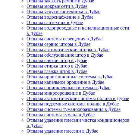
Отзывы заказать ремонт в Дубае
Отзывы мокрые сети в Дубае
Отзывы услуги сантехника в Дубае
Отзывы водоснабжение в Дубае
Отзывы сантехник в Дубае
Отзывы водопроводные и канализационные сети
в Дубае
Отзывы системы освещения в Дубае
Отзывы сервис шторы в Дубае
Отзывы автоматические шторы в Дубае
Отзывы обслуживание штор в Дубае
Отзывы снятие штор в Дубае
Отзывы стирка штор в Дубае
Отзывы глажка штор в Дубае
Отзывы ирригационные системы в Дубае
Отзывы капельное орошение в Дубае
Отзывы спринклерные системы в Дубае
Отзывы микроорошение в Дубае
Отзывы автоматические системы полива в Дубае
Отзывы подземные системы полива в Дубае
Отзывы системы туманообразования в Дубае
Отзывы системы тумана в Дубае
Отзывы удаление плесени чистка кондиционеров
в Дубае
Отзывы удаление плесени в Дубае