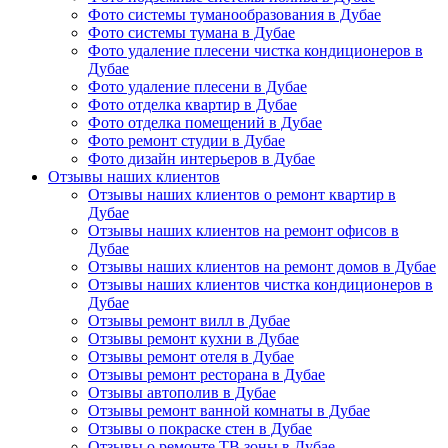
Фото системы туманообразования в Дубае
Фото системы тумана в Дубае
Фото удаление плесени чистка кондиционеров в
Дубае
Фото удаление плесени в Дубае
Фото отделка квартир в Дубае
Фото отделка помещений в Дубае
Фото ремонт студии в Дубае
Фото дизайн интерьеров в Дубае
Отзывы наших клиентов
Отзывы наших клиентов о ремонт квартир в
Дубае
Отзывы наших клиентов на ремонт офисов в
Дубае
Отзывы наших клиентов на ремонт домов в Дубае
Отзывы наших клиентов чистка кондиционеров в
Дубае
Отзывы ремонт вилл в Дубае
Отзывы ремонт кухни в Дубае
Отзывы ремонт отеля в Дубае
Отзывы ремонт ресторана в Дубае
Отзывы автополив в Дубае
Отзывы ремонт ванной комнаты в Дубае
Отзывы о покраске стен в Дубае
Отзывы о ремонте ТВ зоны в Дубае