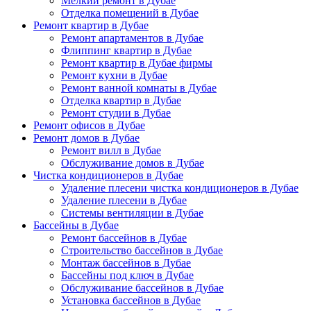
Мелкий ремонт в Дубае
Отделка помещений в Дубае
Ремонт квартир в Дубае
Ремонт апартаментов в Дубае
Флиппинг квартир в Дубае
Ремонт квартир в Дубае фирмы
Ремонт кухни в Дубае
Ремонт ванной комнаты в Дубае
Отделка квартир в Дубае
Ремонт студии в Дубае
Ремонт офисов в Дубае
Ремонт домов в Дубае
Ремонт вилл в Дубае
Обслуживание домов в Дубае
Чистка кондиционеров в Дубае
Удаление плесени чистка кондиционеров в Дубае
Удаление плесени в Дубае
Системы вентиляции в Дубае
Бассейны в Дубае
Ремонт бассейнов в Дубае
Строительство бассейнов в Дубае
Монтаж бассейнов в Дубае
Бассейны под ключ в Дубае
Обслуживание бассейнов в Дубае
Установка бассейнов в Дубае