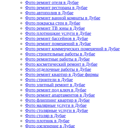
Фото ремонт отеля в Дубае
Фото ремонт ресторана в Дубае
Фото автополив в Дубае
Фото ремонт ванной комнаты в Дубае
Фото покраска стен в Дубае
Фото ремонт ТВ зоны в Дубае
Фото плотницкие услуги в Дубае
Фото ремонт бассейнов в Дубае
Фото ремонт помещений в Дубае
Фото ремонт коммерческих помещений в Дубае
Фото строительные работы в Дубае
Фото ремонтные работы в Дубае
Фото косметический ремонт в Дубае
Фото отделочные работы в Дубае
Фото ремонт квартир в Дубае фирмы
Фото строители в Дубае
Фото элитный ремонт в Дубае
Фото ремонт под ключ в Дубае
Фото ремонт апартаментов в Дубае
Фото флиппинг квартир в Дубае
Фото малярные услуги в Дубае
Фото столярные услуги в Дубае
Фото столяр в Дубае
Фото плотник в Дубае
Фото озеленение в Дубае