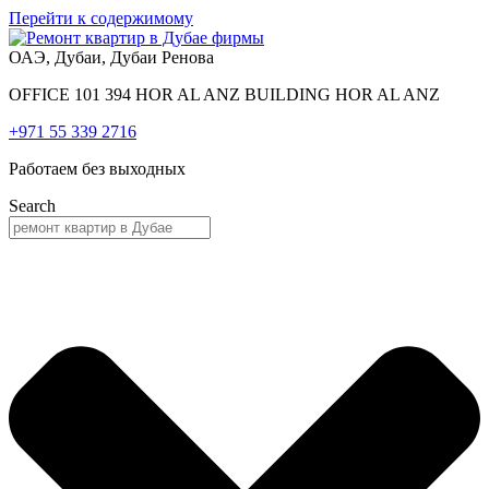
Перейти к содержимому
ОАЭ, Дубаи, Дубаи Ренова
OFFICE 101 394 HOR AL ANZ BUILDING HOR AL ANZ
+971 55 339 2716
Работаем без выходных
Search