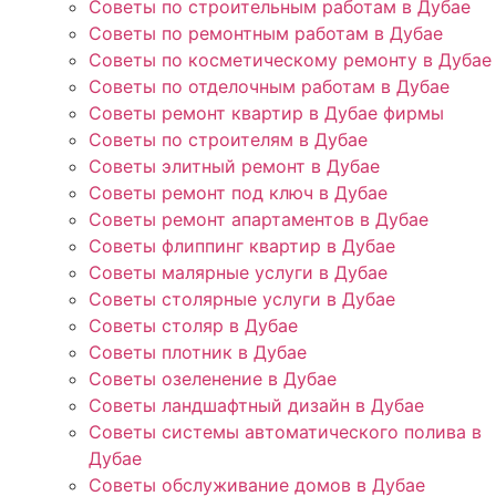
Советы по строительным работам в Дубае
Советы по ремонтным работам в Дубае
Советы по косметическому ремонту в Дубае
Советы по отделочным работам в Дубае
Советы ремонт квартир в Дубае фирмы
Советы по строителям в Дубае
Советы элитный ремонт в Дубае
Советы ремонт под ключ в Дубае
Советы ремонт апартаментов в Дубае
Советы флиппинг квартир в Дубае
Советы малярные услуги в Дубае
Советы столярные услуги в Дубае
Советы столяр в Дубае
Советы плотник в Дубае
Советы озеленение в Дубае
Советы ландшафтный дизайн в Дубае
Советы системы автоматического полива в
Дубае
Советы обслуживание домов в Дубае