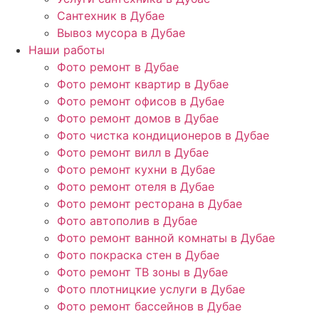
Сантехник в Дубае
Вывоз мусора в Дубае
Наши работы
Фото ремонт в Дубае
Фото ремонт квартир в Дубае
Фото ремонт офисов в Дубае
Фото ремонт домов в Дубае
Фото чистка кондиционеров в Дубае
Фото ремонт вилл в Дубае
Фото ремонт кухни в Дубае
Фото ремонт отеля в Дубае
Фото ремонт ресторана в Дубае
Фото автополив в Дубае
Фото ремонт ванной комнаты в Дубае
Фото покраска стен в Дубае
Фото ремонт ТВ зоны в Дубае
Фото плотницкие услуги в Дубае
Фото ремонт бассейнов в Дубае