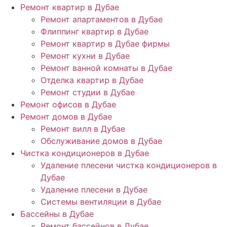
Ремонт квартир в Дубае
Ремонт апартаментов в Дубае
Флиппинг квартир в Дубае
Ремонт квартир в Дубае фирмы
Ремонт кухни в Дубае
Ремонт ванной комнаты в Дубае
Отделка квартир в Дубае
Ремонт студии в Дубае
Ремонт офисов в Дубае
Ремонт домов в Дубае
Ремонт вилл в Дубае
Обслуживание домов в Дубае
Чистка кондиционеров в Дубае
Удаление плесени чистка кондиционеров в
Дубае
Удаление плесени в Дубае
Системы вентиляции в Дубае
Бассейны в Дубае
Ремонт бассейнов в Дубае