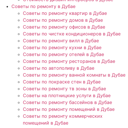
Советы по ремонту в Дубае
Советы по ремонту квартир в Дубае
Советы по ремонту домов в Дубае
Советы по ремонту офисов в Дубае
Советы по чистке кондиционеров в Дубае
Советы по ремонту вилл в Дубае
Советы по ремонту кухни в Дубае
Советы по ремонту отелей в Дубае
Советы по ремонту ресторанов в Дубае
Советы по автополиву в Дубае
Советы по ремонту ванной комнаты в Дубае
Советы по покраске стен в Дубае
Советы по ремонту тв зоны в Дубае
Советы на плотницкие услуги в Дубае
Советы по ремонту бассейнов в Дубае
Советы по ремонту помещений в Дубае
Советы по ремонту коммерческих
помещений в Дубае