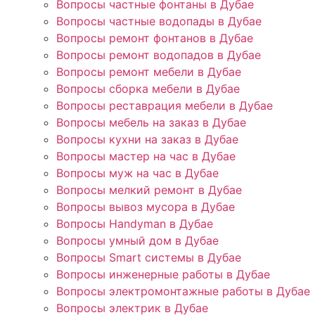
Вопросы частные фонтаны в Дубае
Вопросы частные водопады в Дубае
Вопросы ремонт фонтанов в Дубае
Вопросы ремонт водопадов в Дубае
Вопросы ремонт мебели в Дубае
Вопросы сборка мебели в Дубае
Вопросы реставрация мебели в Дубае
Вопросы мебель на заказ в Дубае
Вопросы кухни на заказ в Дубае
Вопросы мастер на час в Дубае
Вопросы муж на час в Дубае
Вопросы мелкий ремонт в Дубае
Вопросы вывоз мусора в Дубае
Вопросы Handyman в Дубае
Вопросы умный дом в Дубае
Вопросы Smart системы в Дубае
Вопросы инженерные работы в Дубае
Вопросы электромонтажные работы в Дубае
Вопросы электрик в Дубае