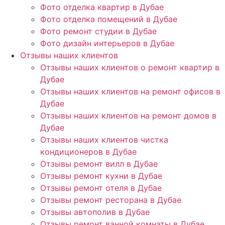
Фото отделка квартир в Дубае
Фото отделка помещений в Дубае
Фото ремонт студии в Дубае
Фото дизайн интерьеров в Дубае
Отзывы наших клиентов
Отзывы наших клиентов о ремонт квартир в
Дубае
Отзывы наших клиентов на ремонт офисов в
Дубае
Отзывы наших клиентов на ремонт домов в
Дубае
Отзывы наших клиентов чистка
кондиционеров в Дубае
Отзывы ремонт вилл в Дубае
Отзывы ремонт кухни в Дубае
Отзывы ремонт отеля в Дубае
Отзывы ремонт ресторана в Дубае
Отзывы автополив в Дубае
Отзывы ремонт ванной комнаты в Дубае