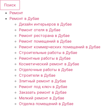
Поиск
Ремонт
Ремонт в Дубае
Дизайн интерьеров в Дубае
Ремонт отеля в Дубае
Ремонт ресторана в Дубае
Ремонт помещений в Дубае
Ремонт коммерческих помещений в Дубае
Строительные работы в Дубае
Ремонтные работы в Дубае
Косметический ремонт в Дубае
Отделочные работы в Дубае
Строители в Дубае
Элитный ремонт в Дубае
Ремонт под ключ в Дубае
Заказать ремонт в Дубае
Мелкий ремонт в Дубае
Отделка помещений в Дубае