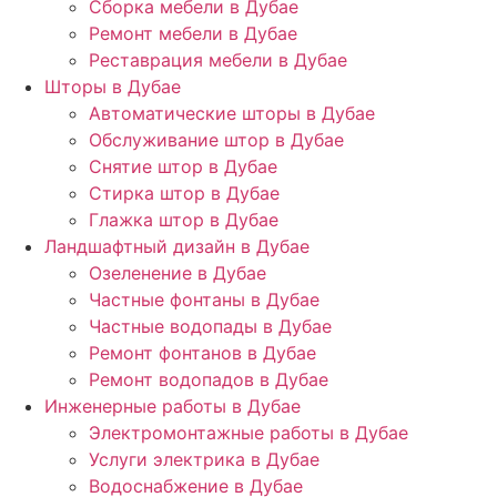
Сборка мебели в Дубае
Ремонт мебели в Дубае
Реставрация мебели в Дубае
Шторы в Дубае
Автоматические шторы в Дубае
Обслуживание штор в Дубае
Снятие штор в Дубае
Стирка штор в Дубае
Глажка штор в Дубае
Ландшафтный дизайн в Дубае
Озеленение в Дубае
Частные фонтаны в Дубае
Частные водопады в Дубае
Ремонт фонтанов в Дубае
Ремонт водопадов в Дубае
Инженерные работы в Дубае
Электромонтажные работы в Дубае
Услуги электрика в Дубае
Водоснабжение в Дубае