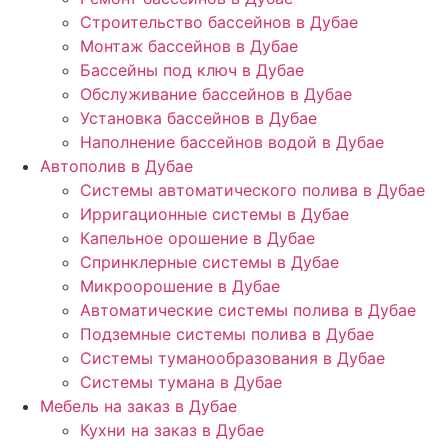
Строительство бассейнов в Дубае
Монтаж бассейнов в Дубае
Бассейны под ключ в Дубае
Обслуживание бассейнов в Дубае
Установка бассейнов в Дубае
Наполнение бассейнов водой в Дубае
Автополив в Дубае
Системы автоматического полива в Дубае
Ирригационные системы в Дубае
Капельное орошение в Дубае
Спринклерные системы в Дубае
Микроорошение в Дубае
Автоматические системы полива в Дубае
Подземные системы полива в Дубае
Системы туманообразования в Дубае
Системы тумана в Дубае
Мебель на заказ в Дубае
Кухни на заказ в Дубае