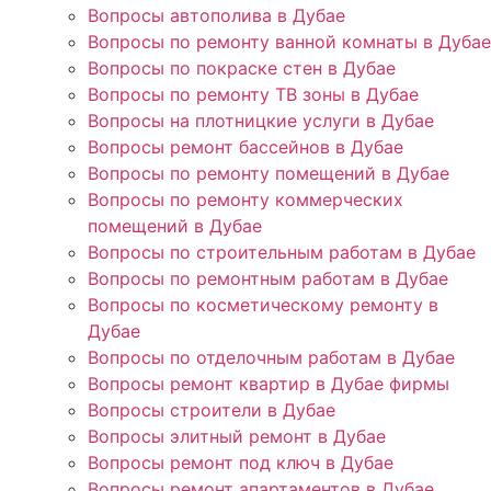
Вопросы автополива в Дубае
Вопросы по ремонту ванной комнаты в Дубае
Вопросы по покраске стен в Дубае
Вопросы по ремонту ТВ зоны в Дубае
Вопросы на плотницкие услуги в Дубае
Вопросы ремонт бассейнов в Дубае
Вопросы по ремонту помещений в Дубае
Вопросы по ремонту коммерческих
помещений в Дубае
Вопросы по строительным работам в Дубае
Вопросы по ремонтным работам в Дубае
Вопросы по косметическому ремонту в
Дубае
Вопросы по отделочным работам в Дубае
Вопросы ремонт квартир в Дубае фирмы
Вопросы строители в Дубае
Вопросы элитный ремонт в Дубае
Вопросы ремонт под ключ в Дубае
Вопросы ремонт апартаментов в Дубае