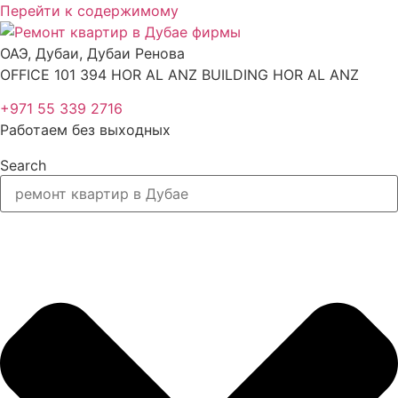
Перейти к содержимому
ОАЭ, Дубаи, Дубаи Ренова
OFFICE 101 394 HOR AL ANZ BUILDING HOR AL ANZ
+971 55 339 2716
Работаем без выходных
Search