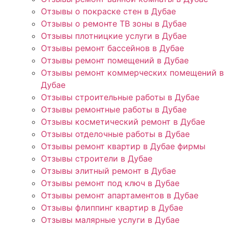
Отзывы о покраске стен в Дубае
Отзывы о ремонте ТВ зоны в Дубае
Отзывы плотницкие услуги в Дубае
Отзывы ремонт бассейнов в Дубае
Отзывы ремонт помещений в Дубае
Отзывы ремонт коммерческих помещений в
Дубае
Отзывы строительные работы в Дубае
Отзывы ремонтные работы в Дубае
Отзывы косметический ремонт в Дубае
Отзывы отделочные работы в Дубае
Отзывы ремонт квартир в Дубае фирмы
Отзывы строители в Дубае
Отзывы элитный ремонт в Дубае
Отзывы ремонт под ключ в Дубае
Отзывы ремонт апартаментов в Дубае
Отзывы флиппинг квартир в Дубае
Отзывы малярные услуги в Дубае