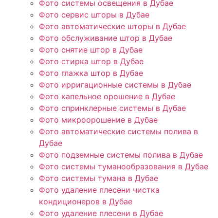
Фото системы освещения в Дубае
Фото сервис шторы в Дубае
Фото автоматические шторы в Дубае
Фото обслуживание штор в Дубае
Фото снятие штор в Дубае
Фото стирка штор в Дубае
Фото глажка штор в Дубае
Фото ирригационные системы в Дубае
Фото капельное орошение в Дубае
Фото спринклерные системы в Дубае
Фото микроорошение в Дубае
Фото автоматические системы полива в
Дубае
Фото подземные системы полива в Дубае
Фото системы туманообразования в Дубае
Фото системы тумана в Дубае
Фото удаление плесени чистка
кондиционеров в Дубае
Фото удаление плесени в Дубае