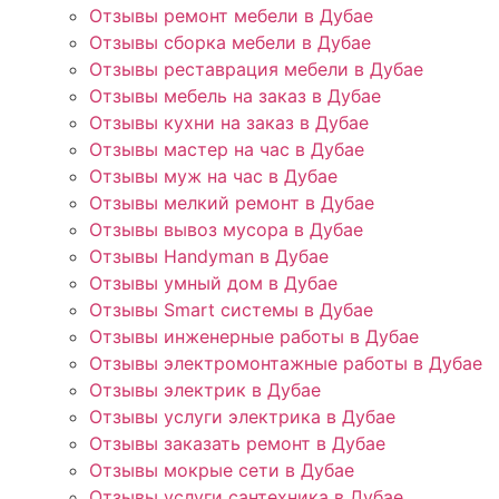
Отзывы ремонт мебели в Дубае
Отзывы сборка мебели в Дубае
Отзывы реставрация мебели в Дубае
Отзывы мебель на заказ в Дубае
Отзывы кухни на заказ в Дубае
Отзывы мастер на час в Дубае
Отзывы муж на час в Дубае
Отзывы мелкий ремонт в Дубае
Отзывы вывоз мусора в Дубае
Отзывы Handyman в Дубае
Отзывы умный дом в Дубае
Отзывы Smart системы в Дубае
Отзывы инженерные работы в Дубае
Отзывы электромонтажные работы в Дубае
Отзывы электрик в Дубае
Отзывы услуги электрика в Дубае
Отзывы заказать ремонт в Дубае
Отзывы мокрые сети в Дубае
Отзывы услуги сантехника в Дубае