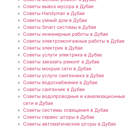
Советы вывоз мусора в Дубае
Советы Handyman в Дубае
Советы умный дом в Дубае
Советы Smart системы в Дубае
Советы инженерные работы в Дубае
Советы электромонтажные работы в Дубае
Советы электрик в Дубае
Советы услуги электрика в Дубае
Советы заказать ремонт в Дубае
Советы мокрые сети в Дубае
Советы услуги сантехника в Дубае
Советы водоснабжение в Дубае
Советы сантехник в Дубае
Советы водопроводные и канализационные
сети в Дубае
Советы системы освещения в Дубае
Советы сервис шторы в Дубае
Советы автоматические шторы в Дубае