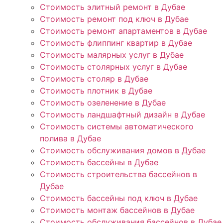
Стоимость элитный ремонт в Дубае
Стоимость ремонт под ключ в Дубае
Стоимость ремонт апартаментов в Дубае
Стоимость флиппинг квартир в Дубае
Стоимость малярных услуг в Дубае
Стоимость столярных услуг в Дубае
Стоимость столяр в Дубае
Стоимость плотник в Дубае
Стоимость озеленение в Дубае
Стоимость ландшафтный дизайн в Дубае
Стоимость системы автоматического
полива в Дубае
Стоимость обслуживания домов в Дубае
Стоимость бассейны в Дубае
Стоимость строительства бассейнов в
Дубае
Стоимость бассейны под ключ в Дубае
Стоимость монтаж бассейнов в Дубае
Стоимость обслуживания бассейнов в Дубае