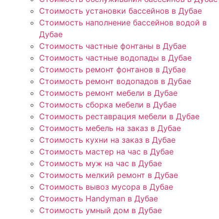
Стоимость установки бассейнов в Дубае
Стоимость наполнение бассейнов водой в
Дубае
Стоимость частные фонтаны в Дубае
Стоимость частные водопады в Дубае
Стоимость ремонт фонтанов в Дубае
Стоимость ремонт водопадов в Дубае
Стоимость ремонт мебели в Дубае
Стоимость сборка мебели в Дубае
Стоимость реставрация мебели в Дубае
Стоимость мебель на заказ в Дубае
Стоимость кухни на заказ в Дубае
Стоимость мастер на час в Дубае
Стоимость муж на час в Дубае
Стоимость мелкий ремонт в Дубае
Стоимость вывоз мусора в Дубае
Стоимость Handyman в Дубае
Стоимость умный дом в Дубае