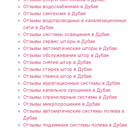
Отзывы водоснабжение в Дубае
Отзывы сантехник в Дубае
Отзывы водопроводные и канализационные
сети в Дубае
Отзывы системы освещения в Дубае
Отзывы сервис шторы в Дубае
Отзывы автоматические шторы в Дубае
Отзывы обслуживание штор в Дубае
Отзывы снятие штор в Дубае
Отзывы стирка штор в Дубае
Отзывы глажка штор в Дубае
Отзывы ирригационные системы в Дубае
Отзывы капельное орошение в Дубае
Отзывы спринклерные системы в Дубае
Отзывы микроорошение в Дубае
Отзывы автоматические системы полива в
Дубае
Отзывы подземные системы полива в Дубае