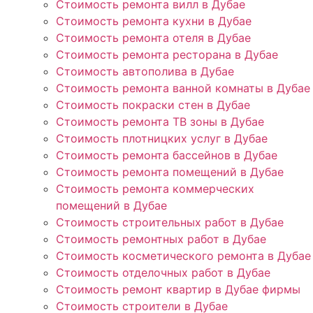
Стоимость ремонта вилл в Дубае
Стоимость ремонта кухни в Дубае
Стоимость ремонта отеля в Дубае
Стоимость ремонта ресторана в Дубае
Стоимость автополива в Дубае
Стоимость ремонта ванной комнаты в Дубае
Стоимость покраски стен в Дубае
Стоимость ремонта ТВ зоны в Дубае
Стоимость плотницких услуг в Дубае
Стоимость ремонта бассейнов в Дубае
Стоимость ремонта помещений в Дубае
Стоимость ремонта коммерческих
помещений в Дубае
Стоимость строительных работ в Дубае
Стоимость ремонтных работ в Дубае
Стоимость косметического ремонта в Дубае
Стоимость отделочных работ в Дубае
Стоимость ремонт квартир в Дубае фирмы
Стоимость строители в Дубае