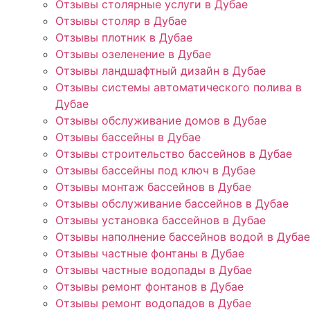
Отзывы столярные услуги в Дубае
Отзывы столяр в Дубае
Отзывы плотник в Дубае
Отзывы озеленение в Дубае
Отзывы ландшафтный дизайн в Дубае
Отзывы системы автоматического полива в
Дубае
Отзывы обслуживание домов в Дубае
Отзывы бассейны в Дубае
Отзывы строительство бассейнов в Дубае
Отзывы бассейны под ключ в Дубае
Отзывы монтаж бассейнов в Дубае
Отзывы обслуживание бассейнов в Дубае
Отзывы установка бассейнов в Дубае
Отзывы наполнение бассейнов водой в Дубае
Отзывы частные фонтаны в Дубае
Отзывы частные водопады в Дубае
Отзывы ремонт фонтанов в Дубае
Отзывы ремонт водопадов в Дубае