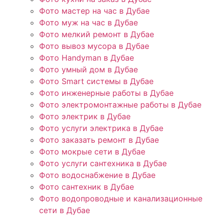
Фото мастер на час в Дубае
Фото муж на час в Дубае
Фото мелкий ремонт в Дубае
Фото вывоз мусора в Дубае
Фото Handyman в Дубае
Фото умный дом в Дубае
Фото Smart системы в Дубае
Фото инженерные работы в Дубае
Фото электромонтажные работы в Дубае
Фото электрик в Дубае
Фото услуги электрика в Дубае
Фото заказать ремонт в Дубае
Фото мокрые сети в Дубае
Фото услуги сантехника в Дубае
Фото водоснабжение в Дубае
Фото сантехник в Дубае
Фото водопроводные и канализационные
сети в Дубае