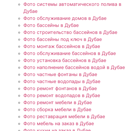
Фото системы автоматического полива в
Дубае
Фото обслуживание домов в Дубае
Фото бассейны в Дубае
Фото строительство бассейнов в Дубае
Фото бассейны под ключ в Дубае
Фото монтаж бассейнов в Дубае
Фото обслуживание бассейнов в Дубае
Фото установка бассейнов в Дубае
Фото наполнение бассейнов водой в Дубае
Фото частные фонтаны в Дубае
Фото частные водопады в Дубае
Фото ремонт фонтанов в Дубае
Фото ремонт водопадов в Дубае
Фото ремонт мебели в Дубае
Фото сборка мебели в Дубае
Фото реставрация мебели в Дубае
Фото мебель на заказ в Дубае
Фото кухни на заказ в Дубае