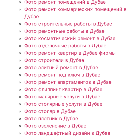
Фото ремонт помещений в Дубае
Фото ремонт коммерческих помещений в
Дубае
Фото строительные работы в Дубае
Фото ремонтные работы в Дубае
Фото косметический ремонт в Дубае
Фото отделочные работы в Дубае
Фото ремонт квартир в Дубае фирмы
Фото строители в Дубае
Фото элитный ремонт в Дубае
Фото ремонт под ключ в Дубае
Фото ремонт апартаментов в Дубае
Фото флиппинг квартир в Дубае
Фото малярные услуги в Дубае
Фото столярные услуги в Дубае
Фото столяр в Дубае
Фото плотник в Дубае
Фото озеленение в Дубае
Фото ландшафтный дизайн в Дубае