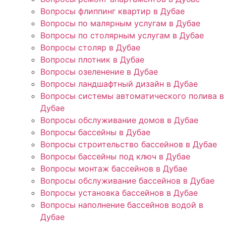
Вопросы флиппинг квартир в Дубае
Вопросы по малярным услугам в Дубае
Вопросы по столярным услугам в Дубае
Вопросы столяр в Дубае
Вопросы плотник в Дубае
Вопросы озеленение в Дубае
Вопросы ландшафтный дизайн в Дубае
Вопросы системы автоматического полива в
Дубае
Вопросы обслуживание домов в Дубае
Вопросы бассейны в Дубае
Вопросы строительство бассейнов в Дубае
Вопросы бассейны под ключ в Дубае
Вопросы монтаж бассейнов в Дубае
Вопросы обслуживание бассейнов в Дубае
Вопросы установка бассейнов в Дубае
Вопросы наполнение бассейнов водой в
Дубае