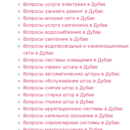
Вопросы услуги электрика в Дубае
Вопросы заказать ремонт в Дубае
Вопросы мокрые сети в Дубае
Вопросы услуги сантехника в Дубае
Вопросы водоснабжение в Дубае
Вопросы сантехник в Дубае
Вопросы водопроводные и канализационные
сети в Дубае
Вопросы системы освещения в Дубае
Вопросы сервис шторы в Дубае
Вопросы автоматические шторы в Дубае
Вопросы обслуживание штор в Дубае
Вопросы снятие штор в Дубае
Вопросы стирка штор в Дубае
Вопросы глажка штор в Дубае
Вопросы ирригационные системы в Дубае
Вопросы капельное орошение в Дубае
Вопросы спринклерные системы в Дубае
Вопросы микроорошение в Дубае