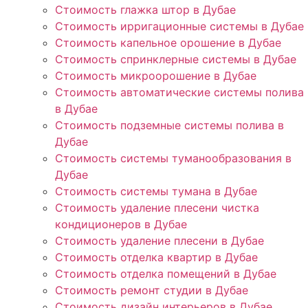
Стоимость глажка штор в Дубае
Стоимость ирригационные системы в Дубае
Стоимость капельное орошение в Дубае
Стоимость спринклерные системы в Дубае
Стоимость микроорошение в Дубае
Стоимость автоматические системы полива
в Дубае
Стоимость подземные системы полива в
Дубае
Стоимость системы туманообразования в
Дубае
Стоимость системы тумана в Дубае
Стоимость удаление плесени чистка
кондиционеров в Дубае
Стоимость удаление плесени в Дубае
Стоимость отделка квартир в Дубае
Стоимость отделка помещений в Дубае
Стоимость ремонт студии в Дубае
Стоимость дизайн интерьеров в Дубае