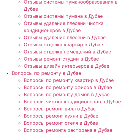
Отзывы системы туманообразования в
Дубае
Отзывы системы тумана в Дубае
Отзывы удаление плесени чистка
кондиционеров в Дубае
Отзывы удаление плесени в Дубае
Отзывы отделка квартир в Дубае
Отзывы отделка помещений в Дубае
Отзывы ремонт студии в Дубае
Отзывы дизайн интерьеров в Дубае
Вопросы по ремонту в Дубае
Вопросы по ремонту квартир в Дубае
Вопросы по ремонту офисов в Дубае
Вопросы по ремонту домов в Дубае
Вопросы чистка кондиционеров в Дубае
Вопросы ремонт вилл в Дубае
Вопросы ремонт кухни в Дубае
Вопросы ремонт отеля в Дубае
Вопросы ремонта ресторана в Дубае