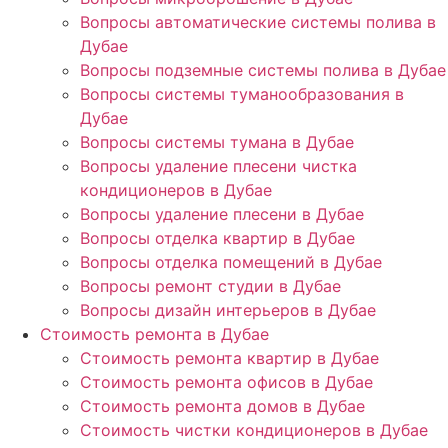
Вопросы автоматические системы полива в
Дубае
Вопросы подземные системы полива в Дубае
Вопросы системы туманообразования в
Дубае
Вопросы системы тумана в Дубае
Вопросы удаление плесени чистка
кондиционеров в Дубае
Вопросы удаление плесени в Дубае
Вопросы отделка квартир в Дубае
Вопросы отделка помещений в Дубае
Вопросы ремонт студии в Дубае
Вопросы дизайн интерьеров в Дубае
Стоимость ремонта в Дубае
Стоимость ремонта квартир в Дубае
Стоимость ремонта офисов в Дубае
Стоимость ремонта домов в Дубае
Стоимость чистки кондиционеров в Дубае