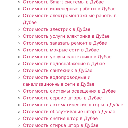
Стоимость Smart системы в Дубае
Стоимость инженерные работы в Дубае
Стоимость электромонтажные работы в
Дубае
Стоимость электрик в Дубае
Стоимость услуги электрика в Дубае
Стоимость заказать ремонт в Дубае
Стоимость мокрые сети в Дубае
Стоимость услуги сантехника в Дубае
Стоимость водоснабжение в Дубае
Стоимость сантехник в Дубае
Стоимость водопроводные и
канализационные сети в Дубае
Стоимость системы освещения в Дубае
Стоимость сервис шторы в Дубае
Стоимость автоматические шторы в Дубае
Стоимость обслуживание штор в Дубае
Стоимость снятие штор в Дубае
Стоимость стирка штор в Дубае