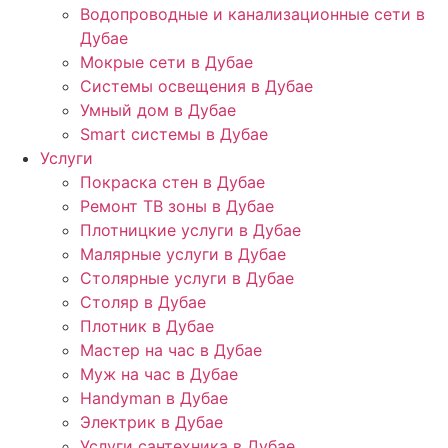
Водопроводные и канализационные сети в
Дубае
Мокрые сети в Дубае
Системы освещения в Дубае
Умный дом в Дубае
Smart системы в Дубае
Услуги
Покраска стен в Дубае
Ремонт ТВ зоны в Дубае
Плотницкие услуги в Дубае
Малярные услуги в Дубае
Столярные услуги в Дубае
Столяр в Дубае
Плотник в Дубае
Мастер на час в Дубае
Муж на час в Дубае
Handyman в Дубае
Электрик в Дубае
Услуги сантехника в Дубае