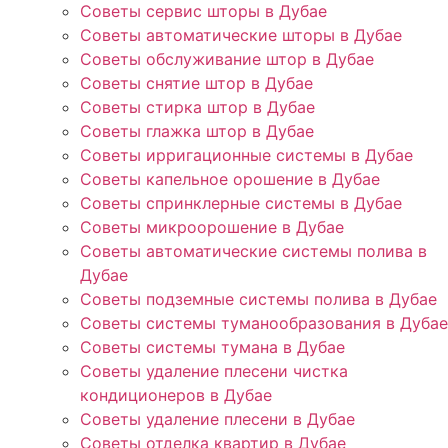
Советы сервис шторы в Дубае
Советы автоматические шторы в Дубае
Советы обслуживание штор в Дубае
Советы снятие штор в Дубае
Советы стирка штор в Дубае
Советы глажка штор в Дубае
Советы ирригационные системы в Дубае
Советы капельное орошение в Дубае
Советы спринклерные системы в Дубае
Советы микроорошение в Дубае
Советы автоматические системы полива в
Дубае
Советы подземные системы полива в Дубае
Советы системы туманообразования в Дубае
Советы системы тумана в Дубае
Советы удаление плесени чистка
кондиционеров в Дубае
Советы удаление плесени в Дубае
Советы отделка квартир в Дубае