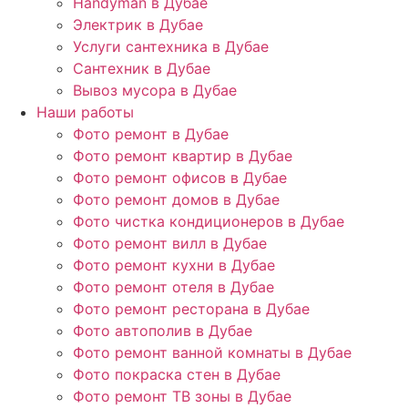
Handyman в Дубае
Электрик в Дубае
Услуги сантехника в Дубае
Сантехник в Дубае
Вывоз мусора в Дубае
Наши работы
Фото ремонт в Дубае
Фото ремонт квартир в Дубае
Фото ремонт офисов в Дубае
Фото ремонт домов в Дубае
Фото чистка кондиционеров в Дубае
Фото ремонт вилл в Дубае
Фото ремонт кухни в Дубае
Фото ремонт отеля в Дубае
Фото ремонт ресторана в Дубае
Фото автополив в Дубае
Фото ремонт ванной комнаты в Дубае
Фото покраска стен в Дубае
Фото ремонт ТВ зоны в Дубае