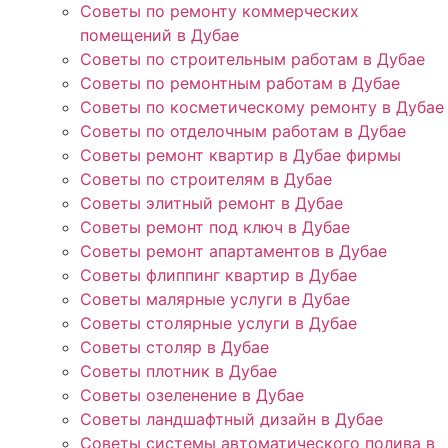
Советы по ремонту коммерческих
помещений в Дубае
Советы по строительным работам в Дубае
Советы по ремонтным работам в Дубае
Советы по косметическому ремонту в Дубае
Советы по отделочным работам в Дубае
Советы ремонт квартир в Дубае фирмы
Советы по строителям в Дубае
Советы элитный ремонт в Дубае
Советы ремонт под ключ в Дубае
Советы ремонт апартаментов в Дубае
Советы флиппинг квартир в Дубае
Советы малярные услуги в Дубае
Советы столярные услуги в Дубае
Советы столяр в Дубае
Советы плотник в Дубае
Советы озеленение в Дубае
Советы ландшафтный дизайн в Дубае
Советы системы автоматического полива в