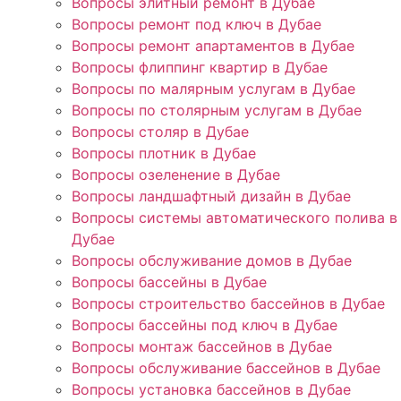
Вопросы элитный ремонт в Дубае
Вопросы ремонт под ключ в Дубае
Вопросы ремонт апартаментов в Дубае
Вопросы флиппинг квартир в Дубае
Вопросы по малярным услугам в Дубае
Вопросы по столярным услугам в Дубае
Вопросы столяр в Дубае
Вопросы плотник в Дубае
Вопросы озеленение в Дубае
Вопросы ландшафтный дизайн в Дубае
Вопросы системы автоматического полива в
Дубае
Вопросы обслуживание домов в Дубае
Вопросы бассейны в Дубае
Вопросы строительство бассейнов в Дубае
Вопросы бассейны под ключ в Дубае
Вопросы монтаж бассейнов в Дубае
Вопросы обслуживание бассейнов в Дубае
Вопросы установка бассейнов в Дубае