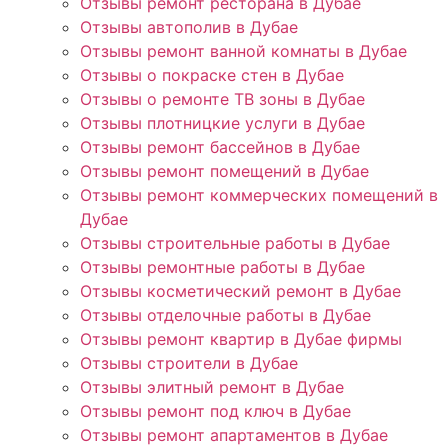
Отзывы ремонт ресторана в Дубае
Отзывы автополив в Дубае
Отзывы ремонт ванной комнаты в Дубае
Отзывы о покраске стен в Дубае
Отзывы о ремонте ТВ зоны в Дубае
Отзывы плотницкие услуги в Дубае
Отзывы ремонт бассейнов в Дубае
Отзывы ремонт помещений в Дубае
Отзывы ремонт коммерческих помещений в
Дубае
Отзывы строительные работы в Дубае
Отзывы ремонтные работы в Дубае
Отзывы косметический ремонт в Дубае
Отзывы отделочные работы в Дубае
Отзывы ремонт квартир в Дубае фирмы
Отзывы строители в Дубае
Отзывы элитный ремонт в Дубае
Отзывы ремонт под ключ в Дубае
Отзывы ремонт апартаментов в Дубае