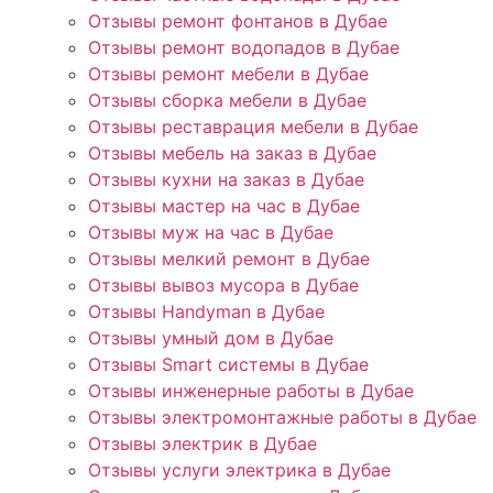
Отзывы ремонт фонтанов в Дубае
Отзывы ремонт водопадов в Дубае
Отзывы ремонт мебели в Дубае
Отзывы сборка мебели в Дубае
Отзывы реставрация мебели в Дубае
Отзывы мебель на заказ в Дубае
Отзывы кухни на заказ в Дубае
Отзывы мастер на час в Дубае
Отзывы муж на час в Дубае
Отзывы мелкий ремонт в Дубае
Отзывы вывоз мусора в Дубае
Отзывы Handyman в Дубае
Отзывы умный дом в Дубае
Отзывы Smart системы в Дубае
Отзывы инженерные работы в Дубае
Отзывы электромонтажные работы в Дубае
Отзывы электрик в Дубае
Отзывы услуги электрика в Дубае