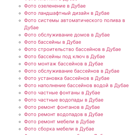
Фото озеленение в Дубае
Фото ландшафтный дизайн в Дубае
Фото системы автоматического полива в
Дубае
Фото обслуживание домов в Дубае
Фото бассейны в Дубае
Фото строительство бассейнов в Дубае
Фото бассейны под ключ в Дубае
Фото монтаж бассейнов в Дубае
Фото обслуживание бассейнов в Дубае
Фото установка бассейнов в Дубае
Фото наполнение бассейнов водой в Дубае
Фото частные фонтаны в Дубае
Фото частные водопады в Дубае
Фото ремонт фонтанов в Дубае
Фото ремонт водопадов в Дубае
Фото ремонт мебели в Дубае
Фото сборка мебели в Дубае