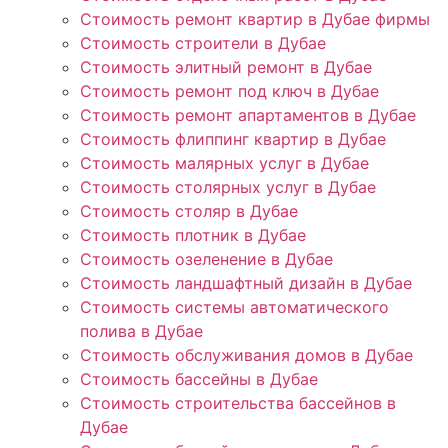
Стоимость ремонт квартир в Дубае фирмы
Стоимость строители в Дубае
Стоимость элитный ремонт в Дубае
Стоимость ремонт под ключ в Дубае
Стоимость ремонт апартаментов в Дубае
Стоимость флиппинг квартир в Дубае
Стоимость малярных услуг в Дубае
Стоимость столярных услуг в Дубае
Стоимость столяр в Дубае
Стоимость плотник в Дубае
Стоимость озеленение в Дубае
Стоимость ландшафтный дизайн в Дубае
Стоимость системы автоматического
полива в Дубае
Стоимость обслуживания домов в Дубае
Стоимость бассейны в Дубае
Стоимость строительства бассейнов в
Дубае