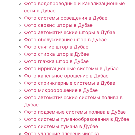
Фото водопроводные и канализационные
сети в Дубае
Фото системы освещения в Дубае
Фото сервис шторы в Дубае
Фото автоматические шторы в Дубае
Фото обслуживание штор в Дубае
Фото снятие штор в Дубае
Фото стирка штор в Дубае
Фото глажка штор в Дубае
Фото ирригационные системы в Дубае
Фото капельное орошение в Дубае
Фото спринклерные системы в Дубае
Фото микроорошение в Дубае
Фото автоматические системы полива в
Дубае
Фото подземные системы полива в Дубае
Фото системы туманообразования в Дубае
Фото системы тумана в Дубае
Фото удаление плесени чистка