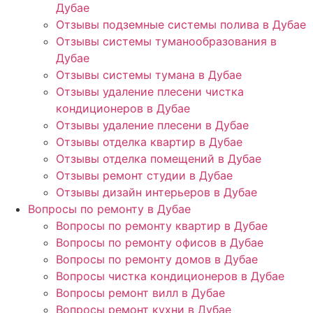
Дубае
Отзывы подземные системы полива в Дубае
Отзывы системы туманообразования в
Дубае
Отзывы системы тумана в Дубае
Отзывы удаление плесени чистка
кондиционеров в Дубае
Отзывы удаление плесени в Дубае
Отзывы отделка квартир в Дубае
Отзывы отделка помещений в Дубае
Отзывы ремонт студии в Дубае
Отзывы дизайн интерьеров в Дубае
Вопросы по ремонту в Дубае
Вопросы по ремонту квартир в Дубае
Вопросы по ремонту офисов в Дубае
Вопросы по ремонту домов в Дубае
Вопросы чистка кондиционеров в Дубае
Вопросы ремонт вилл в Дубае
Вопросы ремонт кухни в Дубае