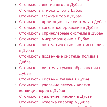
Стоимость снятие штор в Дубае
Стоимость стирка штор в Дубае
Стоимость глажка штор в Дубае
Стоимость ирригационные системы в Дубае
Стоимость капельное орошение в Дубае
Стоимость спринклерные системы в Дубае
Стоимость микроорошение в Дубае
Стоимость автоматические системы полива
в Дубае
Стоимость подземные системы полива в
Дубае
Стоимость системы туманообразования в
Дубае
Стоимость системы тумана в Дубае
Стоимость удаление плесени чистка
кондиционеров в Дубае
Стоимость удаление плесени в Дубае
Стоимость отделка квартир в Дубае