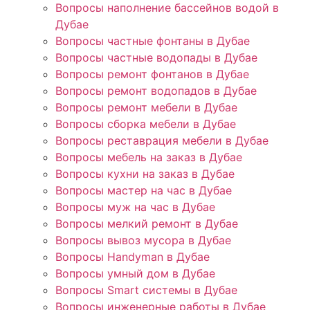
Вопросы наполнение бассейнов водой в
Дубае
Вопросы частные фонтаны в Дубае
Вопросы частные водопады в Дубае
Вопросы ремонт фонтанов в Дубае
Вопросы ремонт водопадов в Дубае
Вопросы ремонт мебели в Дубае
Вопросы сборка мебели в Дубае
Вопросы реставрация мебели в Дубае
Вопросы мебель на заказ в Дубае
Вопросы кухни на заказ в Дубае
Вопросы мастер на час в Дубае
Вопросы муж на час в Дубае
Вопросы мелкий ремонт в Дубае
Вопросы вывоз мусора в Дубае
Вопросы Handyman в Дубае
Вопросы умный дом в Дубае
Вопросы Smart системы в Дубае
Вопросы инженерные работы в Дубае