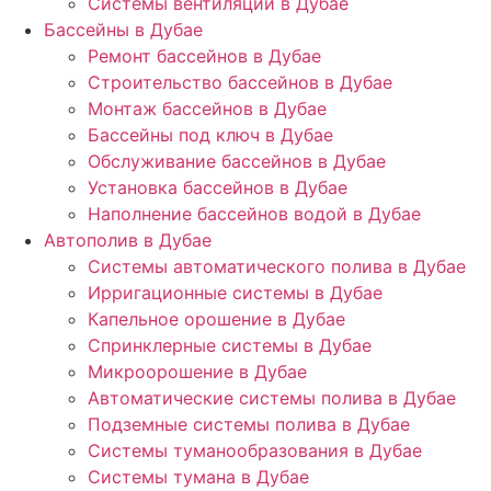
Системы вентиляции в Дубае
Бассейны в Дубае
Ремонт бассейнов в Дубае
Строительство бассейнов в Дубае
Монтаж бассейнов в Дубае
Бассейны под ключ в Дубае
Обслуживание бассейнов в Дубае
Установка бассейнов в Дубае
Наполнение бассейнов водой в Дубае
Автополив в Дубае
Системы автоматического полива в Дубае
Ирригационные системы в Дубае
Капельное орошение в Дубае
Спринклерные системы в Дубае
Микроорошение в Дубае
Автоматические системы полива в Дубае
Подземные системы полива в Дубае
Системы туманообразования в Дубае
Системы тумана в Дубае