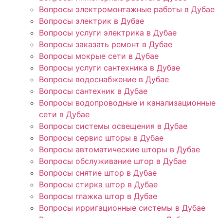
Вопросы электромонтажные работы в Дубае
Вопросы электрик в Дубае
Вопросы услуги электрика в Дубае
Вопросы заказать ремонт в Дубае
Вопросы мокрые сети в Дубае
Вопросы услуги сантехника в Дубае
Вопросы водоснабжение в Дубае
Вопросы сантехник в Дубае
Вопросы водопроводные и канализационные
сети в Дубае
Вопросы системы освещения в Дубае
Вопросы сервис шторы в Дубае
Вопросы автоматические шторы в Дубае
Вопросы обслуживание штор в Дубае
Вопросы снятие штор в Дубае
Вопросы стирка штор в Дубае
Вопросы глажка штор в Дубае
Вопросы ирригационные системы в Дубае