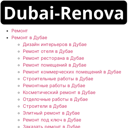
Ремонт
Ремонт в Дубае
Дизайн интерьеров в Дубае
Ремонт отеля в Дубае
Ремонт ресторана в Дубае
Ремонт помещений в Дубае
Ремонт коммерческих помещений в Дубае
Строительные работы в Дубае
Ремонтные работы в Дубае
Косметический ремонт в Дубае
Отделочные работы в Дубае
Строители в Дубае
Элитный ремонт в Дубае
Ремонт под ключ в Дубае
Заказать ремонт в Дубае