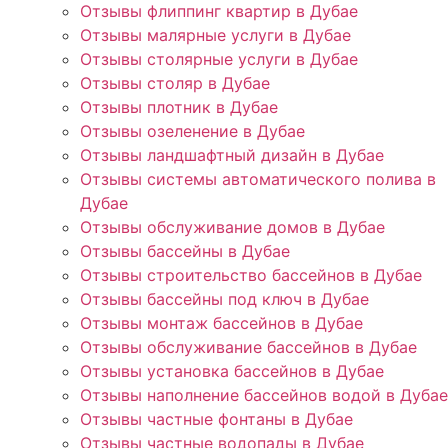
Отзывы флиппинг квартир в Дубае
Отзывы малярные услуги в Дубае
Отзывы столярные услуги в Дубае
Отзывы столяр в Дубае
Отзывы плотник в Дубае
Отзывы озеленение в Дубае
Отзывы ландшафтный дизайн в Дубае
Отзывы системы автоматического полива в
Дубае
Отзывы обслуживание домов в Дубае
Отзывы бассейны в Дубае
Отзывы строительство бассейнов в Дубае
Отзывы бассейны под ключ в Дубае
Отзывы монтаж бассейнов в Дубае
Отзывы обслуживание бассейнов в Дубае
Отзывы установка бассейнов в Дубае
Отзывы наполнение бассейнов водой в Дубае
Отзывы частные фонтаны в Дубае
Отзывы частные водопады в Дубае