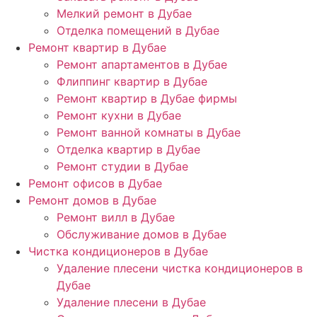
Мелкий ремонт в Дубае
Отделка помещений в Дубае
Ремонт квартир в Дубае
Ремонт апартаментов в Дубае
Флиппинг квартир в Дубае
Ремонт квартир в Дубае фирмы
Ремонт кухни в Дубае
Ремонт ванной комнаты в Дубае
Отделка квартир в Дубае
Ремонт студии в Дубае
Ремонт офисов в Дубае
Ремонт домов в Дубае
Ремонт вилл в Дубае
Обслуживание домов в Дубае
Чистка кондиционеров в Дубае
Удаление плесени чистка кондиционеров в
Дубае
Удаление плесени в Дубае