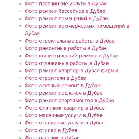
Фото плотницкие услуги в Дубае
Фото ремонт бассейнов в Дубае
Фото ремонт помещений в Дубае
Фото ремонт коммерческих помещений в
Дубае
Фото строительные работы в Дубае
Фото ремонтные работы в Дубае
Фото косметический ремонт в Дубае
Фото отделочные работы в Дубае
Фото ремонт квартир в Дубае фирмы
Фото строители в Дубае
Фото элитный ремонт в Дубае
Фото ремонт под ключ в Дубае
Фото ремонт апартаментов в Дубае
Фото флиппинг квартир в Дубае
Фото малярные услуги в Дубае
Фото столярные услуги в Дубае
Фото столяр в Дубае
Фото плотник в Дубае