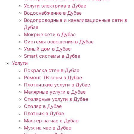
Услуги электрика в Дубае
Водоснабжение в Дубае
Водопроводные и канализационные сети в
Дубае
Мокрые сети в Дубае
Системы освещения в Дубае
Умный дом в Дубае
Smart системы в Дубае
Услуги
Покраска стен в Дубае
Ремонт ТВ зоны в Дубае
Плотницкие услуги в Дубае
Малярные услуги в Дубае
Столярные услуги в Дубае
Столяр в Дубае
Плотник в Дубае
Мастер на час в Дубае
Муж на час в Дубае