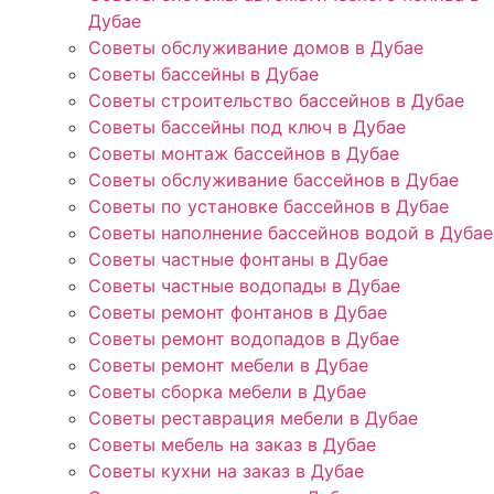
Дубае
Советы обслуживание домов в Дубае
Советы бассейны в Дубае
Советы строительство бассейнов в Дубае
Советы бассейны под ключ в Дубае
Советы монтаж бассейнов в Дубае
Советы обслуживание бассейнов в Дубае
Советы по установке бассейнов в Дубае
Советы наполнение бассейнов водой в Дубае
Советы частные фонтаны в Дубае
Советы частные водопады в Дубае
Советы ремонт фонтанов в Дубае
Советы ремонт водопадов в Дубае
Советы ремонт мебели в Дубае
Советы сборка мебели в Дубае
Советы реставрация мебели в Дубае
Советы мебель на заказ в Дубае
Советы кухни на заказ в Дубае