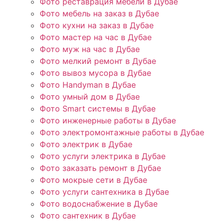
Фото реставрация мебели в Дубае
Фото мебель на заказ в Дубае
Фото кухни на заказ в Дубае
Фото мастер на час в Дубае
Фото муж на час в Дубае
Фото мелкий ремонт в Дубае
Фото вывоз мусора в Дубае
Фото Handyman в Дубае
Фото умный дом в Дубае
Фото Smart системы в Дубае
Фото инженерные работы в Дубае
Фото электромонтажные работы в Дубае
Фото электрик в Дубае
Фото услуги электрика в Дубае
Фото заказать ремонт в Дубае
Фото мокрые сети в Дубае
Фото услуги сантехника в Дубае
Фото водоснабжение в Дубае
Фото сантехник в Дубае