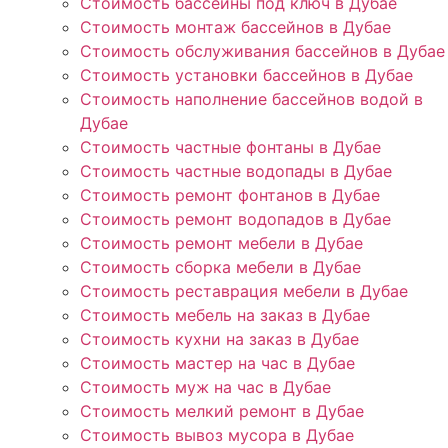
Стоимость бассейны под ключ в Дубае
Стоимость монтаж бассейнов в Дубае
Стоимость обслуживания бассейнов в Дубае
Стоимость установки бассейнов в Дубае
Стоимость наполнение бассейнов водой в
Дубае
Стоимость частные фонтаны в Дубае
Стоимость частные водопады в Дубае
Стоимость ремонт фонтанов в Дубае
Стоимость ремонт водопадов в Дубае
Стоимость ремонт мебели в Дубае
Стоимость сборка мебели в Дубае
Стоимость реставрация мебели в Дубае
Стоимость мебель на заказ в Дубае
Стоимость кухни на заказ в Дубае
Стоимость мастер на час в Дубае
Стоимость муж на час в Дубае
Стоимость мелкий ремонт в Дубае
Стоимость вывоз мусора в Дубае