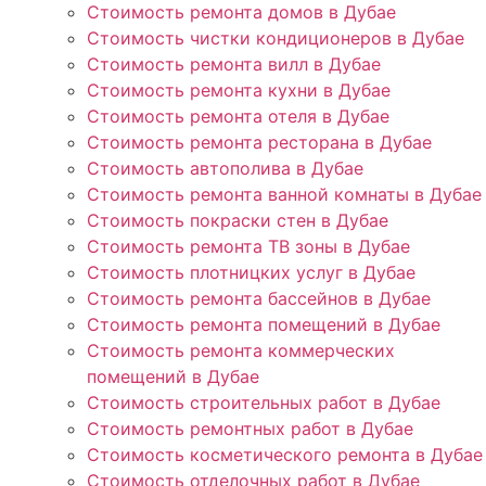
Стоимость ремонта домов в Дубае
Стоимость чистки кондиционеров в Дубае
Стоимость ремонта вилл в Дубае
Стоимость ремонта кухни в Дубае
Стоимость ремонта отеля в Дубае
Стоимость ремонта ресторана в Дубае
Стоимость автополива в Дубае
Стоимость ремонта ванной комнаты в Дубае
Стоимость покраски стен в Дубае
Стоимость ремонта ТВ зоны в Дубае
Стоимость плотницких услуг в Дубае
Стоимость ремонта бассейнов в Дубае
Стоимость ремонта помещений в Дубае
Стоимость ремонта коммерческих
помещений в Дубае
Стоимость строительных работ в Дубае
Стоимость ремонтных работ в Дубае
Стоимость косметического ремонта в Дубае
Стоимость отделочных работ в Дубае