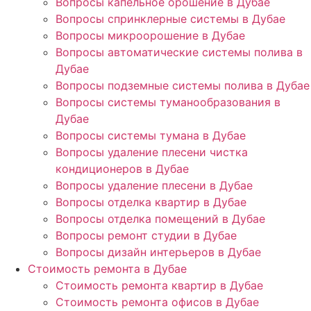
Вопросы капельное орошение в Дубае
Вопросы спринклерные системы в Дубае
Вопросы микроорошение в Дубае
Вопросы автоматические системы полива в
Дубае
Вопросы подземные системы полива в Дубае
Вопросы системы туманообразования в
Дубае
Вопросы системы тумана в Дубае
Вопросы удаление плесени чистка
кондиционеров в Дубае
Вопросы удаление плесени в Дубае
Вопросы отделка квартир в Дубае
Вопросы отделка помещений в Дубае
Вопросы ремонт студии в Дубае
Вопросы дизайн интерьеров в Дубае
Стоимость ремонта в Дубае
Стоимость ремонта квартир в Дубае
Стоимость ремонта офисов в Дубае