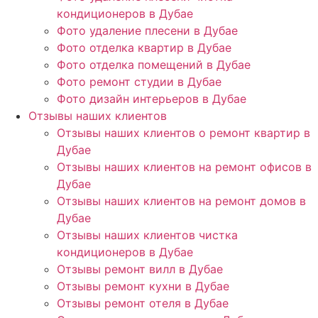
кондиционеров в Дубае
Фото удаление плесени в Дубае
Фото отделка квартир в Дубае
Фото отделка помещений в Дубае
Фото ремонт студии в Дубае
Фото дизайн интерьеров в Дубае
Отзывы наших клиентов
Отзывы наших клиентов о ремонт квартир в
Дубае
Отзывы наших клиентов на ремонт офисов в
Дубае
Отзывы наших клиентов на ремонт домов в
Дубае
Отзывы наших клиентов чистка
кондиционеров в Дубае
Отзывы ремонт вилл в Дубае
Отзывы ремонт кухни в Дубае
Отзывы ремонт отеля в Дубае