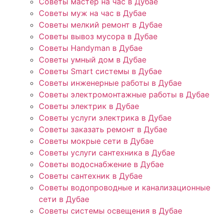
Советы мастер на час в Дубае
Советы муж на час в Дубае
Советы мелкий ремонт в Дубае
Советы вывоз мусора в Дубае
Советы Handyman в Дубае
Советы умный дом в Дубае
Советы Smart системы в Дубае
Советы инженерные работы в Дубае
Советы электромонтажные работы в Дубае
Советы электрик в Дубае
Советы услуги электрика в Дубае
Советы заказать ремонт в Дубае
Советы мокрые сети в Дубае
Советы услуги сантехника в Дубае
Советы водоснабжение в Дубае
Советы сантехник в Дубае
Советы водопроводные и канализационные
сети в Дубае
Советы системы освещения в Дубае