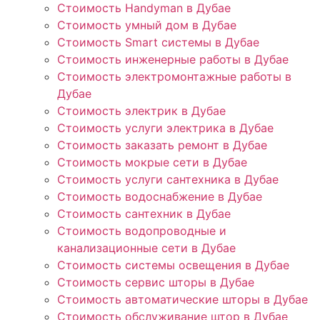
Стоимость Handyman в Дубае
Стоимость умный дом в Дубае
Стоимость Smart системы в Дубае
Стоимость инженерные работы в Дубае
Стоимость электромонтажные работы в
Дубае
Стоимость электрик в Дубае
Стоимость услуги электрика в Дубае
Стоимость заказать ремонт в Дубае
Стоимость мокрые сети в Дубае
Стоимость услуги сантехника в Дубае
Стоимость водоснабжение в Дубае
Стоимость сантехник в Дубае
Стоимость водопроводные и
канализационные сети в Дубае
Стоимость системы освещения в Дубае
Стоимость сервис шторы в Дубае
Стоимость автоматические шторы в Дубае
Стоимость обслуживание штор в Дубае