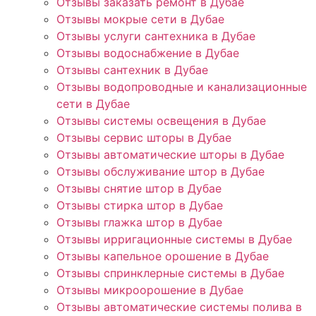
Отзывы заказать ремонт в Дубае
Отзывы мокрые сети в Дубае
Отзывы услуги сантехника в Дубае
Отзывы водоснабжение в Дубае
Отзывы сантехник в Дубае
Отзывы водопроводные и канализационные
сети в Дубае
Отзывы системы освещения в Дубае
Отзывы сервис шторы в Дубае
Отзывы автоматические шторы в Дубае
Отзывы обслуживание штор в Дубае
Отзывы снятие штор в Дубае
Отзывы стирка штор в Дубае
Отзывы глажка штор в Дубае
Отзывы ирригационные системы в Дубае
Отзывы капельное орошение в Дубае
Отзывы спринклерные системы в Дубае
Отзывы микроорошение в Дубае
Отзывы автоматические системы полива в