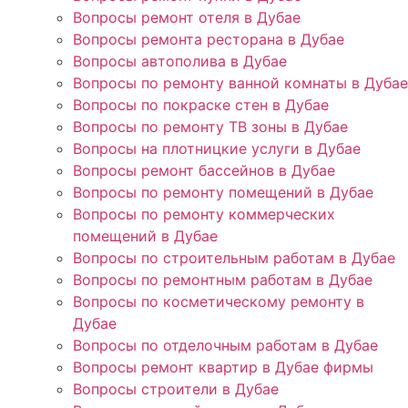
Вопросы ремонт отеля в Дубае
Вопросы ремонта ресторана в Дубае
Вопросы автополива в Дубае
Вопросы по ремонту ванной комнаты в Дубае
Вопросы по покраске стен в Дубае
Вопросы по ремонту ТВ зоны в Дубае
Вопросы на плотницкие услуги в Дубае
Вопросы ремонт бассейнов в Дубае
Вопросы по ремонту помещений в Дубае
Вопросы по ремонту коммерческих
помещений в Дубае
Вопросы по строительным работам в Дубае
Вопросы по ремонтным работам в Дубае
Вопросы по косметическому ремонту в
Дубае
Вопросы по отделочным работам в Дубае
Вопросы ремонт квартир в Дубае фирмы
Вопросы строители в Дубае