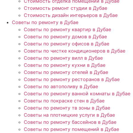
Стоимость отделка помещений в Дубае
Стоимость ремонт студии в Дубае
Стоимость дизайн интерьеров в Дубае
Советы по ремонту в Дубае
Советы по ремонту квартир в Дубае
Советы по ремонту домов в Дубае
Советы по ремонту офисов в Дубае
Советы по чистке кондиционеров в Дубае
Советы по ремонту вилл в Дубае
Советы по ремонту кухни в Дубае
Советы по ремонту отелей в Дубае
Советы по ремонту ресторанов в Дубае
Советы по автополиву в Дубае
Советы по ремонту ванной комнаты в Дубае
Советы по покраске стен в Дубае
Советы по ремонту тв зоны в Дубае
Советы на плотницкие услуги в Дубае
Советы по ремонту бассейнов в Дубае
Советы по ремонту помещений в Дубае