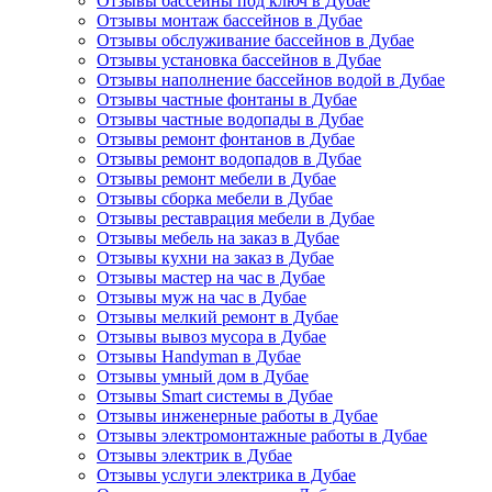
Отзывы бассейны под ключ в Дубае
Отзывы монтаж бассейнов в Дубае
Отзывы обслуживание бассейнов в Дубае
Отзывы установка бассейнов в Дубае
Отзывы наполнение бассейнов водой в Дубае
Отзывы частные фонтаны в Дубае
Отзывы частные водопады в Дубае
Отзывы ремонт фонтанов в Дубае
Отзывы ремонт водопадов в Дубае
Отзывы ремонт мебели в Дубае
Отзывы сборка мебели в Дубае
Отзывы реставрация мебели в Дубае
Отзывы мебель на заказ в Дубае
Отзывы кухни на заказ в Дубае
Отзывы мастер на час в Дубае
Отзывы муж на час в Дубае
Отзывы мелкий ремонт в Дубае
Отзывы вывоз мусора в Дубае
Отзывы Handyman в Дубае
Отзывы умный дом в Дубае
Отзывы Smart системы в Дубае
Отзывы инженерные работы в Дубае
Отзывы электромонтажные работы в Дубае
Отзывы электрик в Дубае
Отзывы услуги электрика в Дубае