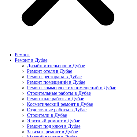
Ремонт
Ремонт в Дубае
Дизайн интерьеров в Дубае
Ремонт отеля в Дубае
Ремонт ресторана в Дубае
Ремонт помещений в Дубае
Ремонт коммерческих помещений в Дубае
Строительные работы в Дубае
Ремонтные работы в Дубае
Косметический ремонт в Дубае
Отделочные работы в Дубае
Строители в Дубае
Элитный ремонт в Дубае
Ремонт под ключ в Дубае
Заказать ремонт в Дубае