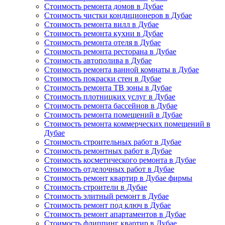
Стоимость ремонта домов в Дубае
Стоимость чистки кондиционеров в Дубае
Стоимость ремонта вилл в Дубае
Стоимость ремонта кухни в Дубае
Стоимость ремонта отеля в Дубае
Стоимость ремонта ресторана в Дубае
Стоимость автополива в Дубае
Стоимость ремонта ванной комнаты в Дубае
Стоимость покраски стен в Дубае
Стоимость ремонта ТВ зоны в Дубае
Стоимость плотницких услуг в Дубае
Стоимость ремонта бассейнов в Дубае
Стоимость ремонта помещений в Дубае
Стоимость ремонта коммерческих помещений в
Дубае
Стоимость строительных работ в Дубае
Стоимость ремонтных работ в Дубае
Стоимость косметического ремонта в Дубае
Стоимость отделочных работ в Дубае
Стоимость ремонт квартир в Дубае фирмы
Стоимость строители в Дубае
Стоимость элитный ремонт в Дубае
Стоимость ремонт под ключ в Дубае
Стоимость ремонт апартаментов в Дубае
Стоимость флиппинг квартир в Дубае