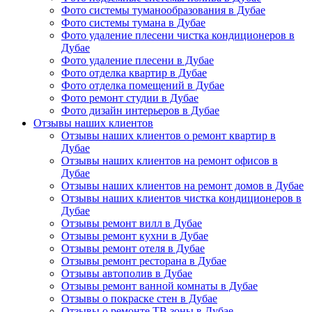
Фото системы туманообразования в Дубае
Фото системы тумана в Дубае
Фото удаление плесени чистка кондиционеров в
Дубае
Фото удаление плесени в Дубае
Фото отделка квартир в Дубае
Фото отделка помещений в Дубае
Фото ремонт студии в Дубае
Фото дизайн интерьеров в Дубае
Отзывы наших клиентов
Отзывы наших клиентов о ремонт квартир в
Дубае
Отзывы наших клиентов на ремонт офисов в
Дубае
Отзывы наших клиентов на ремонт домов в Дубае
Отзывы наших клиентов чистка кондиционеров в
Дубае
Отзывы ремонт вилл в Дубае
Отзывы ремонт кухни в Дубае
Отзывы ремонт отеля в Дубае
Отзывы ремонт ресторана в Дубае
Отзывы автополив в Дубае
Отзывы ремонт ванной комнаты в Дубае
Отзывы о покраске стен в Дубае
Отзывы о ремонте ТВ зоны в Дубае