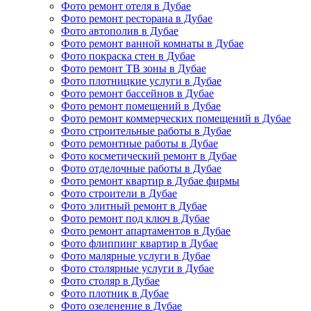
Фото ремонт отеля в Дубае
Фото ремонт ресторана в Дубае
Фото автополив в Дубае
Фото ремонт ванной комнаты в Дубае
Фото покраска стен в Дубае
Фото ремонт ТВ зоны в Дубае
Фото плотницкие услуги в Дубае
Фото ремонт бассейнов в Дубае
Фото ремонт помещений в Дубае
Фото ремонт коммерческих помещений в Дубае
Фото строительные работы в Дубае
Фото ремонтные работы в Дубае
Фото косметический ремонт в Дубае
Фото отделочные работы в Дубае
Фото ремонт квартир в Дубае фирмы
Фото строители в Дубае
Фото элитный ремонт в Дубае
Фото ремонт под ключ в Дубае
Фото ремонт апартаментов в Дубае
Фото флиппинг квартир в Дубае
Фото малярные услуги в Дубае
Фото столярные услуги в Дубае
Фото столяр в Дубае
Фото плотник в Дубае
Фото озеленение в Дубае