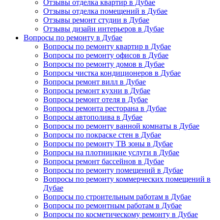
Отзывы отделка квартир в Дубае
Отзывы отделка помещений в Дубае
Отзывы ремонт студии в Дубае
Отзывы дизайн интерьеров в Дубае
Вопросы по ремонту в Дубае
Вопросы по ремонту квартир в Дубае
Вопросы по ремонту офисов в Дубае
Вопросы по ремонту домов в Дубае
Вопросы чистка кондиционеров в Дубае
Вопросы ремонт вилл в Дубае
Вопросы ремонт кухни в Дубае
Вопросы ремонт отеля в Дубае
Вопросы ремонта ресторана в Дубае
Вопросы автополива в Дубае
Вопросы по ремонту ванной комнаты в Дубае
Вопросы по покраске стен в Дубае
Вопросы по ремонту ТВ зоны в Дубае
Вопросы на плотницкие услуги в Дубае
Вопросы ремонт бассейнов в Дубае
Вопросы по ремонту помещений в Дубае
Вопросы по ремонту коммерческих помещений в
Дубае
Вопросы по строительным работам в Дубае
Вопросы по ремонтным работам в Дубае
Вопросы по косметическому ремонту в Дубае