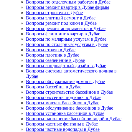
Вопросы по отделочным работам в Дубае
Вопросы ремонт квартир в Дубае фирмы
Вопросы строители в Дубае
Вопросы элитный ремонт в Дубае
Вопросы ремонт под ключ в Дубае
Вопросы ремонт апартаментов в Дубае
Вопросы флиппинг квартир в Дубае
Вопросы по малярным услугам в Дубае
Вопросы по столярным услугам в Дубае
Вопросы столяр в Дубае
Вопросы плотник в Дубае
Вопросы озеленение в Дубае
Вопросы ландшафтный дизайн в Дубае
Вопросы системы автоматического полива в
Дубае
Вопросы обслуживание домов в Дубае
Вопросы бассейны в Дубае
Вопросы строительство бассейнов в Дубае
Вопросы бассейны под ключ в Дубае
Вопросы монтаж бассейнов в Дубае
Вопросы обслуживание бассейнов в Дубае
Вопросы установка бассейнов в Дубае
Вопросы наполнение бассейнов водой в Дубае
Вопросы частные фонтаны в Дубае
Вопросы частные водопады в Дубае