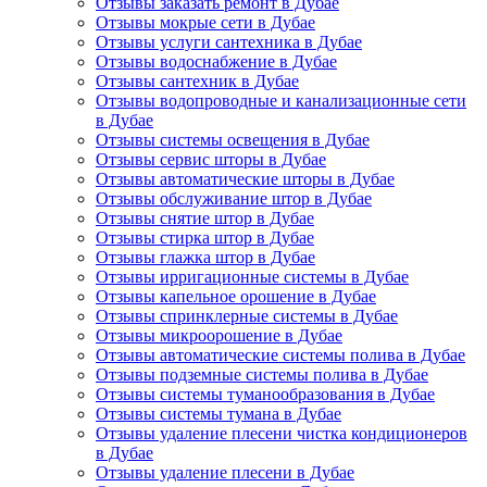
Отзывы заказать ремонт в Дубае
Отзывы мокрые сети в Дубае
Отзывы услуги сантехника в Дубае
Отзывы водоснабжение в Дубае
Отзывы сантехник в Дубае
Отзывы водопроводные и канализационные сети
в Дубае
Отзывы системы освещения в Дубае
Отзывы сервис шторы в Дубае
Отзывы автоматические шторы в Дубае
Отзывы обслуживание штор в Дубае
Отзывы снятие штор в Дубае
Отзывы стирка штор в Дубае
Отзывы глажка штор в Дубае
Отзывы ирригационные системы в Дубае
Отзывы капельное орошение в Дубае
Отзывы спринклерные системы в Дубае
Отзывы микроорошение в Дубае
Отзывы автоматические системы полива в Дубае
Отзывы подземные системы полива в Дубае
Отзывы системы туманообразования в Дубае
Отзывы системы тумана в Дубае
Отзывы удаление плесени чистка кондиционеров
в Дубае
Отзывы удаление плесени в Дубае