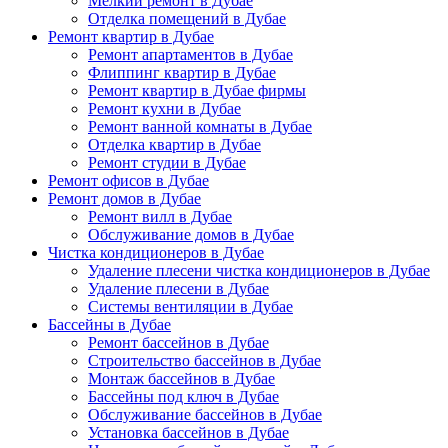
Мелкий ремонт в Дубае
Отделка помещений в Дубае
Ремонт квартир в Дубае
Ремонт апартаментов в Дубае
Флиппинг квартир в Дубае
Ремонт квартир в Дубае фирмы
Ремонт кухни в Дубае
Ремонт ванной комнаты в Дубае
Отделка квартир в Дубае
Ремонт студии в Дубае
Ремонт офисов в Дубае
Ремонт домов в Дубае
Ремонт вилл в Дубае
Обслуживание домов в Дубае
Чистка кондиционеров в Дубае
Удаление плесени чистка кондиционеров в Дубае
Удаление плесени в Дубае
Системы вентиляции в Дубае
Бассейны в Дубае
Ремонт бассейнов в Дубае
Строительство бассейнов в Дубае
Монтаж бассейнов в Дубае
Бассейны под ключ в Дубае
Обслуживание бассейнов в Дубае
Установка бассейнов в Дубае