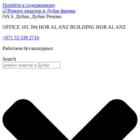
Перейти к содержимому
ОАЭ, Дубаи, Дубаи Ренова
OFFICE 101 394 HOR AL ANZ BUILDING HOR AL ANZ
+971 55 339 2716
Работаем без выходных
Search