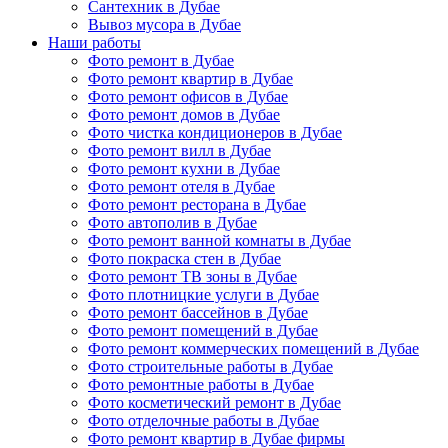
Сантехник в Дубае
Вывоз мусора в Дубае
Наши работы
Фото ремонт в Дубае
Фото ремонт квартир в Дубае
Фото ремонт офисов в Дубае
Фото ремонт домов в Дубае
Фото чистка кондиционеров в Дубае
Фото ремонт вилл в Дубае
Фото ремонт кухни в Дубае
Фото ремонт отеля в Дубае
Фото ремонт ресторана в Дубае
Фото автополив в Дубае
Фото ремонт ванной комнаты в Дубае
Фото покраска стен в Дубае
Фото ремонт ТВ зоны в Дубае
Фото плотницкие услуги в Дубае
Фото ремонт бассейнов в Дубае
Фото ремонт помещений в Дубае
Фото ремонт коммерческих помещений в Дубае
Фото строительные работы в Дубае
Фото ремонтные работы в Дубае
Фото косметический ремонт в Дубае
Фото отделочные работы в Дубае
Фото ремонт квартир в Дубае фирмы