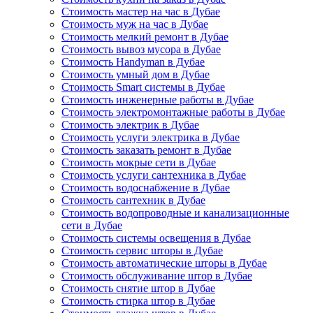
Стоимость мастер на час в Дубае
Стоимость муж на час в Дубае
Стоимость мелкий ремонт в Дубае
Стоимость вывоз мусора в Дубае
Стоимость Handyman в Дубае
Стоимость умный дом в Дубае
Стоимость Smart системы в Дубае
Стоимость инженерные работы в Дубае
Стоимость электромонтажные работы в Дубае
Стоимость электрик в Дубае
Стоимость услуги электрика в Дубае
Стоимость заказать ремонт в Дубае
Стоимость мокрые сети в Дубае
Стоимость услуги сантехника в Дубае
Стоимость водоснабжение в Дубае
Стоимость сантехник в Дубае
Стоимость водопроводные и канализационные
сети в Дубае
Стоимость системы освещения в Дубае
Стоимость сервис шторы в Дубае
Стоимость автоматические шторы в Дубае
Стоимость обслуживание штор в Дубае
Стоимость снятие штор в Дубае
Стоимость стирка штор в Дубае