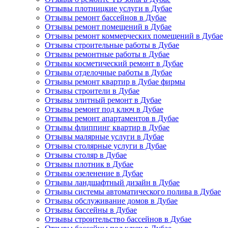
Отзывы плотницкие услуги в Дубае
Отзывы ремонт бассейнов в Дубае
Отзывы ремонт помещений в Дубае
Отзывы ремонт коммерческих помещений в Дубае
Отзывы строительные работы в Дубае
Отзывы ремонтные работы в Дубае
Отзывы косметический ремонт в Дубае
Отзывы отделочные работы в Дубае
Отзывы ремонт квартир в Дубае фирмы
Отзывы строители в Дубае
Отзывы элитный ремонт в Дубае
Отзывы ремонт под ключ в Дубае
Отзывы ремонт апартаментов в Дубае
Отзывы флиппинг квартир в Дубае
Отзывы малярные услуги в Дубае
Отзывы столярные услуги в Дубае
Отзывы столяр в Дубае
Отзывы плотник в Дубае
Отзывы озеленение в Дубае
Отзывы ландшафтный дизайн в Дубае
Отзывы системы автоматического полива в Дубае
Отзывы обслуживание домов в Дубае
Отзывы бассейны в Дубае
Отзывы строительство бассейнов в Дубае