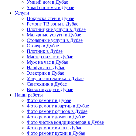
Умный дом в Дубае
Smart системы в Дубае
Услуги
Покраска стен в Дубае
Ремонт ТВ зоны в Дубае
Плотницкие услуги в Дубае
Малярные услуги в Дубае
Столярные услуги в Дубае
Столяр в Дубае
Плотник в Дубае
Мастер на час в Дубае
Муж на час в Дубае
Handyman в Дубае
Электрик в Дубае
Услуги сантехника в Дубае
Сантехник в Дубае
Вывоз мусора в Дубае
Наши работы
Фото ремонт в Дубае
Фото ремонт квартир в Дубае
Фото ремонт офисов в Дубае
Фото ремонт домов в Дубае
Фото чистка кондиционеров в Дубае
Фото ремонт вилл в Дубае
Фото ремонт кухни в Дубае