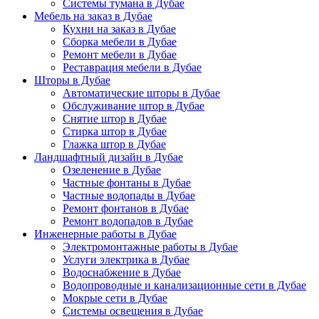
Системы тумана в Дубае
Мебель на заказ в Дубае
Кухни на заказ в Дубае
Сборка мебели в Дубае
Ремонт мебели в Дубае
Реставрация мебели в Дубае
Шторы в Дубае
Автоматические шторы в Дубае
Обслуживание штор в Дубае
Снятие штор в Дубае
Стирка штор в Дубае
Глажка штор в Дубае
Ландшафтный дизайн в Дубае
Озеленение в Дубае
Частные фонтаны в Дубае
Частные водопады в Дубае
Ремонт фонтанов в Дубае
Ремонт водопадов в Дубае
Инженерные работы в Дубае
Электромонтажные работы в Дубае
Услуги электрика в Дубае
Водоснабжение в Дубае
Водопроводные и канализационные сети в Дубае
Мокрые сети в Дубае
Системы освещения в Дубае