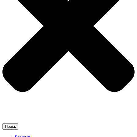
Поиск