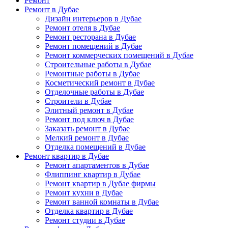
Ремонт
Ремонт в Дубае
Дизайн интерьеров в Дубае
Ремонт отеля в Дубае
Ремонт ресторана в Дубае
Ремонт помещений в Дубае
Ремонт коммерческих помещений в Дубае
Строительные работы в Дубае
Ремонтные работы в Дубае
Косметический ремонт в Дубае
Отделочные работы в Дубае
Строители в Дубае
Элитный ремонт в Дубае
Ремонт под ключ в Дубае
Заказать ремонт в Дубае
Мелкий ремонт в Дубае
Отделка помещений в Дубае
Ремонт квартир в Дубае
Ремонт апартаментов в Дубае
Флиппинг квартир в Дубае
Ремонт квартир в Дубае фирмы
Ремонт кухни в Дубае
Ремонт ванной комнаты в Дубае
Отделка квартир в Дубае
Ремонт студии в Дубае