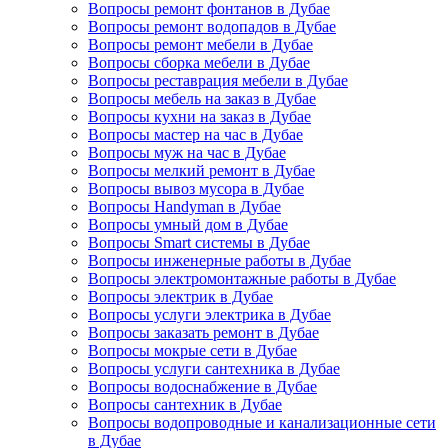
Вопросы ремонт фонтанов в Дубае
Вопросы ремонт водопадов в Дубае
Вопросы ремонт мебели в Дубае
Вопросы сборка мебели в Дубае
Вопросы реставрация мебели в Дубае
Вопросы мебель на заказ в Дубае
Вопросы кухни на заказ в Дубае
Вопросы мастер на час в Дубае
Вопросы муж на час в Дубае
Вопросы мелкий ремонт в Дубае
Вопросы вывоз мусора в Дубае
Вопросы Handyman в Дубае
Вопросы умный дом в Дубае
Вопросы Smart системы в Дубае
Вопросы инженерные работы в Дубае
Вопросы электромонтажные работы в Дубае
Вопросы электрик в Дубае
Вопросы услуги электрика в Дубае
Вопросы заказать ремонт в Дубае
Вопросы мокрые сети в Дубае
Вопросы услуги сантехника в Дубае
Вопросы водоснабжение в Дубае
Вопросы сантехник в Дубае
Вопросы водопроводные и канализационные сети
в Дубае