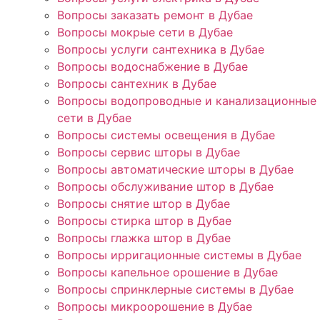
Вопросы заказать ремонт в Дубае
Вопросы мокрые сети в Дубае
Вопросы услуги сантехника в Дубае
Вопросы водоснабжение в Дубае
Вопросы сантехник в Дубае
Вопросы водопроводные и канализационные
сети в Дубае
Вопросы системы освещения в Дубае
Вопросы сервис шторы в Дубае
Вопросы автоматические шторы в Дубае
Вопросы обслуживание штор в Дубае
Вопросы снятие штор в Дубае
Вопросы стирка штор в Дубае
Вопросы глажка штор в Дубае
Вопросы ирригационные системы в Дубае
Вопросы капельное орошение в Дубае
Вопросы спринклерные системы в Дубае
Вопросы микроорошение в Дубае