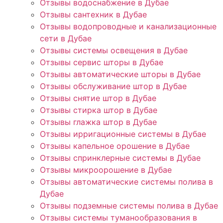
Отзывы водоснабжение в Дубае
Отзывы сантехник в Дубае
Отзывы водопроводные и канализационные
сети в Дубае
Отзывы системы освещения в Дубае
Отзывы сервис шторы в Дубае
Отзывы автоматические шторы в Дубае
Отзывы обслуживание штор в Дубае
Отзывы снятие штор в Дубае
Отзывы стирка штор в Дубае
Отзывы глажка штор в Дубае
Отзывы ирригационные системы в Дубае
Отзывы капельное орошение в Дубае
Отзывы спринклерные системы в Дубае
Отзывы микроорошение в Дубае
Отзывы автоматические системы полива в
Дубае
Отзывы подземные системы полива в Дубае
Отзывы системы туманообразования в