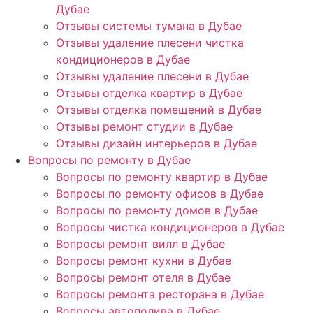
Дубае
Отзывы системы тумана в Дубае
Отзывы удаление плесени чистка
кондиционеров в Дубае
Отзывы удаление плесени в Дубае
Отзывы отделка квартир в Дубае
Отзывы отделка помещений в Дубае
Отзывы ремонт студии в Дубае
Отзывы дизайн интерьеров в Дубае
Вопросы по ремонту в Дубае
Вопросы по ремонту квартир в Дубае
Вопросы по ремонту офисов в Дубае
Вопросы по ремонту домов в Дубае
Вопросы чистка кондиционеров в Дубае
Вопросы ремонт вилл в Дубае
Вопросы ремонт кухни в Дубае
Вопросы ремонт отеля в Дубае
Вопросы ремонта ресторана в Дубае
Вопросы автополива в Дубае