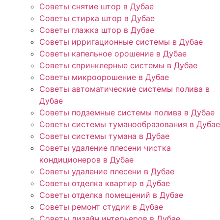
Советы снятие штор в Дубае
Советы стирка штор в Дубае
Советы глажка штор в Дубае
Советы ирригационные системы в Дубае
Советы капельное орошение в Дубае
Советы спринклерные системы в Дубае
Советы микроорошение в Дубае
Советы автоматические системы полива в
Дубае
Советы подземные системы полива в Дубае
Советы системы туманообразования в Дубае
Советы системы тумана в Дубае
Советы удаление плесени чистка
кондиционеров в Дубае
Советы удаление плесени в Дубае
Советы отделка квартир в Дубае
Советы отделка помещений в Дубае
Советы ремонт студии в Дубае
Советы дизайн интерьеров в Дубае