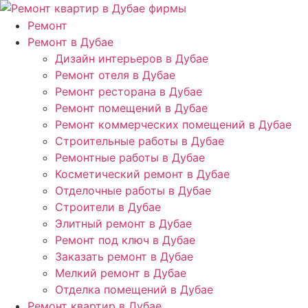
Ремонт
Ремонт в Дубае
Дизайн интерьеров в Дубае
Ремонт отеля в Дубае
Ремонт ресторана в Дубае
Ремонт помещений в Дубае
Ремонт коммерческих помещений в Дубае
Строительные работы в Дубае
Ремонтные работы в Дубае
Косметический ремонт в Дубае
Отделочные работы в Дубае
Строители в Дубае
Элитный ремонт в Дубае
Ремонт под ключ в Дубае
Заказать ремонт в Дубае
Мелкий ремонт в Дубае
Отделка помещений в Дубае
Ремонт квартир в Дубае