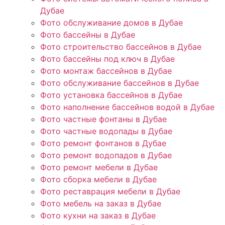
Дубае
Фото обслуживание домов в Дубае
Фото бассейны в Дубае
Фото строительство бассейнов в Дубае
Фото бассейны под ключ в Дубае
Фото монтаж бассейнов в Дубае
Фото обслуживание бассейнов в Дубае
Фото установка бассейнов в Дубае
Фото наполнение бассейнов водой в Дубае
Фото частные фонтаны в Дубае
Фото частные водопады в Дубае
Фото ремонт фонтанов в Дубае
Фото ремонт водопадов в Дубае
Фото ремонт мебели в Дубае
Фото сборка мебели в Дубае
Фото реставрация мебели в Дубае
Фото мебель на заказ в Дубае
Фото кухни на заказ в Дубае