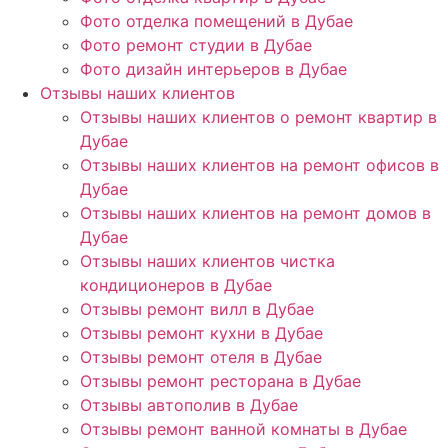
Фото отделка помещений в Дубае
Фото ремонт студии в Дубае
Фото дизайн интерьеров в Дубае
Отзывы наших клиентов
Отзывы наших клиентов о ремонт квартир в
Дубае
Отзывы наших клиентов на ремонт офисов в
Дубае
Отзывы наших клиентов на ремонт домов в
Дубае
Отзывы наших клиентов чистка
кондиционеров в Дубае
Отзывы ремонт вилл в Дубае
Отзывы ремонт кухни в Дубае
Отзывы ремонт отеля в Дубае
Отзывы ремонт ресторана в Дубае
Отзывы автополив в Дубае
Отзывы ремонт ванной комнаты в Дубае