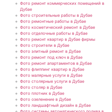
Фото ремонт коммерческих помещений в
Дубае
Фото строительные работы в Дубае
Фото ремонтные работы в Дубае
Фото косметический ремонт в Дубае
Фото отделочные работы в Дубае
Фото ремонт квартир в Дубае фирмы
Фото строители в Дубае
Фото элитный ремонт в Дубае
Фото ремонт под ключ в Дубае
Фото ремонт апартаментов в Дубае
Фото флиппинг квартир в Дубае
Фото малярные услуги в Дубае
Фото столярные услуги в Дубае
Фото столяр в Дубае
Фото плотник в Дубае
Фото озеленение в Дубае
Фото ландшафтный дизайн в Дубае
Фото системы автоматического полива в