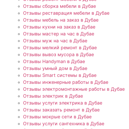
Отзывы сборка мебели в Дубае
Отзывы реставрация мебели в Дубае
Отзывы мебель на заказ в Дубае
Отзывы кухни на заказ в Дубае
Отзывы мастер на час в Дубае
Отзывы муж на час в Дубае
Отзывы мелкий ремонт в Дубае
Отзывы вывоз мусора в Дубае
Отзывы Handyman в Дубае
Отзывы умный дом в Дубае
Отзывы Smart системы в Дубае
Отзывы инженерные работы в Дубае
Отзывы электромонтажные работы в Дубае
Отзывы электрик в Дубае
Отзывы услуги электрика в Дубае
Отзывы заказать ремонт в Дубае
Отзывы мокрые сети в Дубае
Отзывы услуги сантехника в Дубае