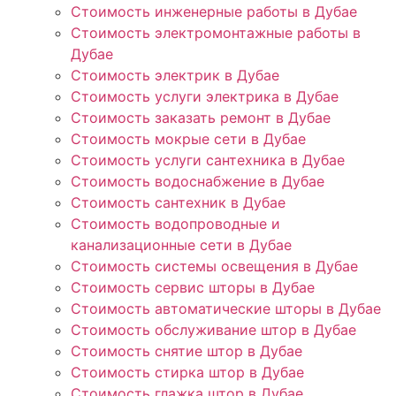
Стоимость инженерные работы в Дубае
Стоимость электромонтажные работы в
Дубае
Стоимость электрик в Дубае
Стоимость услуги электрика в Дубае
Стоимость заказать ремонт в Дубае
Стоимость мокрые сети в Дубае
Стоимость услуги сантехника в Дубае
Стоимость водоснабжение в Дубае
Стоимость сантехник в Дубае
Стоимость водопроводные и
канализационные сети в Дубае
Стоимость системы освещения в Дубае
Стоимость сервис шторы в Дубае
Стоимость автоматические шторы в Дубае
Стоимость обслуживание штор в Дубае
Стоимость снятие штор в Дубае
Стоимость стирка штор в Дубае
Стоимость глажка штор в Дубае