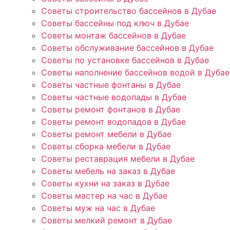
Советы строительство бассейнов в Дубае
Советы бассейны под ключ в Дубае
Советы монтаж бассейнов в Дубае
Советы обслуживание бассейнов в Дубае
Советы по установке бассейнов в Дубае
Советы наполнение бассейнов водой в Дубае
Советы частные фонтаны в Дубае
Советы частные водопады в Дубае
Советы ремонт фонтанов в Дубае
Советы ремонт водопадов в Дубае
Советы ремонт мебели в Дубае
Советы сборка мебели в Дубае
Советы реставрация мебели в Дубае
Советы мебель на заказ в Дубае
Советы кухни на заказ в Дубае
Советы мастер на час в Дубае
Советы муж на час в Дубае
Советы мелкий ремонт в Дубае