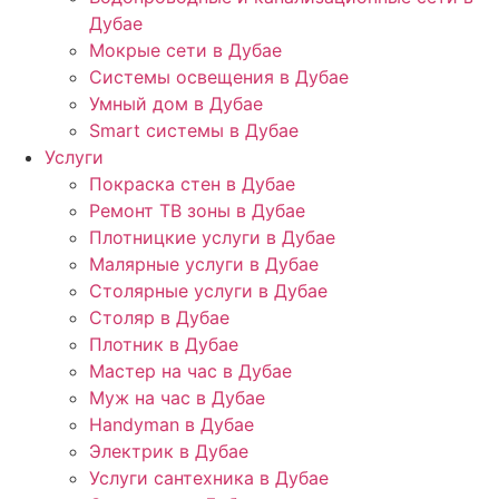
Дубае
Мокрые сети в Дубае
Системы освещения в Дубае
Умный дом в Дубае
Smart системы в Дубае
Услуги
Покраска стен в Дубае
Ремонт ТВ зоны в Дубае
Плотницкие услуги в Дубае
Малярные услуги в Дубае
Столярные услуги в Дубае
Столяр в Дубае
Плотник в Дубае
Мастер на час в Дубае
Муж на час в Дубае
Handyman в Дубае
Электрик в Дубае
Услуги сантехника в Дубае