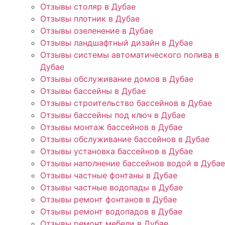
Отзывы столяр в Дубае
Отзывы плотник в Дубае
Отзывы озеленение в Дубае
Отзывы ландшафтный дизайн в Дубае
Отзывы системы автоматического полива в
Дубае
Отзывы обслуживание домов в Дубае
Отзывы бассейны в Дубае
Отзывы строительство бассейнов в Дубае
Отзывы бассейны под ключ в Дубае
Отзывы монтаж бассейнов в Дубае
Отзывы обслуживание бассейнов в Дубае
Отзывы установка бассейнов в Дубае
Отзывы наполнение бассейнов водой в Дубае
Отзывы частные фонтаны в Дубае
Отзывы частные водопады в Дубае
Отзывы ремонт фонтанов в Дубае
Отзывы ремонт водопадов в Дубае
Отзывы ремонт мебели в Дубае