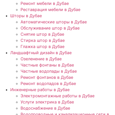
Ремонт мебели в Дубае
Реставрация мебели в Дубае
Шторы в Дубае
Автоматические шторы в Дубае
Обслуживание штор в Дубае
Снятие штор в Дубае
Стирка штор в Дубае
Глажка штор в Дубае
Ландшафтный дизайн в Дубае
Озеленение в Дубае
Частные фонтаны в Дубае
Частные водопады в Дубае
Ремонт фонтанов в Дубае
Ремонт водопадов в Дубае
Инженерные работы в Дубае
Электромонтажные работы в Дубае
Услуги электрика в Дубае
Водоснабжение в Дубае
Водопроводные и канализационные сети в