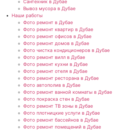
Сантехник в Дубае
Вывоз мусора в Дубае
Наши работы
Фото ремонт в Дубае
Фото ремонт квартир в Дубае
Фото ремонт офисов в Дубае
Фото ремонт домов в Дубае
Фото чистка кондиционеров в Дубае
Фото ремонт вилл в Дубае
Фото ремонт кухни в Дубае
Фото ремонт отеля в Дубае
Фото ремонт ресторана в Дубае
Фото автополив в Дубае
Фото ремонт ванной комнаты в Дубае
Фото покраска стен в Дубае
Фото ремонт ТВ зоны в Дубае
Фото плотницкие услуги в Дубае
Фото ремонт бассейнов в Дубае
Фото ремонт помещений в Дубае