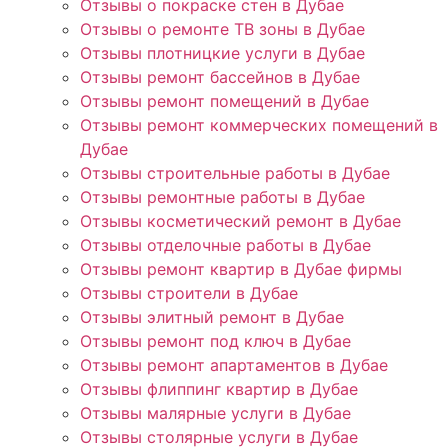
Отзывы о покраске стен в Дубае
Отзывы о ремонте ТВ зоны в Дубае
Отзывы плотницкие услуги в Дубае
Отзывы ремонт бассейнов в Дубае
Отзывы ремонт помещений в Дубае
Отзывы ремонт коммерческих помещений в
Дубае
Отзывы строительные работы в Дубае
Отзывы ремонтные работы в Дубае
Отзывы косметический ремонт в Дубае
Отзывы отделочные работы в Дубае
Отзывы ремонт квартир в Дубае фирмы
Отзывы строители в Дубае
Отзывы элитный ремонт в Дубае
Отзывы ремонт под ключ в Дубае
Отзывы ремонт апартаментов в Дубае
Отзывы флиппинг квартир в Дубае
Отзывы малярные услуги в Дубае
Отзывы столярные услуги в Дубае