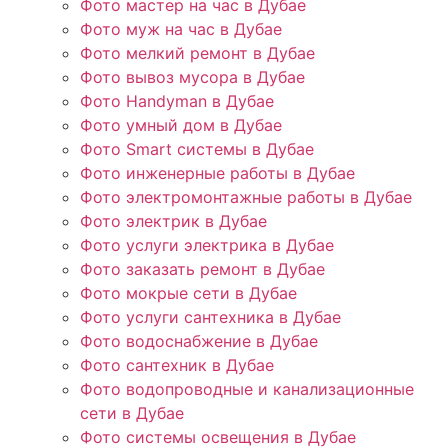
Фото мастер на час в Дубае
Фото муж на час в Дубае
Фото мелкий ремонт в Дубае
Фото вывоз мусора в Дубае
Фото Handyman в Дубае
Фото умный дом в Дубае
Фото Smart системы в Дубае
Фото инженерные работы в Дубае
Фото электромонтажные работы в Дубае
Фото электрик в Дубае
Фото услуги электрика в Дубае
Фото заказать ремонт в Дубае
Фото мокрые сети в Дубае
Фото услуги сантехника в Дубае
Фото водоснабжение в Дубае
Фото сантехник в Дубае
Фото водопроводные и канализационные
сети в Дубае
Фото системы освещения в Дубае