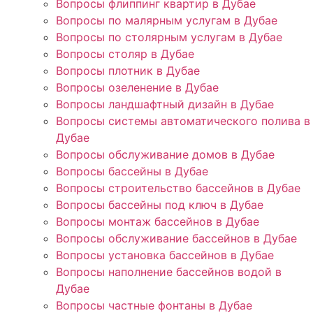
Вопросы флиппинг квартир в Дубае
Вопросы по малярным услугам в Дубае
Вопросы по столярным услугам в Дубае
Вопросы столяр в Дубае
Вопросы плотник в Дубае
Вопросы озеленение в Дубае
Вопросы ландшафтный дизайн в Дубае
Вопросы системы автоматического полива в
Дубае
Вопросы обслуживание домов в Дубае
Вопросы бассейны в Дубае
Вопросы строительство бассейнов в Дубае
Вопросы бассейны под ключ в Дубае
Вопросы монтаж бассейнов в Дубае
Вопросы обслуживание бассейнов в Дубае
Вопросы установка бассейнов в Дубае
Вопросы наполнение бассейнов водой в
Дубае
Вопросы частные фонтаны в Дубае