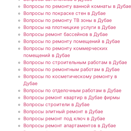
Вопросы по ремонту ванной комнаты в Дубае
Вопросы по покраске стен в Дубае
Вопросы по ремонту ТВ зоны в Дубае
Вопросы на плотницкие услуги в Дубае
Вопросы ремонт бассейнов в Дубае
Вопросы по ремонту помещений в Дубае
Вопросы по ремонту коммерческих
помещений в Дубае
Вопросы по строительным работам в Дубае
Вопросы по ремонтным работам в Дубае
Вопросы по косметическому ремонту в
Дубае
Вопросы по отделочным работам в Дубае
Вопросы ремонт квартир в Дубае фирмы
Вопросы строители в Дубае
Вопросы элитный ремонт в Дубае
Вопросы ремонт под ключ в Дубае
Вопросы ремонт апартаментов в Дубае