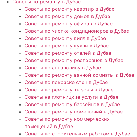
Советы по ремонту в Дубае
Советы по ремонту квартир в Дубае
Советы по ремонту домов в Дубае
Советы по ремонту офисов в Дубае
Советы по чистке кондиционеров в Дубае
Советы по ремонту вилл в Дубае
Советы по ремонту кухни в Дубае
Советы по ремонту отелей в Дубае
Советы по ремонту ресторанов в Дубае
Советы по автополиву в Дубае
Советы по ремонту ванной комнаты в Дубае
Советы по покраске стен в Дубае
Советы по ремонту тв зоны в Дубае
Советы на плотницкие услуги в Дубае
Советы по ремонту бассейнов в Дубае
Советы по ремонту помещений в Дубае
Советы по ремонту коммерческих
помещений в Дубае
Советы по строительным работам в Дубае