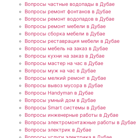
Вопросы частные водопады в Дубае
Вопросы ремонт фонтанов в Дубае
Вопросы ремонт водопадов в Дубае
Вопросы ремонт мебели в Дубае
Вопросы сборка мебели в Дубае
Вопросы реставрация мебели в Дубае
Вопросы мебель на заказ в Дубае
Вопросы кухни на заказ в Дубае
Вопросы мастер на час в Дубае
Вопросы муж на час в Дубае
Вопросы мелкий ремонт в Дубае
Вопросы вывоз мусора в Дубае
Вопросы Handyman в Дубае
Вопросы умный дом в Дубае
Вопросы Smart системы в Дубае
Вопросы инженерные работы в Дубае
Вопросы электромонтажные работы в Дубае
Вопросы электрик в Дубае
Вопросы услуги электрика в Дубае