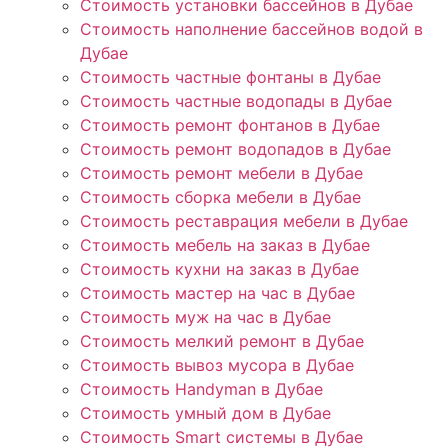
Стоимость установки бассейнов в Дубае
Стоимость наполнение бассейнов водой в
Дубае
Стоимость частные фонтаны в Дубае
Стоимость частные водопады в Дубае
Стоимость ремонт фонтанов в Дубае
Стоимость ремонт водопадов в Дубае
Стоимость ремонт мебели в Дубае
Стоимость сборка мебели в Дубае
Стоимость реставрация мебели в Дубае
Стоимость мебель на заказ в Дубае
Стоимость кухни на заказ в Дубае
Стоимость мастер на час в Дубае
Стоимость муж на час в Дубае
Стоимость мелкий ремонт в Дубае
Стоимость вывоз мусора в Дубае
Стоимость Handyman в Дубае
Стоимость умный дом в Дубае
Стоимость Smart системы в Дубае