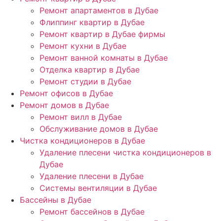
Ремонт апартаментов в Дубае
Флиппинг квартир в Дубае
Ремонт квартир в Дубае фирмы
Ремонт кухни в Дубае
Ремонт ванной комнаты в Дубае
Отделка квартир в Дубае
Ремонт студии в Дубае
Ремонт офисов в Дубае
Ремонт домов в Дубае
Ремонт вилл в Дубае
Обслуживание домов в Дубае
Чистка кондиционеров в Дубае
Удаление плесени чистка кондиционеров в
Дубае
Удаление плесени в Дубае
Системы вентиляции в Дубае
Бассейны в Дубае
Ремонт бассейнов в Дубае