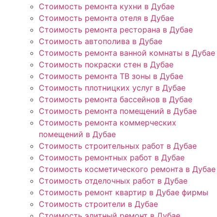
Стоимость ремонта кухни в Дубае
Стоимость ремонта отеля в Дубае
Стоимость ремонта ресторана в Дубае
Стоимость автополива в Дубае
Стоимость ремонта ванной комнаты в Дубае
Стоимость покраски стен в Дубае
Стоимость ремонта ТВ зоны в Дубае
Стоимость плотницких услуг в Дубае
Стоимость ремонта бассейнов в Дубае
Стоимость ремонта помещений в Дубае
Стоимость ремонта коммерческих
помещений в Дубае
Стоимость строительных работ в Дубае
Стоимость ремонтных работ в Дубае
Стоимость косметического ремонта в Дубае
Стоимость отделочных работ в Дубае
Стоимость ремонт квартир в Дубае фирмы
Стоимость строители в Дубае
Стоимость элитный ремонт в Дубае