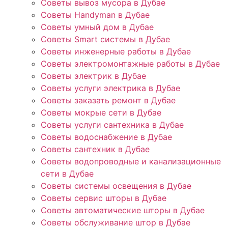
Советы вывоз мусора в Дубае
Советы Handyman в Дубае
Советы умный дом в Дубае
Советы Smart системы в Дубае
Советы инженерные работы в Дубае
Советы электромонтажные работы в Дубае
Советы электрик в Дубае
Советы услуги электрика в Дубае
Советы заказать ремонт в Дубае
Советы мокрые сети в Дубае
Советы услуги сантехника в Дубае
Советы водоснабжение в Дубае
Советы сантехник в Дубае
Советы водопроводные и канализационные
сети в Дубае
Советы системы освещения в Дубае
Советы сервис шторы в Дубае
Советы автоматические шторы в Дубае
Советы обслуживание штор в Дубае