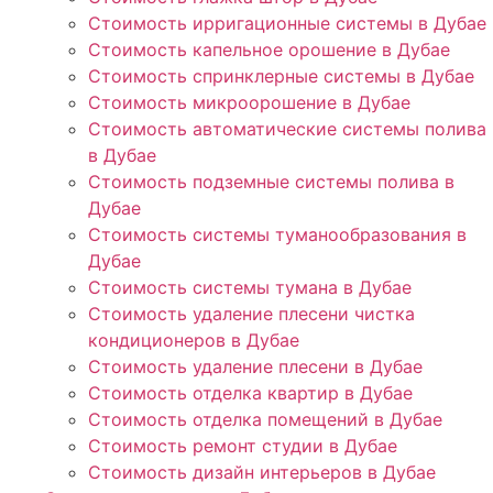
Стоимость ирригационные системы в Дубае
Стоимость капельное орошение в Дубае
Стоимость спринклерные системы в Дубае
Стоимость микроорошение в Дубае
Стоимость автоматические системы полива
в Дубае
Стоимость подземные системы полива в
Дубае
Стоимость системы туманообразования в
Дубае
Стоимость системы тумана в Дубае
Стоимость удаление плесени чистка
кондиционеров в Дубае
Стоимость удаление плесени в Дубае
Стоимость отделка квартир в Дубае
Стоимость отделка помещений в Дубае
Стоимость ремонт студии в Дубае
Стоимость дизайн интерьеров в Дубае