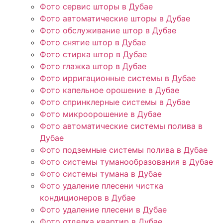
Фото сервис шторы в Дубае
Фото автоматические шторы в Дубае
Фото обслуживание штор в Дубае
Фото снятие штор в Дубае
Фото стирка штор в Дубае
Фото глажка штор в Дубае
Фото ирригационные системы в Дубае
Фото капельное орошение в Дубае
Фото спринклерные системы в Дубае
Фото микроорошение в Дубае
Фото автоматические системы полива в
Дубае
Фото подземные системы полива в Дубае
Фото системы туманообразования в Дубае
Фото системы тумана в Дубае
Фото удаление плесени чистка
кондиционеров в Дубае
Фото удаление плесени в Дубае
Фото отделка квартир в Дубае