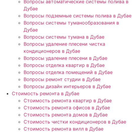
Вопросы автоматические системы полива в
Дубае
Вопросы подземные системы полива в Дубае
Вопросы системы туманообразования в
Дубае
Вопросы системы тумана в Дубае
Вопросы удаление плесени чистка
кондиционеров в Дубае
Вопросы удаление плесени в Дубае
Вопросы отделка квартир в Дубае
Вопросы отделка помещений в Дубае
Вопросы ремонт студии в Дубае
Вопросы дизайн интерьеров в Дубае
Стоимость ремонта в Дубае
Стоимость ремонта квартир в Дубае
Стоимость ремонта офисов в Дубае
Стоимость ремонта домов в Дубае
Стоимость чистки кондиционеров в Дубае
Стоимость ремонта вилл в Дубае