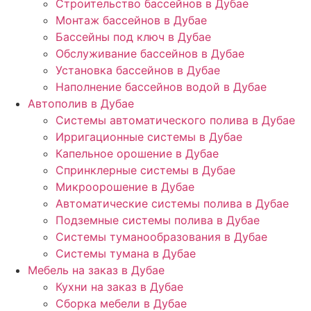
Строительство бассейнов в Дубае
Монтаж бассейнов в Дубае
Бассейны под ключ в Дубае
Обслуживание бассейнов в Дубае
Установка бассейнов в Дубае
Наполнение бассейнов водой в Дубае
Автополив в Дубае
Системы автоматического полива в Дубае
Ирригационные системы в Дубае
Капельное орошение в Дубае
Спринклерные системы в Дубае
Микроорошение в Дубае
Автоматические системы полива в Дубае
Подземные системы полива в Дубае
Системы туманообразования в Дубае
Системы тумана в Дубае
Мебель на заказ в Дубае
Кухни на заказ в Дубае
Сборка мебели в Дубае