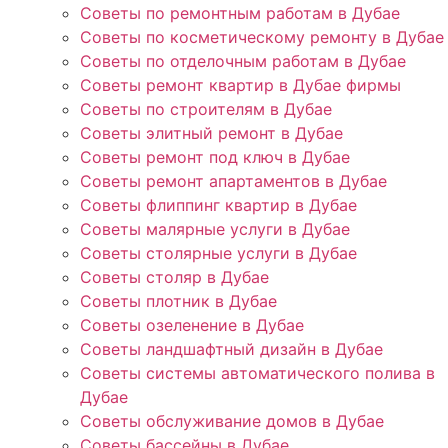
Советы по ремонтным работам в Дубае
Советы по косметическому ремонту в Дубае
Советы по отделочным работам в Дубае
Советы ремонт квартир в Дубае фирмы
Советы по строителям в Дубае
Советы элитный ремонт в Дубае
Советы ремонт под ключ в Дубае
Советы ремонт апартаментов в Дубае
Советы флиппинг квартир в Дубае
Советы малярные услуги в Дубае
Советы столярные услуги в Дубае
Советы столяр в Дубае
Советы плотник в Дубае
Советы озеленение в Дубае
Советы ландшафтный дизайн в Дубае
Советы системы автоматического полива в
Дубае
Советы обслуживание домов в Дубае
Советы бассейны в Дубае