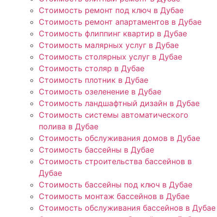
Стоимость ремонт под ключ в Дубае
Стоимость ремонт апартаментов в Дубае
Стоимость флиппинг квартир в Дубае
Стоимость малярных услуг в Дубае
Стоимость столярных услуг в Дубае
Стоимость столяр в Дубае
Стоимость плотник в Дубае
Стоимость озеленение в Дубае
Стоимость ландшафтный дизайн в Дубае
Стоимость системы автоматического
полива в Дубае
Стоимость обслуживания домов в Дубае
Стоимость бассейны в Дубае
Стоимость строительства бассейнов в
Дубае
Стоимость бассейны под ключ в Дубае
Стоимость монтаж бассейнов в Дубае
Стоимость обслуживания бассейнов в Дубае