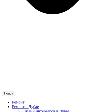
Поиск
Ремонт
Ремонт в Дубае
Дизайн интерьеров в Дубае