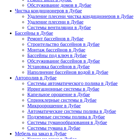
Обслуживание домов в Дубае
Чистка кондиционеров в Дубае
Удаление плесени чистка кондиционеров в Дубае
Удаление плесени в Дубае
Системы вентиляции в Дубае
Бассейны в Дубае
Ремонт бассейнов в Дубае
Строительство бассейнов в Дубае
Монтаж бассейнов в Дубае
Бассейны под ключ в Дубае
Обслуживание бассейнов в Дубае
Установка бассейнов в Дубае
Наполнение бассейнов водой в Дубае
Автополив в Дубае
Системы автоматического полива в Дубае
Ирригационные системы в Дубае
Капельное орошение в Дубае
Спринклерные системы в Дубае
Микроорошение в Дубае
Автоматические системы полива в Дубае
Подземные системы полива в Дубае
Системы туманообразования в Дубае
Системы тумана в Дубае
Мебель на заказ в Дубае