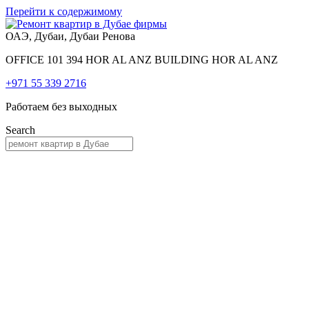
Перейти к содержимому
ОАЭ, Дубаи, Дубаи Ренова
OFFICE 101 394 HOR AL ANZ BUILDING HOR AL ANZ
+971 55 339 2716
Работаем без выходных
Search