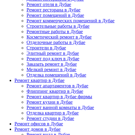
Ремонт отеля в Дубае
Ремонт ресторана в Дубае
Ремонт помещений в Дубае
Ремонт коммерческих помещений в Дубае
Строительные работы в Дубае
Ремонтные работы в Дубае
Косметический ремонт в Дубае
Отделочные работы в Дубае
Строители в Дубае
Элитный ремонт в Дубае
Ремонт под ключ в Дубае
Заказать ремонт в Дубае
Мелкий ремонт в Дубае
Отделка помещений в Дубае
Ремонт квартир в Дубае
Ремонт апартаментов в Дубае
Флиппинг квартир в Дубае
Ремонт квартир в Дубае фирмы
Ремонт кухни в Дубае
Ремонт ванной комнаты в Дубае
Отделка квартир в Дубае
Ремонт студии в Дубае
Ремонт офисов в Дубае
Ремонт домов в Дубае
Ремонт вилл в Дубае