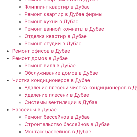
Флиппинг квартир в Дубае
Ремонт квартир в Дубае фирмы
Ремонт кухни в Дубае
Ремонт ванной комнаты в Дубае
Отделка квартир в Дубае
Ремонт студии в Дубае
Ремонт офисов в Дубае
Ремонт домов в Дубае
Ремонт вилл в Дубае
Обслуживание домов в Дубае
Чистка кондиционеров в Дубае
Удаление плесени чистка кондиционеров в Д
Удаление плесени в Дубае
Системы вентиляции в Дубае
Бассейны в Дубае
Ремонт бассейнов в Дубае
Строительство бассейнов в Дубае
Монтаж бассейнов в Дубае