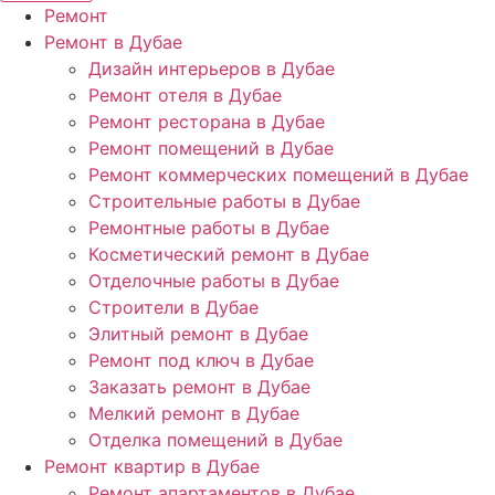
Ремонт
Ремонт в Дубае
Дизайн интерьеров в Дубае
Ремонт отеля в Дубае
Ремонт ресторана в Дубае
Ремонт помещений в Дубае
Ремонт коммерческих помещений в Дубае
Строительные работы в Дубае
Ремонтные работы в Дубае
Косметический ремонт в Дубае
Отделочные работы в Дубае
Строители в Дубае
Элитный ремонт в Дубае
Ремонт под ключ в Дубае
Заказать ремонт в Дубае
Мелкий ремонт в Дубае
Отделка помещений в Дубае
Ремонт квартир в Дубае
Ремонт апартаментов в Дубае