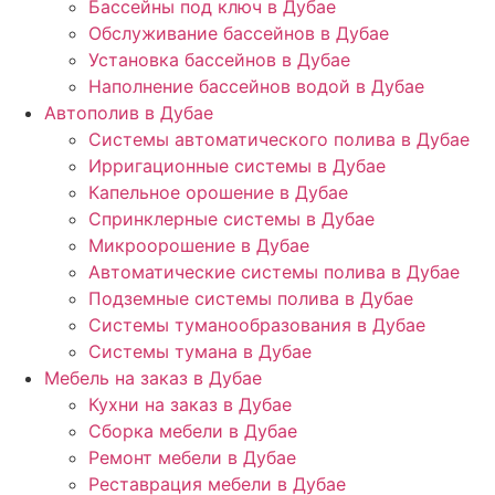
Бассейны под ключ в Дубае
Обслуживание бассейнов в Дубае
Установка бассейнов в Дубае
Наполнение бассейнов водой в Дубае
Автополив в Дубае
Системы автоматического полива в Дубае
Ирригационные системы в Дубае
Капельное орошение в Дубае
Спринклерные системы в Дубае
Микроорошение в Дубае
Автоматические системы полива в Дубае
Подземные системы полива в Дубае
Системы туманообразования в Дубае
Системы тумана в Дубае
Мебель на заказ в Дубае
Кухни на заказ в Дубае
Сборка мебели в Дубае
Ремонт мебели в Дубае
Реставрация мебели в Дубае