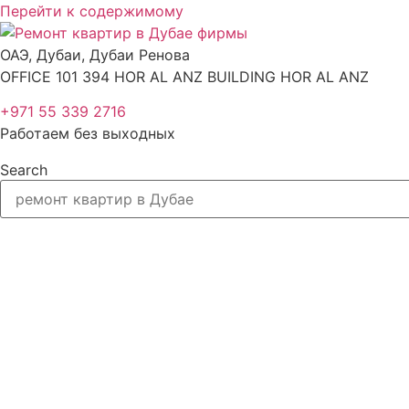
Перейти к содержимому
ОАЭ, Дубаи, Дубаи Ренова
OFFICE 101 394 HOR AL ANZ BUILDING HOR AL ANZ
+971 55 339 2716
Работаем без выходных
Search