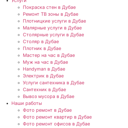
Услуги
Покраска стен в Дубае
Ремонт ТВ зоны в Дубае
Плотницкие услуги в Дубае
Малярные услуги в Дубае
Столярные услуги в Дубае
Столяр в Дубае
Плотник в Дубае
Мастер на час в Дубае
Муж на час в Дубае
Handyman в Дубае
Электрик в Дубае
Услуги сантехника в Дубае
Сантехник в Дубае
Вывоз мусора в Дубае
Наши работы
Фото ремонт в Дубае
Фото ремонт квартир в Дубае
Фото ремонт офисов в Дубае