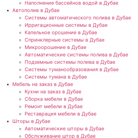
Наполнение бассейнов водой в Дубае
Автополив в Дубае
Системы автоматического полива в Дубае
Ирригационные системы в Дубае
Капельное орошение в Дубае
Спринклерные системы в Дубае
Микроорошение в Дубае
Автоматические системы полива в Дубае
Подземные системы полива в Дубае
Системы туманообразования в Дубае
Системы тумана в Дубае
Мебель на заказ в Дубае
Кухни на заказ в Дубае
Сборка мебели в Дубае
Ремонт мебели в Дубае
Реставрация мебели в Дубае
Шторы в Дубае
Автоматические шторы в Дубае
Обслуживание штор в Дубае