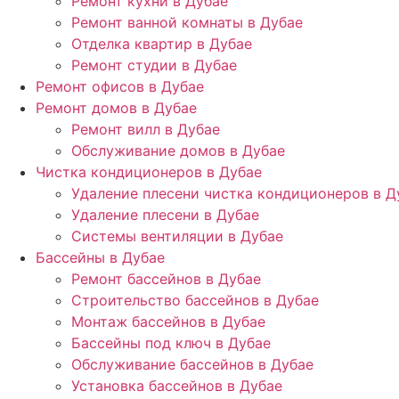
Ремонт кухни в Дубае
Ремонт ванной комнаты в Дубае
Отделка квартир в Дубае
Ремонт студии в Дубае
Ремонт офисов в Дубае
Ремонт домов в Дубае
Ремонт вилл в Дубае
Обслуживание домов в Дубае
Чистка кондиционеров в Дубае
Удаление плесени чистка кондиционеров в Д
Удаление плесени в Дубае
Системы вентиляции в Дубае
Бассейны в Дубае
Ремонт бассейнов в Дубае
Строительство бассейнов в Дубае
Монтаж бассейнов в Дубае
Бассейны под ключ в Дубае
Обслуживание бассейнов в Дубае
Установка бассейнов в Дубае