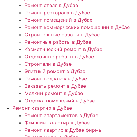
Ремонт отеля в Дубае
Ремонт ресторана в Дубае
Ремонт помещений в Дубае
Ремонт коммерческих помещений в Дубае
Строительные работы в Дубае
Ремонтные работы в Дубае
Косметический ремонт в Дубае
Отделочные работы в Дубае
Строители в Дубае
Элитный ремонт в Дубае
Ремонт под ключ в Дубае
Заказать ремонт в Дубае
Мелкий ремонт в Дубае
Отделка помещений в Дубае
Ремонт квартир в Дубае
Ремонт апартаментов в Дубае
Флиппинг квартир в Дубае
Ремонт квартир в Дубае фирмы