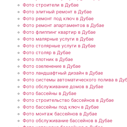
Фото строители в Дубае
Фото элитный ремонт в Дубае
Фото ремонт под ключ в Дубае
Фото ремонт апартаментов в Дубае
Фото флиппинг квартир в Дубае
Фото малярные услуги в Дубае
Фото столярные услуги в Дубае
Фото столяр в Дубае
Фото плотник в Дубае
Фото озеленение в Дубае
Фото ландшафтный дизайн в Дубае
Фото системы автоматического полива в Ду
Фото обслуживание домов в Дубае
Фото бассейны в Дубае
Фото строительство бассейнов в Дубае
Фото бассейны под ключ в Дубае
Фото монтаж бассейнов в Дубае
Фото обслуживание бассейнов в Дубае