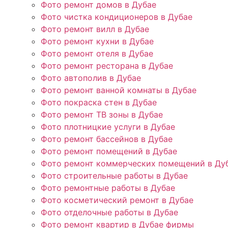
Фото ремонт домов в Дубае
Фото чистка кондиционеров в Дубае
Фото ремонт вилл в Дубае
Фото ремонт кухни в Дубае
Фото ремонт отеля в Дубае
Фото ремонт ресторана в Дубае
Фото автополив в Дубае
Фото ремонт ванной комнаты в Дубае
Фото покраска стен в Дубае
Фото ремонт ТВ зоны в Дубае
Фото плотницкие услуги в Дубае
Фото ремонт бассейнов в Дубае
Фото ремонт помещений в Дубае
Фото ремонт коммерческих помещений в Ду
Фото строительные работы в Дубае
Фото ремонтные работы в Дубае
Фото косметический ремонт в Дубае
Фото отделочные работы в Дубае
Фото ремонт квартир в Дубае фирмы