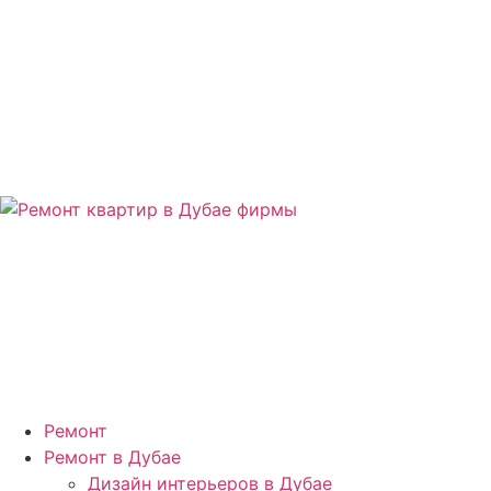
Ремонт
Ремонт в Дубае
Дизайн интерьеров в Дубае