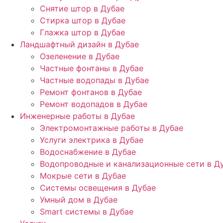
Снятие штор в Дубае
Стирка штор в Дубае
Глажка штор в Дубае
Ландшафтный дизайн в Дубае
Озеленение в Дубае
Частные фонтаны в Дубае
Частные водопады в Дубае
Ремонт фонтанов в Дубае
Ремонт водопадов в Дубае
Инженерные работы в Дубае
Электромонтажные работы в Дубае
Услуги электрика в Дубае
Водоснабжение в Дубае
Водопроводные и канализационные сети в Д
Мокрые сети в Дубае
Системы освещения в Дубае
Умный дом в Дубае
Smart системы в Дубае