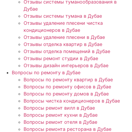
Отзывы системы туманообразования в
Дубае
Отзывы системы тумана в Дубае
Отзывы удаление плесени чистка
кондиционеров в Дубае
Отзывы удаление плесени в Дубае
Отзывы отделка квартир в Дубае
Отзывы отделка помещений в Дубае
Отзывы ремонт студии в Дубае
Отзывы дизайн интерьеров в Дубае
Вопросы по ремонту в Дубае
Вопросы по ремонту квартир в Дубае
Вопросы по ремонту офисов в Дубае
Вопросы по ремонту домов в Дубае
Вопросы чистка кондиционеров в Дубае
Вопросы ремонт вилл в Дубае
Вопросы ремонт кухни в Дубае
Вопросы ремонт отеля в Дубае
Вопросы ремонта ресторана в Дубае