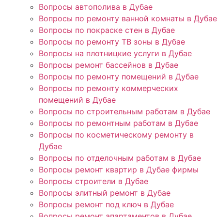
Вопросы автополива в Дубае
Вопросы по ремонту ванной комнаты в Дубае
Вопросы по покраске стен в Дубае
Вопросы по ремонту ТВ зоны в Дубае
Вопросы на плотницкие услуги в Дубае
Вопросы ремонт бассейнов в Дубае
Вопросы по ремонту помещений в Дубае
Вопросы по ремонту коммерческих
помещений в Дубае
Вопросы по строительным работам в Дубае
Вопросы по ремонтным работам в Дубае
Вопросы по косметическому ремонту в
Дубае
Вопросы по отделочным работам в Дубае
Вопросы ремонт квартир в Дубае фирмы
Вопросы строители в Дубае
Вопросы элитный ремонт в Дубае
Вопросы ремонт под ключ в Дубае
Вопросы ремонт апартаментов в Дубае