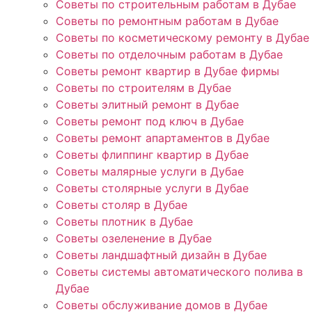
Советы по строительным работам в Дубае
Советы по ремонтным работам в Дубае
Советы по косметическому ремонту в Дубае
Советы по отделочным работам в Дубае
Советы ремонт квартир в Дубае фирмы
Советы по строителям в Дубае
Советы элитный ремонт в Дубае
Советы ремонт под ключ в Дубае
Советы ремонт апартаментов в Дубае
Советы флиппинг квартир в Дубае
Советы малярные услуги в Дубае
Советы столярные услуги в Дубае
Советы столяр в Дубае
Советы плотник в Дубае
Советы озеленение в Дубае
Советы ландшафтный дизайн в Дубае
Советы системы автоматического полива в
Дубае
Советы обслуживание домов в Дубае