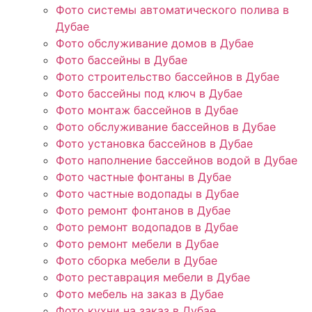
Фото системы автоматического полива в
Дубае
Фото обслуживание домов в Дубае
Фото бассейны в Дубае
Фото строительство бассейнов в Дубае
Фото бассейны под ключ в Дубае
Фото монтаж бассейнов в Дубае
Фото обслуживание бассейнов в Дубае
Фото установка бассейнов в Дубае
Фото наполнение бассейнов водой в Дубае
Фото частные фонтаны в Дубае
Фото частные водопады в Дубае
Фото ремонт фонтанов в Дубае
Фото ремонт водопадов в Дубае
Фото ремонт мебели в Дубае
Фото сборка мебели в Дубае
Фото реставрация мебели в Дубае
Фото мебель на заказ в Дубае
Фото кухни на заказ в Дубае