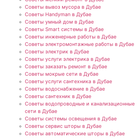
Советы вывоз мусора в Дубае
Советы Handyman в Дубае
Советы умный дом в Дубае
Советы Smart системы в Дубае
Советы инженерные работы в Дубае
Советы электромонтажные работы в Дубае
Советы электрик в Дубае
Советы услуги электрика в Дубае
Советы заказать ремонт в Дубае
Советы мокрые сети в Дубае
Советы услуги сантехника в Дубае
Советы водоснабжение в Дубае
Советы сантехник в Дубае
Советы водопроводные и канализационные
сети в Дубае
Советы системы освещения в Дубае
Советы сервис шторы в Дубае
Советы автоматические шторы в Дубае