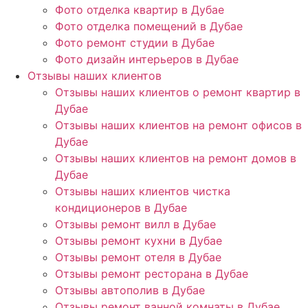
Фото отделка квартир в Дубае
Фото отделка помещений в Дубае
Фото ремонт студии в Дубае
Фото дизайн интерьеров в Дубае
Отзывы наших клиентов
Отзывы наших клиентов о ремонт квартир в
Дубае
Отзывы наших клиентов на ремонт офисов в
Дубае
Отзывы наших клиентов на ремонт домов в
Дубае
Отзывы наших клиентов чистка
кондиционеров в Дубае
Отзывы ремонт вилл в Дубае
Отзывы ремонт кухни в Дубае
Отзывы ремонт отеля в Дубае
Отзывы ремонт ресторана в Дубае
Отзывы автополив в Дубае
Отзывы ремонт ванной комнаты в Дубае