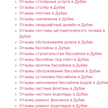
Отзывы столярные услуги в Дубае
Отзывы столяр в Дубае
Отзывы плотник в Дубае
Отзывы озеленение в Дубае
Отзывы ландшафтный дизайн в Дубае
Отзывы системы автоматического полива в
Дубае
Отзывы обслуживание домов в Дубае
Отзывы бассейны в Дубае
Отзывы строительство бассейнов в Дубае
Отзывы бассейны под ключ в Дубае
Отзывы монтаж бассейнов в Дубае
Отзывы обслуживание бассейнов в Дубае
Отзывы установка бассейнов в Дубае
Отзывы наполнение бассейнов водой в Дубае
Отзывы частные фонтаны в Дубае
Отзывы частные водопады в Дубае
Отзывы ремонт фонтанов в Дубае
Отзывы ремонт водопадов в Дубае