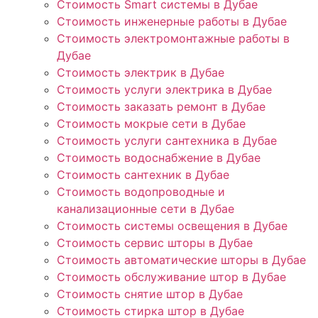
Стоимость Smart системы в Дубае
Стоимость инженерные работы в Дубае
Стоимость электромонтажные работы в
Дубае
Стоимость электрик в Дубае
Стоимость услуги электрика в Дубае
Стоимость заказать ремонт в Дубае
Стоимость мокрые сети в Дубае
Стоимость услуги сантехника в Дубае
Стоимость водоснабжение в Дубае
Стоимость сантехник в Дубае
Стоимость водопроводные и
канализационные сети в Дубае
Стоимость системы освещения в Дубае
Стоимость сервис шторы в Дубае
Стоимость автоматические шторы в Дубае
Стоимость обслуживание штор в Дубае
Стоимость снятие штор в Дубае
Стоимость стирка штор в Дубае