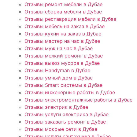
Отзывы ремонт мебели в Дубае
Отзывы сборка мебели в Дубае
Отзывы реставрация мебели в Дубае
Отзывы мебель на заказ в Дубае
Отзывы кухни на заказ в Дубае
Отзывы мастер на час в Дубае
Отзывы муж на час в Дубае
Отзывы мелкий ремонт в Дубае
Отзывы вывоз мусора в Дубае
Отзывы Handyman в Дубае
Отзывы умный дом в Дубае
Отзывы Smart системы в Дубае
Отзывы инженерные работы в Дубае
Отзывы электромонтажные работы в Дубае
Отзывы электрик в Дубае
Отзывы услуги электрика в Дубае
Отзывы заказать ремонт в Дубае
Отзывы мокрые сети в Дубае
Отзывы услуги сантехника в Дубае