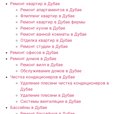
Ремонт квартир в Дубае
Ремонт апартаментов в Дубае
Флиппинг квартир в Дубае
Ремонт квартир в Дубае фирмы
Ремонт кухни в Дубае
Ремонт ванной комнаты в Дубае
Отделка квартир в Дубае
Ремонт студии в Дубае
Ремонт офисов в Дубае
Ремонт домов в Дубае
Ремонт вилл в Дубае
Обслуживание домов в Дубае
Чистка кондиционеров в Дубае
Удаление плесени чистка кондиционеров в
Дубае
Удаление плесени в Дубае
Системы вентиляции в Дубае
Бассейны в Дубае
Ремонт бассейнов в Дубае