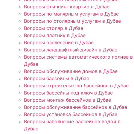
Вопросы флиппинг квартир в Дубае
Вопросы по малярным услугам в Дубае
Вопросы по столярным услугам в Дубае
Вопросы столяр в Дубае
Вопросы плотник в Дубае
Вопросы озеленение в Дубае
Вопросы ландшафтный дизайн в Дубае
Вопросы системы автоматического полива в
Дубае
Вопросы обслуживание домов в Дубае
Вопросы бассейны в Дубае
Вопросы строительство бассейнов в Дубае
Вопросы бассейны под ключ в Дубае
Вопросы монтаж бассейнов в Дубае
Вопросы обслуживание бассейнов в Дубае
Вопросы установка бассейнов в Дубае
Вопросы наполнение бассейнов водой в
Дубае