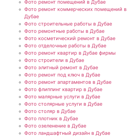
Фото ремонт помещений в Дубае
Фото ремонт коммерческих помещений в
Дубае
Фото строительные работы в Дубае
Фото ремонтные работы в Дубае
Фото косметический ремонт в Дубае
Фото отделочные работы в Дубае
Фото ремонт квартир в Дубае фирмы
Фото строители в Дубае
Фото элитный ремонт в Дубае
Фото ремонт под ключ в Дубае
Фото ремонт апартаментов в Дубае
Фото флиппинг квартир в Дубае
Фото малярные услуги в Дубае
Фото столярные услуги в Дубае
Фото столяр в Дубае
Фото плотник в Дубае
Фото озеленение в Дубае
Фото ландшафтный дизайн в Дубае