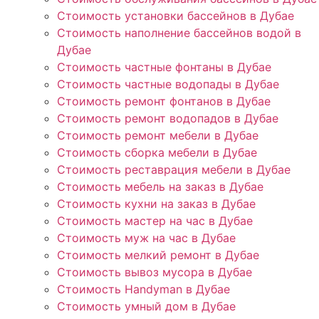
Стоимость установки бассейнов в Дубае
Стоимость наполнение бассейнов водой в
Дубае
Стоимость частные фонтаны в Дубае
Стоимость частные водопады в Дубае
Стоимость ремонт фонтанов в Дубае
Стоимость ремонт водопадов в Дубае
Стоимость ремонт мебели в Дубае
Стоимость сборка мебели в Дубае
Стоимость реставрация мебели в Дубае
Стоимость мебель на заказ в Дубае
Стоимость кухни на заказ в Дубае
Стоимость мастер на час в Дубае
Стоимость муж на час в Дубае
Стоимость мелкий ремонт в Дубае
Стоимость вывоз мусора в Дубае
Стоимость Handyman в Дубае
Стоимость умный дом в Дубае