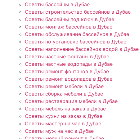
Советы бассейны в Дубае
Советы строительство бассейнов в Дубае
Советы бассейны под ключ в Дубае
Советы монтаж бассейнов в Дубае
Советы обслуживание бассейнов в Дубае
Советы по установке бассейнов в Дубае
Советы наполнение бассейнов водой в Дубае
Советы частные фонтаны в Дубае
Советы частные водопады в Дубае
Советы ремонт фонтанов в Дубае
Советы ремонт водопадов в Дубае
Советы ремонт мебели в Дубае
Советы сборка мебели в Дубае
Советы реставрация мебели в Дубае
Советы мебель на заказ в Дубае
Советы кухни на заказ в Дубае
Советы мастер на час в Дубае
Советы муж на час в Дубае
Советы мелкий ремонт в Дубае