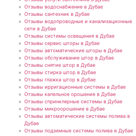
Отзывы водоснабжение в Дубае
Отзывы сантехник в Дубае
Отзывы водопроводные и канализационные
сети в Дубае
Отзывы системы освещения в Дубае
Отзывы сервис шторы в Дубае
Отзывы автоматические шторы в Дубае
Отзывы обслуживание штор в Дубае
Отзывы снятие штор в Дубае
Отзывы стирка штор в Дубае
Отзывы глажка штор в Дубае
Отзывы ирригационные системы в Дубае
Отзывы капельное орошение в Дубае
Отзывы спринклерные системы в Дубае
Отзывы микроорошение в Дубае
Отзывы автоматические системы полива в
Дубае
Отзывы подземные системы полива в Дубае