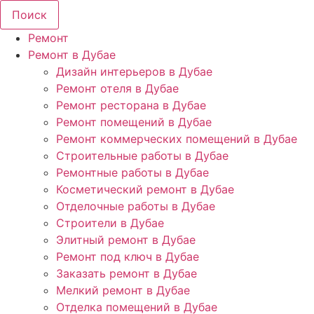
Поиск
Ремонт
Ремонт в Дубае
Дизайн интерьеров в Дубае
Ремонт отеля в Дубае
Ремонт ресторана в Дубае
Ремонт помещений в Дубае
Ремонт коммерческих помещений в Дубае
Строительные работы в Дубае
Ремонтные работы в Дубае
Косметический ремонт в Дубае
Отделочные работы в Дубае
Строители в Дубае
Элитный ремонт в Дубае
Ремонт под ключ в Дубае
Заказать ремонт в Дубае
Мелкий ремонт в Дубае
Отделка помещений в Дубае