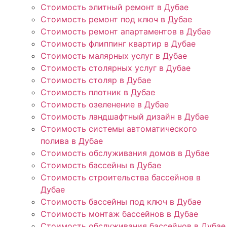
Стоимость элитный ремонт в Дубае
Стоимость ремонт под ключ в Дубае
Стоимость ремонт апартаментов в Дубае
Стоимость флиппинг квартир в Дубае
Стоимость малярных услуг в Дубае
Стоимость столярных услуг в Дубае
Стоимость столяр в Дубае
Стоимость плотник в Дубае
Стоимость озеленение в Дубае
Стоимость ландшафтный дизайн в Дубае
Стоимость системы автоматического
полива в Дубае
Стоимость обслуживания домов в Дубае
Стоимость бассейны в Дубае
Стоимость строительства бассейнов в
Дубае
Стоимость бассейны под ключ в Дубае
Стоимость монтаж бассейнов в Дубае
Стоимость обслуживания бассейнов в Дубае