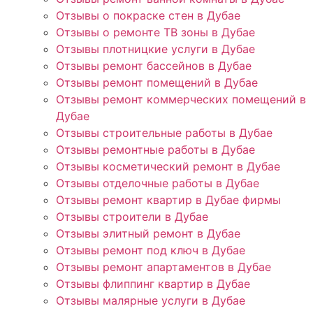
Отзывы о покраске стен в Дубае
Отзывы о ремонте ТВ зоны в Дубае
Отзывы плотницкие услуги в Дубае
Отзывы ремонт бассейнов в Дубае
Отзывы ремонт помещений в Дубае
Отзывы ремонт коммерческих помещений в
Дубае
Отзывы строительные работы в Дубае
Отзывы ремонтные работы в Дубае
Отзывы косметический ремонт в Дубае
Отзывы отделочные работы в Дубае
Отзывы ремонт квартир в Дубае фирмы
Отзывы строители в Дубае
Отзывы элитный ремонт в Дубае
Отзывы ремонт под ключ в Дубае
Отзывы ремонт апартаментов в Дубае
Отзывы флиппинг квартир в Дубае
Отзывы малярные услуги в Дубае