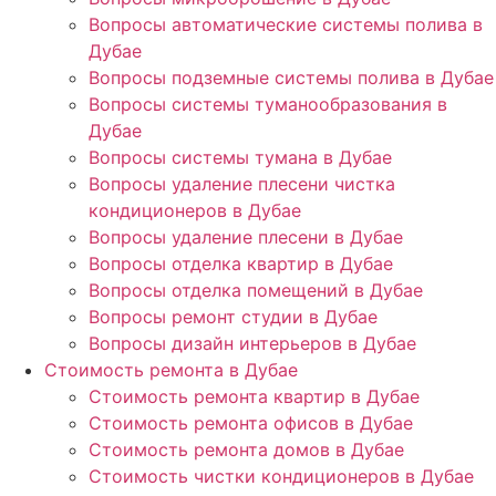
Вопросы автоматические системы полива в
Дубае
Вопросы подземные системы полива в Дубае
Вопросы системы туманообразования в
Дубае
Вопросы системы тумана в Дубае
Вопросы удаление плесени чистка
кондиционеров в Дубае
Вопросы удаление плесени в Дубае
Вопросы отделка квартир в Дубае
Вопросы отделка помещений в Дубае
Вопросы ремонт студии в Дубае
Вопросы дизайн интерьеров в Дубае
Стоимость ремонта в Дубае
Стоимость ремонта квартир в Дубае
Стоимость ремонта офисов в Дубае
Стоимость ремонта домов в Дубае
Стоимость чистки кондиционеров в Дубае