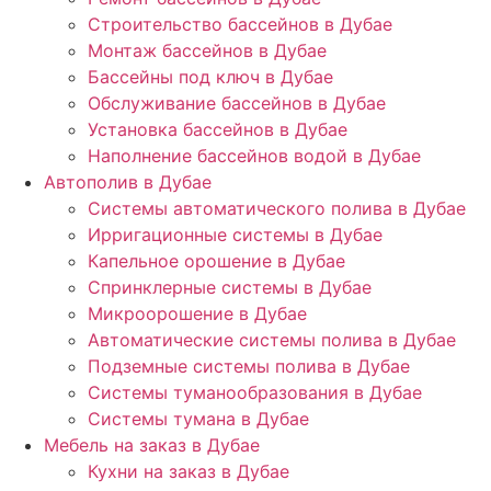
Строительство бассейнов в Дубае
Монтаж бассейнов в Дубае
Бассейны под ключ в Дубае
Обслуживание бассейнов в Дубае
Установка бассейнов в Дубае
Наполнение бассейнов водой в Дубае
Автополив в Дубае
Системы автоматического полива в Дубае
Ирригационные системы в Дубае
Капельное орошение в Дубае
Спринклерные системы в Дубае
Микроорошение в Дубае
Автоматические системы полива в Дубае
Подземные системы полива в Дубае
Системы туманообразования в Дубае
Системы тумана в Дубае
Мебель на заказ в Дубае
Кухни на заказ в Дубае