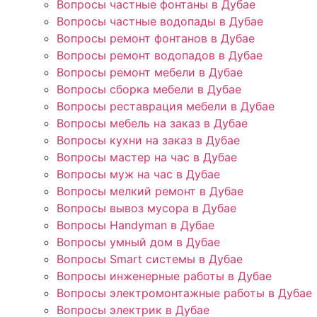
Вопросы частные фонтаны в Дубае
Вопросы частные водопады в Дубае
Вопросы ремонт фонтанов в Дубае
Вопросы ремонт водопадов в Дубае
Вопросы ремонт мебели в Дубае
Вопросы сборка мебели в Дубае
Вопросы реставрация мебели в Дубае
Вопросы мебель на заказ в Дубае
Вопросы кухни на заказ в Дубае
Вопросы мастер на час в Дубае
Вопросы муж на час в Дубае
Вопросы мелкий ремонт в Дубае
Вопросы вывоз мусора в Дубае
Вопросы Handyman в Дубае
Вопросы умный дом в Дубае
Вопросы Smart системы в Дубае
Вопросы инженерные работы в Дубае
Вопросы электромонтажные работы в Дубае
Вопросы электрик в Дубае