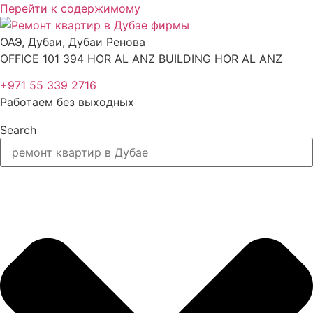
Перейти к содержимому
ОАЭ, Дубаи, Дубаи Ренова
OFFICE 101 394 HOR AL ANZ BUILDING HOR AL ANZ
+971 55 339 2716
Работаем без выходных
Search