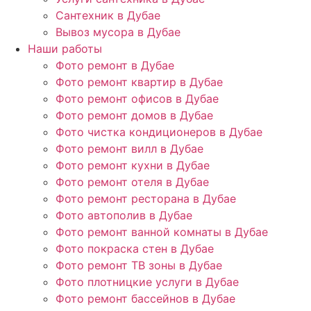
Сантехник в Дубае
Вывоз мусора в Дубае
Наши работы
Фото ремонт в Дубае
Фото ремонт квартир в Дубае
Фото ремонт офисов в Дубае
Фото ремонт домов в Дубае
Фото чистка кондиционеров в Дубае
Фото ремонт вилл в Дубае
Фото ремонт кухни в Дубае
Фото ремонт отеля в Дубае
Фото ремонт ресторана в Дубае
Фото автополив в Дубае
Фото ремонт ванной комнаты в Дубае
Фото покраска стен в Дубае
Фото ремонт ТВ зоны в Дубае
Фото плотницкие услуги в Дубае
Фото ремонт бассейнов в Дубае