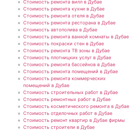
Стоимость ремонта вилл в Дубае
Стоимость ремонта кухни в Дубае
Стоимость ремонта отеля в Дубае
Стоимость ремонта ресторана в Дубае
Стоимость автополива в Дубае
Стоимость ремонта ванной комнаты в Дубае
Стоимость покраски стен в Дубае
Стоимость ремонта ТВ зоны в Дубае
Стоимость плотницких услуг в Дубае
Стоимость ремонта бассейнов в Дубае
Стоимость ремонта помещений в Дубае
Стоимость ремонта коммерческих
помещений в Дубае
Стоимость строительных работ в Дубае
Стоимость ремонтных работ в Дубае
Стоимость косметического ремонта в Дубае
Стоимость отделочных работ в Дубае
Стоимость ремонт квартир в Дубае фирмы
Стоимость строители в Дубае