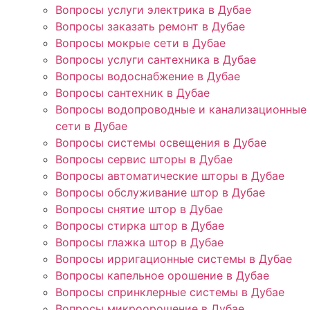
Вопросы услуги электрика в Дубае
Вопросы заказать ремонт в Дубае
Вопросы мокрые сети в Дубае
Вопросы услуги сантехника в Дубае
Вопросы водоснабжение в Дубае
Вопросы сантехник в Дубае
Вопросы водопроводные и канализационные
сети в Дубае
Вопросы системы освещения в Дубае
Вопросы сервис шторы в Дубае
Вопросы автоматические шторы в Дубае
Вопросы обслуживание штор в Дубае
Вопросы снятие штор в Дубае
Вопросы стирка штор в Дубае
Вопросы глажка штор в Дубае
Вопросы ирригационные системы в Дубае
Вопросы капельное орошение в Дубае
Вопросы спринклерные системы в Дубае
Вопросы микроорошение в Дубае