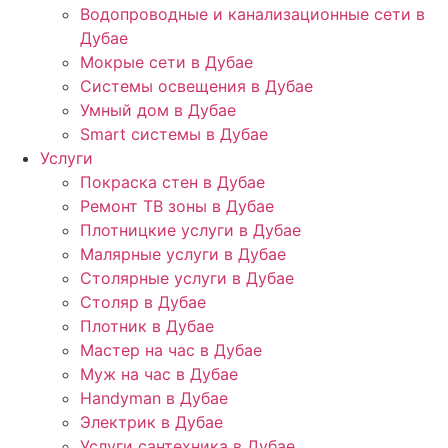
Водопроводные и канализационные сети в
Дубае
Мокрые сети в Дубае
Системы освещения в Дубае
Умный дом в Дубае
Smart системы в Дубае
Услуги
Покраска стен в Дубае
Ремонт ТВ зоны в Дубае
Плотницкие услуги в Дубае
Малярные услуги в Дубае
Столярные услуги в Дубае
Столяр в Дубае
Плотник в Дубае
Мастер на час в Дубае
Муж на час в Дубае
Handyman в Дубае
Электрик в Дубае
Услуги сантехника в Дубае