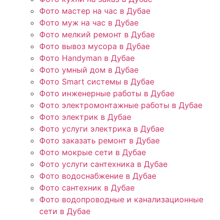
Фото мастер на час в Дубае
Фото муж на час в Дубае
Фото мелкий ремонт в Дубае
Фото вывоз мусора в Дубае
Фото Handyman в Дубае
Фото умный дом в Дубае
Фото Smart системы в Дубае
Фото инженерные работы в Дубае
Фото электромонтажные работы в Дубае
Фото электрик в Дубае
Фото услуги электрика в Дубае
Фото заказать ремонт в Дубае
Фото мокрые сети в Дубае
Фото услуги сантехника в Дубае
Фото водоснабжение в Дубае
Фото сантехник в Дубае
Фото водопроводные и канализационные
сети в Дубае