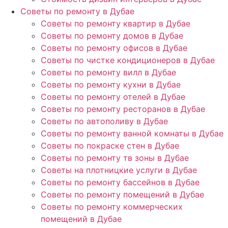
Советы по ремонту в Дубае
Советы по ремонту квартир в Дубае
Советы по ремонту домов в Дубае
Советы по ремонту офисов в Дубае
Советы по чистке кондиционеров в Дубае
Советы по ремонту вилл в Дубае
Советы по ремонту кухни в Дубае
Советы по ремонту отелей в Дубае
Советы по ремонту ресторанов в Дубае
Советы по автополиву в Дубае
Советы по ремонту ванной комнаты в Дубае
Советы по покраске стен в Дубае
Советы по ремонту тв зоны в Дубае
Советы на плотницкие услуги в Дубае
Советы по ремонту бассейнов в Дубае
Советы по ремонту помещений в Дубае
Советы по ремонту коммерческих
помещений в Дубае