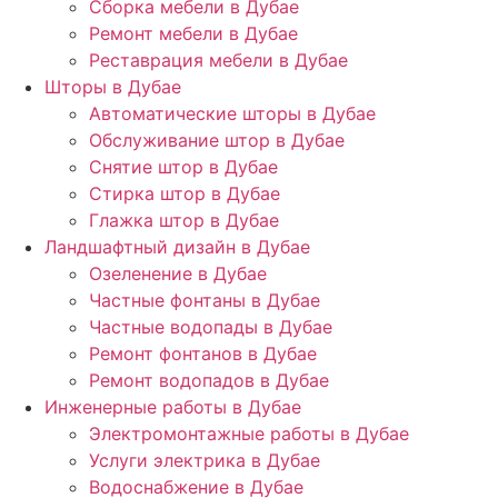
Сборка мебели в Дубае
Ремонт мебели в Дубае
Реставрация мебели в Дубае
Шторы в Дубае
Автоматические шторы в Дубае
Обслуживание штор в Дубае
Снятие штор в Дубае
Стирка штор в Дубае
Глажка штор в Дубае
Ландшафтный дизайн в Дубае
Озеленение в Дубае
Частные фонтаны в Дубае
Частные водопады в Дубае
Ремонт фонтанов в Дубае
Ремонт водопадов в Дубае
Инженерные работы в Дубае
Электромонтажные работы в Дубае
Услуги электрика в Дубае
Водоснабжение в Дубае