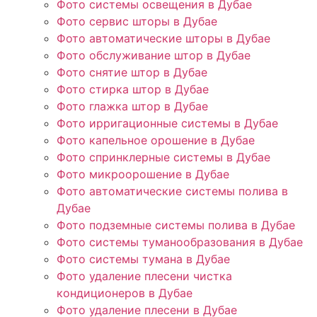
Фото системы освещения в Дубае
Фото сервис шторы в Дубае
Фото автоматические шторы в Дубае
Фото обслуживание штор в Дубае
Фото снятие штор в Дубае
Фото стирка штор в Дубае
Фото глажка штор в Дубае
Фото ирригационные системы в Дубае
Фото капельное орошение в Дубае
Фото спринклерные системы в Дубае
Фото микроорошение в Дубае
Фото автоматические системы полива в
Дубае
Фото подземные системы полива в Дубае
Фото системы туманообразования в Дубае
Фото системы тумана в Дубае
Фото удаление плесени чистка
кондиционеров в Дубае
Фото удаление плесени в Дубае