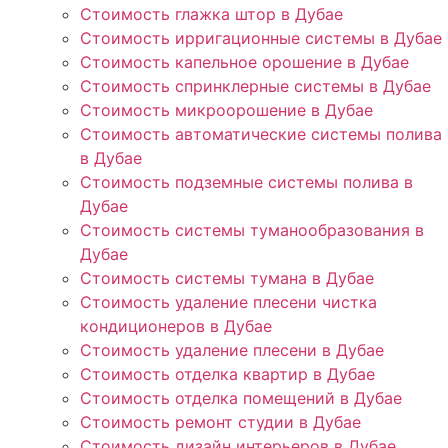
Стоимость глажка штор в Дубае
Стоимость ирригационные системы в Дубае
Стоимость капельное орошение в Дубае
Стоимость спринклерные системы в Дубае
Стоимость микроорошение в Дубае
Стоимость автоматические системы полива
в Дубае
Стоимость подземные системы полива в
Дубае
Стоимость системы туманообразования в
Дубае
Стоимость системы тумана в Дубае
Стоимость удаление плесени чистка
кондиционеров в Дубае
Стоимость удаление плесени в Дубае
Стоимость отделка квартир в Дубае
Стоимость отделка помещений в Дубае
Стоимость ремонт студии в Дубае
Стоимость дизайн интерьеров в Дубае