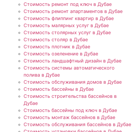
Стоимость ремонт под ключ в Дубае
Стоимость ремонт апартаментов в Дубае
Стоимость флиппинг квартир в Дубае
Стоимость малярных услуг в Дубае
Стоимость столярных услуг в Дубае
Стоимость столяр в Дубае
Стоимость плотник в Дубае
Стоимость озеленение в Дубае
Стоимость ландшафтный дизайн в Дубае
Стоимость системы автоматического
полива в Дубае
Стоимость обслуживания домов в Дубае
Стоимость бассейны в Дубае
Стоимость строительства бассейнов в
Дубае
Стоимость бассейны под ключ в Дубае
Стоимость монтаж бассейнов в Дубае
Стоимость обслуживания бассейнов в Дубае
Стоимость установки бассейнов в Дубае