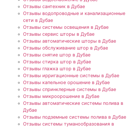
Отзывы сантехник в Дубае
Отзывы водопроводные и канализационные
сети в Дубае
Отзывы системы освещения в Дубае
Отзывы сервис шторы в Дубае
Отзывы автоматические шторы в Дубае
Отзывы обслуживание штор в Дубае
Отзывы снятие штор в Дубае
Отзывы стирка штор в Дубае
Отзывы глажка штор в Дубае
Отзывы ирригационные системы в Дубае
Отзывы капельное орошение в Дубае
Отзывы спринклерные системы в Дубае
Отзывы микроорошение в Дубае
Отзывы автоматические системы полива в
Дубае
Отзывы подземные системы полива в Дубае
Отзывы системы туманообразования в