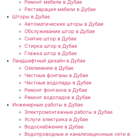
Ремонт мебели в Дубае
Реставрация мебели в Дубае
Шторы в Дубае
Автоматические шторы в Дубае
Обслуживание штор в Дубае
Снятие штор в Дубае
Стирка штор в Дубае
Глажка штор в Дубае
Ландшафтный дизайн в Дубае
Озеленение в Дубае
Частные фонтаны в Дубае
Частные водопады в Дубае
Ремонт фонтанов в Дубае
Ремонт водопадов в Дубае
Инженерные работы в Дубае
Электромонтажные работы в Дубае
Услуги электрика в Дубае
Водоснабжение в Дубае
Водопроводные и канализационные сети в