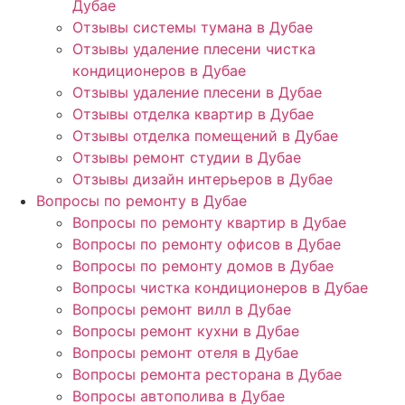
Дубае
Отзывы системы тумана в Дубае
Отзывы удаление плесени чистка
кондиционеров в Дубае
Отзывы удаление плесени в Дубае
Отзывы отделка квартир в Дубае
Отзывы отделка помещений в Дубае
Отзывы ремонт студии в Дубае
Отзывы дизайн интерьеров в Дубае
Вопросы по ремонту в Дубае
Вопросы по ремонту квартир в Дубае
Вопросы по ремонту офисов в Дубае
Вопросы по ремонту домов в Дубае
Вопросы чистка кондиционеров в Дубае
Вопросы ремонт вилл в Дубае
Вопросы ремонт кухни в Дубае
Вопросы ремонт отеля в Дубае
Вопросы ремонта ресторана в Дубае
Вопросы автополива в Дубае