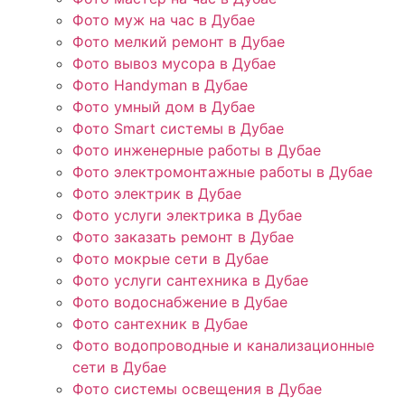
Фото муж на час в Дубае
Фото мелкий ремонт в Дубае
Фото вывоз мусора в Дубае
Фото Handyman в Дубае
Фото умный дом в Дубае
Фото Smart системы в Дубае
Фото инженерные работы в Дубае
Фото электромонтажные работы в Дубае
Фото электрик в Дубае
Фото услуги электрика в Дубае
Фото заказать ремонт в Дубае
Фото мокрые сети в Дубае
Фото услуги сантехника в Дубае
Фото водоснабжение в Дубае
Фото сантехник в Дубае
Фото водопроводные и канализационные
сети в Дубае
Фото системы освещения в Дубае