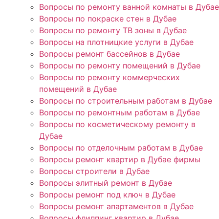
Вопросы по ремонту ванной комнаты в Дубае
Вопросы по покраске стен в Дубае
Вопросы по ремонту ТВ зоны в Дубае
Вопросы на плотницкие услуги в Дубае
Вопросы ремонт бассейнов в Дубае
Вопросы по ремонту помещений в Дубае
Вопросы по ремонту коммерческих
помещений в Дубае
Вопросы по строительным работам в Дубае
Вопросы по ремонтным работам в Дубае
Вопросы по косметическому ремонту в
Дубае
Вопросы по отделочным работам в Дубае
Вопросы ремонт квартир в Дубае фирмы
Вопросы строители в Дубае
Вопросы элитный ремонт в Дубае
Вопросы ремонт под ключ в Дубае
Вопросы ремонт апартаментов в Дубае
Вопросы флиппинг квартир в Дубае