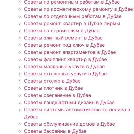
Советы по ремонтным работам в Дубае
Советы по косметическому ремонту в Дубае
Советы по отделочным работам в Дубае
Советы ремонт квартир в Дубае фирмы
Советы по строителям в Дубае
Советы элитный ремонт в Дубае
Советы ремонт под ключ в Дубае
Советы ремонт апартаментов в Дубае
Советы флиппинг квартир в Дубае
Советы малярные услуги в Дубае
Советы столярные услуги в Дубае
Советы столяр в Дубае
Советы плотник в Дубае
Советы озеленение в Дубае
Советы ландшафтный дизайн в Дубае
Советы системы автоматического полива в
Дубае
Советы обслуживание домов в Дубае
Советы бассейны в Дубае