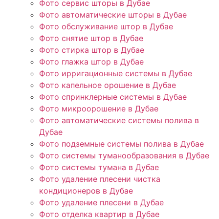
Фото сервис шторы в Дубае
Фото автоматические шторы в Дубае
Фото обслуживание штор в Дубае
Фото снятие штор в Дубае
Фото стирка штор в Дубае
Фото глажка штор в Дубае
Фото ирригационные системы в Дубае
Фото капельное орошение в Дубае
Фото спринклерные системы в Дубае
Фото микроорошение в Дубае
Фото автоматические системы полива в
Дубае
Фото подземные системы полива в Дубае
Фото системы туманообразования в Дубае
Фото системы тумана в Дубае
Фото удаление плесени чистка
кондиционеров в Дубае
Фото удаление плесени в Дубае
Фото отделка квартир в Дубае