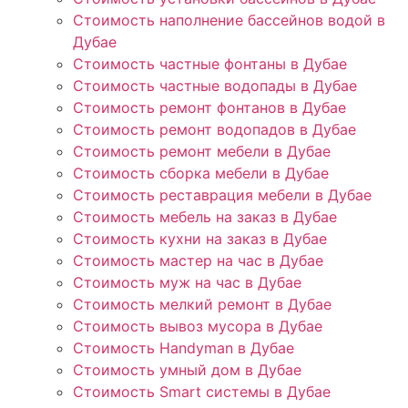
Стоимость наполнение бассейнов водой в
Дубае
Стоимость частные фонтаны в Дубае
Стоимость частные водопады в Дубае
Стоимость ремонт фонтанов в Дубае
Стоимость ремонт водопадов в Дубае
Стоимость ремонт мебели в Дубае
Стоимость сборка мебели в Дубае
Стоимость реставрация мебели в Дубае
Стоимость мебель на заказ в Дубае
Стоимость кухни на заказ в Дубае
Стоимость мастер на час в Дубае
Стоимость муж на час в Дубае
Стоимость мелкий ремонт в Дубае
Стоимость вывоз мусора в Дубае
Стоимость Handyman в Дубае
Стоимость умный дом в Дубае
Стоимость Smart системы в Дубае