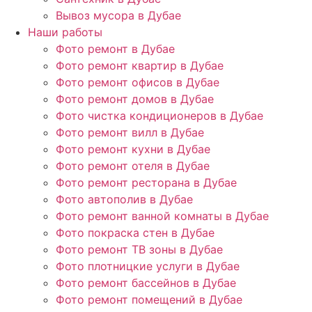
Вывоз мусора в Дубае
Наши работы
Фото ремонт в Дубае
Фото ремонт квартир в Дубае
Фото ремонт офисов в Дубае
Фото ремонт домов в Дубае
Фото чистка кондиционеров в Дубае
Фото ремонт вилл в Дубае
Фото ремонт кухни в Дубае
Фото ремонт отеля в Дубае
Фото ремонт ресторана в Дубае
Фото автополив в Дубае
Фото ремонт ванной комнаты в Дубае
Фото покраска стен в Дубае
Фото ремонт ТВ зоны в Дубае
Фото плотницкие услуги в Дубае
Фото ремонт бассейнов в Дубае
Фото ремонт помещений в Дубае