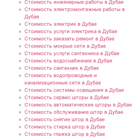
Стоимость инженерные работы в Дубае
Стоимость электромонтажные работы в
Дубае
Стоимость электрик в Дубае
Стоимость услуги электрика в Дубае
Стоимость заказать ремонт в Дубае
Стоимость мокрые сети в Дубае
Стоимость услуги сантехника в Дубае
Стоимость водоснабжение в Дубае
Стоимость сантехник в Дубае
Стоимость водопроводные и
канализационные сети в Дубае
Стоимость системы освещения в Дубае
Стоимость сервис шторы в Дубае
Стоимость автоматические шторы в Дубае
Стоимость обслуживание штор в Дубае
Стоимость снятие штор в Дубае
Стоимость стирка штор в Дубае
Стоимость глажка штор в Дубае