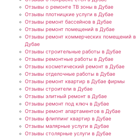
Отзывы о ремонте ТВ зоны в Дубае
Отзывы плотницкие услуги в Дубае
Отзывы ремонт бассейнов в Дубае
Отзывы ремонт помещений в Дубае
Отзывы ремонт коммерческих помещений в
Дубае
Отзывы строительные работы в Дубае
Отзывы ремонтные работы в Дубае
Отзывы косметический ремонт в Дубае
Отзывы отделочные работы в Дубае
Отзывы ремонт квартир в Дубае фирмы
Отзывы строители в Дубае
Отзывы элитный ремонт в Дубае
Отзывы ремонт под ключ в Дубае
Отзывы ремонт апартаментов в Дубае
Отзывы флиппинг квартир в Дубае
Отзывы малярные услуги в Дубае
Отзывы столярные услуги в Дубае