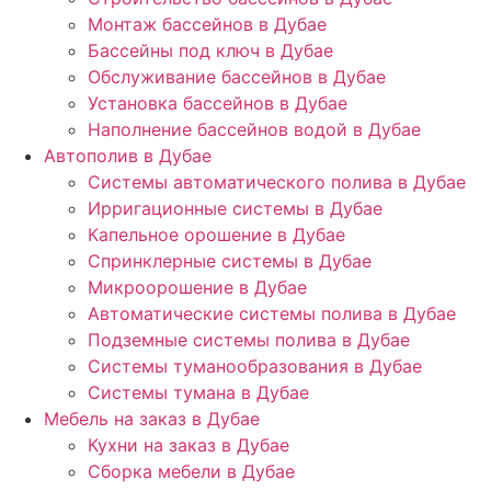
Монтаж бассейнов в Дубае
Бассейны под ключ в Дубае
Обслуживание бассейнов в Дубае
Установка бассейнов в Дубае
Наполнение бассейнов водой в Дубае
Автополив в Дубае
Системы автоматического полива в Дубае
Ирригационные системы в Дубае
Капельное орошение в Дубае
Спринклерные системы в Дубае
Микроорошение в Дубае
Автоматические системы полива в Дубае
Подземные системы полива в Дубае
Системы туманообразования в Дубае
Системы тумана в Дубае
Мебель на заказ в Дубае
Кухни на заказ в Дубае
Сборка мебели в Дубае