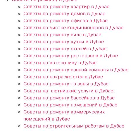
Советы по ремонту квартир в Дубае
Советы по ремонту домов в Дубае
Советы по ремонту офисов в Дубае
Советы по чистке кондиционеров в Дубае
Советы по ремонту вилл в Дубае
Советы по ремонту кухни в Дубае
Советы по ремонту отелей в Дубае
Советы по ремонту ресторанов в Дубае
Советы по автополиву в Дубае
Советы по ремонту ванной комнаты в Дубае
Советы по покраске стен в Дубае
Советы по ремонту тв зоны в Дубае
Советы на плотницкие услуги в Дубае
Советы по ремонту бассейнов в Дубае
Советы по ремонту помещений в Дубае
Советы по ремонту коммерческих
помещений в Дубае
Советы по строительным работам в Дубае