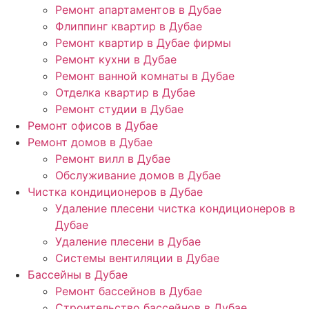
Ремонт апартаментов в Дубае
Флиппинг квартир в Дубае
Ремонт квартир в Дубае фирмы
Ремонт кухни в Дубае
Ремонт ванной комнаты в Дубае
Отделка квартир в Дубае
Ремонт студии в Дубае
Ремонт офисов в Дубае
Ремонт домов в Дубае
Ремонт вилл в Дубае
Обслуживание домов в Дубае
Чистка кондиционеров в Дубае
Удаление плесени чистка кондиционеров в
Дубае
Удаление плесени в Дубае
Системы вентиляции в Дубае
Бассейны в Дубае
Ремонт бассейнов в Дубае
Строительство бассейнов в Дубае