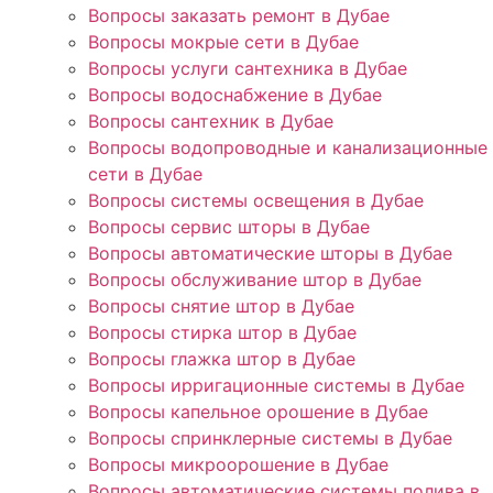
Вопросы заказать ремонт в Дубае
Вопросы мокрые сети в Дубае
Вопросы услуги сантехника в Дубае
Вопросы водоснабжение в Дубае
Вопросы сантехник в Дубае
Вопросы водопроводные и канализационные
сети в Дубае
Вопросы системы освещения в Дубае
Вопросы сервис шторы в Дубае
Вопросы автоматические шторы в Дубае
Вопросы обслуживание штор в Дубае
Вопросы снятие штор в Дубае
Вопросы стирка штор в Дубае
Вопросы глажка штор в Дубае
Вопросы ирригационные системы в Дубае
Вопросы капельное орошение в Дубае
Вопросы спринклерные системы в Дубае
Вопросы микроорошение в Дубае
Вопросы автоматические системы полива в