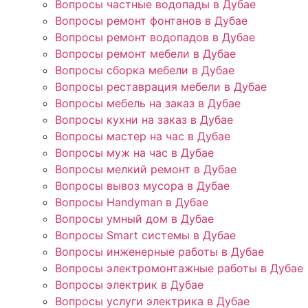
Вопросы частные водопады в Дубае
Вопросы ремонт фонтанов в Дубае
Вопросы ремонт водопадов в Дубае
Вопросы ремонт мебели в Дубае
Вопросы сборка мебели в Дубае
Вопросы реставрация мебели в Дубае
Вопросы мебель на заказ в Дубае
Вопросы кухни на заказ в Дубае
Вопросы мастер на час в Дубае
Вопросы муж на час в Дубае
Вопросы мелкий ремонт в Дубае
Вопросы вывоз мусора в Дубае
Вопросы Handyman в Дубае
Вопросы умный дом в Дубае
Вопросы Smart системы в Дубае
Вопросы инженерные работы в Дубае
Вопросы электромонтажные работы в Дубае
Вопросы электрик в Дубае
Вопросы услуги электрика в Дубае