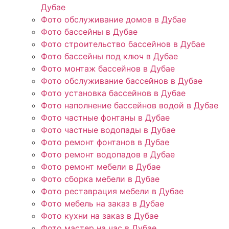
Дубае
Фото обслуживание домов в Дубае
Фото бассейны в Дубае
Фото строительство бассейнов в Дубае
Фото бассейны под ключ в Дубае
Фото монтаж бассейнов в Дубае
Фото обслуживание бассейнов в Дубае
Фото установка бассейнов в Дубае
Фото наполнение бассейнов водой в Дубае
Фото частные фонтаны в Дубае
Фото частные водопады в Дубае
Фото ремонт фонтанов в Дубае
Фото ремонт водопадов в Дубае
Фото ремонт мебели в Дубае
Фото сборка мебели в Дубае
Фото реставрация мебели в Дубае
Фото мебель на заказ в Дубае
Фото кухни на заказ в Дубае
Фото мастер на час в Дубае