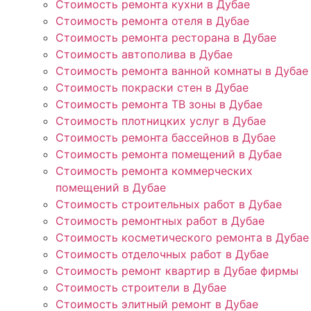
Стоимость ремонта кухни в Дубае
Стоимость ремонта отеля в Дубае
Стоимость ремонта ресторана в Дубае
Стоимость автополива в Дубае
Стоимость ремонта ванной комнаты в Дубае
Стоимость покраски стен в Дубае
Стоимость ремонта ТВ зоны в Дубае
Стоимость плотницких услуг в Дубае
Стоимость ремонта бассейнов в Дубае
Стоимость ремонта помещений в Дубае
Стоимость ремонта коммерческих
помещений в Дубае
Стоимость строительных работ в Дубае
Стоимость ремонтных работ в Дубае
Стоимость косметического ремонта в Дубае
Стоимость отделочных работ в Дубае
Стоимость ремонт квартир в Дубае фирмы
Стоимость строители в Дубае
Стоимость элитный ремонт в Дубае