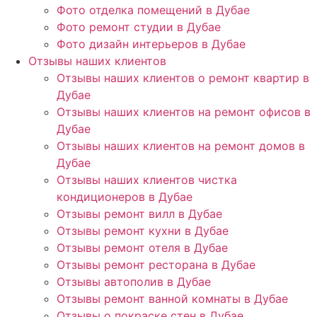
Фото отделка помещений в Дубае
Фото ремонт студии в Дубае
Фото дизайн интерьеров в Дубае
Отзывы наших клиентов
Отзывы наших клиентов о ремонт квартир в
Дубае
Отзывы наших клиентов на ремонт офисов в
Дубае
Отзывы наших клиентов на ремонт домов в
Дубае
Отзывы наших клиентов чистка
кондиционеров в Дубае
Отзывы ремонт вилл в Дубае
Отзывы ремонт кухни в Дубае
Отзывы ремонт отеля в Дубае
Отзывы ремонт ресторана в Дубае
Отзывы автополив в Дубае
Отзывы ремонт ванной комнаты в Дубае
Отзывы о покраске стен в Дубае