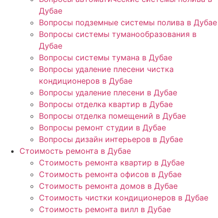
Дубае
Вопросы подземные системы полива в Дубае
Вопросы системы туманообразования в
Дубае
Вопросы системы тумана в Дубае
Вопросы удаление плесени чистка
кондиционеров в Дубае
Вопросы удаление плесени в Дубае
Вопросы отделка квартир в Дубае
Вопросы отделка помещений в Дубае
Вопросы ремонт студии в Дубае
Вопросы дизайн интерьеров в Дубае
Стоимость ремонта в Дубае
Стоимость ремонта квартир в Дубае
Стоимость ремонта офисов в Дубае
Стоимость ремонта домов в Дубае
Стоимость чистки кондиционеров в Дубае
Стоимость ремонта вилл в Дубае