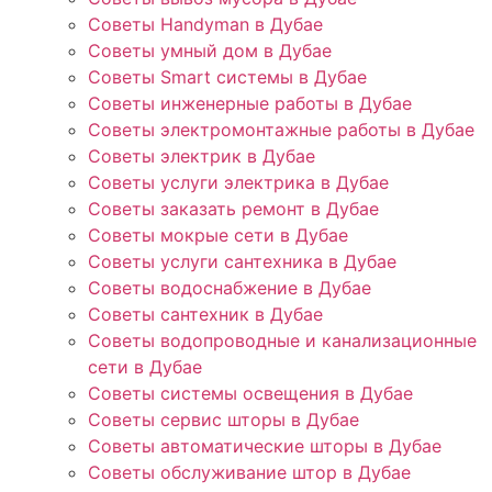
Советы Handyman в Дубае
Советы умный дом в Дубае
Советы Smart системы в Дубае
Советы инженерные работы в Дубае
Советы электромонтажные работы в Дубае
Советы электрик в Дубае
Советы услуги электрика в Дубае
Советы заказать ремонт в Дубае
Советы мокрые сети в Дубае
Советы услуги сантехника в Дубае
Советы водоснабжение в Дубае
Советы сантехник в Дубае
Советы водопроводные и канализационные
сети в Дубае
Советы системы освещения в Дубае
Советы сервис шторы в Дубае
Советы автоматические шторы в Дубае
Советы обслуживание штор в Дубае