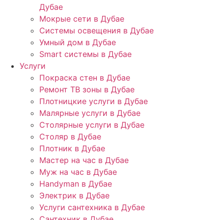
Дубае
Мокрые сети в Дубае
Системы освещения в Дубае
Умный дом в Дубае
Smart системы в Дубае
Услуги
Покраска стен в Дубае
Ремонт ТВ зоны в Дубае
Плотницкие услуги в Дубае
Малярные услуги в Дубае
Столярные услуги в Дубае
Столяр в Дубае
Плотник в Дубае
Мастер на час в Дубае
Муж на час в Дубае
Handyman в Дубае
Электрик в Дубае
Услуги сантехника в Дубае
Сантехник в Дубае