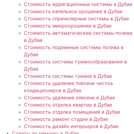
Стоимость ирригационные системы в Дубае
Стоимость капельное орошение в Дубае
Стоимость спринклерные системы в Дубае
Стоимость микроорошение в Дубае
Стоимость автоматические системы полива
в Дубае
Стоимость подземные системы полива в
Дубае
Стоимость системы туманообразования в
Дубае
Стоимость системы тумана в Дубае
Стоимость удаление плесени чистка
кондиционеров в Дубае
Стоимость удаление плесени в Дубае
Стоимость отделка квартир в Дубае
Стоимость отделка помещений в Дубае
Стоимость ремонт студии в Дубае
Стоимость дизайн интерьеров в Дубае
Советы по ремонту в Дубае