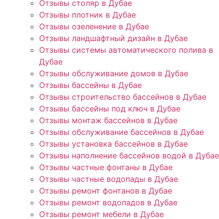
Отзывы столяр в Дубае
Отзывы плотник в Дубае
Отзывы озеленение в Дубае
Отзывы ландшафтный дизайн в Дубае
Отзывы системы автоматического полива в
Дубае
Отзывы обслуживание домов в Дубае
Отзывы бассейны в Дубае
Отзывы строительство бассейнов в Дубае
Отзывы бассейны под ключ в Дубае
Отзывы монтаж бассейнов в Дубае
Отзывы обслуживание бассейнов в Дубае
Отзывы установка бассейнов в Дубае
Отзывы наполнение бассейнов водой в Дубае
Отзывы частные фонтаны в Дубае
Отзывы частные водопады в Дубае
Отзывы ремонт фонтанов в Дубае
Отзывы ремонт водопадов в Дубае
Отзывы ремонт мебели в Дубае