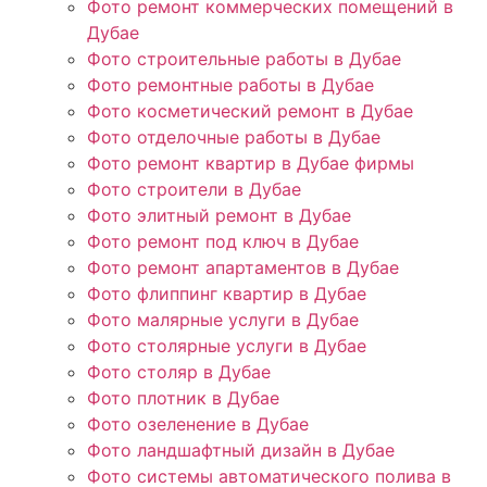
Фото ремонт коммерческих помещений в
Дубае
Фото строительные работы в Дубае
Фото ремонтные работы в Дубае
Фото косметический ремонт в Дубае
Фото отделочные работы в Дубае
Фото ремонт квартир в Дубае фирмы
Фото строители в Дубае
Фото элитный ремонт в Дубае
Фото ремонт под ключ в Дубае
Фото ремонт апартаментов в Дубае
Фото флиппинг квартир в Дубае
Фото малярные услуги в Дубае
Фото столярные услуги в Дубае
Фото столяр в Дубае
Фото плотник в Дубае
Фото озеленение в Дубае
Фото ландшафтный дизайн в Дубае
Фото системы автоматического полива в