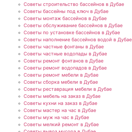
Советы строительство бассейнов в Дубае
Советы бассейны под ключ в Дубае
Советы монтаж бассейнов в Дубае
Советы обслуживание бассейнов в Дубае
Советы по установке бассейнов в Дубае
Советы наполнение бассейнов водой в Дубае
Советы частные фонтаны в Дубае
Советы частные водопады в Дубае
Советы ремонт фонтанов в Дубае
Советы ремонт водопадов в Дубае
Советы ремонт мебели в Дубае
Советы сборка мебели в Дубае
Советы реставрация мебели в Дубае
Советы мебель на заказ в Дубае
Советы кухни на заказ в Дубае
Советы мастер на час в Дубае
Советы муж на час в Дубае
Советы мелкий ремонт в Дубае
Советы вывоз мусора в Дубае