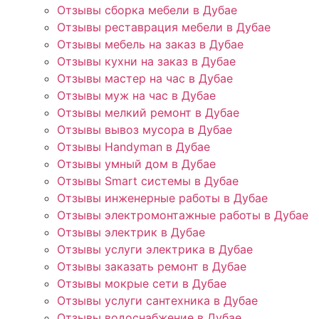
Отзывы сборка мебели в Дубае
Отзывы реставрация мебели в Дубае
Отзывы мебель на заказ в Дубае
Отзывы кухни на заказ в Дубае
Отзывы мастер на час в Дубае
Отзывы муж на час в Дубае
Отзывы мелкий ремонт в Дубае
Отзывы вывоз мусора в Дубае
Отзывы Handyman в Дубае
Отзывы умный дом в Дубае
Отзывы Smart системы в Дубае
Отзывы инженерные работы в Дубае
Отзывы электромонтажные работы в Дубае
Отзывы электрик в Дубае
Отзывы услуги электрика в Дубае
Отзывы заказать ремонт в Дубае
Отзывы мокрые сети в Дубае
Отзывы услуги сантехника в Дубае
Отзывы водоснабжение в Дубае