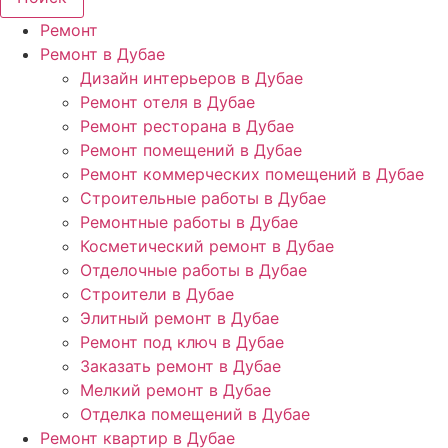
Ремонт
Ремонт в Дубае
Дизайн интерьеров в Дубае
Ремонт отеля в Дубае
Ремонт ресторана в Дубае
Ремонт помещений в Дубае
Ремонт коммерческих помещений в Дубае
Строительные работы в Дубае
Ремонтные работы в Дубае
Косметический ремонт в Дубае
Отделочные работы в Дубае
Строители в Дубае
Элитный ремонт в Дубае
Ремонт под ключ в Дубае
Заказать ремонт в Дубае
Мелкий ремонт в Дубае
Отделка помещений в Дубае
Ремонт квартир в Дубае