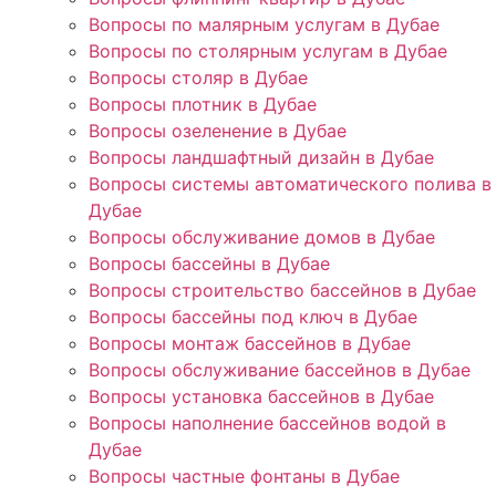
Вопросы по малярным услугам в Дубае
Вопросы по столярным услугам в Дубае
Вопросы столяр в Дубае
Вопросы плотник в Дубае
Вопросы озеленение в Дубае
Вопросы ландшафтный дизайн в Дубае
Вопросы системы автоматического полива в
Дубае
Вопросы обслуживание домов в Дубае
Вопросы бассейны в Дубае
Вопросы строительство бассейнов в Дубае
Вопросы бассейны под ключ в Дубае
Вопросы монтаж бассейнов в Дубае
Вопросы обслуживание бассейнов в Дубае
Вопросы установка бассейнов в Дубае
Вопросы наполнение бассейнов водой в
Дубае
Вопросы частные фонтаны в Дубае