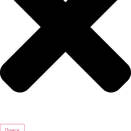
Поиск