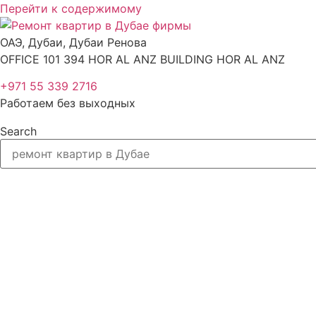
Перейти к содержимому
ОАЭ, Дубаи, Дубаи Ренова
OFFICE 101 394 HOR AL ANZ BUILDING HOR AL ANZ
+971 55 339 2716
Работаем без выходных
Search