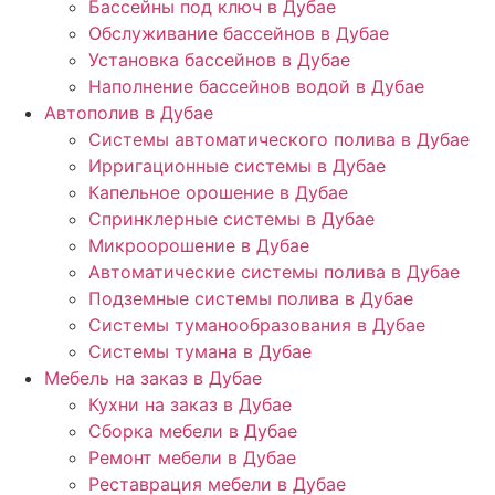
Бассейны под ключ в Дубае
Обслуживание бассейнов в Дубае
Установка бассейнов в Дубае
Наполнение бассейнов водой в Дубае
Автополив в Дубае
Системы автоматического полива в Дубае
Ирригационные системы в Дубае
Капельное орошение в Дубае
Спринклерные системы в Дубае
Микроорошение в Дубае
Автоматические системы полива в Дубае
Подземные системы полива в Дубае
Системы туманообразования в Дубае
Системы тумана в Дубае
Мебель на заказ в Дубае
Кухни на заказ в Дубае
Сборка мебели в Дубае
Ремонт мебели в Дубае
Реставрация мебели в Дубае