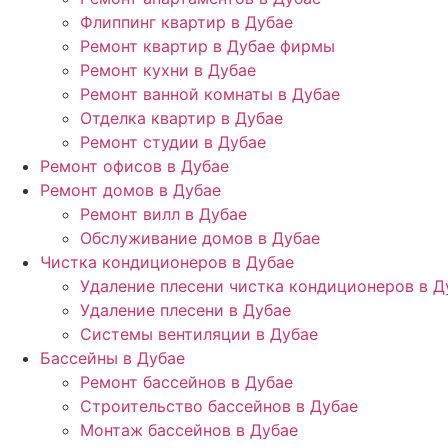
Флиппинг квартир в Дубае
Ремонт квартир в Дубае фирмы
Ремонт кухни в Дубае
Ремонт ванной комнаты в Дубае
Отделка квартир в Дубае
Ремонт студии в Дубае
Ремонт офисов в Дубае
Ремонт домов в Дубае
Ремонт вилл в Дубае
Обслуживание домов в Дубае
Чистка кондиционеров в Дубае
Удаление плесени чистка кондиционеров в Д
Удаление плесени в Дубае
Системы вентиляции в Дубае
Бассейны в Дубае
Ремонт бассейнов в Дубае
Строительство бассейнов в Дубае
Монтаж бассейнов в Дубае