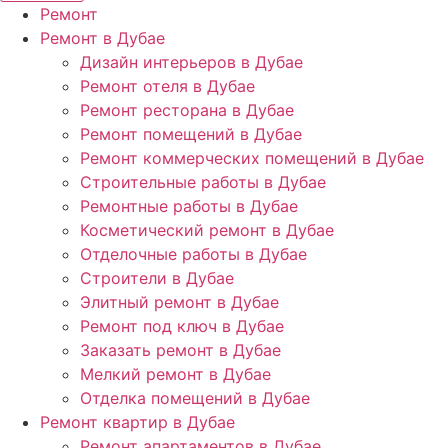
Ремонт
Ремонт в Дубае
Дизайн интерьеров в Дубае
Ремонт отеля в Дубае
Ремонт ресторана в Дубае
Ремонт помещений в Дубае
Ремонт коммерческих помещений в Дубае
Строительные работы в Дубае
Ремонтные работы в Дубае
Косметический ремонт в Дубае
Отделочные работы в Дубае
Строители в Дубае
Элитный ремонт в Дубае
Ремонт под ключ в Дубае
Заказать ремонт в Дубае
Мелкий ремонт в Дубае
Отделка помещений в Дубае
Ремонт квартир в Дубае
Ремонт апартаментов в Дубае