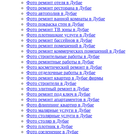
Фото ремонт отеля в Дубае
Фото ремонт ресторана в Дубае
Фото автополив в Дубае
Фото ремонт ванной комнаты в Дубае
Фото покраска стен в Дубае
Фото ремонт ТВ зоны в Дубае
Фото плотницкие услуги в Дубае
Фото ремонт бассейнов в Дубае
Фото ремонт помещений в Дубае
Фото ремонт коммерческих помещений в Дубае
Фото строительные работы в Дубае
Фото ремонтные работы в Дубае
Фото косметический ремонт в Дубае
Фото отделочные работы в Дубае
Фото ремонт квартир в Дубае фирмы
Фото строители в Дубае
Фото элитный ремонт в Дубае
Фото ремонт под ключ в Дубае
Фото ремонт апартаментов в Дубае
Фото флиппинг квартир в Дубае
Фото малярные услуги в Дубае
Фото столярные услуги в Дубае
Фото столяр в Дубае
Фото плотник в Дубае
Фото озеленение в Дубае