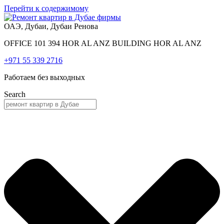
Перейти к содержимому
ОАЭ, Дубаи, Дубаи Ренова
OFFICE 101 394 HOR AL ANZ BUILDING HOR AL ANZ
+971 55 339 2716
Работаем без выходных
Search