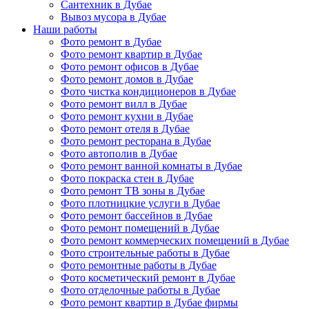
Сантехник в Дубае
Вывоз мусора в Дубае
Наши работы
Фото ремонт в Дубае
Фото ремонт квартир в Дубае
Фото ремонт офисов в Дубае
Фото ремонт домов в Дубае
Фото чистка кондиционеров в Дубае
Фото ремонт вилл в Дубае
Фото ремонт кухни в Дубае
Фото ремонт отеля в Дубае
Фото ремонт ресторана в Дубае
Фото автополив в Дубае
Фото ремонт ванной комнаты в Дубае
Фото покраска стен в Дубае
Фото ремонт ТВ зоны в Дубае
Фото плотницкие услуги в Дубае
Фото ремонт бассейнов в Дубае
Фото ремонт помещений в Дубае
Фото ремонт коммерческих помещений в Дубае
Фото строительные работы в Дубае
Фото ремонтные работы в Дубае
Фото косметический ремонт в Дубае
Фото отделочные работы в Дубае
Фото ремонт квартир в Дубае фирмы