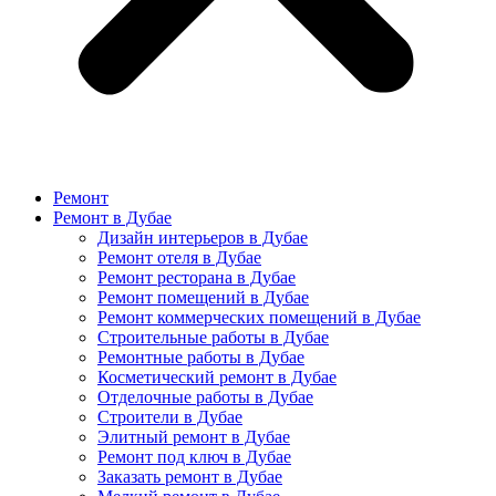
Ремонт
Ремонт в Дубае
Дизайн интерьеров в Дубае
Ремонт отеля в Дубае
Ремонт ресторана в Дубае
Ремонт помещений в Дубае
Ремонт коммерческих помещений в Дубае
Строительные работы в Дубае
Ремонтные работы в Дубае
Косметический ремонт в Дубае
Отделочные работы в Дубае
Строители в Дубае
Элитный ремонт в Дубае
Ремонт под ключ в Дубае
Заказать ремонт в Дубае