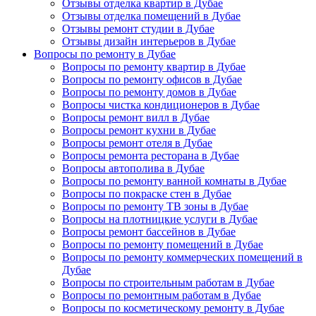
Отзывы отделка квартир в Дубае
Отзывы отделка помещений в Дубае
Отзывы ремонт студии в Дубае
Отзывы дизайн интерьеров в Дубае
Вопросы по ремонту в Дубае
Вопросы по ремонту квартир в Дубае
Вопросы по ремонту офисов в Дубае
Вопросы по ремонту домов в Дубае
Вопросы чистка кондиционеров в Дубае
Вопросы ремонт вилл в Дубае
Вопросы ремонт кухни в Дубае
Вопросы ремонт отеля в Дубае
Вопросы ремонта ресторана в Дубае
Вопросы автополива в Дубае
Вопросы по ремонту ванной комнаты в Дубае
Вопросы по покраске стен в Дубае
Вопросы по ремонту ТВ зоны в Дубае
Вопросы на плотницкие услуги в Дубае
Вопросы ремонт бассейнов в Дубае
Вопросы по ремонту помещений в Дубае
Вопросы по ремонту коммерческих помещений в
Дубае
Вопросы по строительным работам в Дубае
Вопросы по ремонтным работам в Дубае
Вопросы по косметическому ремонту в Дубае