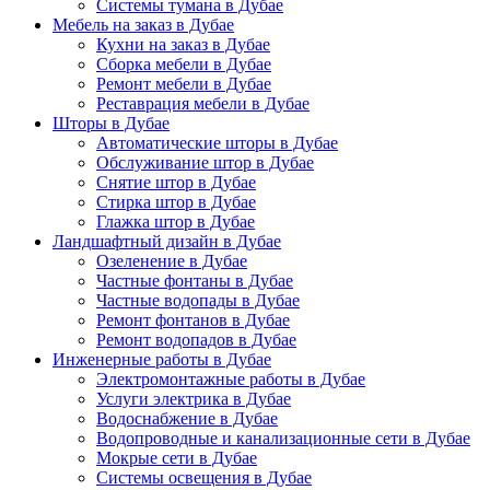
Системы тумана в Дубае
Мебель на заказ в Дубае
Кухни на заказ в Дубае
Сборка мебели в Дубае
Ремонт мебели в Дубае
Реставрация мебели в Дубае
Шторы в Дубае
Автоматические шторы в Дубае
Обслуживание штор в Дубае
Снятие штор в Дубае
Стирка штор в Дубае
Глажка штор в Дубае
Ландшафтный дизайн в Дубае
Озеленение в Дубае
Частные фонтаны в Дубае
Частные водопады в Дубае
Ремонт фонтанов в Дубае
Ремонт водопадов в Дубае
Инженерные работы в Дубае
Электромонтажные работы в Дубае
Услуги электрика в Дубае
Водоснабжение в Дубае
Водопроводные и канализационные сети в Дубае
Мокрые сети в Дубае
Системы освещения в Дубае