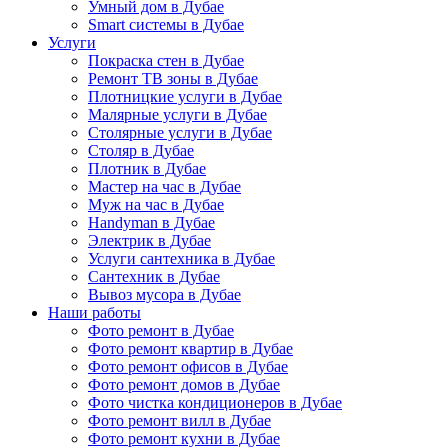
Умный дом в Дубае
Smart системы в Дубае
Услуги
Покраска стен в Дубае
Ремонт ТВ зоны в Дубае
Плотницкие услуги в Дубае
Малярные услуги в Дубае
Столярные услуги в Дубае
Столяр в Дубае
Плотник в Дубае
Мастер на час в Дубае
Муж на час в Дубае
Handyman в Дубае
Электрик в Дубае
Услуги сантехника в Дубае
Сантехник в Дубае
Вывоз мусора в Дубае
Наши работы
Фото ремонт в Дубае
Фото ремонт квартир в Дубае
Фото ремонт офисов в Дубае
Фото ремонт домов в Дубае
Фото чистка кондиционеров в Дубае
Фото ремонт вилл в Дубае
Фото ремонт кухни в Дубае