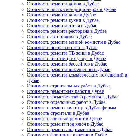
Стоимость ремонта домов в Дубае
Стоимость чистки кондиционеров в Дубае
Стоимость ремонта вилл в Дубае
Стоимость ремонта кухни в Дубае
Стоимость ремонта отеля в Дубае
Стоимость ремонта ресторана в Дубае
Стоимость автополива в Дубае
Стоимость ремонта ванной комнаты в Дубае
Стоимость покраски стен в Дубае
Стоимость ремонта ТВ зоны в Дубае
Стоимость плотницких услуг в Дубае
Стоимость ремонта бассейнов в Дубае
Стоимость ремонта помещений в Дубае
Стоимость ремонта коммерческих помещений в
Дубае
Стоимость строительных работ в Дубае
Стоимость ремонтных работ в Дубае
Стоимость косметического ремонта в Дубае
Стоимость отделочных работ в Дубае
Стоимость ремонт квартир в Дубае фирмы
Стоимость строители в Дубае
Стоимость элитный ремонт в Дубае
Стоимость ремонт под ключ в Дубае
Стоимость ремонт апартаментов в Дубае
Стоимость флиппинг квартир в Дубае