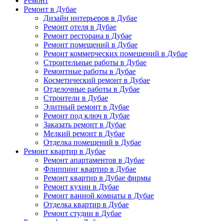
Ремонт
Ремонт в Дубае
Дизайн интерьеров в Дубае
Ремонт отеля в Дубае
Ремонт ресторана в Дубае
Ремонт помещений в Дубае
Ремонт коммерческих помещений в Дубае
Строительные работы в Дубае
Ремонтные работы в Дубае
Косметический ремонт в Дубае
Отделочные работы в Дубае
Строители в Дубае
Элитный ремонт в Дубае
Ремонт под ключ в Дубае
Заказать ремонт в Дубае
Мелкий ремонт в Дубае
Отделка помещений в Дубае
Ремонт квартир в Дубае
Ремонт апартаментов в Дубае
Флиппинг квартир в Дубае
Ремонт квартир в Дубае фирмы
Ремонт кухни в Дубае
Ремонт ванной комнаты в Дубае
Отделка квартир в Дубае
Ремонт студии в Дубае