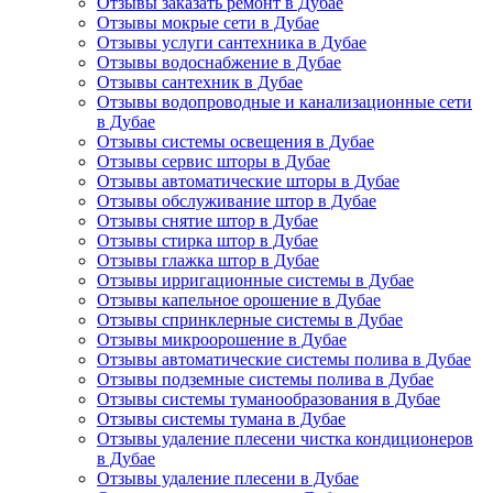
Отзывы заказать ремонт в Дубае
Отзывы мокрые сети в Дубае
Отзывы услуги сантехника в Дубае
Отзывы водоснабжение в Дубае
Отзывы сантехник в Дубае
Отзывы водопроводные и канализационные сети
в Дубае
Отзывы системы освещения в Дубае
Отзывы сервис шторы в Дубае
Отзывы автоматические шторы в Дубае
Отзывы обслуживание штор в Дубае
Отзывы снятие штор в Дубае
Отзывы стирка штор в Дубае
Отзывы глажка штор в Дубае
Отзывы ирригационные системы в Дубае
Отзывы капельное орошение в Дубае
Отзывы спринклерные системы в Дубае
Отзывы микроорошение в Дубае
Отзывы автоматические системы полива в Дубае
Отзывы подземные системы полива в Дубае
Отзывы системы туманообразования в Дубае
Отзывы системы тумана в Дубае
Отзывы удаление плесени чистка кондиционеров
в Дубае
Отзывы удаление плесени в Дубае