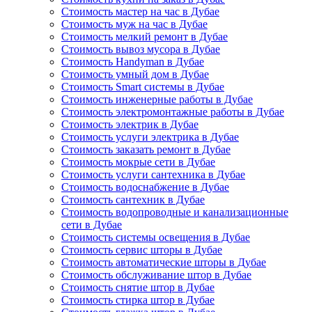
Стоимость мастер на час в Дубае
Стоимость муж на час в Дубае
Стоимость мелкий ремонт в Дубае
Стоимость вывоз мусора в Дубае
Стоимость Handyman в Дубае
Стоимость умный дом в Дубае
Стоимость Smart системы в Дубае
Стоимость инженерные работы в Дубае
Стоимость электромонтажные работы в Дубае
Стоимость электрик в Дубае
Стоимость услуги электрика в Дубае
Стоимость заказать ремонт в Дубае
Стоимость мокрые сети в Дубае
Стоимость услуги сантехника в Дубае
Стоимость водоснабжение в Дубае
Стоимость сантехник в Дубае
Стоимость водопроводные и канализационные
сети в Дубае
Стоимость системы освещения в Дубае
Стоимость сервис шторы в Дубае
Стоимость автоматические шторы в Дубае
Стоимость обслуживание штор в Дубае
Стоимость снятие штор в Дубае
Стоимость стирка штор в Дубае