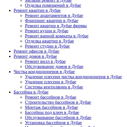
Мелкий ремонт в Дубае
Отделка помещений в Дубае
Ремонт квартир в Дубае
Ремонт апартаментов в Дубае
Флиппинг квартир в Дубае
Ремонт квартир в Дубае фирмы
Ремонт кухни в Дубае
Ремонт ванной комнаты в Дубае
Отделка квартир в Дубае
Ремонт студии в Дубае
Ремонт офисов в Дубае
Ремонт домов в Дубае
Ремонт вилл в Дубае
Обслуживание домов в Дубае
Чистка кондиционеров в Дубае
Удаление плесени чистка кондиционеров в Дубае
Удаление плесени в Дубае
Системы вентиляции в Дубае
Бассейны в Дубае
Ремонт бассейнов в Дубае
Строительство бассейнов в Дубае
Монтаж бассейнов в Дубае
Бассейны под ключ в Дубае
Обслуживание бассейнов в Дубае
Установка бассейнов в Дубае