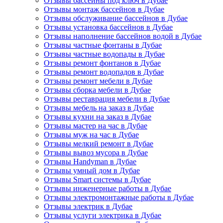
Отзывы бассейны под ключ в Дубае
Отзывы монтаж бассейнов в Дубае
Отзывы обслуживание бассейнов в Дубае
Отзывы установка бассейнов в Дубае
Отзывы наполнение бассейнов водой в Дубае
Отзывы частные фонтаны в Дубае
Отзывы частные водопады в Дубае
Отзывы ремонт фонтанов в Дубае
Отзывы ремонт водопадов в Дубае
Отзывы ремонт мебели в Дубае
Отзывы сборка мебели в Дубае
Отзывы реставрация мебели в Дубае
Отзывы мебель на заказ в Дубае
Отзывы кухни на заказ в Дубае
Отзывы мастер на час в Дубае
Отзывы муж на час в Дубае
Отзывы мелкий ремонт в Дубае
Отзывы вывоз мусора в Дубае
Отзывы Handyman в Дубае
Отзывы умный дом в Дубае
Отзывы Smart системы в Дубае
Отзывы инженерные работы в Дубае
Отзывы электромонтажные работы в Дубае
Отзывы электрик в Дубае
Отзывы услуги электрика в Дубае