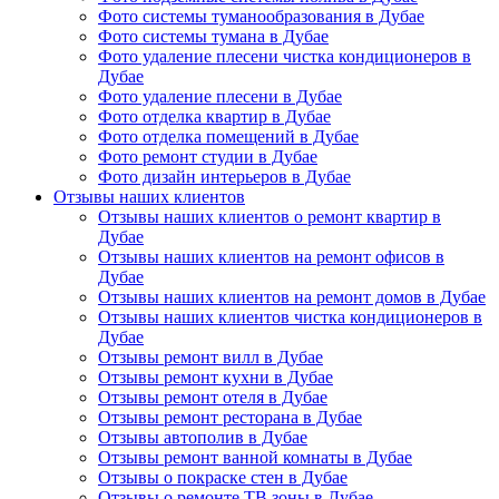
Фото системы туманообразования в Дубае
Фото системы тумана в Дубае
Фото удаление плесени чистка кондиционеров в
Дубае
Фото удаление плесени в Дубае
Фото отделка квартир в Дубае
Фото отделка помещений в Дубае
Фото ремонт студии в Дубае
Фото дизайн интерьеров в Дубае
Отзывы наших клиентов
Отзывы наших клиентов о ремонт квартир в
Дубае
Отзывы наших клиентов на ремонт офисов в
Дубае
Отзывы наших клиентов на ремонт домов в Дубае
Отзывы наших клиентов чистка кондиционеров в
Дубае
Отзывы ремонт вилл в Дубае
Отзывы ремонт кухни в Дубае
Отзывы ремонт отеля в Дубае
Отзывы ремонт ресторана в Дубае
Отзывы автополив в Дубае
Отзывы ремонт ванной комнаты в Дубае
Отзывы о покраске стен в Дубае
Отзывы о ремонте ТВ зоны в Дубае