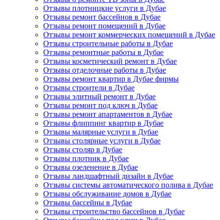
Отзывы плотницкие услуги в Дубае
Отзывы ремонт бассейнов в Дубае
Отзывы ремонт помещений в Дубае
Отзывы ремонт коммерческих помещений в Дубае
Отзывы строительные работы в Дубае
Отзывы ремонтные работы в Дубае
Отзывы косметический ремонт в Дубае
Отзывы отделочные работы в Дубае
Отзывы ремонт квартир в Дубае фирмы
Отзывы строители в Дубае
Отзывы элитный ремонт в Дубае
Отзывы ремонт под ключ в Дубае
Отзывы ремонт апартаментов в Дубае
Отзывы флиппинг квартир в Дубае
Отзывы малярные услуги в Дубае
Отзывы столярные услуги в Дубае
Отзывы столяр в Дубае
Отзывы плотник в Дубае
Отзывы озеленение в Дубае
Отзывы ландшафтный дизайн в Дубае
Отзывы системы автоматического полива в Дубае
Отзывы обслуживание домов в Дубае
Отзывы бассейны в Дубае
Отзывы строительство бассейнов в Дубае