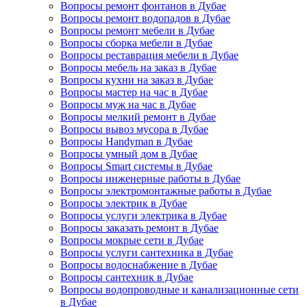
Вопросы ремонт фонтанов в Дубае
Вопросы ремонт водопадов в Дубае
Вопросы ремонт мебели в Дубае
Вопросы сборка мебели в Дубае
Вопросы реставрация мебели в Дубае
Вопросы мебель на заказ в Дубае
Вопросы кухни на заказ в Дубае
Вопросы мастер на час в Дубае
Вопросы муж на час в Дубае
Вопросы мелкий ремонт в Дубае
Вопросы вывоз мусора в Дубае
Вопросы Handyman в Дубае
Вопросы умный дом в Дубае
Вопросы Smart системы в Дубае
Вопросы инженерные работы в Дубае
Вопросы электромонтажные работы в Дубае
Вопросы электрик в Дубае
Вопросы услуги электрика в Дубае
Вопросы заказать ремонт в Дубае
Вопросы мокрые сети в Дубае
Вопросы услуги сантехника в Дубае
Вопросы водоснабжение в Дубае
Вопросы сантехник в Дубае
Вопросы водопроводные и канализационные сети
в Дубае