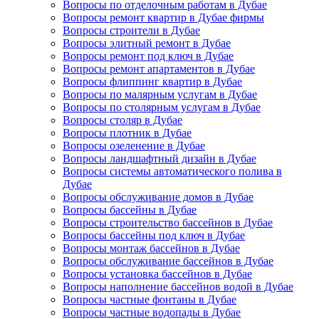
Вопросы по отделочным работам в Дубае
Вопросы ремонт квартир в Дубае фирмы
Вопросы строители в Дубае
Вопросы элитный ремонт в Дубае
Вопросы ремонт под ключ в Дубае
Вопросы ремонт апартаментов в Дубае
Вопросы флиппинг квартир в Дубае
Вопросы по малярным услугам в Дубае
Вопросы по столярным услугам в Дубае
Вопросы столяр в Дубае
Вопросы плотник в Дубае
Вопросы озеленение в Дубае
Вопросы ландшафтный дизайн в Дубае
Вопросы системы автоматического полива в
Дубае
Вопросы обслуживание домов в Дубае
Вопросы бассейны в Дубае
Вопросы строительство бассейнов в Дубае
Вопросы бассейны под ключ в Дубае
Вопросы монтаж бассейнов в Дубае
Вопросы обслуживание бассейнов в Дубае
Вопросы установка бассейнов в Дубае
Вопросы наполнение бассейнов водой в Дубае
Вопросы частные фонтаны в Дубае
Вопросы частные водопады в Дубае