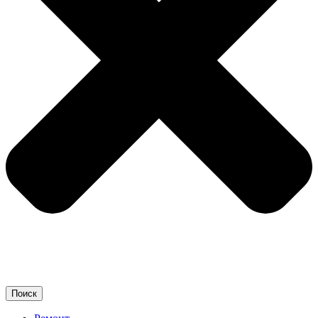
Поиск