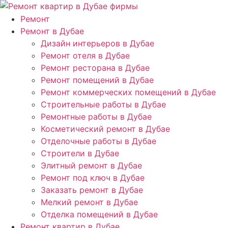
Ремонт
Ремонт в Дубае
Дизайн интерьеров в Дубае
Ремонт отеля в Дубае
Ремонт ресторана в Дубае
Ремонт помещений в Дубае
Ремонт коммерческих помещений в Дубае
Строительные работы в Дубае
Ремонтные работы в Дубае
Косметический ремонт в Дубае
Отделочные работы в Дубае
Строители в Дубае
Элитный ремонт в Дубае
Ремонт под ключ в Дубае
Заказать ремонт в Дубае
Мелкий ремонт в Дубае
Отделка помещений в Дубае
Ремонт квартир в Дубае