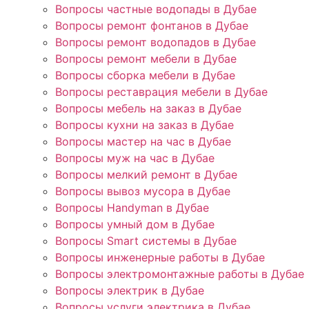
Вопросы частные водопады в Дубае
Вопросы ремонт фонтанов в Дубае
Вопросы ремонт водопадов в Дубае
Вопросы ремонт мебели в Дубае
Вопросы сборка мебели в Дубае
Вопросы реставрация мебели в Дубае
Вопросы мебель на заказ в Дубае
Вопросы кухни на заказ в Дубае
Вопросы мастер на час в Дубае
Вопросы муж на час в Дубае
Вопросы мелкий ремонт в Дубае
Вопросы вывоз мусора в Дубае
Вопросы Handyman в Дубае
Вопросы умный дом в Дубае
Вопросы Smart системы в Дубае
Вопросы инженерные работы в Дубае
Вопросы электромонтажные работы в Дубае
Вопросы электрик в Дубае
Вопросы услуги электрика в Дубае