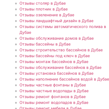
Отзывы столяр в Дубае
Отзывы плотник в Дубае
Отзывы озеленение в Дубае
Отзывы ландшафтный дизайн в Дубае
Отзывы системы автоматического полива в
Дубае
Отзывы обслуживание домов в Дубае
Отзывы бассейны в Дубае
Отзывы строительство бассейнов в Дубае
Отзывы бассейны под ключ в Дубае
Отзывы монтаж бассейнов в Дубае
Отзывы обслуживание бассейнов в Дубае
Отзывы установка бассейнов в Дубае
Отзывы наполнение бассейнов водой в Дубае
Отзывы частные фонтаны в Дубае
Отзывы частные водопады в Дубае
Отзывы ремонт фонтанов в Дубае
Отзывы ремонт водопадов в Дубае
Отзывы ремонт мебели в Дубае