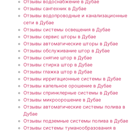
Отзывы водоснабжение в Дубае
Отзывы сантехник в Дубае
Отзывы водопроводные и канализационные
сети в Дубае
Отзывы системы освещения в Дубае
Отзывы сервис шторы в Дубае
Отзывы автоматические шторы в Дубае
Отзывы обслуживание штор в Дубае
Отзывы снятие штор в Дубае
Отзывы стирка штор в Дубае
Отзывы глажка штор в Дубае
Отзывы ирригационные системы в Дубае
Отзывы капельное орошение в Дубае
Отзывы спринклерные системы в Дубае
Отзывы микроорошение в Дубае
Отзывы автоматические системы полива в
Дубае
Отзывы подземные системы полива в Дубае
Отзывы системы туманообразования в