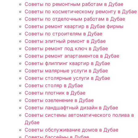
Советы по ремонтным работам в Дубае
Советы по косметическому ремонту в Дубае
Советы по отделочным работам в Дубае
Советы ремонт квартир в Дубае фирмы
Советы по строителям в Дубае
Советы элитный ремонт в Дубае
Советы ремонт под ключ в Дубае
Советы ремонт апартаментов в Дубае
Советы флиппинг квартир в Дубае
Советы малярные услуги в Дубае
Советы столярные услуги в Дубае
Советы столяр в Дубае
Советы плотник в Дубае
Советы озеленение в Дубае
Советы ландшафтный дизайн в Дубае
Советы системы автоматического полива в
Дубае
Советы обслуживание домов в Дубае
Советы бассейны в Дубае