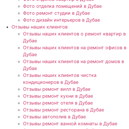
Фото отделка помещений в Дубае
Фото ремонт студии в Дубае
Фото дизайн интерьеров в Дубае
Отзывы наших клиентов
Отзывы наших клиентов о ремонт квартир в
Дубае
Отзывы наших клиентов на ремонт офисов в
Дубае
Отзывы наших клиентов на ремонт домов в
Дубае
Отзывы наших клиентов чистка
кондиционеров в Дубае
Отзывы ремонт вилл в Дубае
Отзывы ремонт кухни в Дубае
Отзывы ремонт отеля в Дубае
Отзывы ремонт ресторана в Дубае
Отзывы автополив в Дубае
Отзывы ремонт ванной комнаты в Дубае