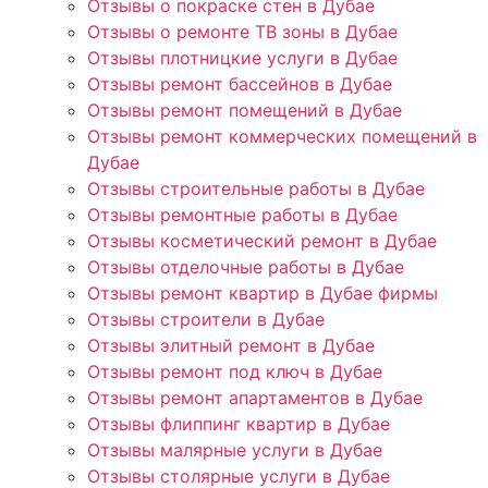
Отзывы о покраске стен в Дубае
Отзывы о ремонте ТВ зоны в Дубае
Отзывы плотницкие услуги в Дубае
Отзывы ремонт бассейнов в Дубае
Отзывы ремонт помещений в Дубае
Отзывы ремонт коммерческих помещений в
Дубае
Отзывы строительные работы в Дубае
Отзывы ремонтные работы в Дубае
Отзывы косметический ремонт в Дубае
Отзывы отделочные работы в Дубае
Отзывы ремонт квартир в Дубае фирмы
Отзывы строители в Дубае
Отзывы элитный ремонт в Дубае
Отзывы ремонт под ключ в Дубае
Отзывы ремонт апартаментов в Дубае
Отзывы флиппинг квартир в Дубае
Отзывы малярные услуги в Дубае
Отзывы столярные услуги в Дубае