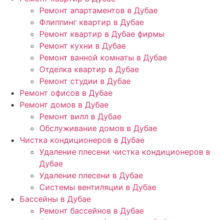
Ремонт апартаментов в Дубае
Флиппинг квартир в Дубае
Ремонт квартир в Дубае фирмы
Ремонт кухни в Дубае
Ремонт ванной комнаты в Дубае
Отделка квартир в Дубае
Ремонт студии в Дубае
Ремонт офисов в Дубае
Ремонт домов в Дубае
Ремонт вилл в Дубае
Обслуживание домов в Дубае
Чистка кондиционеров в Дубае
Удаление плесени чистка кондиционеров в
Дубае
Удаление плесени в Дубае
Системы вентиляции в Дубае
Бассейны в Дубае
Ремонт бассейнов в Дубае