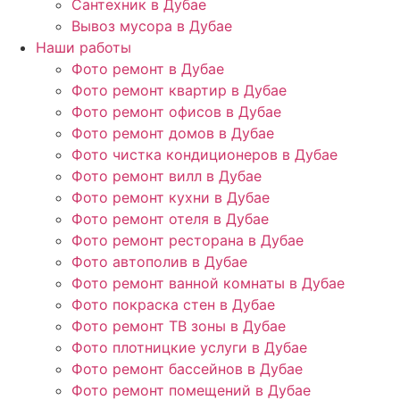
Сантехник в Дубае
Вывоз мусора в Дубае
Наши работы
Фото ремонт в Дубае
Фото ремонт квартир в Дубае
Фото ремонт офисов в Дубае
Фото ремонт домов в Дубае
Фото чистка кондиционеров в Дубае
Фото ремонт вилл в Дубае
Фото ремонт кухни в Дубае
Фото ремонт отеля в Дубае
Фото ремонт ресторана в Дубае
Фото автополив в Дубае
Фото ремонт ванной комнаты в Дубае
Фото покраска стен в Дубае
Фото ремонт ТВ зоны в Дубае
Фото плотницкие услуги в Дубае
Фото ремонт бассейнов в Дубае
Фото ремонт помещений в Дубае