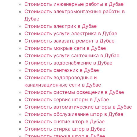
Стоимость инженерные работы в Дубае
Стоимость электромонтажные работы в
Дубае
Стоимость электрик в Дубае
Стоимость услуги электрика в Дубае
Стоимость заказать ремонт в Дубае
Стоимость мокрые сети в Дубае
Стоимость услуги сантехника в Дубае
Стоимость водоснабжение в Дубае
Стоимость сантехник в Дубае
Стоимость водопроводные и
канализационные сети в Дубае
Стоимость системы освещения в Дубае
Стоимость сервис шторы в Дубае
Стоимость автоматические шторы в Дубае
Стоимость обслуживание штор в Дубае
Стоимость снятие штор в Дубае
Стоимость стирка штор в Дубае
Стоимость глажка штор в Дубае