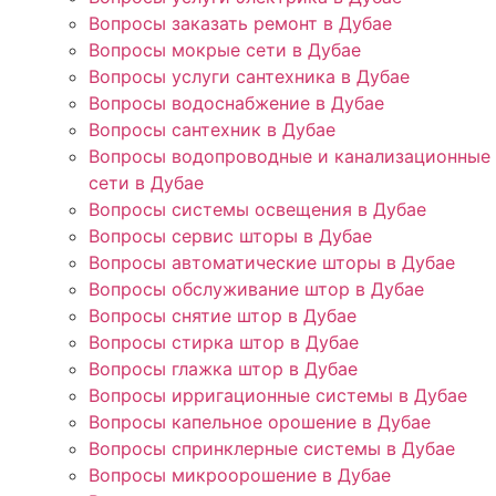
Вопросы заказать ремонт в Дубае
Вопросы мокрые сети в Дубае
Вопросы услуги сантехника в Дубае
Вопросы водоснабжение в Дубае
Вопросы сантехник в Дубае
Вопросы водопроводные и канализационные
сети в Дубае
Вопросы системы освещения в Дубае
Вопросы сервис шторы в Дубае
Вопросы автоматические шторы в Дубае
Вопросы обслуживание штор в Дубае
Вопросы снятие штор в Дубае
Вопросы стирка штор в Дубае
Вопросы глажка штор в Дубае
Вопросы ирригационные системы в Дубае
Вопросы капельное орошение в Дубае
Вопросы спринклерные системы в Дубае
Вопросы микроорошение в Дубае