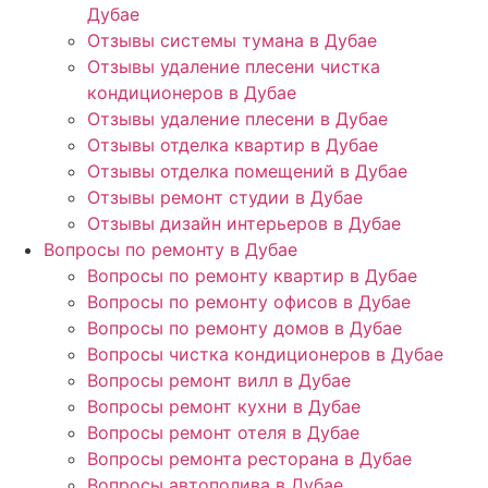
Дубае
Отзывы системы тумана в Дубае
Отзывы удаление плесени чистка
кондиционеров в Дубае
Отзывы удаление плесени в Дубае
Отзывы отделка квартир в Дубае
Отзывы отделка помещений в Дубае
Отзывы ремонт студии в Дубае
Отзывы дизайн интерьеров в Дубае
Вопросы по ремонту в Дубае
Вопросы по ремонту квартир в Дубае
Вопросы по ремонту офисов в Дубае
Вопросы по ремонту домов в Дубае
Вопросы чистка кондиционеров в Дубае
Вопросы ремонт вилл в Дубае
Вопросы ремонт кухни в Дубае
Вопросы ремонт отеля в Дубае
Вопросы ремонта ресторана в Дубае
Вопросы автополива в Дубае