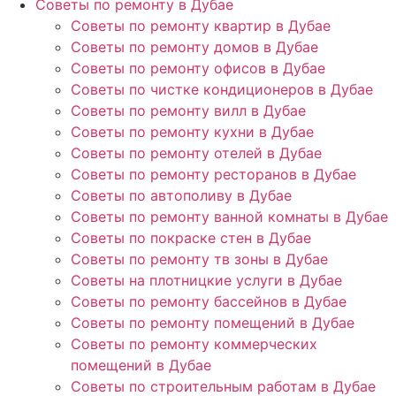
Советы по ремонту в Дубае
Советы по ремонту квартир в Дубае
Советы по ремонту домов в Дубае
Советы по ремонту офисов в Дубае
Советы по чистке кондиционеров в Дубае
Советы по ремонту вилл в Дубае
Советы по ремонту кухни в Дубае
Советы по ремонту отелей в Дубае
Советы по ремонту ресторанов в Дубае
Советы по автополиву в Дубае
Советы по ремонту ванной комнаты в Дубае
Советы по покраске стен в Дубае
Советы по ремонту тв зоны в Дубае
Советы на плотницкие услуги в Дубае
Советы по ремонту бассейнов в Дубае
Советы по ремонту помещений в Дубае
Советы по ремонту коммерческих
помещений в Дубае
Советы по строительным работам в Дубае