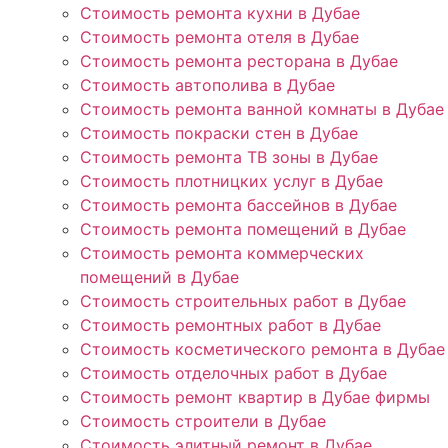
Стоимость ремонта кухни в Дубае
Стоимость ремонта отеля в Дубае
Стоимость ремонта ресторана в Дубае
Стоимость автополива в Дубае
Стоимость ремонта ванной комнаты в Дубае
Стоимость покраски стен в Дубае
Стоимость ремонта ТВ зоны в Дубае
Стоимость плотницких услуг в Дубае
Стоимость ремонта бассейнов в Дубае
Стоимость ремонта помещений в Дубае
Стоимость ремонта коммерческих
помещений в Дубае
Стоимость строительных работ в Дубае
Стоимость ремонтных работ в Дубае
Стоимость косметического ремонта в Дубае
Стоимость отделочных работ в Дубае
Стоимость ремонт квартир в Дубае фирмы
Стоимость строители в Дубае
Стоимость элитный ремонт в Дубае