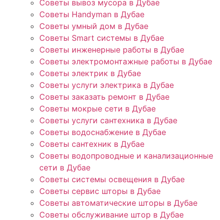
Советы вывоз мусора в Дубае
Советы Handyman в Дубае
Советы умный дом в Дубае
Советы Smart системы в Дубае
Советы инженерные работы в Дубае
Советы электромонтажные работы в Дубае
Советы электрик в Дубае
Советы услуги электрика в Дубае
Советы заказать ремонт в Дубае
Советы мокрые сети в Дубае
Советы услуги сантехника в Дубае
Советы водоснабжение в Дубае
Советы сантехник в Дубае
Советы водопроводные и канализационные
сети в Дубае
Советы системы освещения в Дубае
Советы сервис шторы в Дубае
Советы автоматические шторы в Дубае
Советы обслуживание штор в Дубае