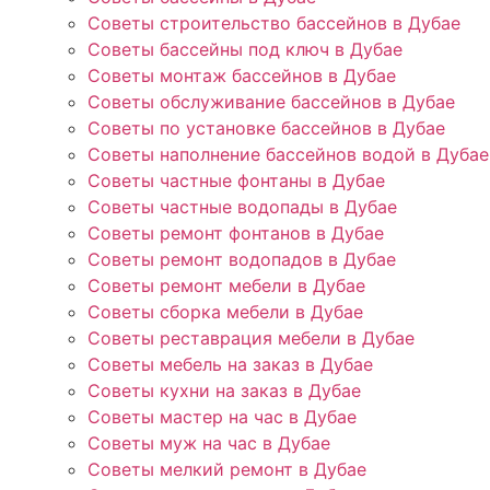
Советы строительство бассейнов в Дубае
Советы бассейны под ключ в Дубае
Советы монтаж бассейнов в Дубае
Советы обслуживание бассейнов в Дубае
Советы по установке бассейнов в Дубае
Советы наполнение бассейнов водой в Дубае
Советы частные фонтаны в Дубае
Советы частные водопады в Дубае
Советы ремонт фонтанов в Дубае
Советы ремонт водопадов в Дубае
Советы ремонт мебели в Дубае
Советы сборка мебели в Дубае
Советы реставрация мебели в Дубае
Советы мебель на заказ в Дубае
Советы кухни на заказ в Дубае
Советы мастер на час в Дубае
Советы муж на час в Дубае
Советы мелкий ремонт в Дубае