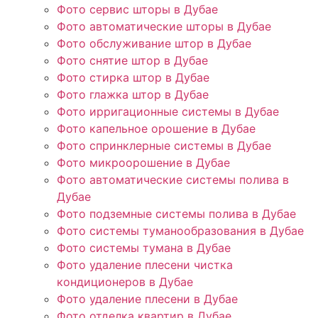
Фото сервис шторы в Дубае
Фото автоматические шторы в Дубае
Фото обслуживание штор в Дубае
Фото снятие штор в Дубае
Фото стирка штор в Дубае
Фото глажка штор в Дубае
Фото ирригационные системы в Дубае
Фото капельное орошение в Дубае
Фото спринклерные системы в Дубае
Фото микроорошение в Дубае
Фото автоматические системы полива в
Дубае
Фото подземные системы полива в Дубае
Фото системы туманообразования в Дубае
Фото системы тумана в Дубае
Фото удаление плесени чистка
кондиционеров в Дубае
Фото удаление плесени в Дубае
Фото отделка квартир в Дубае