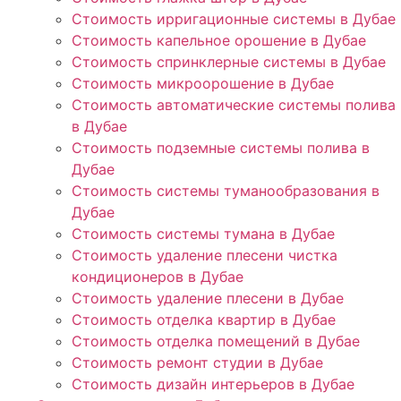
Стоимость ирригационные системы в Дубае
Стоимость капельное орошение в Дубае
Стоимость спринклерные системы в Дубае
Стоимость микроорошение в Дубае
Стоимость автоматические системы полива
в Дубае
Стоимость подземные системы полива в
Дубае
Стоимость системы туманообразования в
Дубае
Стоимость системы тумана в Дубае
Стоимость удаление плесени чистка
кондиционеров в Дубае
Стоимость удаление плесени в Дубае
Стоимость отделка квартир в Дубае
Стоимость отделка помещений в Дубае
Стоимость ремонт студии в Дубае
Стоимость дизайн интерьеров в Дубае