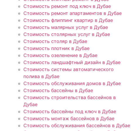
Стоимость ремонт под ключ в Дубае
Стоимость ремонт апартаментов в Дубае
Стоимость флиппинг квартир в Дубае
Стоимость малярных услуг в Дубае
Стоимость столярных услуг в Дубае
Стоимость столяр в Дубае
Стоимость плотник в Дубае
Стоимость озеленение в Дубае
Стоимость ландшафтный дизайн в Дубае
Стоимость системы автоматического
полива в Дубае
Стоимость обслуживания домов в Дубае
Стоимость бассейны в Дубае
Стоимость строительства бассейнов в
Дубае
Стоимость бассейны под ключ в Дубае
Стоимость монтаж бассейнов в Дубае
Стоимость обслуживания бассейнов в Дубае