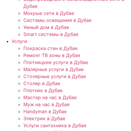
Дубае
Мокрые сети в Дубае
Системы освещения в Дубае
Умный дом в Дубае
Smart системы в Дубае
Услуги
Покраска стен в Дубае
Ремонт ТВ зоны в Дубае
Плотницкие услуги в Дубае
Малярные услуги в Дубае
Столярные услуги в Дубае
Столяр в Дубае
Плотник в Дубае
Мастер на час в Дубае
Муж на час в Дубае
Handyman в Дубае
Электрик в Дубае
Услуги сантехника в Дубае