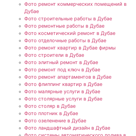
Фото ремонт коммерческих помещений в
Дубае
Фото строительные работы в Дубае
Фото ремонтные работы в Дубае
Фото косметический ремонт в Дубае
Фото отделочные работы в Дубае
Фото ремонт квартир в Дубае фирмы
Фото строители в Дубае
Фото элитный ремонт в Дубае
Фото ремонт под ключ в Дубае
Фото ремонт апартаментов в Дубае
Фото флиппинг квартир в Дубае
Фото малярные услуги в Дубае
Фото столярные услуги в Дубае
Фото столяр в Дубае
Фото плотник в Дубае
Фото озеленение в Дубае
Фото ландшафтный дизайн в Дубае
Фото системы автоматического полива в