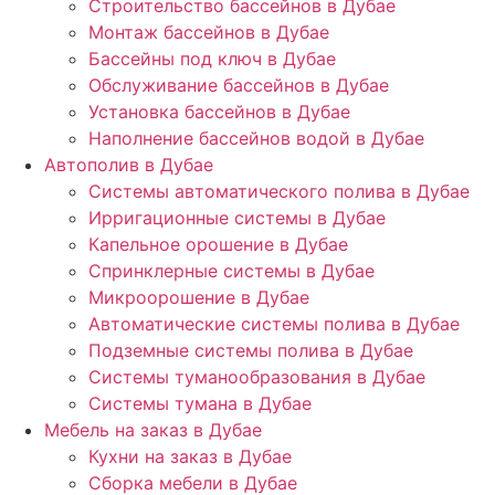
Строительство бассейнов в Дубае
Монтаж бассейнов в Дубае
Бассейны под ключ в Дубае
Обслуживание бассейнов в Дубае
Установка бассейнов в Дубае
Наполнение бассейнов водой в Дубае
Автополив в Дубае
Системы автоматического полива в Дубае
Ирригационные системы в Дубае
Капельное орошение в Дубае
Спринклерные системы в Дубае
Микроорошение в Дубае
Автоматические системы полива в Дубае
Подземные системы полива в Дубае
Системы туманообразования в Дубае
Системы тумана в Дубае
Мебель на заказ в Дубае
Кухни на заказ в Дубае
Сборка мебели в Дубае