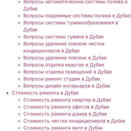
Вопросы автоматические системы полива в
Дубае
Вопросы подземные системы полива в Дубае
Вопросы системы туманообразования в
Дубае
Вопросы системы тумана в Дубае
Вопросы удаление плесени чистка
кондиционеров в Дубае
Вопросы удаление плесени в Дубае
Вопросы отделка квартир в Дубае
Вопросы отделка помещений в Дубае
Вопросы ремонт студии в Дубае
Вопросы дизайн интерьеров в Дубае
Стоимость ремонта в Дубае
Стоимость ремонта квартир в Дубае
Стоимость ремонта офисов в Дубае
Стоимость ремонта домов в Дубае
Стоимость чистки кондиционеров в Дубае
Стоимость ремонта вилл в Дубае