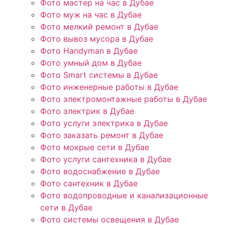
Фото мастер на час в Дубае
Фото муж на час в Дубае
Фото мелкий ремонт в Дубае
Фото вывоз мусора в Дубае
Фото Handyman в Дубае
Фото умный дом в Дубае
Фото Smart системы в Дубае
Фото инженерные работы в Дубае
Фото электромонтажные работы в Дубае
Фото электрик в Дубае
Фото услуги электрика в Дубае
Фото заказать ремонт в Дубае
Фото мокрые сети в Дубае
Фото услуги сантехника в Дубае
Фото водоснабжение в Дубае
Фото сантехник в Дубае
Фото водопроводные и канализационные
сети в Дубае
Фото системы освещения в Дубае