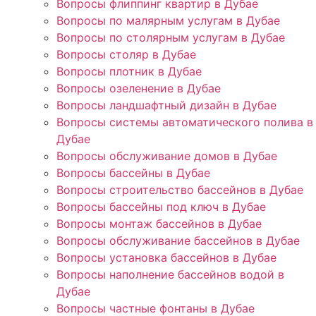
Вопросы флиппинг квартир в Дубае
Вопросы по малярным услугам в Дубае
Вопросы по столярным услугам в Дубае
Вопросы столяр в Дубае
Вопросы плотник в Дубае
Вопросы озеленение в Дубае
Вопросы ландшафтный дизайн в Дубае
Вопросы системы автоматического полива в
Дубае
Вопросы обслуживание домов в Дубае
Вопросы бассейны в Дубае
Вопросы строительство бассейнов в Дубае
Вопросы бассейны под ключ в Дубае
Вопросы монтаж бассейнов в Дубае
Вопросы обслуживание бассейнов в Дубае
Вопросы установка бассейнов в Дубае
Вопросы наполнение бассейнов водой в
Дубае
Вопросы частные фонтаны в Дубае