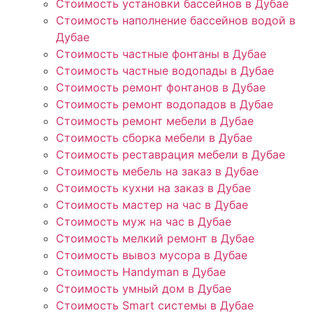
Стоимость установки бассейнов в Дубае
Стоимость наполнение бассейнов водой в
Дубае
Стоимость частные фонтаны в Дубае
Стоимость частные водопады в Дубае
Стоимость ремонт фонтанов в Дубае
Стоимость ремонт водопадов в Дубае
Стоимость ремонт мебели в Дубае
Стоимость сборка мебели в Дубае
Стоимость реставрация мебели в Дубае
Стоимость мебель на заказ в Дубае
Стоимость кухни на заказ в Дубае
Стоимость мастер на час в Дубае
Стоимость муж на час в Дубае
Стоимость мелкий ремонт в Дубае
Стоимость вывоз мусора в Дубае
Стоимость Handyman в Дубае
Стоимость умный дом в Дубае
Стоимость Smart системы в Дубае