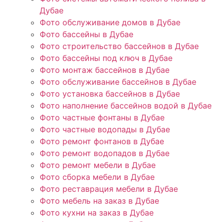
Дубае
Фото обслуживание домов в Дубае
Фото бассейны в Дубае
Фото строительство бассейнов в Дубае
Фото бассейны под ключ в Дубае
Фото монтаж бассейнов в Дубае
Фото обслуживание бассейнов в Дубае
Фото установка бассейнов в Дубае
Фото наполнение бассейнов водой в Дубае
Фото частные фонтаны в Дубае
Фото частные водопады в Дубае
Фото ремонт фонтанов в Дубае
Фото ремонт водопадов в Дубае
Фото ремонт мебели в Дубае
Фото сборка мебели в Дубае
Фото реставрация мебели в Дубае
Фото мебель на заказ в Дубае
Фото кухни на заказ в Дубае