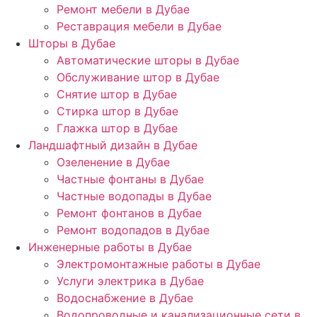
Ремонт мебели в Дубае
Реставрация мебели в Дубае
Шторы в Дубае
Автоматические шторы в Дубае
Обслуживание штор в Дубае
Снятие штор в Дубае
Стирка штор в Дубае
Глажка штор в Дубае
Ландшафтный дизайн в Дубае
Озеленение в Дубае
Частные фонтаны в Дубае
Частные водопады в Дубае
Ремонт фонтанов в Дубае
Ремонт водопадов в Дубае
Инженерные работы в Дубае
Электромонтажные работы в Дубае
Услуги электрика в Дубае
Водоснабжение в Дубае
Водопроводные и канализационные сети в