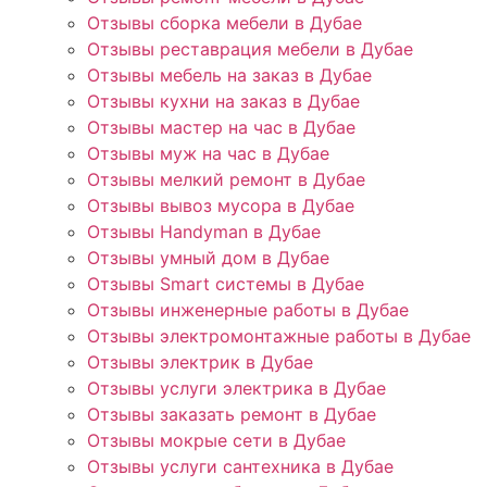
Отзывы сборка мебели в Дубае
Отзывы реставрация мебели в Дубае
Отзывы мебель на заказ в Дубае
Отзывы кухни на заказ в Дубае
Отзывы мастер на час в Дубае
Отзывы муж на час в Дубае
Отзывы мелкий ремонт в Дубае
Отзывы вывоз мусора в Дубае
Отзывы Handyman в Дубае
Отзывы умный дом в Дубае
Отзывы Smart системы в Дубае
Отзывы инженерные работы в Дубае
Отзывы электромонтажные работы в Дубае
Отзывы электрик в Дубае
Отзывы услуги электрика в Дубае
Отзывы заказать ремонт в Дубае
Отзывы мокрые сети в Дубае
Отзывы услуги сантехника в Дубае