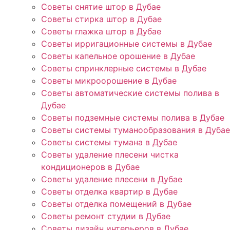
Советы снятие штор в Дубае
Советы стирка штор в Дубае
Советы глажка штор в Дубае
Советы ирригационные системы в Дубае
Советы капельное орошение в Дубае
Советы спринклерные системы в Дубае
Советы микроорошение в Дубае
Советы автоматические системы полива в
Дубае
Советы подземные системы полива в Дубае
Советы системы туманообразования в Дубае
Советы системы тумана в Дубае
Советы удаление плесени чистка
кондиционеров в Дубае
Советы удаление плесени в Дубае
Советы отделка квартир в Дубае
Советы отделка помещений в Дубае
Советы ремонт студии в Дубае
Советы дизайн интерьеров в Дубае