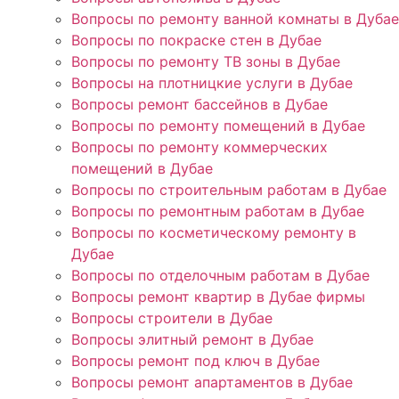
Вопросы по ремонту ванной комнаты в Дубае
Вопросы по покраске стен в Дубае
Вопросы по ремонту ТВ зоны в Дубае
Вопросы на плотницкие услуги в Дубае
Вопросы ремонт бассейнов в Дубае
Вопросы по ремонту помещений в Дубае
Вопросы по ремонту коммерческих
помещений в Дубае
Вопросы по строительным работам в Дубае
Вопросы по ремонтным работам в Дубае
Вопросы по косметическому ремонту в
Дубае
Вопросы по отделочным работам в Дубае
Вопросы ремонт квартир в Дубае фирмы
Вопросы строители в Дубае
Вопросы элитный ремонт в Дубае
Вопросы ремонт под ключ в Дубае
Вопросы ремонт апартаментов в Дубае