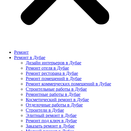
Ремонт
Ремонт в Дубае
Дизайн интерьеров в Дубае
Ремонт отеля в Дубае
Ремонт ресторана в Дубае
Ремонт помещений в Дубае
Ремонт коммерческих помещений в Дубае
Строительные работы в Дубае
Ремонтные работы в Дубае
Косметический ремонт в Дубае
Отделочные работы в Дубае
Строители в Дубае
Элитный ремонт в Дубае
Ремонт под ключ в Дубае
Заказать ремонт в Дубае