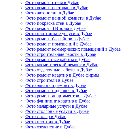
Фото ремонт отеля в Дубае
Фото ремонт ресторана в Дубае
Фото автополив в Дубае
Фото ремонт ванной комнаты в Дубае
Фото покраска стен в Дубае
Фото ремонт ТВ зоны в Дубае
Фото плотницкие услуги в Дубае
Фото ремонт бассейнов в Дубае
Фото ремонт помещений в Дубае
Фото ремонт коммерческих помещений в Дубае
Фото строительные работы в Дубае
Фото ремонтные работы в Дубае
Фото косметический ремонт в Дубае
Фото отделочные работы в Дубае
Фото ремонт квартир в Дубае фирмы
Фото строители в Дубае
Фото элитный ремонт в Дубае
Фото ремонт под ключ в Дубае
Фото ремонт апартаментов в Дубае
Фото флиппинг квартир в Дубае
Фото малярные услуги в Дубае
Фото столярные услуги в Дубае
Фото столяр в Дубае
Фото плотник в Дубае
Фото озеленение в Дубае