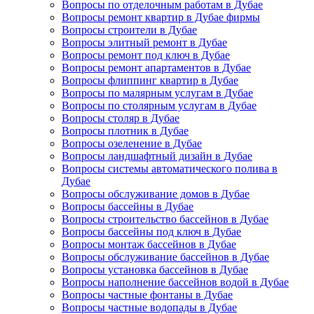
Вопросы по отделочным работам в Дубае
Вопросы ремонт квартир в Дубае фирмы
Вопросы строители в Дубае
Вопросы элитный ремонт в Дубае
Вопросы ремонт под ключ в Дубае
Вопросы ремонт апартаментов в Дубае
Вопросы флиппинг квартир в Дубае
Вопросы по малярным услугам в Дубае
Вопросы по столярным услугам в Дубае
Вопросы столяр в Дубае
Вопросы плотник в Дубае
Вопросы озеленение в Дубае
Вопросы ландшафтный дизайн в Дубае
Вопросы системы автоматического полива в
Дубае
Вопросы обслуживание домов в Дубае
Вопросы бассейны в Дубае
Вопросы строительство бассейнов в Дубае
Вопросы бассейны под ключ в Дубае
Вопросы монтаж бассейнов в Дубае
Вопросы обслуживание бассейнов в Дубае
Вопросы установка бассейнов в Дубае
Вопросы наполнение бассейнов водой в Дубае
Вопросы частные фонтаны в Дубае
Вопросы частные водопады в Дубае