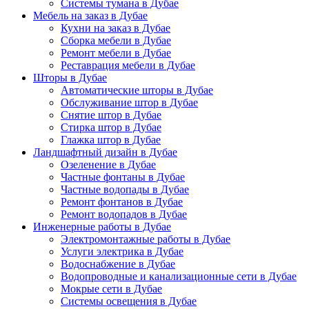
Системы тумана в Дубае
Мебель на заказ в Дубае
Кухни на заказ в Дубае
Сборка мебели в Дубае
Ремонт мебели в Дубае
Реставрация мебели в Дубае
Шторы в Дубае
Автоматические шторы в Дубае
Обслуживание штор в Дубае
Снятие штор в Дубае
Стирка штор в Дубае
Глажка штор в Дубае
Ландшафтный дизайн в Дубае
Озеленение в Дубае
Частные фонтаны в Дубае
Частные водопады в Дубае
Ремонт фонтанов в Дубае
Ремонт водопадов в Дубае
Инженерные работы в Дубае
Электромонтажные работы в Дубае
Услуги электрика в Дубае
Водоснабжение в Дубае
Водопроводные и канализационные сети в Дубае
Мокрые сети в Дубае
Системы освещения в Дубае