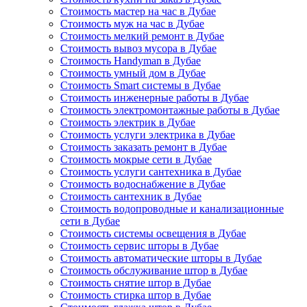
Стоимость мастер на час в Дубае
Стоимость муж на час в Дубае
Стоимость мелкий ремонт в Дубае
Стоимость вывоз мусора в Дубае
Стоимость Handyman в Дубае
Стоимость умный дом в Дубае
Стоимость Smart системы в Дубае
Стоимость инженерные работы в Дубае
Стоимость электромонтажные работы в Дубае
Стоимость электрик в Дубае
Стоимость услуги электрика в Дубае
Стоимость заказать ремонт в Дубае
Стоимость мокрые сети в Дубае
Стоимость услуги сантехника в Дубае
Стоимость водоснабжение в Дубае
Стоимость сантехник в Дубае
Стоимость водопроводные и канализационные
сети в Дубае
Стоимость системы освещения в Дубае
Стоимость сервис шторы в Дубае
Стоимость автоматические шторы в Дубае
Стоимость обслуживание штор в Дубае
Стоимость снятие штор в Дубае
Стоимость стирка штор в Дубае