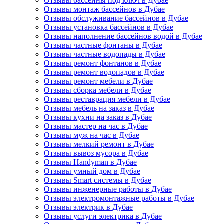
Отзывы бассейны под ключ в Дубае
Отзывы монтаж бассейнов в Дубае
Отзывы обслуживание бассейнов в Дубае
Отзывы установка бассейнов в Дубае
Отзывы наполнение бассейнов водой в Дубае
Отзывы частные фонтаны в Дубае
Отзывы частные водопады в Дубае
Отзывы ремонт фонтанов в Дубае
Отзывы ремонт водопадов в Дубае
Отзывы ремонт мебели в Дубае
Отзывы сборка мебели в Дубае
Отзывы реставрация мебели в Дубае
Отзывы мебель на заказ в Дубае
Отзывы кухни на заказ в Дубае
Отзывы мастер на час в Дубае
Отзывы муж на час в Дубае
Отзывы мелкий ремонт в Дубае
Отзывы вывоз мусора в Дубае
Отзывы Handyman в Дубае
Отзывы умный дом в Дубае
Отзывы Smart системы в Дубае
Отзывы инженерные работы в Дубае
Отзывы электромонтажные работы в Дубае
Отзывы электрик в Дубае
Отзывы услуги электрика в Дубае