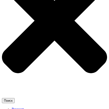
Поиск