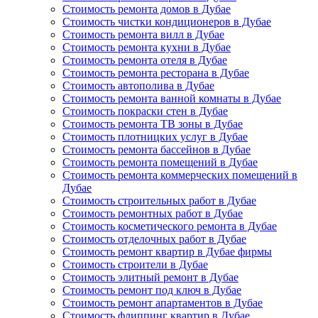
Стоимость ремонта домов в Дубае
Стоимость чистки кондиционеров в Дубае
Стоимость ремонта вилл в Дубае
Стоимость ремонта кухни в Дубае
Стоимость ремонта отеля в Дубае
Стоимость ремонта ресторана в Дубае
Стоимость автополива в Дубае
Стоимость ремонта ванной комнаты в Дубае
Стоимость покраски стен в Дубае
Стоимость ремонта ТВ зоны в Дубае
Стоимость плотницких услуг в Дубае
Стоимость ремонта бассейнов в Дубае
Стоимость ремонта помещений в Дубае
Стоимость ремонта коммерческих помещений в
Дубае
Стоимость строительных работ в Дубае
Стоимость ремонтных работ в Дубае
Стоимость косметического ремонта в Дубае
Стоимость отделочных работ в Дубае
Стоимость ремонт квартир в Дубае фирмы
Стоимость строители в Дубае
Стоимость элитный ремонт в Дубае
Стоимость ремонт под ключ в Дубае
Стоимость ремонт апартаментов в Дубае
Стоимость флиппинг квартир в Дубае