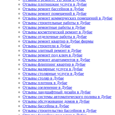
Отзывы плотницкие услуги в Дубае
Отзывы ремонт бассейнов в Дубае
Отзывы ремонт помещений в Дубае
Отзывы ремонт коммерческих помещений в Дубае
Отзывы строительные работы в Дубае
Отзывы ремонтные работы в Дубае
Отзывы косметический ремонт в Дубае
Отзывы отделочные работы в Дубае
Отзывы ремонт квартир в Дубае фирмы
Отзывы строители в Дубае
Отзывы элитный ремонт в Дубае
Отзывы ремонт под ключ в Дубае
Отзывы ремонт апартаментов в Дубае
Отзывы флиппинг квартир в Дубае
Отзывы малярные услуги в Дубае
Отзывы столярные услуги в Дубае
Отзывы столяр в Дубае
Отзывы плотник в Дубае
Отзывы озеленение в Дубае
Отзывы ландшафтный дизайн в Дубае
Отзывы системы автоматического полива в Дубае
Отзывы обслуживание домов в Дубае
Отзывы бассейны в Дубае
Отзывы строительство бассейнов в Дубае