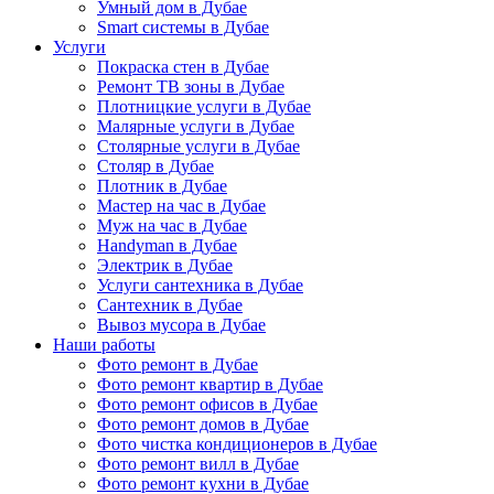
Умный дом в Дубае
Smart системы в Дубае
Услуги
Покраска стен в Дубае
Ремонт ТВ зоны в Дубае
Плотницкие услуги в Дубае
Малярные услуги в Дубае
Столярные услуги в Дубае
Столяр в Дубае
Плотник в Дубае
Мастер на час в Дубае
Муж на час в Дубае
Handyman в Дубае
Электрик в Дубае
Услуги сантехника в Дубае
Сантехник в Дубае
Вывоз мусора в Дубае
Наши работы
Фото ремонт в Дубае
Фото ремонт квартир в Дубае
Фото ремонт офисов в Дубае
Фото ремонт домов в Дубае
Фото чистка кондиционеров в Дубае
Фото ремонт вилл в Дубае
Фото ремонт кухни в Дубае