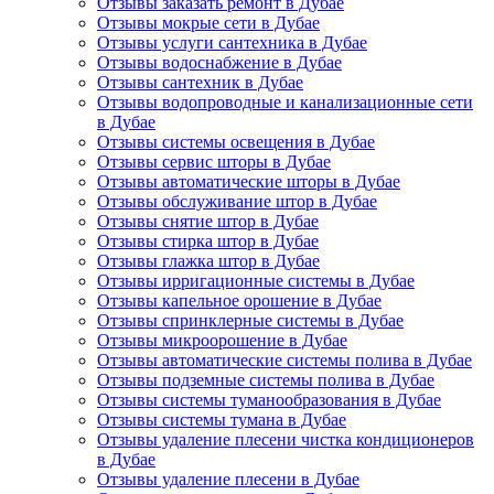
Отзывы заказать ремонт в Дубае
Отзывы мокрые сети в Дубае
Отзывы услуги сантехника в Дубае
Отзывы водоснабжение в Дубае
Отзывы сантехник в Дубае
Отзывы водопроводные и канализационные сети
в Дубае
Отзывы системы освещения в Дубае
Отзывы сервис шторы в Дубае
Отзывы автоматические шторы в Дубае
Отзывы обслуживание штор в Дубае
Отзывы снятие штор в Дубае
Отзывы стирка штор в Дубае
Отзывы глажка штор в Дубае
Отзывы ирригационные системы в Дубае
Отзывы капельное орошение в Дубае
Отзывы спринклерные системы в Дубае
Отзывы микроорошение в Дубае
Отзывы автоматические системы полива в Дубае
Отзывы подземные системы полива в Дубае
Отзывы системы туманообразования в Дубае
Отзывы системы тумана в Дубае
Отзывы удаление плесени чистка кондиционеров
в Дубае
Отзывы удаление плесени в Дубае