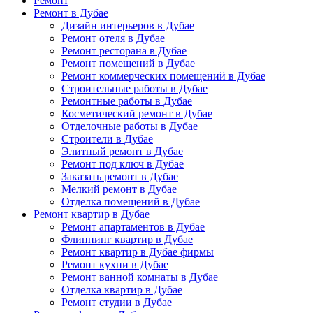
Ремонт
Ремонт в Дубае
Дизайн интерьеров в Дубае
Ремонт отеля в Дубае
Ремонт ресторана в Дубае
Ремонт помещений в Дубае
Ремонт коммерческих помещений в Дубае
Строительные работы в Дубае
Ремонтные работы в Дубае
Косметический ремонт в Дубае
Отделочные работы в Дубае
Строители в Дубае
Элитный ремонт в Дубае
Ремонт под ключ в Дубае
Заказать ремонт в Дубае
Мелкий ремонт в Дубае
Отделка помещений в Дубае
Ремонт квартир в Дубае
Ремонт апартаментов в Дубае
Флиппинг квартир в Дубае
Ремонт квартир в Дубае фирмы
Ремонт кухни в Дубае
Ремонт ванной комнаты в Дубае
Отделка квартир в Дубае
Ремонт студии в Дубае