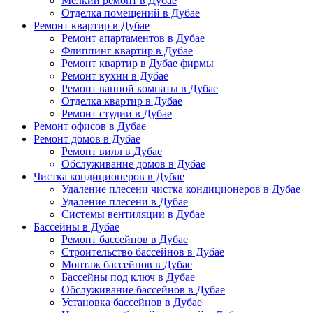
Мелкий ремонт в Дубае
Отделка помещений в Дубае
Ремонт квартир в Дубае
Ремонт апартаментов в Дубае
Флиппинг квартир в Дубае
Ремонт квартир в Дубае фирмы
Ремонт кухни в Дубае
Ремонт ванной комнаты в Дубае
Отделка квартир в Дубае
Ремонт студии в Дубае
Ремонт офисов в Дубае
Ремонт домов в Дубае
Ремонт вилл в Дубае
Обслуживание домов в Дубае
Чистка кондиционеров в Дубае
Удаление плесени чистка кондиционеров в Дубае
Удаление плесени в Дубае
Системы вентиляции в Дубае
Бассейны в Дубае
Ремонт бассейнов в Дубае
Строительство бассейнов в Дубае
Монтаж бассейнов в Дубае
Бассейны под ключ в Дубае
Обслуживание бассейнов в Дубае
Установка бассейнов в Дубае