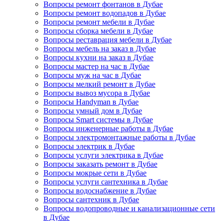
Вопросы ремонт фонтанов в Дубае
Вопросы ремонт водопадов в Дубае
Вопросы ремонт мебели в Дубае
Вопросы сборка мебели в Дубае
Вопросы реставрация мебели в Дубае
Вопросы мебель на заказ в Дубае
Вопросы кухни на заказ в Дубае
Вопросы мастер на час в Дубае
Вопросы муж на час в Дубае
Вопросы мелкий ремонт в Дубае
Вопросы вывоз мусора в Дубае
Вопросы Handyman в Дубае
Вопросы умный дом в Дубае
Вопросы Smart системы в Дубае
Вопросы инженерные работы в Дубае
Вопросы электромонтажные работы в Дубае
Вопросы электрик в Дубае
Вопросы услуги электрика в Дубае
Вопросы заказать ремонт в Дубае
Вопросы мокрые сети в Дубае
Вопросы услуги сантехника в Дубае
Вопросы водоснабжение в Дубае
Вопросы сантехник в Дубае
Вопросы водопроводные и канализационные сети
в Дубае