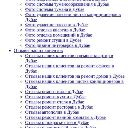
Фото системы туманообразования в Дубае
Фото системы тумана в Дубае
Фото удаление плесени чистка кондиционеров в
Дубае
Фото удаление плесени в Дубае
Фото отделка квартир в Дубае
Фото отделка помещений в Дубае
Фото ремонт студии в Дубае
Фото дизайн интерьеров в Дубае
Отзывы наших клиентов
Отзывы наших клиентов о ремонт квартир в
Дубае
Отзывы наших клиентов на ремонт офисов в
Дубае
Отзывы наших клиентов на ремонт домов в Дубае
Отзывы наших клиентов чистка кондиционеров в
Дубае
Отзывы ремонт вилл в Дубае
Отзывы ремонт кухни в Дубае
Отзывы ремонт отеля в Дубае
Отзывы ремонт ресторана в Дубае
Отзывы автополив в Дубае
Отзывы ремонт ванной комнаты в Дубае
Отзывы о покраске стен в Дубае
Отзывы о ремонте ТВ зоны в Дубае