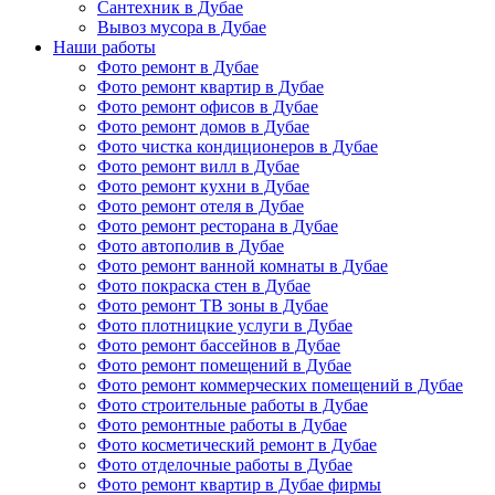
Сантехник в Дубае
Вывоз мусора в Дубае
Наши работы
Фото ремонт в Дубае
Фото ремонт квартир в Дубае
Фото ремонт офисов в Дубае
Фото ремонт домов в Дубае
Фото чистка кондиционеров в Дубае
Фото ремонт вилл в Дубае
Фото ремонт кухни в Дубае
Фото ремонт отеля в Дубае
Фото ремонт ресторана в Дубае
Фото автополив в Дубае
Фото ремонт ванной комнаты в Дубае
Фото покраска стен в Дубае
Фото ремонт ТВ зоны в Дубае
Фото плотницкие услуги в Дубае
Фото ремонт бассейнов в Дубае
Фото ремонт помещений в Дубае
Фото ремонт коммерческих помещений в Дубае
Фото строительные работы в Дубае
Фото ремонтные работы в Дубае
Фото косметический ремонт в Дубае
Фото отделочные работы в Дубае
Фото ремонт квартир в Дубае фирмы