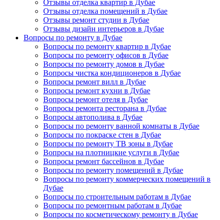
Отзывы отделка квартир в Дубае
Отзывы отделка помещений в Дубае
Отзывы ремонт студии в Дубае
Отзывы дизайн интерьеров в Дубае
Вопросы по ремонту в Дубае
Вопросы по ремонту квартир в Дубае
Вопросы по ремонту офисов в Дубае
Вопросы по ремонту домов в Дубае
Вопросы чистка кондиционеров в Дубае
Вопросы ремонт вилл в Дубае
Вопросы ремонт кухни в Дубае
Вопросы ремонт отеля в Дубае
Вопросы ремонта ресторана в Дубае
Вопросы автополива в Дубае
Вопросы по ремонту ванной комнаты в Дубае
Вопросы по покраске стен в Дубае
Вопросы по ремонту ТВ зоны в Дубае
Вопросы на плотницкие услуги в Дубае
Вопросы ремонт бассейнов в Дубае
Вопросы по ремонту помещений в Дубае
Вопросы по ремонту коммерческих помещений в
Дубае
Вопросы по строительным работам в Дубае
Вопросы по ремонтным работам в Дубае
Вопросы по косметическому ремонту в Дубае