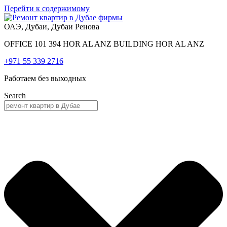
Перейти к содержимому
ОАЭ, Дубаи, Дубаи Ренова
OFFICE 101 394 HOR AL ANZ BUILDING HOR AL ANZ
+971 55 339 2716
Работаем без выходных
Search