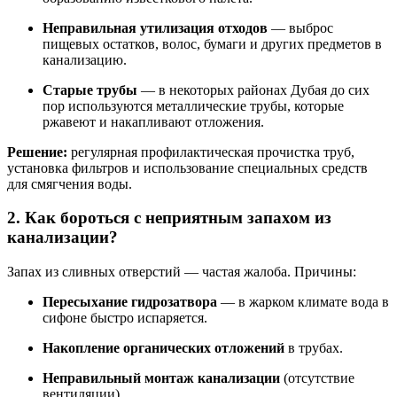
Неправильная утилизация отходов
— выброс
пищевых остатков, волос, бумаги и других предметов в
канализацию.
Старые трубы
— в некоторых районах Дубая до сих
пор используются металлические трубы, которые
ржавеют и накапливают отложения.
Решение:
регулярная профилактическая прочистка труб,
установка фильтров и использование специальных средств
для смягчения воды.
2. Как бороться с неприятным запахом из
канализации?
Запах из сливных отверстий — частая жалоба. Причины:
Пересыхание гидрозатвора
— в жарком климате вода в
сифоне быстро испаряется.
Накопление органических отложений
в трубах.
Неправильный монтаж канализации
(отсутствие
вентиляции).