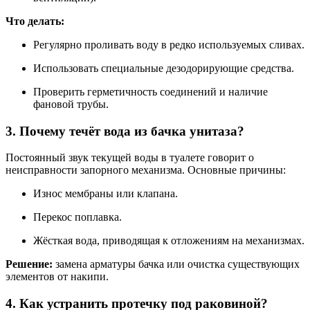
Что делать:
Регулярно проливать воду в редко используемых сливах.
Использовать специальные дезодорирующие средства.
Проверить герметичность соединений и наличие
фановой трубы.
3. Почему течёт вода из бачка унитаза?
Постоянный звук текущей воды в туалете говорит о
неисправности запорного механизма. Основные причины:
Износ мембраны или клапана.
Перекос поплавка.
Жёсткая вода, приводящая к отложениям на механизмах.
Решение:
замена арматуры бачка или очистка существующих
элементов от накипи.
4. Как устранить протечку под раковиной?