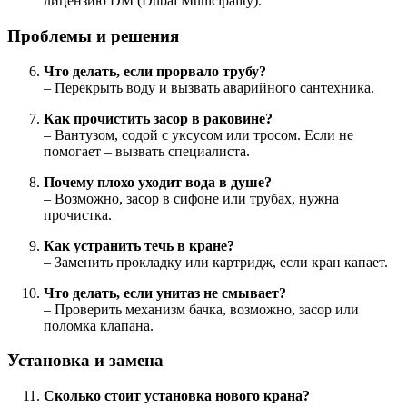
лицензию DM (Dubai Municipality).
Проблемы и решения
Что делать, если прорвало трубу?
– Перекрыть воду и вызвать аварийного сантехника.
Как прочистить засор в раковине?
– Вантузом, содой с уксусом или тросом. Если не
помогает – вызвать специалиста.
Почему плохо уходит вода в душе?
– Возможно, засор в сифоне или трубах, нужна
прочистка.
Как устранить течь в кране?
– Заменить прокладку или картридж, если кран капает.
Что делать, если унитаз не смывает?
– Проверить механизм бачка, возможно, засор или
поломка клапана.
Установка и замена
Сколько стоит установка нового крана?