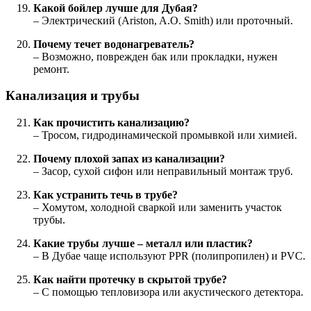
Какой бойлер лучше для Дубая?
– Электрический (Ariston, A.O. Smith) или проточный.
Почему течет водонагреватель?
– Возможно, поврежден бак или прокладки, нужен
ремонт.
Канализация и трубы
Как прочистить канализацию?
– Тросом, гидродинамической промывкой или химией.
Почему плохой запах из канализации?
– Засор, сухой сифон или неправильный монтаж труб.
Как устранить течь в трубе?
– Хомутом, холодной сваркой или заменить участок
трубы.
Какие трубы лучше – металл или пластик?
– В Дубае чаще используют PPR (полипропилен) и PVC.
Как найти протечку в скрытой трубе?
– С помощью тепловизора или акустического детектора.