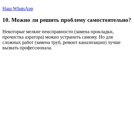
Наш WhatsApp
10. Можно ли решить проблему самостоятельно?
Некоторые мелкие неисправности (замена прокладки,
прочистка аэратора) можно устранить самому. Но для
сложных работ (замена труб, ремонт канализации) лучше
вызвать профессионала.