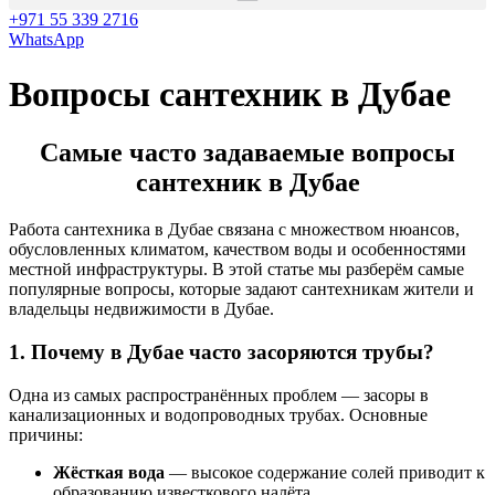
+971 55 339 2716
WhatsApp
Вопросы сантехник в Дубае
Самые часто задаваемые вопросы
сантехник в Дубае
Работа сантехника в Дубае связана с множеством нюансов,
обусловленных климатом, качеством воды и особенностями
местной инфраструктуры. В этой статье мы разберём самые
популярные вопросы, которые задают сантехникам жители и
владельцы недвижимости в Дубае.
1. Почему в Дубае часто засоряются трубы?
Одна из самых распространённых проблем — засоры в
канализационных и водопроводных трубах. Основные
причины:
Жёсткая вода
— высокое содержание солей приводит к
образованию известкового налёта.