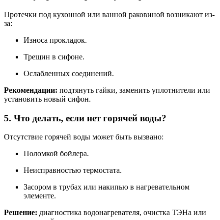
Протечки под кухонной или ванной раковиной возникают из-
за:
Износа прокладок.
Трещин в сифоне.
Ослабленных соединений.
Рекомендации:
подтянуть гайки, заменить уплотнители или
установить новый сифон.
5. Что делать, если нет горячей воды?
Отсутствие горячей воды может быть вызвано:
Поломкой бойлера.
Неисправностью термостата.
Засором в трубах или накипью в нагревательном
элементе.
Решение:
диагностика водонагревателя, очистка ТЭНа или