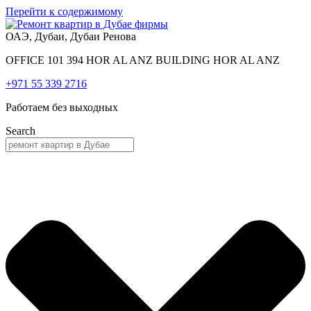
Перейти к содержимому
ОАЭ, Дубаи, Дубаи Ренова
OFFICE 101 394 HOR AL ANZ BUILDING HOR AL ANZ
+971 55 339 2716
Работаем без выходных
Search