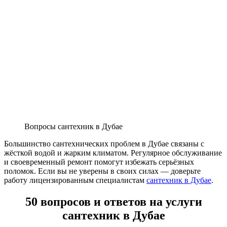
Вопросы сантехник в Дубае
Большинство сантехнических проблем в Дубае связаны с
жёсткой водой и жарким климатом. Регулярное обслуживание
и своевременный ремонт помогут избежать серьёзных
поломок. Если вы не уверены в своих силах — доверьте
работу лицензированным специалистам
сантехник в Дубае
.
50 вопросов и ответов на услуги
сантехник в Дубае