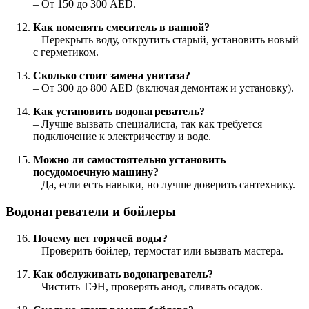
– От 150 до 300 AED.
Как поменять смеситель в ванной?
– Перекрыть воду, открутить старый, установить новый
с герметиком.
Сколько стоит замена унитаза?
– От 300 до 800 AED (включая демонтаж и установку).
Как установить водонагреватель?
– Лучше вызвать специалиста, так как требуется
подключение к электричеству и воде.
Можно ли самостоятельно установить
посудомоечную машину?
– Да, если есть навыки, но лучше доверить сантехнику.
Водонагреватели и бойлеры
Почему нет горячей воды?
– Проверить бойлер, термостат или вызвать мастера.
Как обслуживать водонагреватель?
– Чистить ТЭН, проверять анод, сливать осадок.