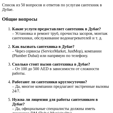
Список из 50 вопросов и ответов по услугам сантехник в
Дубае.
Общие вопросы
Какие услуги предоставляет сантехник в Дубае?
– Установка и ремонт труб, прочистка засоров, монтаж
сантехники, обслуживание водонагревателей и т. д.
Как вызвать сантехника в Дубае?
– Через сервисы (ServiceMarket, JustMop), компании
(Plumber Dubai) или напрямую по телефону.
Сколько стоит вызов сантехника в Дубае?
– От 100 до 500 AED в зависимости от сложности
работы.
Работают ли сантехники круглосуточно?
– Да, многие компании предлагают экстренные вызовы
24/7.
Нужна ли лицензия для работы сантехником в
Дубае?
– Да, официальные специалисты должны иметь