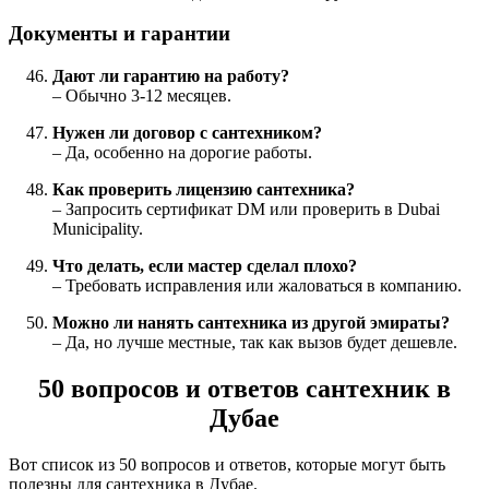
Документы и гарантии
Дают ли гарантию на работу?
– Обычно 3-12 месяцев.
Нужен ли договор с сантехником?
– Да, особенно на дорогие работы.
Как проверить лицензию сантехника?
– Запросить сертификат DM или проверить в Dubai
Municipality.
Что делать, если мастер сделал плохо?
– Требовать исправления или жаловаться в компанию.
Можно ли нанять сантехника из другой эмираты?
– Да, но лучше местные, так как вызов будет дешевле.
50 вопросов и ответов сантехник в
Дубае
Вот список из 50 вопросов и ответов, которые могут быть
полезны для сантехника в Дубае.