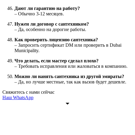
Дают ли гарантию на работу?
– Обычно 3-12 месяцев.
Нужен ли договор с сантехником?
– Да, особенно на дорогие работы.
Как проверить лицензию сантехника?
– Запросить сертификат DM или проверить в Dubai
Municipality.
Что делать, если мастер сделал плохо?
– Требовать исправления или жаловаться в компанию.
Можно ли нанять сантехника из другой эмираты?
– Да, но лучше местные, так как вызов будет дешевле.
Свяжитесь с нами сейчас
Наш WhatsApp