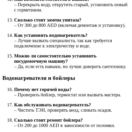
– Перекрыть воду, открутить старый, установить новый
с герметиком.
Сколько стоит замена унитаза?
– От 300 до 800 AED (включая демонтаж и установку).
Как установить водонагреватель?
– Лучше вызвать специалиста, так как требуется
подключение к электричеству и воде.
Можно ли самостоятельно установить
посудомоечную машину?
– Да, если есть навыки, но лучше доверить сантехнику.
Водонагреватели и бойлеры
Почему нет горячей воды?
– Проверить бойлер, термостат или вызвать мастера.
Как обслуживать водонагреватель?
– Чистить ТЭН, проверять анод, сливать осадок.
Сколько стоит ремонт бойлера?
– От 200 до 1000 AED в зависимости от поломки.