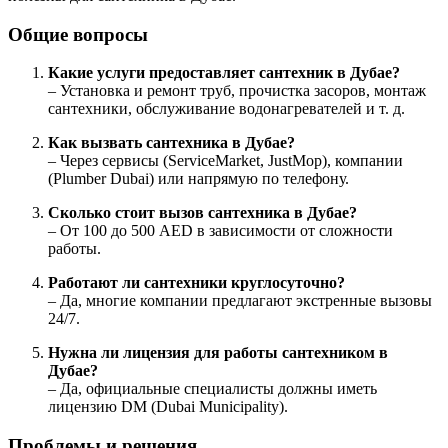
Общие вопросы
Какие услуги предоставляет сантехник в Дубае?
– Установка и ремонт труб, прочистка засоров, монтаж
сантехники, обслуживание водонагревателей и т. д.
Как вызвать сантехника в Дубае?
– Через сервисы (ServiceMarket, JustMop), компании
(Plumber Dubai) или напрямую по телефону.
Сколько стоит вызов сантехника в Дубае?
– От 100 до 500 AED в зависимости от сложности
работы.
Работают ли сантехники круглосуточно?
– Да, многие компании предлагают экстренные вызовы
24/7.
Нужна ли лицензия для работы сантехником в
Дубае?
– Да, официальные специалисты должны иметь
лицензию DM (Dubai Municipality).
Проблемы и решения