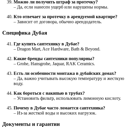
Можно ли получить штраф за протечку?
– Да, если нанесен ущерб или нарушены нормы.
Кто отвечает за протечку в арендуемой квартире?
– Зависит от договора, обычно арендодатель.
Специфика Дубая
Где купить сантехнику в Дубае?
– Dragon Mart, Ace Hardware, Bath & Beyond.
Какие бренды сантехники популярны?
– Grohe, Hansgrohe, Jaquar, RAK Ceramics.
Есть ли особенности монтажа в дубайских домах?
– Да, важно учитывать высокую температуру и жесткую
воду.
Как бороться с накипью в трубах?
– Установить фильтр, использовать лимонную кислоту.
Почему в Дубае часто ломается сантехника?
– Из-за жесткой воды и высоких нагрузок.
Документы и гарантии