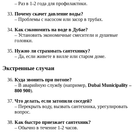
– Раз в 1-2 года для профилактики.
Почему скачет давление воды?
– Проблемы с насосом или засор в трубах.
Как сэкономить на воде в Дубае?
– Установить экономичные смесители и душевые
головки.
Нужно ли страховать сантехнику?
– Да, если живете в вилле или старом доме.
Экстренные случаи
Куда звонить при потопе?
– В аварийную службу (например,
Dubai Municipality –
800 900
).
Что делать, если затопили соседей?
– Перекрыть воду, вызвать сантехника, урегулировать
вопрос.
Как быстро приезжает сантехник?
– Обычно в течение 1-2 часов.