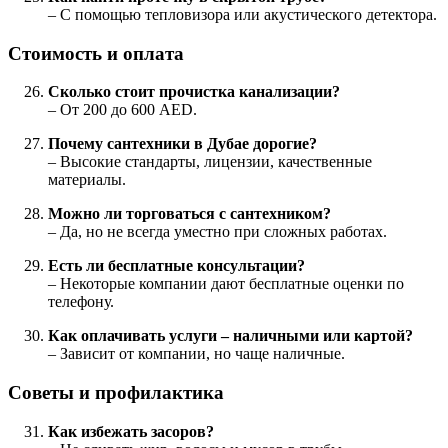
– С помощью тепловизора или акустического детектора.
Стоимость и оплата
Сколько стоит прочистка канализации?
– От 200 до 600 AED.
Почему сантехники в Дубае дорогие?
– Высокие стандарты, лицензии, качественные
материалы.
Можно ли торговаться с сантехником?
– Да, но не всегда уместно при сложных работах.
Есть ли бесплатные консультации?
– Некоторые компании дают бесплатные оценки по
телефону.
Как оплачивать услуги – наличными или картой?
– Зависит от компании, но чаще наличные.
Советы и профилактика
Как избежать засоров?