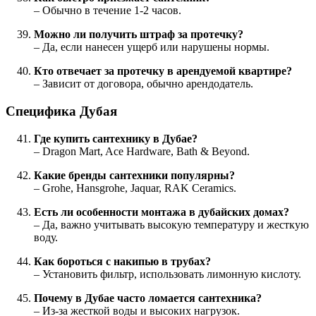
– Обычно в течение 1-2 часов.
Можно ли получить штраф за протечку?
– Да, если нанесен ущерб или нарушены нормы.
Кто отвечает за протечку в арендуемой квартире?
– Зависит от договора, обычно арендодатель.
Специфика Дубая
Где купить сантехнику в Дубае?
– Dragon Mart, Ace Hardware, Bath & Beyond.
Какие бренды сантехники популярны?
– Grohe, Hansgrohe, Jaquar, RAK Ceramics.
Есть ли особенности монтажа в дубайских домах?
– Да, важно учитывать высокую температуру и жесткую
воду.
Как бороться с накипью в трубах?
– Установить фильтр, использовать лимонную кислоту.
Почему в Дубае часто ломается сантехника?
– Из-за жесткой воды и высоких нагрузок.