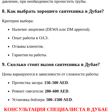
давление, при необходимости прочистить трубы.
8. Как выбрать хорошего сантехника в Дубае?
Критерии выбора:
Наличие лицензии (DEWA или DM approval).
Опыт работы в ОАЭ.
Отзывы клиентов.
Гарантия на работы.
9. Сколько стоит вызов сантехника в Дубае?
Цены варьируются в зависимости от сложности работы:
Прочистка засора:
150–500 AED
.
Ремонт смесителя:
200–600 AED
.
Установка бойлера:
500–1500 AED
.
КОНСУЛЬТАЦИЯ СПЕЦИАЛИСТА В ДУБАЕ