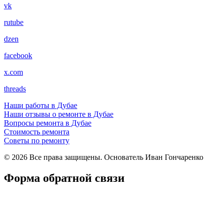
vk
rutube
dzen
facebook
x.com
threads
Наши работы в Дубае
Наши отзывы о ремонте в Дубае
Вопросы ремонта в Дубае
Стоимость ремонта
Советы по ремонту
© 2026 Все права защищены. Основатель Иван Гончаренко
Форма обратной связи