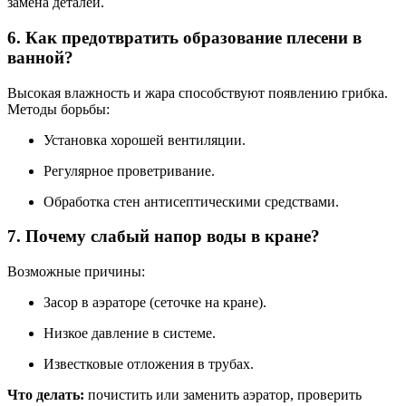
замена деталей.
6. Как предотвратить образование плесени в
ванной?
Высокая влажность и жара способствуют появлению грибка.
Методы борьбы:
Установка хорошей вентиляции.
Регулярное проветривание.
Обработка стен антисептическими средствами.
7. Почему слабый напор воды в кране?
Возможные причины:
Засор в аэраторе (сеточке на кране).
Низкое давление в системе.
Известковые отложения в трубах.
Что делать:
почистить или заменить аэратор, проверить