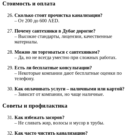
Стоимость и оплата
Сколько стоит прочистка канализации?
– От 200 до 600 AED.
Почему сантехники в Дубае дорогие?
– Высокие стандарты, лицензии, качественные
материалы.
Можно ли торговаться с сантехником?
– Да, но не всегда уместно при сложных работах.
Есть ли бесплатные консультации?
– Некоторые компании дают бесплатные оценки по
телефону.
Как оплачивать услуги – наличными или картой?
– Зависит от компании, но чаще наличные.
Советы и профилактика
Как избежать засоров?
– Не сливать жир, волосы и мусор в трубы.
Как часто чистить канализацию?