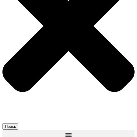
Поиск