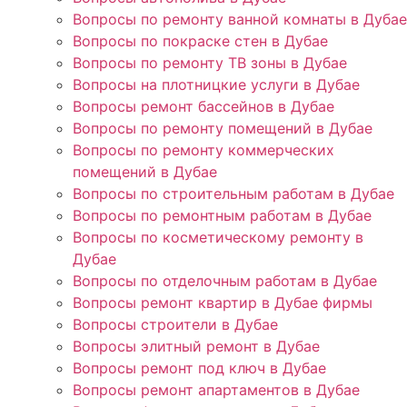
Вопросы по ремонту ванной комнаты в Дубае
Вопросы по покраске стен в Дубае
Вопросы по ремонту ТВ зоны в Дубае
Вопросы на плотницкие услуги в Дубае
Вопросы ремонт бассейнов в Дубае
Вопросы по ремонту помещений в Дубае
Вопросы по ремонту коммерческих
помещений в Дубае
Вопросы по строительным работам в Дубае
Вопросы по ремонтным работам в Дубае
Вопросы по косметическому ремонту в
Дубае
Вопросы по отделочным работам в Дубае
Вопросы ремонт квартир в Дубае фирмы
Вопросы строители в Дубае
Вопросы элитный ремонт в Дубае
Вопросы ремонт под ключ в Дубае
Вопросы ремонт апартаментов в Дубае