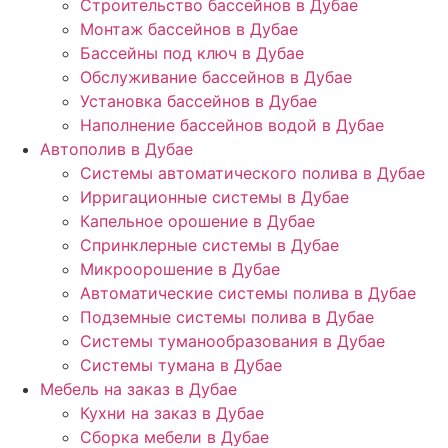
Строительство бассейнов в Дубае
Монтаж бассейнов в Дубае
Бассейны под ключ в Дубае
Обслуживание бассейнов в Дубае
Установка бассейнов в Дубае
Наполнение бассейнов водой в Дубае
Автополив в Дубае
Системы автоматического полива в Дубае
Ирригационные системы в Дубае
Капельное орошение в Дубае
Спринклерные системы в Дубае
Микроорошение в Дубае
Автоматические системы полива в Дубае
Подземные системы полива в Дубае
Системы туманообразования в Дубае
Системы тумана в Дубае
Мебель на заказ в Дубае
Кухни на заказ в Дубае
Сборка мебели в Дубае