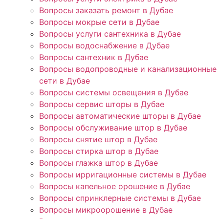
Вопросы заказать ремонт в Дубае
Вопросы мокрые сети в Дубае
Вопросы услуги сантехника в Дубае
Вопросы водоснабжение в Дубае
Вопросы сантехник в Дубае
Вопросы водопроводные и канализационные
сети в Дубае
Вопросы системы освещения в Дубае
Вопросы сервис шторы в Дубае
Вопросы автоматические шторы в Дубае
Вопросы обслуживание штор в Дубае
Вопросы снятие штор в Дубае
Вопросы стирка штор в Дубае
Вопросы глажка штор в Дубае
Вопросы ирригационные системы в Дубае
Вопросы капельное орошение в Дубае
Вопросы спринклерные системы в Дубае
Вопросы микроорошение в Дубае