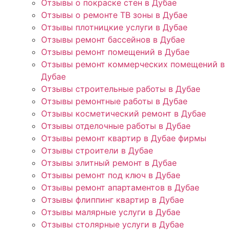
Отзывы о покраске стен в Дубае
Отзывы о ремонте ТВ зоны в Дубае
Отзывы плотницкие услуги в Дубае
Отзывы ремонт бассейнов в Дубае
Отзывы ремонт помещений в Дубае
Отзывы ремонт коммерческих помещений в
Дубае
Отзывы строительные работы в Дубае
Отзывы ремонтные работы в Дубае
Отзывы косметический ремонт в Дубае
Отзывы отделочные работы в Дубае
Отзывы ремонт квартир в Дубае фирмы
Отзывы строители в Дубае
Отзывы элитный ремонт в Дубае
Отзывы ремонт под ключ в Дубае
Отзывы ремонт апартаментов в Дубае
Отзывы флиппинг квартир в Дубае
Отзывы малярные услуги в Дубае
Отзывы столярные услуги в Дубае