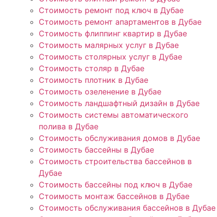
Стоимость ремонт под ключ в Дубае
Стоимость ремонт апартаментов в Дубае
Стоимость флиппинг квартир в Дубае
Стоимость малярных услуг в Дубае
Стоимость столярных услуг в Дубае
Стоимость столяр в Дубае
Стоимость плотник в Дубае
Стоимость озеленение в Дубае
Стоимость ландшафтный дизайн в Дубае
Стоимость системы автоматического
полива в Дубае
Стоимость обслуживания домов в Дубае
Стоимость бассейны в Дубае
Стоимость строительства бассейнов в
Дубае
Стоимость бассейны под ключ в Дубае
Стоимость монтаж бассейнов в Дубае
Стоимость обслуживания бассейнов в Дубае