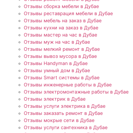
Отзывы сборка мебели в Дубае
Отзывы реставрация мебели в Дубае
Отзывы мебель на заказ в Дубае
Отзывы кухни на заказ в Дубае
Отзывы мастер на час в Дубае
Отзывы муж на час в Дубае
Отзывы мелкий ремонт в Дубае
Отзывы вывоз мусора в Дубае
Отзывы Handyman в Дубае
Отзывы умный дом в Дубае
Отзывы Smart системы в Дубае
Отзывы инженерные работы в Дубае
Отзывы электромонтажные работы в Дубае
Отзывы электрик в Дубае
Отзывы услуги электрика в Дубае
Отзывы заказать ремонт в Дубае
Отзывы мокрые сети в Дубае
Отзывы услуги сантехника в Дубае