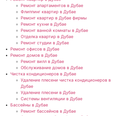
Ремонт апартаментов в Дубае
Флиппинг квартир в Дубае
Ремонт квартир в Дубае фирмы
Ремонт кухни в Дубае
Ремонт ванной комнаты в Дубае
Отделка квартир в Дубае
Ремонт студии в Дубае
Ремонт офисов в Дубае
Ремонт домов в Дубае
Ремонт вилл в Дубае
Обслуживание домов в Дубае
Чистка кондиционеров в Дубае
Удаление плесени чистка кондиционеров в
Дубае
Удаление плесени в Дубае
Системы вентиляции в Дубае
Бассейны в Дубае
Ремонт бассейнов в Дубае