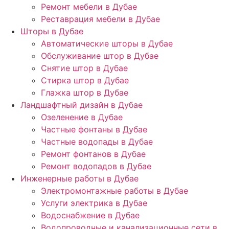
Ремонт мебели в Дубае
Реставрация мебели в Дубае
Шторы в Дубае
Автоматические шторы в Дубае
Обслуживание штор в Дубае
Снятие штор в Дубае
Стирка штор в Дубае
Глажка штор в Дубае
Ландшафтный дизайн в Дубае
Озеленение в Дубае
Частные фонтаны в Дубае
Частные водопады в Дубае
Ремонт фонтанов в Дубае
Ремонт водопадов в Дубае
Инженерные работы в Дубае
Электромонтажные работы в Дубае
Услуги электрика в Дубае
Водоснабжение в Дубае
Водопроводные и канализационные сети в