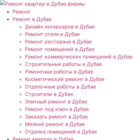
Ремонт
Ремонт в Дубае
Дизайн интерьеров в Дубае
Ремонт отеля в Дубае
Ремонт ресторана в Дубае
Ремонт помещений в Дубае
Ремонт коммерческих помещений в Дубае
Строительные работы в Дубае
Ремонтные работы в Дубае
Косметический ремонт в Дубае
Отделочные работы в Дубае
Строители в Дубае
Элитный ремонт в Дубае
Ремонт под ключ в Дубае
Заказать ремонт в Дубае
Мелкий ремонт в Дубае
Отделка помещений в Дубае
Ремонт квартир в Дубае