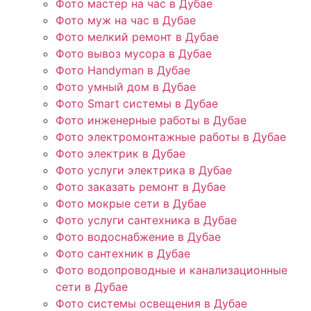
Фото мастер на час в Дубае
Фото муж на час в Дубае
Фото мелкий ремонт в Дубае
Фото вывоз мусора в Дубае
Фото Handyman в Дубае
Фото умный дом в Дубае
Фото Smart системы в Дубае
Фото инженерные работы в Дубае
Фото электромонтажные работы в Дубае
Фото электрик в Дубае
Фото услуги электрика в Дубае
Фото заказать ремонт в Дубае
Фото мокрые сети в Дубае
Фото услуги сантехника в Дубае
Фото водоснабжение в Дубае
Фото сантехник в Дубае
Фото водопроводные и канализационные
сети в Дубае
Фото системы освещения в Дубае