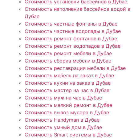
Стоимость установки бассейнов в Дубае
Стоимость наполнение бассейнов водой в
Дубае
Стоимость частные фонтаны в Дубае
Стоимость частные водопады в Дубае
Стоимость ремонт фонтанов в Дубае
Стоимость ремонт водопадов в Дубае
Стоимость ремонт мебели в Дубае
Стоимость сборка мебели в Дубае
Стоимость реставрация мебели в Дубае
Стоимость мебель на заказ в Дубае
Стоимость кухни на заказ в Дубае
Стоимость мастер на час в Дубае
Стоимость муж на час в Дубае
Стоимость мелкий ремонт в Дубае
Стоимость вывоз мусора в Дубае
Стоимость Handyman в Дубае
Стоимость умный дом в Дубае
Стоимость Smart системы в Дубае