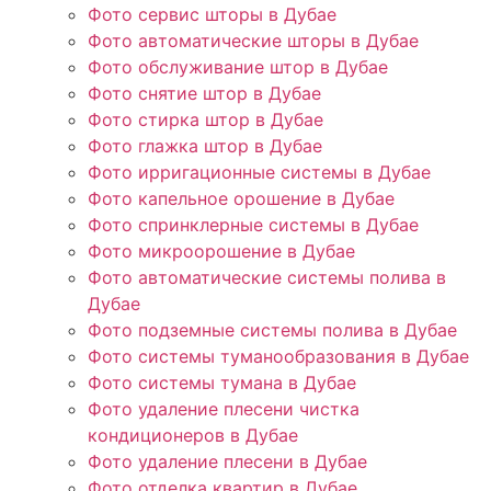
Фото сервис шторы в Дубае
Фото автоматические шторы в Дубае
Фото обслуживание штор в Дубае
Фото снятие штор в Дубае
Фото стирка штор в Дубае
Фото глажка штор в Дубае
Фото ирригационные системы в Дубае
Фото капельное орошение в Дубае
Фото спринклерные системы в Дубае
Фото микроорошение в Дубае
Фото автоматические системы полива в
Дубае
Фото подземные системы полива в Дубае
Фото системы туманообразования в Дубае
Фото системы тумана в Дубае
Фото удаление плесени чистка
кондиционеров в Дубае
Фото удаление плесени в Дубае
Фото отделка квартир в Дубае