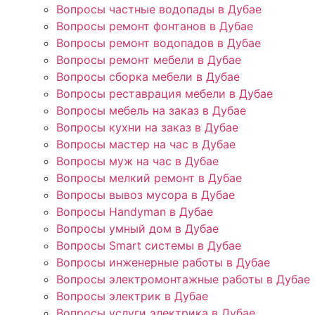
Вопросы частные водопады в Дубае
Вопросы ремонт фонтанов в Дубае
Вопросы ремонт водопадов в Дубае
Вопросы ремонт мебели в Дубае
Вопросы сборка мебели в Дубае
Вопросы реставрация мебели в Дубае
Вопросы мебель на заказ в Дубае
Вопросы кухни на заказ в Дубае
Вопросы мастер на час в Дубае
Вопросы муж на час в Дубае
Вопросы мелкий ремонт в Дубае
Вопросы вывоз мусора в Дубае
Вопросы Handyman в Дубае
Вопросы умный дом в Дубае
Вопросы Smart системы в Дубае
Вопросы инженерные работы в Дубае
Вопросы электромонтажные работы в Дубае
Вопросы электрик в Дубае
Вопросы услуги электрика в Дубае