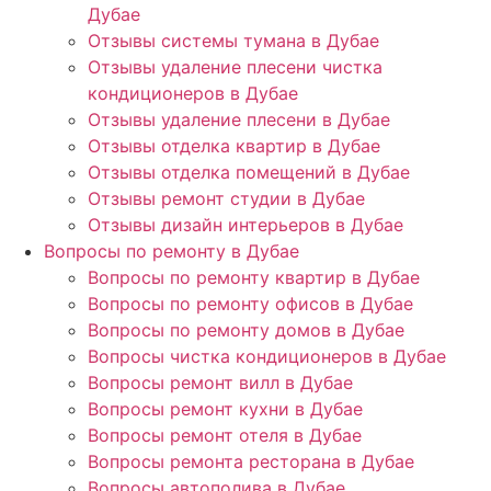
Дубае
Отзывы системы тумана в Дубае
Отзывы удаление плесени чистка
кондиционеров в Дубае
Отзывы удаление плесени в Дубае
Отзывы отделка квартир в Дубае
Отзывы отделка помещений в Дубае
Отзывы ремонт студии в Дубае
Отзывы дизайн интерьеров в Дубае
Вопросы по ремонту в Дубае
Вопросы по ремонту квартир в Дубае
Вопросы по ремонту офисов в Дубае
Вопросы по ремонту домов в Дубае
Вопросы чистка кондиционеров в Дубае
Вопросы ремонт вилл в Дубае
Вопросы ремонт кухни в Дубае
Вопросы ремонт отеля в Дубае
Вопросы ремонта ресторана в Дубае
Вопросы автополива в Дубае