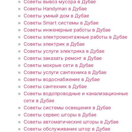
Советы вывоз мусора в Дубае
Советы Handyman в Дубае
Советы умный дом в Дубае
Советы Smart системы в Дубае
Советы инженерные работы в Дубае
Советы электромонтажные работы в Дубае
Советы электрик в Дубае
Советы услуги электрика в Дубае
Советы заказать ремонт в Дубае
Советы мокрые сети в Дубае
Советы услуги сантехника в Дубае
Советы водоснабжение в Дубае
Советы сантехник в Дубае
Советы водопроводные и канализационные
сети в Дубае
Советы системы освещения в Дубае
Советы сервис шторы в Дубае
Советы автоматические шторы в Дубае
Советы обслуживание штор в Дубае