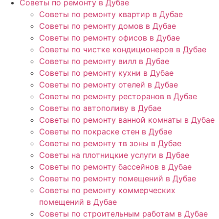
Советы по ремонту в Дубае
Советы по ремонту квартир в Дубае
Советы по ремонту домов в Дубае
Советы по ремонту офисов в Дубае
Советы по чистке кондиционеров в Дубае
Советы по ремонту вилл в Дубае
Советы по ремонту кухни в Дубае
Советы по ремонту отелей в Дубае
Советы по ремонту ресторанов в Дубае
Советы по автополиву в Дубае
Советы по ремонту ванной комнаты в Дубае
Советы по покраске стен в Дубае
Советы по ремонту тв зоны в Дубае
Советы на плотницкие услуги в Дубае
Советы по ремонту бассейнов в Дубае
Советы по ремонту помещений в Дубае
Советы по ремонту коммерческих
помещений в Дубае
Советы по строительным работам в Дубае