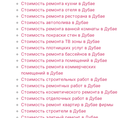
Стоимость ремонта кухни в Дубае
Стоимость ремонта отеля в Дубае
Стоимость ремонта ресторана в Дубае
Стоимость автополива в Дубае
Стоимость ремонта ванной комнаты в Дубае
Стоимость покраски стен в Дубае
Стоимость ремонта ТВ зоны в Дубае
Стоимость плотницких услуг в Дубае
Стоимость ремонта бассейнов в Дубае
Стоимость ремонта помещений в Дубае
Стоимость ремонта коммерческих
помещений в Дубае
Стоимость строительных работ в Дубае
Стоимость ремонтных работ в Дубае
Стоимость косметического ремонта в Дубае
Стоимость отделочных работ в Дубае
Стоимость ремонт квартир в Дубае фирмы
Стоимость строители в Дубае
Стоимость элитный ремонт в Дубае