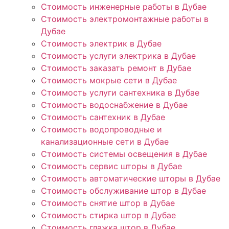
Стоимость инженерные работы в Дубае
Стоимость электромонтажные работы в
Дубае
Стоимость электрик в Дубае
Стоимость услуги электрика в Дубае
Стоимость заказать ремонт в Дубае
Стоимость мокрые сети в Дубае
Стоимость услуги сантехника в Дубае
Стоимость водоснабжение в Дубае
Стоимость сантехник в Дубае
Стоимость водопроводные и
канализационные сети в Дубае
Стоимость системы освещения в Дубае
Стоимость сервис шторы в Дубае
Стоимость автоматические шторы в Дубае
Стоимость обслуживание штор в Дубае
Стоимость снятие штор в Дубае
Стоимость стирка штор в Дубае
Стоимость глажка штор в Дубае