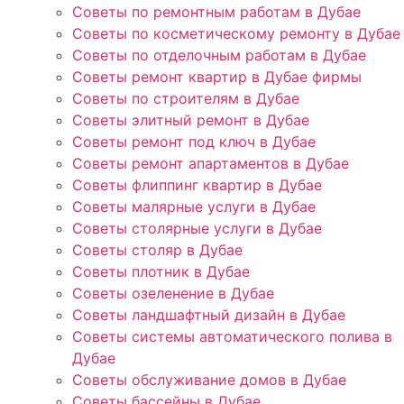
Советы по ремонтным работам в Дубае
Советы по косметическому ремонту в Дубае
Советы по отделочным работам в Дубае
Советы ремонт квартир в Дубае фирмы
Советы по строителям в Дубае
Советы элитный ремонт в Дубае
Советы ремонт под ключ в Дубае
Советы ремонт апартаментов в Дубае
Советы флиппинг квартир в Дубае
Советы малярные услуги в Дубае
Советы столярные услуги в Дубае
Советы столяр в Дубае
Советы плотник в Дубае
Советы озеленение в Дубае
Советы ландшафтный дизайн в Дубае
Советы системы автоматического полива в
Дубае
Советы обслуживание домов в Дубае
Советы бассейны в Дубае