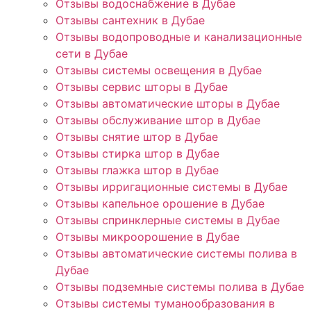
Отзывы водоснабжение в Дубае
Отзывы сантехник в Дубае
Отзывы водопроводные и канализационные
сети в Дубае
Отзывы системы освещения в Дубае
Отзывы сервис шторы в Дубае
Отзывы автоматические шторы в Дубае
Отзывы обслуживание штор в Дубае
Отзывы снятие штор в Дубае
Отзывы стирка штор в Дубае
Отзывы глажка штор в Дубае
Отзывы ирригационные системы в Дубае
Отзывы капельное орошение в Дубае
Отзывы спринклерные системы в Дубае
Отзывы микроорошение в Дубае
Отзывы автоматические системы полива в
Дубае
Отзывы подземные системы полива в Дубае
Отзывы системы туманообразования в