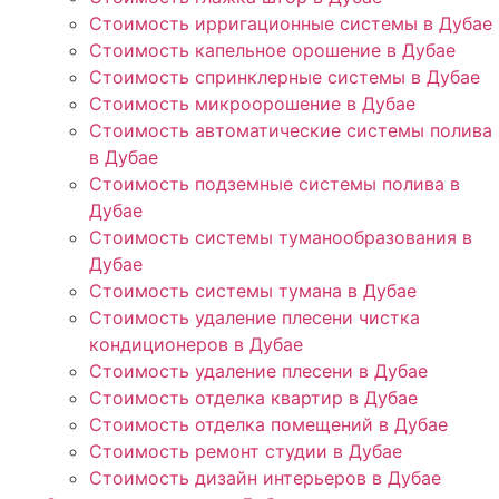
Стоимость ирригационные системы в Дубае
Стоимость капельное орошение в Дубае
Стоимость спринклерные системы в Дубае
Стоимость микроорошение в Дубае
Стоимость автоматические системы полива
в Дубае
Стоимость подземные системы полива в
Дубае
Стоимость системы туманообразования в
Дубае
Стоимость системы тумана в Дубае
Стоимость удаление плесени чистка
кондиционеров в Дубае
Стоимость удаление плесени в Дубае
Стоимость отделка квартир в Дубае
Стоимость отделка помещений в Дубае
Стоимость ремонт студии в Дубае
Стоимость дизайн интерьеров в Дубае