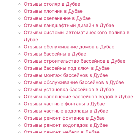
Отзывы столяр в Дубае
Отзывы плотник в Дубае
Отзывы озеленение в Дубае
Отзывы ландшафтный дизайн в Дубае
Отзывы системы автоматического полива в
Дубае
Отзывы обслуживание домов в Дубае
Отзывы бассейны в Дубае
Отзывы строительство бассейнов в Дубае
Отзывы бассейны под ключ в Дубае
Отзывы монтаж бассейнов в Дубае
Отзывы обслуживание бассейнов в Дубае
Отзывы установка бассейнов в Дубае
Отзывы наполнение бассейнов водой в Дубае
Отзывы частные фонтаны в Дубае
Отзывы частные водопады в Дубае
Отзывы ремонт фонтанов в Дубае
Отзывы ремонт водопадов в Дубае
Отзывы ремонт мебели в Дубае