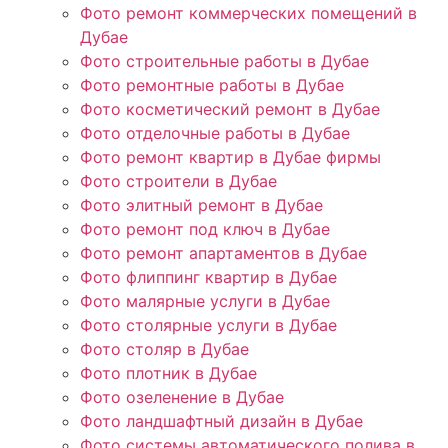
Фото ремонт коммерческих помещений в
Дубае
Фото строительные работы в Дубае
Фото ремонтные работы в Дубае
Фото косметический ремонт в Дубае
Фото отделочные работы в Дубае
Фото ремонт квартир в Дубае фирмы
Фото строители в Дубае
Фото элитный ремонт в Дубае
Фото ремонт под ключ в Дубае
Фото ремонт апартаментов в Дубае
Фото флиппинг квартир в Дубае
Фото малярные услуги в Дубае
Фото столярные услуги в Дубае
Фото столяр в Дубае
Фото плотник в Дубае
Фото озеленение в Дубае
Фото ландшафтный дизайн в Дубае
Фото системы автоматического полива в