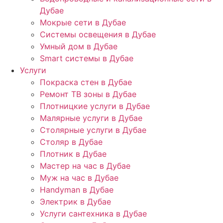
Дубае
Мокрые сети в Дубае
Системы освещения в Дубае
Умный дом в Дубае
Smart системы в Дубае
Услуги
Покраска стен в Дубае
Ремонт ТВ зоны в Дубае
Плотницкие услуги в Дубае
Малярные услуги в Дубае
Столярные услуги в Дубае
Столяр в Дубае
Плотник в Дубае
Мастер на час в Дубае
Муж на час в Дубае
Handyman в Дубае
Электрик в Дубае
Услуги сантехника в Дубае