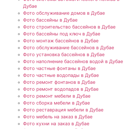
Дубае
Фото обслуживание домов в Дубае
Фото бассейны в Дубае
Фото строительство бассейнов в Дубае
Фото бассейны под ключ в Дубае
Фото монтаж бассейнов в Дубае
Фото обслуживание бассейнов в Дубае
Фото установка бассейнов в Дубае
Фото наполнение бассейнов водой в Дубае
Фото частные фонтаны в Дубае
Фото частные водопады в Дубае
Фото ремонт фонтанов в Дубае
Фото ремонт водопадов в Дубае
Фото ремонт мебели в Дубае
Фото сборка мебели в Дубае
Фото реставрация мебели в Дубае
Фото мебель на заказ в Дубае
Фото кухни на заказ в Дубае