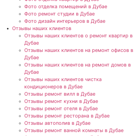
Фото отделка помещений в Дубае
Фото ремонт студии в Дубае
Фото дизайн интерьеров в Дубае
Отзывы наших клиентов
Отзывы наших клиентов о ремонт квартир в
Дубае
Отзывы наших клиентов на ремонт офисов в
Дубае
Отзывы наших клиентов на ремонт домов в
Дубае
Отзывы наших клиентов чистка
кондиционеров в Дубае
Отзывы ремонт вилл в Дубае
Отзывы ремонт кухни в Дубае
Отзывы ремонт отеля в Дубае
Отзывы ремонт ресторана в Дубае
Отзывы автополив в Дубае
Отзывы ремонт ванной комнаты в Дубае