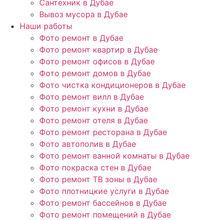
Сантехник в Дубае
Вывоз мусора в Дубае
Наши работы
Фото ремонт в Дубае
Фото ремонт квартир в Дубае
Фото ремонт офисов в Дубае
Фото ремонт домов в Дубае
Фото чистка кондиционеров в Дубае
Фото ремонт вилл в Дубае
Фото ремонт кухни в Дубае
Фото ремонт отеля в Дубае
Фото ремонт ресторана в Дубае
Фото автополив в Дубае
Фото ремонт ванной комнаты в Дубае
Фото покраска стен в Дубае
Фото ремонт ТВ зоны в Дубае
Фото плотницкие услуги в Дубае
Фото ремонт бассейнов в Дубае
Фото ремонт помещений в Дубае