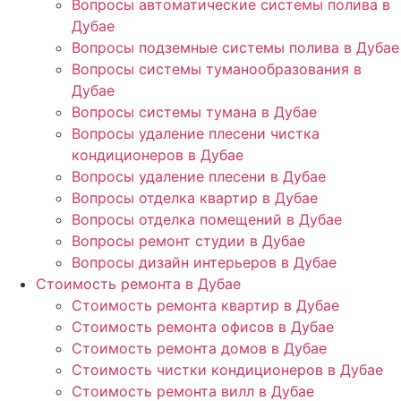
Вопросы автоматические системы полива в
Дубае
Вопросы подземные системы полива в Дубае
Вопросы системы туманообразования в
Дубае
Вопросы системы тумана в Дубае
Вопросы удаление плесени чистка
кондиционеров в Дубае
Вопросы удаление плесени в Дубае
Вопросы отделка квартир в Дубае
Вопросы отделка помещений в Дубае
Вопросы ремонт студии в Дубае
Вопросы дизайн интерьеров в Дубае
Стоимость ремонта в Дубае
Стоимость ремонта квартир в Дубае
Стоимость ремонта офисов в Дубае
Стоимость ремонта домов в Дубае
Стоимость чистки кондиционеров в Дубае
Стоимость ремонта вилл в Дубае