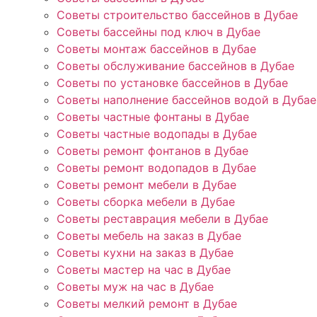
Советы строительство бассейнов в Дубае
Советы бассейны под ключ в Дубае
Советы монтаж бассейнов в Дубае
Советы обслуживание бассейнов в Дубае
Советы по установке бассейнов в Дубае
Советы наполнение бассейнов водой в Дубае
Советы частные фонтаны в Дубае
Советы частные водопады в Дубае
Советы ремонт фонтанов в Дубае
Советы ремонт водопадов в Дубае
Советы ремонт мебели в Дубае
Советы сборка мебели в Дубае
Советы реставрация мебели в Дубае
Советы мебель на заказ в Дубае
Советы кухни на заказ в Дубае
Советы мастер на час в Дубае
Советы муж на час в Дубае
Советы мелкий ремонт в Дубае