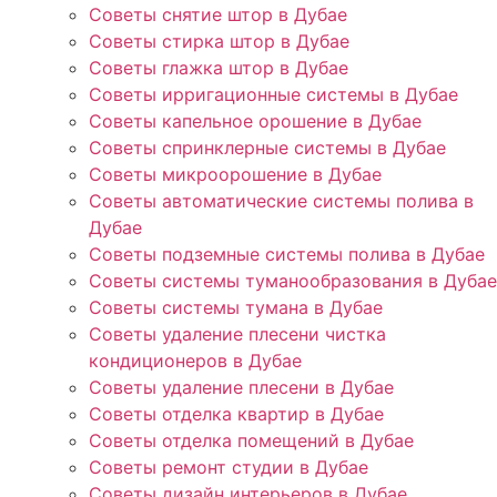
Советы снятие штор в Дубае
Советы стирка штор в Дубае
Советы глажка штор в Дубае
Советы ирригационные системы в Дубае
Советы капельное орошение в Дубае
Советы спринклерные системы в Дубае
Советы микроорошение в Дубае
Советы автоматические системы полива в
Дубае
Советы подземные системы полива в Дубае
Советы системы туманообразования в Дубае
Советы системы тумана в Дубае
Советы удаление плесени чистка
кондиционеров в Дубае
Советы удаление плесени в Дубае
Советы отделка квартир в Дубае
Советы отделка помещений в Дубае
Советы ремонт студии в Дубае
Советы дизайн интерьеров в Дубае