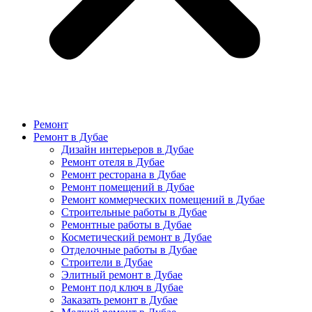
Ремонт
Ремонт в Дубае
Дизайн интерьеров в Дубае
Ремонт отеля в Дубае
Ремонт ресторана в Дубае
Ремонт помещений в Дубае
Ремонт коммерческих помещений в Дубае
Строительные работы в Дубае
Ремонтные работы в Дубае
Косметический ремонт в Дубае
Отделочные работы в Дубае
Строители в Дубае
Элитный ремонт в Дубае
Ремонт под ключ в Дубае
Заказать ремонт в Дубае