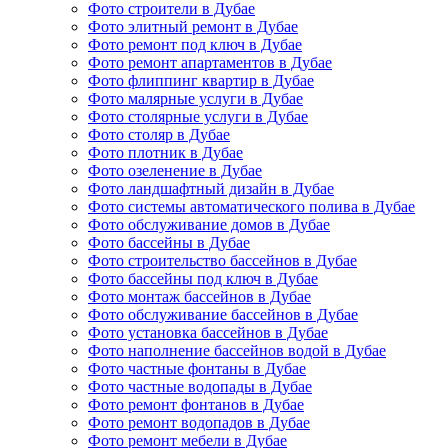
Фото строители в Дубае
Фото элитный ремонт в Дубае
Фото ремонт под ключ в Дубае
Фото ремонт апартаментов в Дубае
Фото флиппинг квартир в Дубае
Фото малярные услуги в Дубае
Фото столярные услуги в Дубае
Фото столяр в Дубае
Фото плотник в Дубае
Фото озеленение в Дубае
Фото ландшафтный дизайн в Дубае
Фото системы автоматического полива в Дубае
Фото обслуживание домов в Дубае
Фото бассейны в Дубае
Фото строительство бассейнов в Дубае
Фото бассейны под ключ в Дубае
Фото монтаж бассейнов в Дубае
Фото обслуживание бассейнов в Дубае
Фото установка бассейнов в Дубае
Фото наполнение бассейнов водой в Дубае
Фото частные фонтаны в Дубае
Фото частные водопады в Дубае
Фото ремонт фонтанов в Дубае
Фото ремонт водопадов в Дубае
Фото ремонт мебели в Дубае