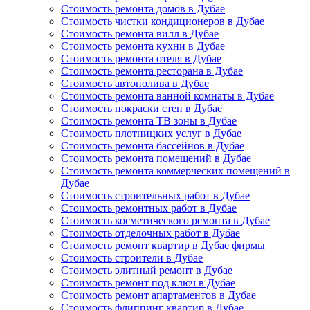
Стоимость ремонта домов в Дубае
Стоимость чистки кондиционеров в Дубае
Стоимость ремонта вилл в Дубае
Стоимость ремонта кухни в Дубае
Стоимость ремонта отеля в Дубае
Стоимость ремонта ресторана в Дубае
Стоимость автополива в Дубае
Стоимость ремонта ванной комнаты в Дубае
Стоимость покраски стен в Дубае
Стоимость ремонта ТВ зоны в Дубае
Стоимость плотницких услуг в Дубае
Стоимость ремонта бассейнов в Дубае
Стоимость ремонта помещений в Дубае
Стоимость ремонта коммерческих помещений в
Дубае
Стоимость строительных работ в Дубае
Стоимость ремонтных работ в Дубае
Стоимость косметического ремонта в Дубае
Стоимость отделочных работ в Дубае
Стоимость ремонт квартир в Дубае фирмы
Стоимость строители в Дубае
Стоимость элитный ремонт в Дубае
Стоимость ремонт под ключ в Дубае
Стоимость ремонт апартаментов в Дубае
Стоимость флиппинг квартир в Дубае