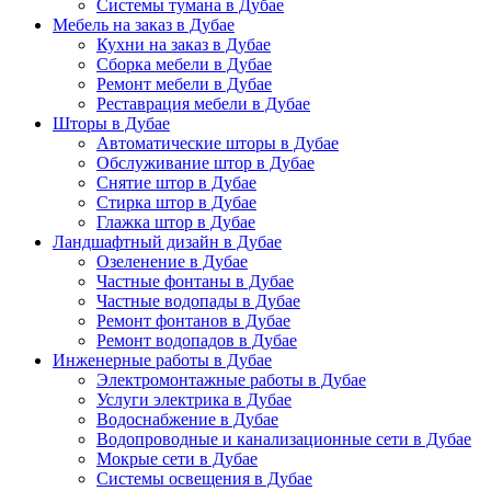
Системы тумана в Дубае
Мебель на заказ в Дубае
Кухни на заказ в Дубае
Сборка мебели в Дубае
Ремонт мебели в Дубае
Реставрация мебели в Дубае
Шторы в Дубае
Автоматические шторы в Дубае
Обслуживание штор в Дубае
Снятие штор в Дубае
Стирка штор в Дубае
Глажка штор в Дубае
Ландшафтный дизайн в Дубае
Озеленение в Дубае
Частные фонтаны в Дубае
Частные водопады в Дубае
Ремонт фонтанов в Дубае
Ремонт водопадов в Дубае
Инженерные работы в Дубае
Электромонтажные работы в Дубае
Услуги электрика в Дубае
Водоснабжение в Дубае
Водопроводные и канализационные сети в Дубае
Мокрые сети в Дубае
Системы освещения в Дубае