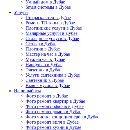
Умный дом в Дубае
Smart системы в Дубае
Услуги
Покраска стен в Дубае
Ремонт ТВ зоны в Дубае
Плотницкие услуги в Дубае
Малярные услуги в Дубае
Столярные услуги в Дубае
Столяр в Дубае
Плотник в Дубае
Мастер на час в Дубае
Муж на час в Дубае
Handyman в Дубае
Электрик в Дубае
Услуги сантехника в Дубае
Сантехник в Дубае
Вывоз мусора в Дубае
Наши работы
Фото ремонт в Дубае
Фото ремонт квартир в Дубае
Фото ремонт офисов в Дубае
Фото ремонт домов в Дубае
Фото чистка кондиционеров в Дубае
Фото ремонт вилл в Дубае
Фото ремонт кухни в Дубае