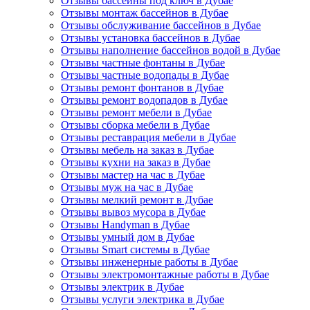
Отзывы бассейны под ключ в Дубае
Отзывы монтаж бассейнов в Дубае
Отзывы обслуживание бассейнов в Дубае
Отзывы установка бассейнов в Дубае
Отзывы наполнение бассейнов водой в Дубае
Отзывы частные фонтаны в Дубае
Отзывы частные водопады в Дубае
Отзывы ремонт фонтанов в Дубае
Отзывы ремонт водопадов в Дубае
Отзывы ремонт мебели в Дубае
Отзывы сборка мебели в Дубае
Отзывы реставрация мебели в Дубае
Отзывы мебель на заказ в Дубае
Отзывы кухни на заказ в Дубае
Отзывы мастер на час в Дубае
Отзывы муж на час в Дубае
Отзывы мелкий ремонт в Дубае
Отзывы вывоз мусора в Дубае
Отзывы Handyman в Дубае
Отзывы умный дом в Дубае
Отзывы Smart системы в Дубае
Отзывы инженерные работы в Дубае
Отзывы электромонтажные работы в Дубае
Отзывы электрик в Дубае
Отзывы услуги электрика в Дубае