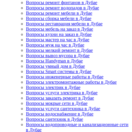
Вопросы ремонт фонтанов в Дубае
Вопросы ремонт водопадов в Дубае
Вопросы ремонт мебели в Дубае
Вопросы сборка мебели в Дубае
Вопросы реставрация мебели в Дубае
Вопросы мебель на заказ в Дубае
Вопросы кухни на заказ в Дубае
Вопросы мастер на час в Дубае
Вопросы муж на час в Дубае
Вопросы мелкий ремонт в Дубае
Вопросы вывоз мусора в Дубае
Вопросы Handyman в Дубае
Вопросы умный дом в Дубае
Вопросы Smart системы в Дубае
Вопросы инженерные работы в Дубае
Вопросы электромонтажные работы в Дубае
Вопросы электрик в Дубае
Вопросы услуги электрика в Дубае
Вопросы заказать ремонт в Дубае
Вопросы мокрые сети в Дубае
Вопросы услуги сантехника в Дубае
Вопросы водоснабжение в Дубае
Вопросы сантехник в Дубае
Вопросы водопроводные и канализационные сети
в Дубае