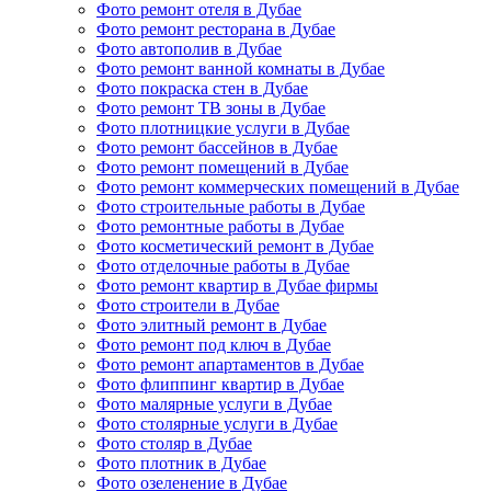
Фото ремонт отеля в Дубае
Фото ремонт ресторана в Дубае
Фото автополив в Дубае
Фото ремонт ванной комнаты в Дубае
Фото покраска стен в Дубае
Фото ремонт ТВ зоны в Дубае
Фото плотницкие услуги в Дубае
Фото ремонт бассейнов в Дубае
Фото ремонт помещений в Дубае
Фото ремонт коммерческих помещений в Дубае
Фото строительные работы в Дубае
Фото ремонтные работы в Дубае
Фото косметический ремонт в Дубае
Фото отделочные работы в Дубае
Фото ремонт квартир в Дубае фирмы
Фото строители в Дубае
Фото элитный ремонт в Дубае
Фото ремонт под ключ в Дубае
Фото ремонт апартаментов в Дубае
Фото флиппинг квартир в Дубае
Фото малярные услуги в Дубае
Фото столярные услуги в Дубае
Фото столяр в Дубае
Фото плотник в Дубае
Фото озеленение в Дубае