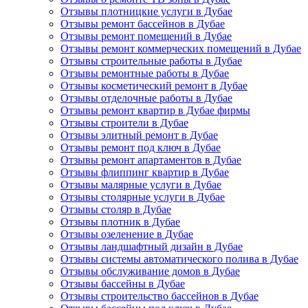
Отзывы плотницкие услуги в Дубае
Отзывы ремонт бассейнов в Дубае
Отзывы ремонт помещений в Дубае
Отзывы ремонт коммерческих помещений в Дубае
Отзывы строительные работы в Дубае
Отзывы ремонтные работы в Дубае
Отзывы косметический ремонт в Дубае
Отзывы отделочные работы в Дубае
Отзывы ремонт квартир в Дубае фирмы
Отзывы строители в Дубае
Отзывы элитный ремонт в Дубае
Отзывы ремонт под ключ в Дубае
Отзывы ремонт апартаментов в Дубае
Отзывы флиппинг квартир в Дубае
Отзывы малярные услуги в Дубае
Отзывы столярные услуги в Дубае
Отзывы столяр в Дубае
Отзывы плотник в Дубае
Отзывы озеленение в Дубае
Отзывы ландшафтный дизайн в Дубае
Отзывы системы автоматического полива в Дубае
Отзывы обслуживание домов в Дубае
Отзывы бассейны в Дубае
Отзывы строительство бассейнов в Дубае