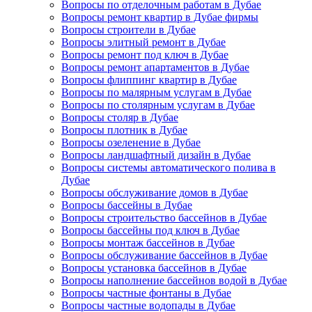
Вопросы по отделочным работам в Дубае
Вопросы ремонт квартир в Дубае фирмы
Вопросы строители в Дубае
Вопросы элитный ремонт в Дубае
Вопросы ремонт под ключ в Дубае
Вопросы ремонт апартаментов в Дубае
Вопросы флиппинг квартир в Дубае
Вопросы по малярным услугам в Дубае
Вопросы по столярным услугам в Дубае
Вопросы столяр в Дубае
Вопросы плотник в Дубае
Вопросы озеленение в Дубае
Вопросы ландшафтный дизайн в Дубае
Вопросы системы автоматического полива в
Дубае
Вопросы обслуживание домов в Дубае
Вопросы бассейны в Дубае
Вопросы строительство бассейнов в Дубае
Вопросы бассейны под ключ в Дубае
Вопросы монтаж бассейнов в Дубае
Вопросы обслуживание бассейнов в Дубае
Вопросы установка бассейнов в Дубае
Вопросы наполнение бассейнов водой в Дубае
Вопросы частные фонтаны в Дубае
Вопросы частные водопады в Дубае