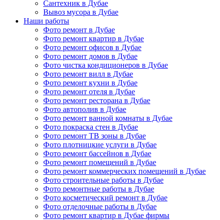
Сантехник в Дубае
Вывоз мусора в Дубае
Наши работы
Фото ремонт в Дубае
Фото ремонт квартир в Дубае
Фото ремонт офисов в Дубае
Фото ремонт домов в Дубае
Фото чистка кондиционеров в Дубае
Фото ремонт вилл в Дубае
Фото ремонт кухни в Дубае
Фото ремонт отеля в Дубае
Фото ремонт ресторана в Дубае
Фото автополив в Дубае
Фото ремонт ванной комнаты в Дубае
Фото покраска стен в Дубае
Фото ремонт ТВ зоны в Дубае
Фото плотницкие услуги в Дубае
Фото ремонт бассейнов в Дубае
Фото ремонт помещений в Дубае
Фото ремонт коммерческих помещений в Дубае
Фото строительные работы в Дубае
Фото ремонтные работы в Дубае
Фото косметический ремонт в Дубае
Фото отделочные работы в Дубае
Фото ремонт квартир в Дубае фирмы