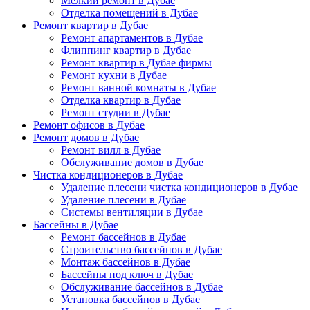
Мелкий ремонт в Дубае
Отделка помещений в Дубае
Ремонт квартир в Дубае
Ремонт апартаментов в Дубае
Флиппинг квартир в Дубае
Ремонт квартир в Дубае фирмы
Ремонт кухни в Дубае
Ремонт ванной комнаты в Дубае
Отделка квартир в Дубае
Ремонт студии в Дубае
Ремонт офисов в Дубае
Ремонт домов в Дубае
Ремонт вилл в Дубае
Обслуживание домов в Дубае
Чистка кондиционеров в Дубае
Удаление плесени чистка кондиционеров в Дубае
Удаление плесени в Дубае
Системы вентиляции в Дубае
Бассейны в Дубае
Ремонт бассейнов в Дубае
Строительство бассейнов в Дубае
Монтаж бассейнов в Дубае
Бассейны под ключ в Дубае
Обслуживание бассейнов в Дубае
Установка бассейнов в Дубае