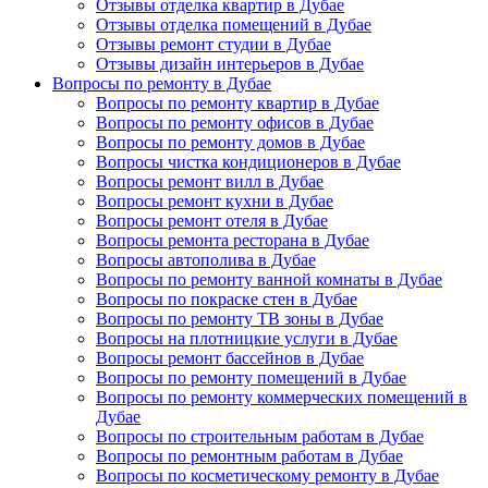
Отзывы отделка квартир в Дубае
Отзывы отделка помещений в Дубае
Отзывы ремонт студии в Дубае
Отзывы дизайн интерьеров в Дубае
Вопросы по ремонту в Дубае
Вопросы по ремонту квартир в Дубае
Вопросы по ремонту офисов в Дубае
Вопросы по ремонту домов в Дубае
Вопросы чистка кондиционеров в Дубае
Вопросы ремонт вилл в Дубае
Вопросы ремонт кухни в Дубае
Вопросы ремонт отеля в Дубае
Вопросы ремонта ресторана в Дубае
Вопросы автополива в Дубае
Вопросы по ремонту ванной комнаты в Дубае
Вопросы по покраске стен в Дубае
Вопросы по ремонту ТВ зоны в Дубае
Вопросы на плотницкие услуги в Дубае
Вопросы ремонт бассейнов в Дубае
Вопросы по ремонту помещений в Дубае
Вопросы по ремонту коммерческих помещений в
Дубае
Вопросы по строительным работам в Дубае
Вопросы по ремонтным работам в Дубае
Вопросы по косметическому ремонту в Дубае