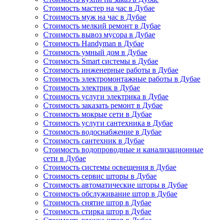
Стоимость мастер на час в Дубае
Стоимость муж на час в Дубае
Стоимость мелкий ремонт в Дубае
Стоимость вывоз мусора в Дубае
Стоимость Handyman в Дубае
Стоимость умный дом в Дубае
Стоимость Smart системы в Дубае
Стоимость инженерные работы в Дубае
Стоимость электромонтажные работы в Дубае
Стоимость электрик в Дубае
Стоимость услуги электрика в Дубае
Стоимость заказать ремонт в Дубае
Стоимость мокрые сети в Дубае
Стоимость услуги сантехника в Дубае
Стоимость водоснабжение в Дубае
Стоимость сантехник в Дубае
Стоимость водопроводные и канализационные
сети в Дубае
Стоимость системы освещения в Дубае
Стоимость сервис шторы в Дубае
Стоимость автоматические шторы в Дубае
Стоимость обслуживание штор в Дубае
Стоимость снятие штор в Дубае
Стоимость стирка штор в Дубае