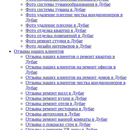
Фото системы туманообразования в Дубае
Фото системы тумана в Дубае
Фото удаление плесени чистка кондиционеров в
Дубае
Фото удаление плесени в Дубае
Фото отделка квартир в Дубае
Фото отделка помещений в Дубае
Фото ремонт студии в Дубае
Фото дизайн интерьеров в Дубае
Отзывы наших клиентов
Отзывы наших клиентов о ремонт квартир в
Дубае
Отзывы наших клиентов на ремонт офисов в
Дубае
Отзывы наших клиентов на ремонт домов в Дубае
Отзывы наших клиентов чистка кондиционеров в
Дубае
Отзывы ремонт вилл в Дубае
Отзывы ремонт кухни в Дубае
Отзывы ремонт отеля в Дубае
Отзывы ремонт ресторана в Дубае
Отзывы автополив в Дубае
Отзывы ремонт ванной комнаты в Дубае
Отзывы о покраске стен в Дубае
Отзывы о ремонте ТВ зоны в Дубае