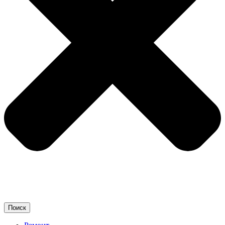
Поиск