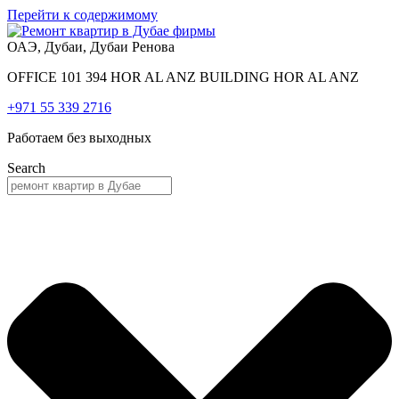
Перейти к содержимому
ОАЭ, Дубаи, Дубаи Ренова
OFFICE 101 394 HOR AL ANZ BUILDING HOR AL ANZ
+971 55 339 2716
Работаем без выходных
Search