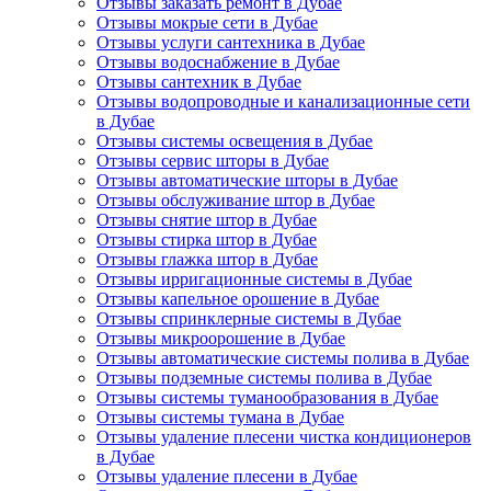
Отзывы заказать ремонт в Дубае
Отзывы мокрые сети в Дубае
Отзывы услуги сантехника в Дубае
Отзывы водоснабжение в Дубае
Отзывы сантехник в Дубае
Отзывы водопроводные и канализационные сети
в Дубае
Отзывы системы освещения в Дубае
Отзывы сервис шторы в Дубае
Отзывы автоматические шторы в Дубае
Отзывы обслуживание штор в Дубае
Отзывы снятие штор в Дубае
Отзывы стирка штор в Дубае
Отзывы глажка штор в Дубае
Отзывы ирригационные системы в Дубае
Отзывы капельное орошение в Дубае
Отзывы спринклерные системы в Дубае
Отзывы микроорошение в Дубае
Отзывы автоматические системы полива в Дубае
Отзывы подземные системы полива в Дубае
Отзывы системы туманообразования в Дубае
Отзывы системы тумана в Дубае
Отзывы удаление плесени чистка кондиционеров
в Дубае
Отзывы удаление плесени в Дубае