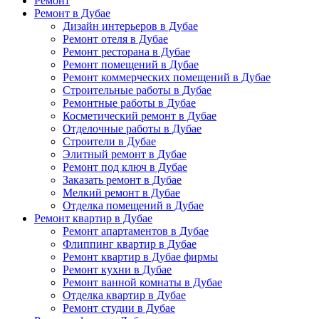
Ремонт
Ремонт в Дубае
Дизайн интерьеров в Дубае
Ремонт отеля в Дубае
Ремонт ресторана в Дубае
Ремонт помещений в Дубае
Ремонт коммерческих помещений в Дубае
Строительные работы в Дубае
Ремонтные работы в Дубае
Косметический ремонт в Дубае
Отделочные работы в Дубае
Строители в Дубае
Элитный ремонт в Дубае
Ремонт под ключ в Дубае
Заказать ремонт в Дубае
Мелкий ремонт в Дубае
Отделка помещений в Дубае
Ремонт квартир в Дубае
Ремонт апартаментов в Дубае
Флиппинг квартир в Дубае
Ремонт квартир в Дубае фирмы
Ремонт кухни в Дубае
Ремонт ванной комнаты в Дубае
Отделка квартир в Дубае
Ремонт студии в Дубае