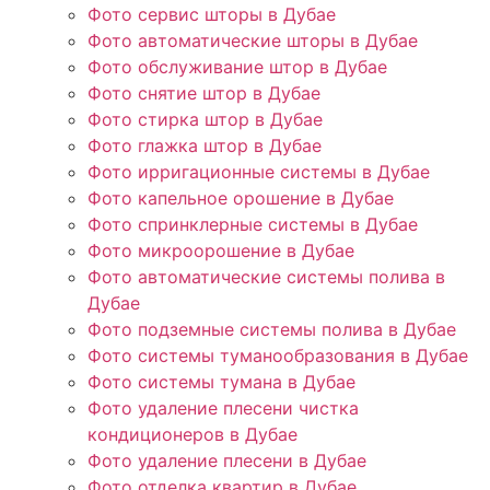
Фото сервис шторы в Дубае
Фото автоматические шторы в Дубае
Фото обслуживание штор в Дубае
Фото снятие штор в Дубае
Фото стирка штор в Дубае
Фото глажка штор в Дубае
Фото ирригационные системы в Дубае
Фото капельное орошение в Дубае
Фото спринклерные системы в Дубае
Фото микроорошение в Дубае
Фото автоматические системы полива в
Дубае
Фото подземные системы полива в Дубае
Фото системы туманообразования в Дубае
Фото системы тумана в Дубае
Фото удаление плесени чистка
кондиционеров в Дубае
Фото удаление плесени в Дубае
Фото отделка квартир в Дубае