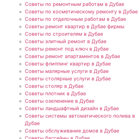
Советы по ремонтным работам в Дубае
Советы по косметическому ремонту в Дубае
Советы по отделочным работам в Дубае
Советы ремонт квартир в Дубае фирмы
Советы по строителям в Дубае
Советы элитный ремонт в Дубае
Советы ремонт под ключ в Дубае
Советы ремонт апартаментов в Дубае
Советы флиппинг квартир в Дубае
Советы малярные услуги в Дубае
Советы столярные услуги в Дубае
Советы столяр в Дубае
Советы плотник в Дубае
Советы озеленение в Дубае
Советы ландшафтный дизайн в Дубае
Советы системы автоматического полива в
Дубае
Советы обслуживание домов в Дубае
Советы бассейны в Дубае