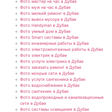
Фото мастер на час в Дубае
Фото муж на час в Дубае
Фото мелкий ремонт в Дубае
Фото вывоз мусора в Дубае
Фото Handyman в Дубае
Фото умный дом в Дубае
Фото Smart системы в Дубае
Фото инженерные работы в Дубае
Фото электромонтажные работы в Дубае
Фото электрик в Дубае
Фото услуги электрика в Дубае
Фото заказать ремонт в Дубае
Фото мокрые сети в Дубае
Фото услуги сантехника в Дубае
Фото водоснабжение в Дубае
Фото сантехник в Дубае
Фото водопроводные и канализационные
сети в Дубае
Фото системы освещения в Дубае