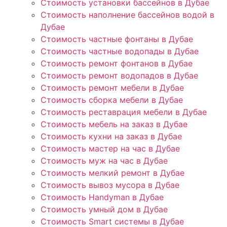
Стоимость установки бассейнов в Дубае
Стоимость наполнение бассейнов водой в
Дубае
Стоимость частные фонтаны в Дубае
Стоимость частные водопады в Дубае
Стоимость ремонт фонтанов в Дубае
Стоимость ремонт водопадов в Дубае
Стоимость ремонт мебели в Дубае
Стоимость сборка мебели в Дубае
Стоимость реставрация мебели в Дубае
Стоимость мебель на заказ в Дубае
Стоимость кухни на заказ в Дубае
Стоимость мастер на час в Дубае
Стоимость муж на час в Дубае
Стоимость мелкий ремонт в Дубае
Стоимость вывоз мусора в Дубае
Стоимость Handyman в Дубае
Стоимость умный дом в Дубае
Стоимость Smart системы в Дубае