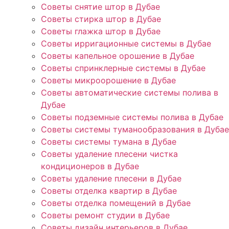
Советы снятие штор в Дубае
Советы стирка штор в Дубае
Советы глажка штор в Дубае
Советы ирригационные системы в Дубае
Советы капельное орошение в Дубае
Советы спринклерные системы в Дубае
Советы микроорошение в Дубае
Советы автоматические системы полива в
Дубае
Советы подземные системы полива в Дубае
Советы системы туманообразования в Дубае
Советы системы тумана в Дубае
Советы удаление плесени чистка
кондиционеров в Дубае
Советы удаление плесени в Дубае
Советы отделка квартир в Дубае
Советы отделка помещений в Дубае
Советы ремонт студии в Дубае
Советы дизайн интерьеров в Дубае