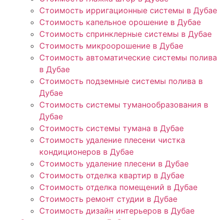
Стоимость ирригационные системы в Дубае
Стоимость капельное орошение в Дубае
Стоимость спринклерные системы в Дубае
Стоимость микроорошение в Дубае
Стоимость автоматические системы полива
в Дубае
Стоимость подземные системы полива в
Дубае
Стоимость системы туманообразования в
Дубае
Стоимость системы тумана в Дубае
Стоимость удаление плесени чистка
кондиционеров в Дубае
Стоимость удаление плесени в Дубае
Стоимость отделка квартир в Дубае
Стоимость отделка помещений в Дубае
Стоимость ремонт студии в Дубае
Стоимость дизайн интерьеров в Дубае