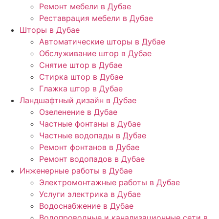
Ремонт мебели в Дубае
Реставрация мебели в Дубае
Шторы в Дубае
Автоматические шторы в Дубае
Обслуживание штор в Дубае
Снятие штор в Дубае
Стирка штор в Дубае
Глажка штор в Дубае
Ландшафтный дизайн в Дубае
Озеленение в Дубае
Частные фонтаны в Дубае
Частные водопады в Дубае
Ремонт фонтанов в Дубае
Ремонт водопадов в Дубае
Инженерные работы в Дубае
Электромонтажные работы в Дубае
Услуги электрика в Дубае
Водоснабжение в Дубае
Водопроводные и канализационные сети в