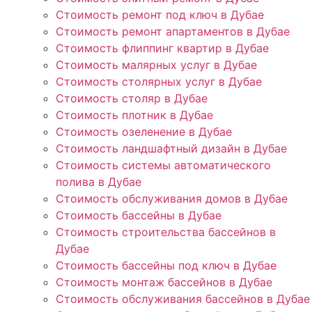
Стоимость ремонт под ключ в Дубае
Стоимость ремонт апартаментов в Дубае
Стоимость флиппинг квартир в Дубае
Стоимость малярных услуг в Дубае
Стоимость столярных услуг в Дубае
Стоимость столяр в Дубае
Стоимость плотник в Дубае
Стоимость озеленение в Дубае
Стоимость ландшафтный дизайн в Дубае
Стоимость системы автоматического
полива в Дубае
Стоимость обслуживания домов в Дубае
Стоимость бассейны в Дубае
Стоимость строительства бассейнов в
Дубае
Стоимость бассейны под ключ в Дубае
Стоимость монтаж бассейнов в Дубае
Стоимость обслуживания бассейнов в Дубае