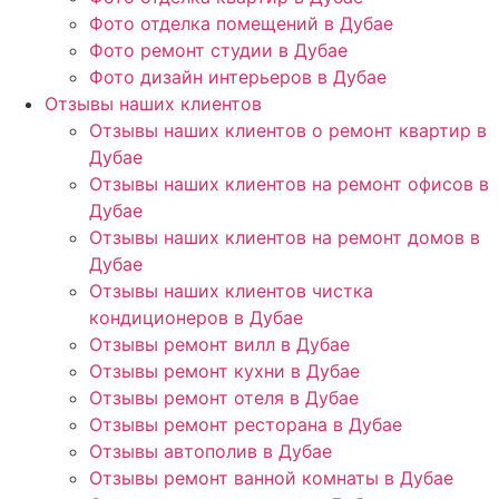
Фото отделка помещений в Дубае
Фото ремонт студии в Дубае
Фото дизайн интерьеров в Дубае
Отзывы наших клиентов
Отзывы наших клиентов о ремонт квартир в
Дубае
Отзывы наших клиентов на ремонт офисов в
Дубае
Отзывы наших клиентов на ремонт домов в
Дубае
Отзывы наших клиентов чистка
кондиционеров в Дубае
Отзывы ремонт вилл в Дубае
Отзывы ремонт кухни в Дубае
Отзывы ремонт отеля в Дубае
Отзывы ремонт ресторана в Дубае
Отзывы автополив в Дубае
Отзывы ремонт ванной комнаты в Дубае