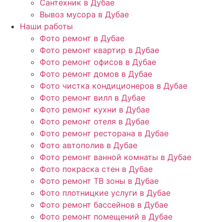
Сантехник в Дубае
Вывоз мусора в Дубае
Наши работы
Фото ремонт в Дубае
Фото ремонт квартир в Дубае
Фото ремонт офисов в Дубае
Фото ремонт домов в Дубае
Фото чистка кондиционеров в Дубае
Фото ремонт вилл в Дубае
Фото ремонт кухни в Дубае
Фото ремонт отеля в Дубае
Фото ремонт ресторана в Дубае
Фото автополив в Дубае
Фото ремонт ванной комнаты в Дубае
Фото покраска стен в Дубае
Фото ремонт ТВ зоны в Дубае
Фото плотницкие услуги в Дубае
Фото ремонт бассейнов в Дубае
Фото ремонт помещений в Дубае