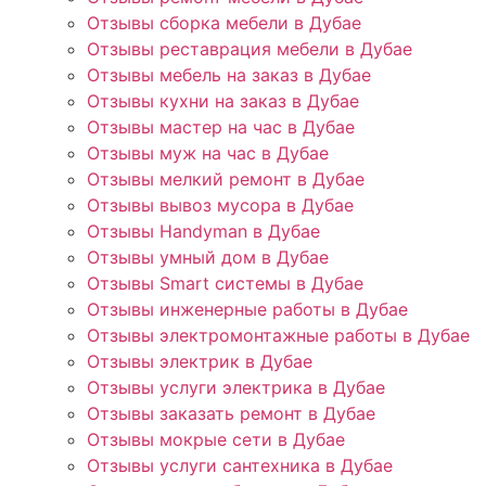
Отзывы сборка мебели в Дубае
Отзывы реставрация мебели в Дубае
Отзывы мебель на заказ в Дубае
Отзывы кухни на заказ в Дубае
Отзывы мастер на час в Дубае
Отзывы муж на час в Дубае
Отзывы мелкий ремонт в Дубае
Отзывы вывоз мусора в Дубае
Отзывы Handyman в Дубае
Отзывы умный дом в Дубае
Отзывы Smart системы в Дубае
Отзывы инженерные работы в Дубае
Отзывы электромонтажные работы в Дубае
Отзывы электрик в Дубае
Отзывы услуги электрика в Дубае
Отзывы заказать ремонт в Дубае
Отзывы мокрые сети в Дубае
Отзывы услуги сантехника в Дубае