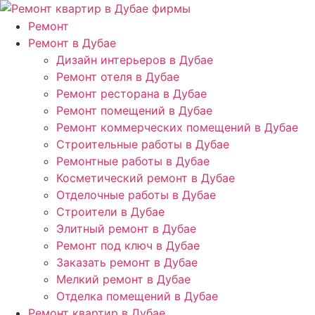
Ремонт
Ремонт в Дубае
Дизайн интерьеров в Дубае
Ремонт отеля в Дубае
Ремонт ресторана в Дубае
Ремонт помещений в Дубае
Ремонт коммерческих помещений в Дубае
Строительные работы в Дубае
Ремонтные работы в Дубае
Косметический ремонт в Дубае
Отделочные работы в Дубае
Строители в Дубае
Элитный ремонт в Дубае
Ремонт под ключ в Дубае
Заказать ремонт в Дубае
Мелкий ремонт в Дубае
Отделка помещений в Дубае
Ремонт квартир в Дубае