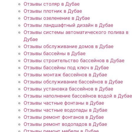
Отзывы столяр в Дубае
Отзывы плотник в Дубае
Отзывы озеленение в Дубае
Отзывы ландшафтный дизайн в Дубае
Отзывы системы автоматического полива в
Дубае
Отзывы обслуживание домов в Дубае
Отзывы бассейны в Дубае
Отзывы строительство бассейнов в Дубае
Отзывы бассейны под ключ в Дубае
Отзывы монтаж бассейнов в Дубае
Отзывы обслуживание бассейнов в Дубае
Отзывы установка бассейнов в Дубае
Отзывы наполнение бассейнов водой в Дубае
Отзывы частные фонтаны в Дубае
Отзывы частные водопады в Дубае
Отзывы ремонт фонтанов в Дубае
Отзывы ремонт водопадов в Дубае
Отзывы ремонт мебели в Дубае