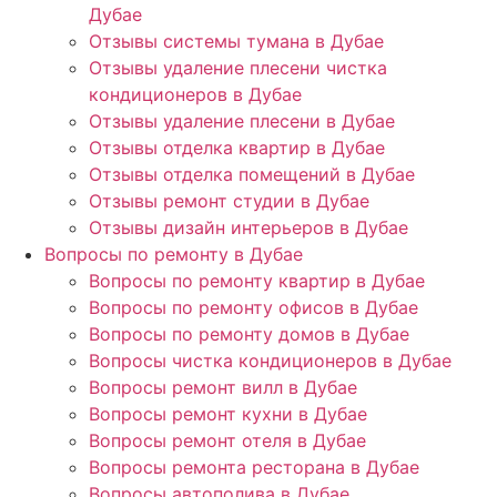
Дубае
Отзывы системы тумана в Дубае
Отзывы удаление плесени чистка
кондиционеров в Дубае
Отзывы удаление плесени в Дубае
Отзывы отделка квартир в Дубае
Отзывы отделка помещений в Дубае
Отзывы ремонт студии в Дубае
Отзывы дизайн интерьеров в Дубае
Вопросы по ремонту в Дубае
Вопросы по ремонту квартир в Дубае
Вопросы по ремонту офисов в Дубае
Вопросы по ремонту домов в Дубае
Вопросы чистка кондиционеров в Дубае
Вопросы ремонт вилл в Дубае
Вопросы ремонт кухни в Дубае
Вопросы ремонт отеля в Дубае
Вопросы ремонта ресторана в Дубае
Вопросы автополива в Дубае