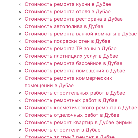
Стоимость ремонта кухни в Дубае
Стоимость ремонта отеля в Дубае
Стоимость ремонта ресторана в Дубае
Стоимость автополива в Дубае
Стоимость ремонта ванной комнаты в Дубае
Стоимость покраски стен в Дубае
Стоимость ремонта ТВ зоны в Дубае
Стоимость плотницких услуг в Дубае
Стоимость ремонта бассейнов в Дубае
Стоимость ремонта помещений в Дубае
Стоимость ремонта коммерческих
помещений в Дубае
Стоимость строительных работ в Дубае
Стоимость ремонтных работ в Дубае
Стоимость косметического ремонта в Дубае
Стоимость отделочных работ в Дубае
Стоимость ремонт квартир в Дубае фирмы
Стоимость строители в Дубае
Стоимость элитный ремонт в Дубае