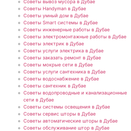
Советы вывоз мусора в Дубае
Советы Handyman в Дубае
Советы умный дом в Дубае
Советы Smart системы в Дубае
Советы инженерные работы в Дубае
Советы электромонтажные работы в Дубае
Советы электрик в Дубае
Советы услуги электрика в Дубае
Советы заказать ремонт в Дубае
Советы мокрые сети в Дубае
Советы услуги сантехника в Дубае
Советы водоснабжение в Дубае
Советы сантехник в Дубае
Советы водопроводные и канализационные
сети в Дубае
Советы системы освещения в Дубае
Советы сервис шторы в Дубае
Советы автоматические шторы в Дубае
Советы обслуживание штор в Дубае