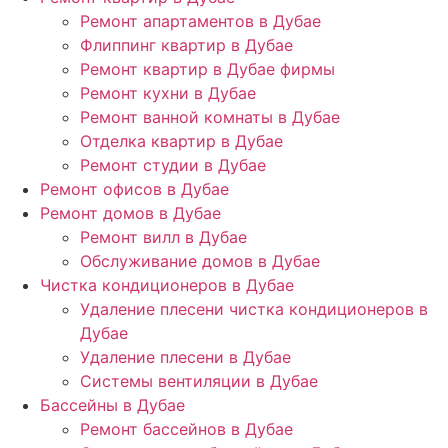
Ремонт апартаментов в Дубае
Флиппинг квартир в Дубае
Ремонт квартир в Дубае фирмы
Ремонт кухни в Дубае
Ремонт ванной комнаты в Дубае
Отделка квартир в Дубае
Ремонт студии в Дубае
Ремонт офисов в Дубае
Ремонт домов в Дубае
Ремонт вилл в Дубае
Обслуживание домов в Дубае
Чистка кондиционеров в Дубае
Удаление плесени чистка кондиционеров в
Дубае
Удаление плесени в Дубае
Системы вентиляции в Дубае
Бассейны в Дубае
Ремонт бассейнов в Дубае