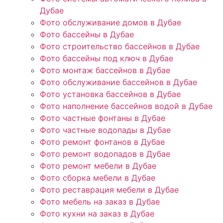
Дубае
Фото обслуживание домов в Дубае
Фото бассейны в Дубае
Фото строительство бассейнов в Дубае
Фото бассейны под ключ в Дубае
Фото монтаж бассейнов в Дубае
Фото обслуживание бассейнов в Дубае
Фото установка бассейнов в Дубае
Фото наполнение бассейнов водой в Дубае
Фото частные фонтаны в Дубае
Фото частные водопады в Дубае
Фото ремонт фонтанов в Дубае
Фото ремонт водопадов в Дубае
Фото ремонт мебели в Дубае
Фото сборка мебели в Дубае
Фото реставрация мебели в Дубае
Фото мебель на заказ в Дубае
Фото кухни на заказ в Дубае