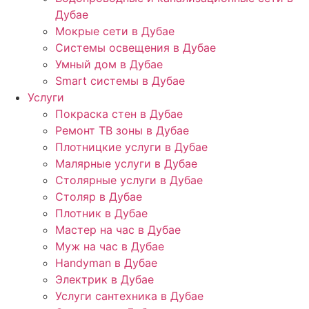
Дубае
Мокрые сети в Дубае
Системы освещения в Дубае
Умный дом в Дубае
Smart системы в Дубае
Услуги
Покраска стен в Дубае
Ремонт ТВ зоны в Дубае
Плотницкие услуги в Дубае
Малярные услуги в Дубае
Столярные услуги в Дубае
Столяр в Дубае
Плотник в Дубае
Мастер на час в Дубае
Муж на час в Дубае
Handyman в Дубае
Электрик в Дубае
Услуги сантехника в Дубае