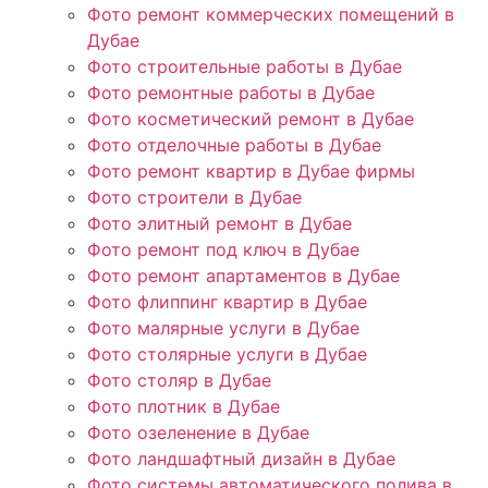
Фото ремонт коммерческих помещений в
Дубае
Фото строительные работы в Дубае
Фото ремонтные работы в Дубае
Фото косметический ремонт в Дубае
Фото отделочные работы в Дубае
Фото ремонт квартир в Дубае фирмы
Фото строители в Дубае
Фото элитный ремонт в Дубае
Фото ремонт под ключ в Дубае
Фото ремонт апартаментов в Дубае
Фото флиппинг квартир в Дубае
Фото малярные услуги в Дубае
Фото столярные услуги в Дубае
Фото столяр в Дубае
Фото плотник в Дубае
Фото озеленение в Дубае
Фото ландшафтный дизайн в Дубае
Фото системы автоматического полива в