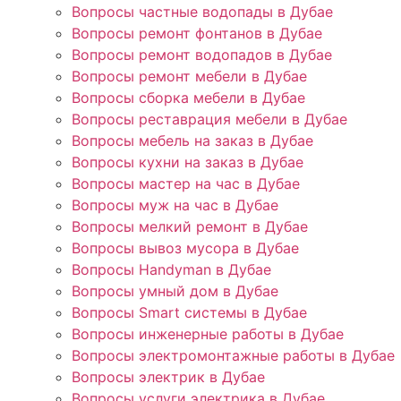
Вопросы частные водопады в Дубае
Вопросы ремонт фонтанов в Дубае
Вопросы ремонт водопадов в Дубае
Вопросы ремонт мебели в Дубае
Вопросы сборка мебели в Дубае
Вопросы реставрация мебели в Дубае
Вопросы мебель на заказ в Дубае
Вопросы кухни на заказ в Дубае
Вопросы мастер на час в Дубае
Вопросы муж на час в Дубае
Вопросы мелкий ремонт в Дубае
Вопросы вывоз мусора в Дубае
Вопросы Handyman в Дубае
Вопросы умный дом в Дубае
Вопросы Smart системы в Дубае
Вопросы инженерные работы в Дубае
Вопросы электромонтажные работы в Дубае
Вопросы электрик в Дубае
Вопросы услуги электрика в Дубае