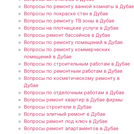
Вопросы по ремонту ванной комнаты в Дубае
Вопросы по покраске стен в Дубае
Вопросы по ремонту ТВ зоны в Дубае
Вопросы на плотницкие услуги в Дубае
Вопросы ремонт бассейнов в Дубае
Вопросы по ремонту помещений в Дубае
Вопросы по ремонту коммерческих
помещений в Дубае
Вопросы по строительным работам в Дубае
Вопросы по ремонтным работам в Дубае
Вопросы по косметическому ремонту в
Дубае
Вопросы по отделочным работам в Дубае
Вопросы ремонт квартир в Дубае фирмы
Вопросы строители в Дубае
Вопросы элитный ремонт в Дубае
Вопросы ремонт под ключ в Дубае
Вопросы ремонт апартаментов в Дубае