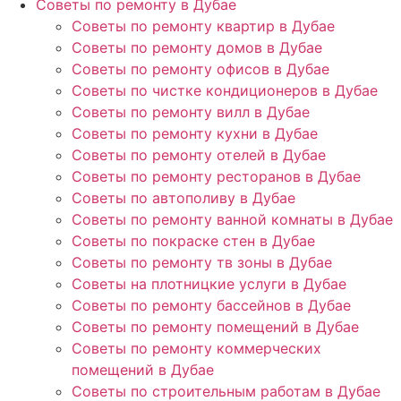
Советы по ремонту в Дубае
Советы по ремонту квартир в Дубае
Советы по ремонту домов в Дубае
Советы по ремонту офисов в Дубае
Советы по чистке кондиционеров в Дубае
Советы по ремонту вилл в Дубае
Советы по ремонту кухни в Дубае
Советы по ремонту отелей в Дубае
Советы по ремонту ресторанов в Дубае
Советы по автополиву в Дубае
Советы по ремонту ванной комнаты в Дубае
Советы по покраске стен в Дубае
Советы по ремонту тв зоны в Дубае
Советы на плотницкие услуги в Дубае
Советы по ремонту бассейнов в Дубае
Советы по ремонту помещений в Дубае
Советы по ремонту коммерческих
помещений в Дубае
Советы по строительным работам в Дубае