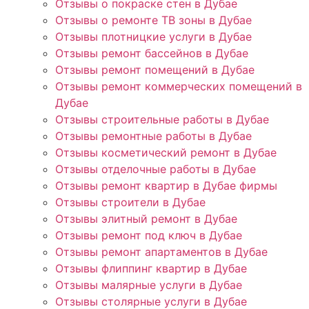
Отзывы о покраске стен в Дубае
Отзывы о ремонте ТВ зоны в Дубае
Отзывы плотницкие услуги в Дубае
Отзывы ремонт бассейнов в Дубае
Отзывы ремонт помещений в Дубае
Отзывы ремонт коммерческих помещений в
Дубае
Отзывы строительные работы в Дубае
Отзывы ремонтные работы в Дубае
Отзывы косметический ремонт в Дубае
Отзывы отделочные работы в Дубае
Отзывы ремонт квартир в Дубае фирмы
Отзывы строители в Дубае
Отзывы элитный ремонт в Дубае
Отзывы ремонт под ключ в Дубае
Отзывы ремонт апартаментов в Дубае
Отзывы флиппинг квартир в Дубае
Отзывы малярные услуги в Дубае
Отзывы столярные услуги в Дубае