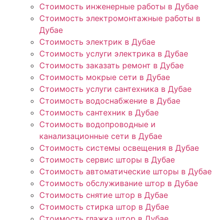
Стоимость инженерные работы в Дубае
Стоимость электромонтажные работы в
Дубае
Стоимость электрик в Дубае
Стоимость услуги электрика в Дубае
Стоимость заказать ремонт в Дубае
Стоимость мокрые сети в Дубае
Стоимость услуги сантехника в Дубае
Стоимость водоснабжение в Дубае
Стоимость сантехник в Дубае
Стоимость водопроводные и
канализационные сети в Дубае
Стоимость системы освещения в Дубае
Стоимость сервис шторы в Дубае
Стоимость автоматические шторы в Дубае
Стоимость обслуживание штор в Дубае
Стоимость снятие штор в Дубае
Стоимость стирка штор в Дубае
Стоимость глажка штор в Дубае