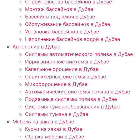
Строительство бассейнов в Дубае
Монтаж бассейнов в Дубае
Бассейны под ключ в Дубае
Обслуживание бассейнов в Дубае
Установка бассейнов в Дубае
Наполнение бассейнов водой в Дубае
Автополив в Дубае
Системы автоматического полива в Дубае
Ирригационные системы в Дубае
Капельное орошение в Дубае
Спринклерные системы в Дубае
Микроорошение в Дубае
Автоматические системы полива в Дубае
Подземные системы полива в Дубае
Системы туманообразования в Дубае
Системы тумана в Дубае
Мебель на заказ в Дубае
Кухни на заказ в Дубае
Сборка мебели в Дубае