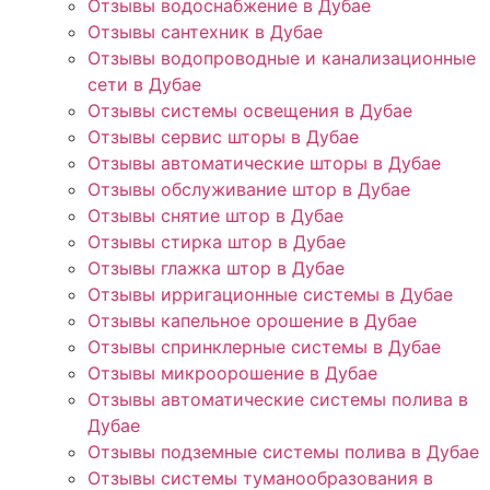
Отзывы водоснабжение в Дубае
Отзывы сантехник в Дубае
Отзывы водопроводные и канализационные
сети в Дубае
Отзывы системы освещения в Дубае
Отзывы сервис шторы в Дубае
Отзывы автоматические шторы в Дубае
Отзывы обслуживание штор в Дубае
Отзывы снятие штор в Дубае
Отзывы стирка штор в Дубае
Отзывы глажка штор в Дубае
Отзывы ирригационные системы в Дубае
Отзывы капельное орошение в Дубае
Отзывы спринклерные системы в Дубае
Отзывы микроорошение в Дубае
Отзывы автоматические системы полива в
Дубае
Отзывы подземные системы полива в Дубае
Отзывы системы туманообразования в