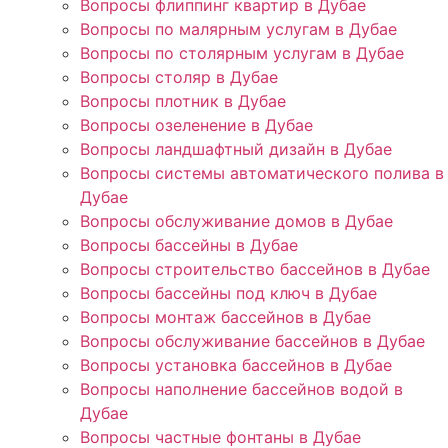
Вопросы флиппинг квартир в Дубае
Вопросы по малярным услугам в Дубае
Вопросы по столярным услугам в Дубае
Вопросы столяр в Дубае
Вопросы плотник в Дубае
Вопросы озеленение в Дубае
Вопросы ландшафтный дизайн в Дубае
Вопросы системы автоматического полива в
Дубае
Вопросы обслуживание домов в Дубае
Вопросы бассейны в Дубае
Вопросы строительство бассейнов в Дубае
Вопросы бассейны под ключ в Дубае
Вопросы монтаж бассейнов в Дубае
Вопросы обслуживание бассейнов в Дубае
Вопросы установка бассейнов в Дубае
Вопросы наполнение бассейнов водой в
Дубае
Вопросы частные фонтаны в Дубае