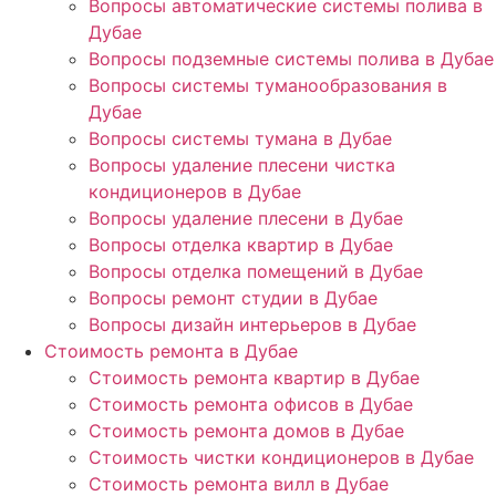
Вопросы автоматические системы полива в
Дубае
Вопросы подземные системы полива в Дубае
Вопросы системы туманообразования в
Дубае
Вопросы системы тумана в Дубае
Вопросы удаление плесени чистка
кондиционеров в Дубае
Вопросы удаление плесени в Дубае
Вопросы отделка квартир в Дубае
Вопросы отделка помещений в Дубае
Вопросы ремонт студии в Дубае
Вопросы дизайн интерьеров в Дубае
Стоимость ремонта в Дубае
Стоимость ремонта квартир в Дубае
Стоимость ремонта офисов в Дубае
Стоимость ремонта домов в Дубае
Стоимость чистки кондиционеров в Дубае
Стоимость ремонта вилл в Дубае