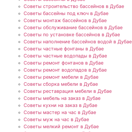
Советы строительство бассейнов в Дубае
Советы бассейны под ключ в Дубае
Советы монтаж бассейнов в Дубае
Советы обслуживание бассейнов в Дубае
Советы по установке бассейнов в Дубае
Советы наполнение бассейнов водой в Дубае
Советы частные фонтаны в Дубае
Советы частные водопады в Дубае
Советы ремонт фонтанов в Дубае
Советы ремонт водопадов в Дубае
Советы ремонт мебели в Дубае
Советы сборка мебели в Дубае
Советы реставрация мебели в Дубае
Советы мебель на заказ в Дубае
Советы кухни на заказ в Дубае
Советы мастер на час в Дубае
Советы муж на час в Дубае
Советы мелкий ремонт в Дубае