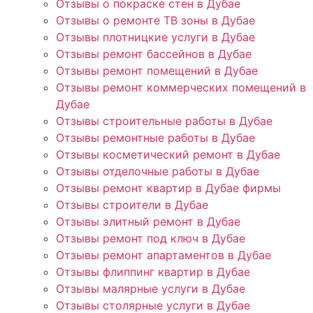
Отзывы о покраске стен в Дубае
Отзывы о ремонте ТВ зоны в Дубае
Отзывы плотницкие услуги в Дубае
Отзывы ремонт бассейнов в Дубае
Отзывы ремонт помещений в Дубае
Отзывы ремонт коммерческих помещений в
Дубае
Отзывы строительные работы в Дубае
Отзывы ремонтные работы в Дубае
Отзывы косметический ремонт в Дубае
Отзывы отделочные работы в Дубае
Отзывы ремонт квартир в Дубае фирмы
Отзывы строители в Дубае
Отзывы элитный ремонт в Дубае
Отзывы ремонт под ключ в Дубае
Отзывы ремонт апартаментов в Дубае
Отзывы флиппинг квартир в Дубае
Отзывы малярные услуги в Дубае
Отзывы столярные услуги в Дубае