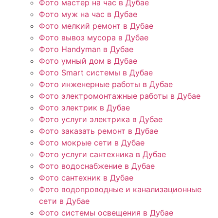
Фото мастер на час в Дубае
Фото муж на час в Дубае
Фото мелкий ремонт в Дубае
Фото вывоз мусора в Дубае
Фото Handyman в Дубае
Фото умный дом в Дубае
Фото Smart системы в Дубае
Фото инженерные работы в Дубае
Фото электромонтажные работы в Дубае
Фото электрик в Дубае
Фото услуги электрика в Дубае
Фото заказать ремонт в Дубае
Фото мокрые сети в Дубае
Фото услуги сантехника в Дубае
Фото водоснабжение в Дубае
Фото сантехник в Дубае
Фото водопроводные и канализационные
сети в Дубае
Фото системы освещения в Дубае