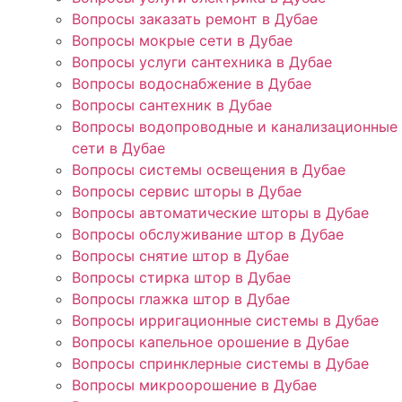
Вопросы заказать ремонт в Дубае
Вопросы мокрые сети в Дубае
Вопросы услуги сантехника в Дубае
Вопросы водоснабжение в Дубае
Вопросы сантехник в Дубае
Вопросы водопроводные и канализационные
сети в Дубае
Вопросы системы освещения в Дубае
Вопросы сервис шторы в Дубае
Вопросы автоматические шторы в Дубае
Вопросы обслуживание штор в Дубае
Вопросы снятие штор в Дубае
Вопросы стирка штор в Дубае
Вопросы глажка штор в Дубае
Вопросы ирригационные системы в Дубае
Вопросы капельное орошение в Дубае
Вопросы спринклерные системы в Дубае
Вопросы микроорошение в Дубае