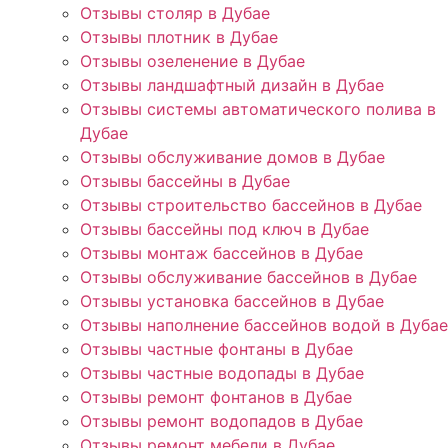
Отзывы столяр в Дубае
Отзывы плотник в Дубае
Отзывы озеленение в Дубае
Отзывы ландшафтный дизайн в Дубае
Отзывы системы автоматического полива в
Дубае
Отзывы обслуживание домов в Дубае
Отзывы бассейны в Дубае
Отзывы строительство бассейнов в Дубае
Отзывы бассейны под ключ в Дубае
Отзывы монтаж бассейнов в Дубае
Отзывы обслуживание бассейнов в Дубае
Отзывы установка бассейнов в Дубае
Отзывы наполнение бассейнов водой в Дубае
Отзывы частные фонтаны в Дубае
Отзывы частные водопады в Дубае
Отзывы ремонт фонтанов в Дубае
Отзывы ремонт водопадов в Дубае
Отзывы ремонт мебели в Дубае