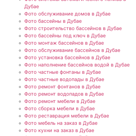
Дубае
Фото обслуживание домов в Дубае
Фото бассейны в Дубае
Фото строительство бассейнов в Дубае
Фото бассейны под ключ в Дубае
Фото монтаж бассейнов в Дубае
Фото обслуживание бассейнов в Дубае
Фото установка бассейнов в Дубае
Фото наполнение бассейнов водой в Дубае
Фото частные фонтаны в Дубае
Фото частные водопады в Дубае
Фото ремонт фонтанов в Дубае
Фото ремонт водопадов в Дубае
Фото ремонт мебели в Дубае
Фото сборка мебели в Дубае
Фото реставрация мебели в Дубае
Фото мебель на заказ в Дубае
Фото кухни на заказ в Дубае