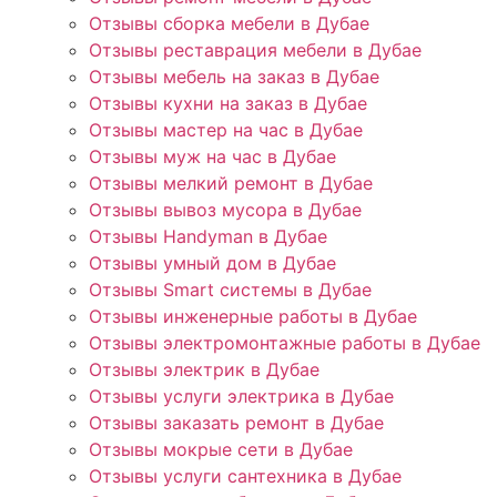
Отзывы сборка мебели в Дубае
Отзывы реставрация мебели в Дубае
Отзывы мебель на заказ в Дубае
Отзывы кухни на заказ в Дубае
Отзывы мастер на час в Дубае
Отзывы муж на час в Дубае
Отзывы мелкий ремонт в Дубае
Отзывы вывоз мусора в Дубае
Отзывы Handyman в Дубае
Отзывы умный дом в Дубае
Отзывы Smart системы в Дубае
Отзывы инженерные работы в Дубае
Отзывы электромонтажные работы в Дубае
Отзывы электрик в Дубае
Отзывы услуги электрика в Дубае
Отзывы заказать ремонт в Дубае
Отзывы мокрые сети в Дубае
Отзывы услуги сантехника в Дубае