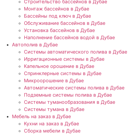
Строительство бассейнов в Дубае
Монтаж бассейнов в Дубае
Бассейны под ключ в Дубае
Обслуживание бассейнов в Дубае
Установка бассейнов в Дубае
Наполнение бассейнов водой в Дубае
Автополив в Дубае
Системы автоматического полива в Дубае
Ирригационные системы в Дубае
Капельное орошение в Дубае
Спринклерные системы в Дубае
Микроорошение в Дубае
Автоматические системы полива в Дубае
Подземные системы полива в Дубае
Системы туманообразования в Дубае
Системы тумана в Дубае
Мебель на заказ в Дубае
Кухни на заказ в Дубае
Сборка мебели в Дубае