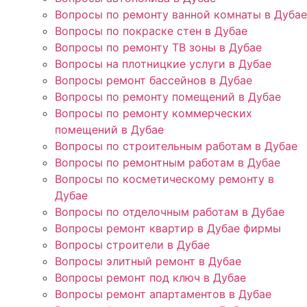
Вопросы по ремонту ванной комнаты в Дубае
Вопросы по покраске стен в Дубае
Вопросы по ремонту ТВ зоны в Дубае
Вопросы на плотницкие услуги в Дубае
Вопросы ремонт бассейнов в Дубае
Вопросы по ремонту помещений в Дубае
Вопросы по ремонту коммерческих
помещений в Дубае
Вопросы по строительным работам в Дубае
Вопросы по ремонтным работам в Дубае
Вопросы по косметическому ремонту в
Дубае
Вопросы по отделочным работам в Дубае
Вопросы ремонт квартир в Дубае фирмы
Вопросы строители в Дубае
Вопросы элитный ремонт в Дубае
Вопросы ремонт под ключ в Дубае
Вопросы ремонт апартаментов в Дубае