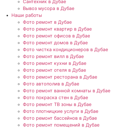
Сантехник в Дубае
Вывоз мусора в Дубае
Наши работы
Фото ремонт в Дубае
Фото ремонт квартир в Дубае
Фото ремонт офисов в Дубае
Фото ремонт домов в Дубае
Фото чистка кондиционеров в Дубае
Фото ремонт вилл в Дубае
Фото ремонт кухни в Дубае
Фото ремонт отеля в Дубае
Фото ремонт ресторана в Дубае
Фото автополив в Дубае
Фото ремонт ванной комнаты в Дубае
Фото покраска стен в Дубае
Фото ремонт ТВ зоны в Дубае
Фото плотницкие услуги в Дубае
Фото ремонт бассейнов в Дубае
Фото ремонт помещений в Дубае