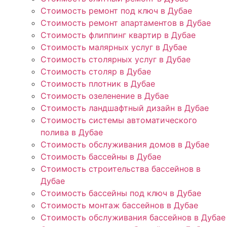
Стоимость ремонт под ключ в Дубае
Стоимость ремонт апартаментов в Дубае
Стоимость флиппинг квартир в Дубае
Стоимость малярных услуг в Дубае
Стоимость столярных услуг в Дубае
Стоимость столяр в Дубае
Стоимость плотник в Дубае
Стоимость озеленение в Дубае
Стоимость ландшафтный дизайн в Дубае
Стоимость системы автоматического
полива в Дубае
Стоимость обслуживания домов в Дубае
Стоимость бассейны в Дубае
Стоимость строительства бассейнов в
Дубае
Стоимость бассейны под ключ в Дубае
Стоимость монтаж бассейнов в Дубае
Стоимость обслуживания бассейнов в Дубае