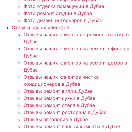
Фото отделка помещений в Дубае
Фото ремонт студии в Дубае
Фото дизайн интерьеров в Дубае
Отзывы наших клиентов
Отзывы наших клиентов о ремонт квартир в
Дубае
Отзывы наших клиентов на ремонт офисов в
Дубае
Отзывы наших клиентов на ремонт домов в
Дубае
Отзывы наших клиентов чистка
кондиционеров в Дубае
Отзывы ремонт вилл в Дубае
Отзывы ремонт кухни в Дубае
Отзывы ремонт отеля в Дубае
Отзывы ремонт ресторана в Дубае
Отзывы автополив в Дубае
Отзывы ремонт ванной комнаты в Дубае