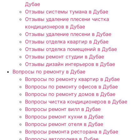
Дубае
Отзывы системы тумана в Дубае
Отзывы удаление плесени чистка
кондиционеров в Дубае
Отзывы удаление плесени в Дубае
Отзывы отделка квартир в Дубае
Отзывы отделка помещений в Дубае
Отзывы ремонт студии в Дубае
Отзывы дизайн интерьеров в Дубае
Вопросы по ремонту в Дубае
Вопросы по ремонту квартир в Дубае
Вопросы по ремонту офисов в Дубае
Вопросы по ремонту домов в Дубае
Вопросы чистка кондиционеров в Дубае
Вопросы ремонт вилл в Дубае
Вопросы ремонт кухни в Дубае
Вопросы ремонт отеля в Дубае
Вопросы ремонта ресторана в Дубае
Вопросы автополива в Дубае