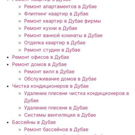
Ремонт апартаментов в Дубае
Флиппинг квартир в Дубае
Ремонт квартир в Дубае фирмы
Ремонт кухни в Дубае
Ремонт ванной комнаты в Дубае
Отделка квартир в Дубае
Ремонт студии в Дубае
Ремонт офисов в Дубае
Ремонт домов в Дубае
Ремонт вилл в Дубае
Обслуживание домов в Дубае
Чистка кондиционеров в Дубае
Удаление плесени чистка кондиционеров в
Дубае
Удаление плесени в Дубае
Системы вентиляции в Дубае
Бассейны в Дубае
Ремонт бассейнов в Дубае