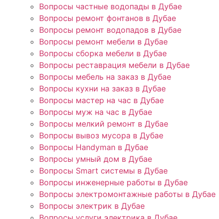
Вопросы частные водопады в Дубае
Вопросы ремонт фонтанов в Дубае
Вопросы ремонт водопадов в Дубае
Вопросы ремонт мебели в Дубае
Вопросы сборка мебели в Дубае
Вопросы реставрация мебели в Дубае
Вопросы мебель на заказ в Дубае
Вопросы кухни на заказ в Дубае
Вопросы мастер на час в Дубае
Вопросы муж на час в Дубае
Вопросы мелкий ремонт в Дубае
Вопросы вывоз мусора в Дубае
Вопросы Handyman в Дубае
Вопросы умный дом в Дубае
Вопросы Smart системы в Дубае
Вопросы инженерные работы в Дубае
Вопросы электромонтажные работы в Дубае
Вопросы электрик в Дубае
Вопросы услуги электрика в Дубае