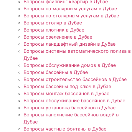
Вопросы флиппинг квартир в Дубае
Вопросы по малярным услугам в Дубае
Вопросы по столярным услугам в Дубае
Вопросы столяр в Дубае
Вопросы плотник в Дубае
Вопросы озеленение в Дубае
Вопросы ландшафтный дизайн в Дубае
Вопросы системы автоматического полива в
Дубае
Вопросы обслуживание домов в Дубае
Вопросы бассейны в Дубае
Вопросы строительство бассейнов в Дубае
Вопросы бассейны под ключ в Дубае
Вопросы монтаж бассейнов в Дубае
Вопросы обслуживание бассейнов в Дубае
Вопросы установка бассейнов в Дубае
Вопросы наполнение бассейнов водой в
Дубае
Вопросы частные фонтаны в Дубае