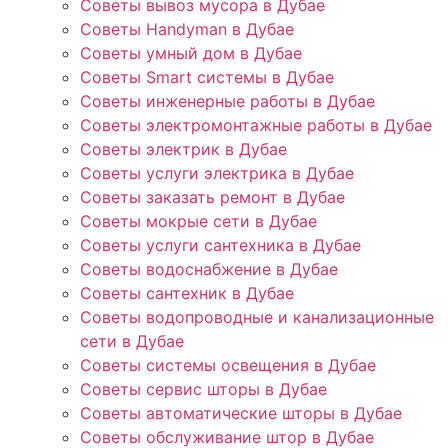
Советы вывоз мусора в Дубае
Советы Handyman в Дубае
Советы умный дом в Дубае
Советы Smart системы в Дубае
Советы инженерные работы в Дубае
Советы электромонтажные работы в Дубае
Советы электрик в Дубае
Советы услуги электрика в Дубае
Советы заказать ремонт в Дубае
Советы мокрые сети в Дубае
Советы услуги сантехника в Дубае
Советы водоснабжение в Дубае
Советы сантехник в Дубае
Советы водопроводные и канализационные
сети в Дубае
Советы системы освещения в Дубае
Советы сервис шторы в Дубае
Советы автоматические шторы в Дубае
Советы обслуживание штор в Дубае