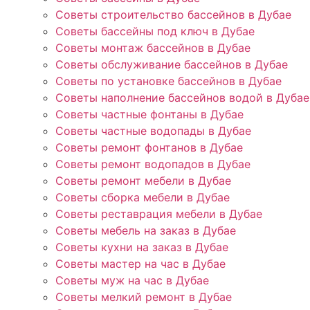
Советы строительство бассейнов в Дубае
Советы бассейны под ключ в Дубае
Советы монтаж бассейнов в Дубае
Советы обслуживание бассейнов в Дубае
Советы по установке бассейнов в Дубае
Советы наполнение бассейнов водой в Дубае
Советы частные фонтаны в Дубае
Советы частные водопады в Дубае
Советы ремонт фонтанов в Дубае
Советы ремонт водопадов в Дубае
Советы ремонт мебели в Дубае
Советы сборка мебели в Дубае
Советы реставрация мебели в Дубае
Советы мебель на заказ в Дубае
Советы кухни на заказ в Дубае
Советы мастер на час в Дубае
Советы муж на час в Дубае
Советы мелкий ремонт в Дубае