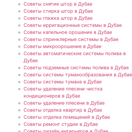
Советы снятие штор в Дубае
Советы стирка штор в Дубае
Советы глажка штор в Дубае
Советы ирригационные системы в Дубае
Советы капельное орошение в Дубае
Советы спринклерные системы в Дубае
Советы микроорошение в Дубае
Советы автоматические системы полива в
Дубае
Советы подземные системы полива в Дубае
Советы системы туманообразования в Дубае
Советы системы тумана в Дубае
Советы удаление плесени чистка
кондиционеров в Дубае
Советы удаление плесени в Дубае
Советы отделка квартир в Дубае
Советы отделка помещений в Дубае
Советы ремонт студии в Дубае
Советы дизайн интерьеров в Дубае