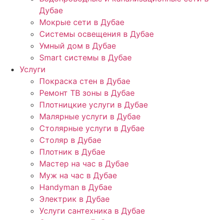
Дубае
Мокрые сети в Дубае
Системы освещения в Дубае
Умный дом в Дубае
Smart системы в Дубае
Услуги
Покраска стен в Дубае
Ремонт ТВ зоны в Дубае
Плотницкие услуги в Дубае
Малярные услуги в Дубае
Столярные услуги в Дубае
Столяр в Дубае
Плотник в Дубае
Мастер на час в Дубае
Муж на час в Дубае
Handyman в Дубае
Электрик в Дубае
Услуги сантехника в Дубае