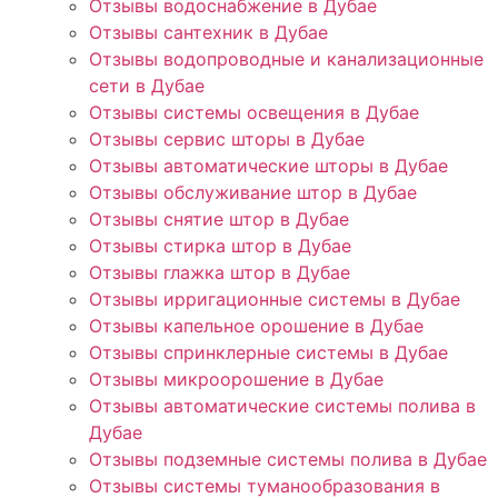
Отзывы водоснабжение в Дубае
Отзывы сантехник в Дубае
Отзывы водопроводные и канализационные
сети в Дубае
Отзывы системы освещения в Дубае
Отзывы сервис шторы в Дубае
Отзывы автоматические шторы в Дубае
Отзывы обслуживание штор в Дубае
Отзывы снятие штор в Дубае
Отзывы стирка штор в Дубае
Отзывы глажка штор в Дубае
Отзывы ирригационные системы в Дубае
Отзывы капельное орошение в Дубае
Отзывы спринклерные системы в Дубае
Отзывы микроорошение в Дубае
Отзывы автоматические системы полива в
Дубае
Отзывы подземные системы полива в Дубае
Отзывы системы туманообразования в