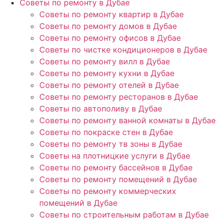
Советы по ремонту в Дубае
Советы по ремонту квартир в Дубае
Советы по ремонту домов в Дубае
Советы по ремонту офисов в Дубае
Советы по чистке кондиционеров в Дубае
Советы по ремонту вилл в Дубае
Советы по ремонту кухни в Дубае
Советы по ремонту отелей в Дубае
Советы по ремонту ресторанов в Дубае
Советы по автополиву в Дубае
Советы по ремонту ванной комнаты в Дубае
Советы по покраске стен в Дубае
Советы по ремонту тв зоны в Дубае
Советы на плотницкие услуги в Дубае
Советы по ремонту бассейнов в Дубае
Советы по ремонту помещений в Дубае
Советы по ремонту коммерческих
помещений в Дубае
Советы по строительным работам в Дубае