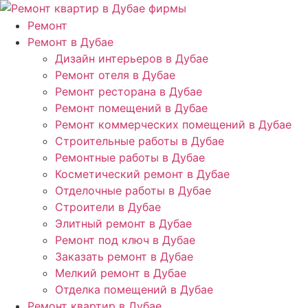
Ремонт
Ремонт в Дубае
Дизайн интерьеров в Дубае
Ремонт отеля в Дубае
Ремонт ресторана в Дубае
Ремонт помещений в Дубае
Ремонт коммерческих помещений в Дубае
Строительные работы в Дубае
Ремонтные работы в Дубае
Косметический ремонт в Дубае
Отделочные работы в Дубае
Строители в Дубае
Элитный ремонт в Дубае
Ремонт под ключ в Дубае
Заказать ремонт в Дубае
Мелкий ремонт в Дубае
Отделка помещений в Дубае
Ремонт квартир в Дубае