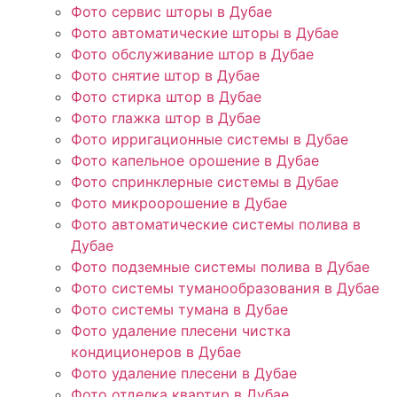
Фото сервис шторы в Дубае
Фото автоматические шторы в Дубае
Фото обслуживание штор в Дубае
Фото снятие штор в Дубае
Фото стирка штор в Дубае
Фото глажка штор в Дубае
Фото ирригационные системы в Дубае
Фото капельное орошение в Дубае
Фото спринклерные системы в Дубае
Фото микроорошение в Дубае
Фото автоматические системы полива в
Дубае
Фото подземные системы полива в Дубае
Фото системы туманообразования в Дубае
Фото системы тумана в Дубае
Фото удаление плесени чистка
кондиционеров в Дубае
Фото удаление плесени в Дубае
Фото отделка квартир в Дубае