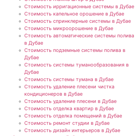
Стоимость ирригационные системы в Дубае
Стоимость капельное орошение в Дубае
Стоимость спринклерные системы в Дубае
Стоимость микроорошение в Дубае
Стоимость автоматические системы полива
в Дубае
Стоимость подземные системы полива в
Дубае
Стоимость системы туманообразования в
Дубае
Стоимость системы тумана в Дубае
Стоимость удаление плесени чистка
кондиционеров в Дубае
Стоимость удаление плесени в Дубае
Стоимость отделка квартир в Дубае
Стоимость отделка помещений в Дубае
Стоимость ремонт студии в Дубае
Стоимость дизайн интерьеров в Дубае