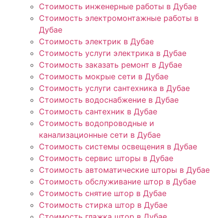
Стоимость инженерные работы в Дубае
Стоимость электромонтажные работы в
Дубае
Стоимость электрик в Дубае
Стоимость услуги электрика в Дубае
Стоимость заказать ремонт в Дубае
Стоимость мокрые сети в Дубае
Стоимость услуги сантехника в Дубае
Стоимость водоснабжение в Дубае
Стоимость сантехник в Дубае
Стоимость водопроводные и
канализационные сети в Дубае
Стоимость системы освещения в Дубае
Стоимость сервис шторы в Дубае
Стоимость автоматические шторы в Дубае
Стоимость обслуживание штор в Дубае
Стоимость снятие штор в Дубае
Стоимость стирка штор в Дубае
Стоимость глажка штор в Дубае