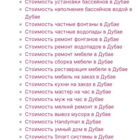
Стоимость установки бассейнов в Дубае
Стоимость наполнение бассейнов водой в
Дубае
Стоимость частные фонтаны в Дубае
Стоимость частные водопады в Дубае
Стоимость ремонт фонтанов в Дубае
Стоимость ремонт водопадов в Дубае
Стоимость ремонт мебели в Дубае
Стоимость сборка мебели в Дубае
Стоимость реставрация мебели в Дубае
Стоимость мебель на заказ в Дубае
Стоимость кухни на заказ в Дубае
Стоимость мастер на час в Дубае
Стоимость муж на час в Дубае
Стоимость мелкий ремонт в Дубае
Стоимость вывоз мусора в Дубае
Стоимость Handyman в Дубае
Стоимость умный дом в Дубае
Стоимость Smart системы в Дубае