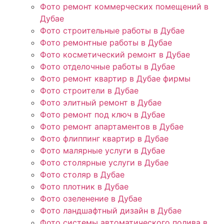
Фото ремонт коммерческих помещений в
Дубае
Фото строительные работы в Дубае
Фото ремонтные работы в Дубае
Фото косметический ремонт в Дубае
Фото отделочные работы в Дубае
Фото ремонт квартир в Дубае фирмы
Фото строители в Дубае
Фото элитный ремонт в Дубае
Фото ремонт под ключ в Дубае
Фото ремонт апартаментов в Дубае
Фото флиппинг квартир в Дубае
Фото малярные услуги в Дубае
Фото столярные услуги в Дубае
Фото столяр в Дубае
Фото плотник в Дубае
Фото озеленение в Дубае
Фото ландшафтный дизайн в Дубае
Фото системы автоматического полива в