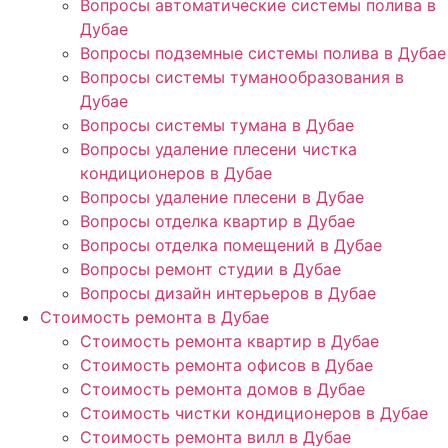
Вопросы автоматические системы полива в
Дубае
Вопросы подземные системы полива в Дубае
Вопросы системы туманообразования в
Дубае
Вопросы системы тумана в Дубае
Вопросы удаление плесени чистка
кондиционеров в Дубае
Вопросы удаление плесени в Дубае
Вопросы отделка квартир в Дубае
Вопросы отделка помещений в Дубае
Вопросы ремонт студии в Дубае
Вопросы дизайн интерьеров в Дубае
Стоимость ремонта в Дубае
Стоимость ремонта квартир в Дубае
Стоимость ремонта офисов в Дубае
Стоимость ремонта домов в Дубае
Стоимость чистки кондиционеров в Дубае
Стоимость ремонта вилл в Дубае