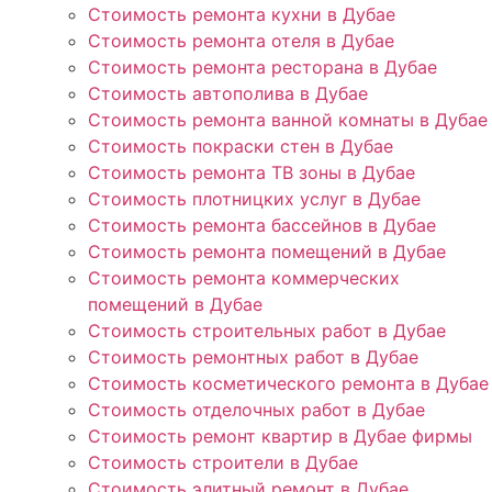
Стоимость ремонта кухни в Дубае
Стоимость ремонта отеля в Дубае
Стоимость ремонта ресторана в Дубае
Стоимость автополива в Дубае
Стоимость ремонта ванной комнаты в Дубае
Стоимость покраски стен в Дубае
Стоимость ремонта ТВ зоны в Дубае
Стоимость плотницких услуг в Дубае
Стоимость ремонта бассейнов в Дубае
Стоимость ремонта помещений в Дубае
Стоимость ремонта коммерческих
помещений в Дубае
Стоимость строительных работ в Дубае
Стоимость ремонтных работ в Дубае
Стоимость косметического ремонта в Дубае
Стоимость отделочных работ в Дубае
Стоимость ремонт квартир в Дубае фирмы
Стоимость строители в Дубае
Стоимость элитный ремонт в Дубае