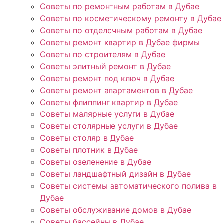
Советы по ремонтным работам в Дубае
Советы по косметическому ремонту в Дубае
Советы по отделочным работам в Дубае
Советы ремонт квартир в Дубае фирмы
Советы по строителям в Дубае
Советы элитный ремонт в Дубае
Советы ремонт под ключ в Дубае
Советы ремонт апартаментов в Дубае
Советы флиппинг квартир в Дубае
Советы малярные услуги в Дубае
Советы столярные услуги в Дубае
Советы столяр в Дубае
Советы плотник в Дубае
Советы озеленение в Дубае
Советы ландшафтный дизайн в Дубае
Советы системы автоматического полива в
Дубае
Советы обслуживание домов в Дубае
Советы бассейны в Дубае