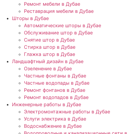
Ремонт мебели в Дубае
Реставрация мебели в Дубае
Шторы в Дубае
Автоматические шторы в Дубае
Обслуживание штор в Дубае
Снятие штор в Дубае
Стирка штор в Дубае
Глажка штор в Дубае
Ландшафтный дизайн в Дубае
Озеленение в Дубае
Частные фонтаны в Дубае
Частные водопады в Дубае
Ремонт фонтанов в Дубае
Ремонт водопадов в Дубае
Инженерные работы в Дубае
Электромонтажные работы в Дубае
Услуги электрика в Дубае
Водоснабжение в Дубае
Водопроводные и канализационные сети в