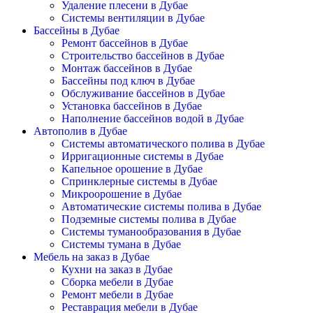
Удаление плесени в Дубае
Системы вентиляции в Дубае
Бассейны в Дубае
Ремонт бассейнов в Дубае
Строительство бассейнов в Дубае
Монтаж бассейнов в Дубае
Бассейны под ключ в Дубае
Обслуживание бассейнов в Дубае
Установка бассейнов в Дубае
Наполнение бассейнов водой в Дубае
Автополив в Дубае
Системы автоматического полива в Дубае
Ирригационные системы в Дубае
Капельное орошение в Дубае
Спринклерные системы в Дубае
Микроорошение в Дубае
Автоматические системы полива в Дубае
Подземные системы полива в Дубае
Системы туманообразования в Дубае
Системы тумана в Дубае
Мебель на заказ в Дубае
Кухни на заказ в Дубае
Сборка мебели в Дубае
Ремонт мебели в Дубае
Реставрация мебели в Дубае