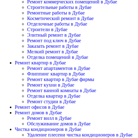
Ремонт коммерческих помещений в Дубае
Строительные работы в Дубае
Ремонтные работы в Дубае
Косметический ремонт в Дубае
Отделочные работы в Дубае
Строители в Дубае
Элитный ремонт в Дубае
Ремонт под ключ в Дубае
Заказать ремонт в Дубае
Мелкий ремонт в Дубае
Отделка помещений в Дубае
Ремонт квартир в Дубае
Ремонт апартаментов в Дубае
Флиппинг квартир в Дубае
Ремонт квартир в Дубае фирмы
Ремонт кухни в Дубае
Ремонт ванной комнаты в Дубае
Отделка квартир в Дубае
Ремонт студии в Дубае
Ремонт офисов в Дубае
Ремонт домов в Дубае
Ремонт вилл в Дубае
Обслуживание домов в Дубае
Чистка кондиционеров в Дубае
Удаление плесени чистка кондиционеров в Дубае