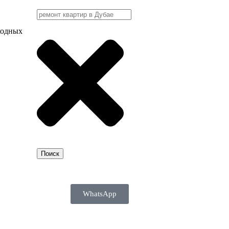
ходных
Поиск
WhatsApp