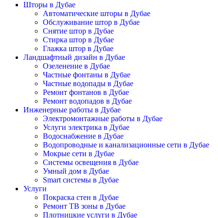
Шторы в Дубае
Автоматические шторы в Дубае
Обслуживание штор в Дубае
Снятие штор в Дубае
Стирка штор в Дубае
Глажка штор в Дубае
Ландшафтный дизайн в Дубае
Озеленение в Дубае
Частные фонтаны в Дубае
Частные водопады в Дубае
Ремонт фонтанов в Дубае
Ремонт водопадов в Дубае
Инженерные работы в Дубае
Электромонтажные работы в Дубае
Услуги электрика в Дубае
Водоснабжение в Дубае
Водопроводные и канализационные сети в Дубае
Мокрые сети в Дубае
Системы освещения в Дубае
Умный дом в Дубае
Smart системы в Дубае
Услуги
Покраска стен в Дубае
Ремонт ТВ зоны в Дубае
Плотницкие услуги в Дубае