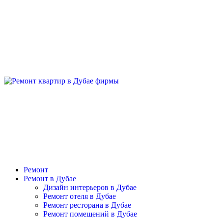
Ремонт
Ремонт в Дубае
Дизайн интерьеров в Дубае
Ремонт отеля в Дубае
Ремонт ресторана в Дубае
Ремонт помещений в Дубае