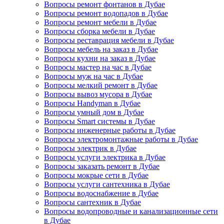
Вопросы ремонт фонтанов в Дубае
Вопросы ремонт водопадов в Дубае
Вопросы ремонт мебели в Дубае
Вопросы сборка мебели в Дубае
Вопросы реставрация мебели в Дубае
Вопросы мебель на заказ в Дубае
Вопросы кухни на заказ в Дубае
Вопросы мастер на час в Дубае
Вопросы муж на час в Дубае
Вопросы мелкий ремонт в Дубае
Вопросы вывоз мусора в Дубае
Вопросы Handyman в Дубае
Вопросы умный дом в Дубае
Вопросы Smart системы в Дубае
Вопросы инженерные работы в Дубае
Вопросы электромонтажные работы в Дубае
Вопросы электрик в Дубае
Вопросы услуги электрика в Дубае
Вопросы заказать ремонт в Дубае
Вопросы мокрые сети в Дубае
Вопросы услуги сантехника в Дубае
Вопросы водоснабжение в Дубае
Вопросы сантехник в Дубае
Вопросы водопроводные и канализационные сети
в Дубае