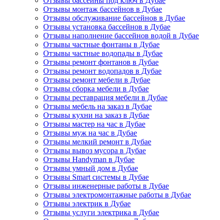
Отзывы бассейны под ключ в Дубае
Отзывы монтаж бассейнов в Дубае
Отзывы обслуживание бассейнов в Дубае
Отзывы установка бассейнов в Дубае
Отзывы наполнение бассейнов водой в Дубае
Отзывы частные фонтаны в Дубае
Отзывы частные водопады в Дубае
Отзывы ремонт фонтанов в Дубае
Отзывы ремонт водопадов в Дубае
Отзывы ремонт мебели в Дубае
Отзывы сборка мебели в Дубае
Отзывы реставрация мебели в Дубае
Отзывы мебель на заказ в Дубае
Отзывы кухни на заказ в Дубае
Отзывы мастер на час в Дубае
Отзывы муж на час в Дубае
Отзывы мелкий ремонт в Дубае
Отзывы вывоз мусора в Дубае
Отзывы Handyman в Дубае
Отзывы умный дом в Дубае
Отзывы Smart системы в Дубае
Отзывы инженерные работы в Дубае
Отзывы электромонтажные работы в Дубае
Отзывы электрик в Дубае
Отзывы услуги электрика в Дубае