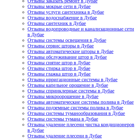
Отзывы заказать ремонт в Дубае
Отзывы мокрые сети в Дубае
Отзывы услуги сантехника в Дубае
Отзывы водоснабжение в Дубае
Отзывы сантехник в Дубае
Отзывы водопроводные и канализационные сети
в Дубае
Отзывы системы освещения в Дубае
Отзывы сервис шторы в Дубае
Отзывы автоматические шторы в Дубае
Отзывы обслуживание штор в Дубае
Отзывы снятие штор в Дубае
Отзывы стирка штор в Дубае
Отзывы глажка штор в Дубае
Отзывы ирригационные системы в Дубае
Отзывы капельное орошение в Дубае
Отзывы спринклерные системы в Дубае
Отзывы микроорошение в Дубае
Отзывы автоматические системы полива в Дубае
Отзывы подземные системы полива в Дубае
Отзывы системы туманообразования в Дубае
Отзывы системы тумана в Дубае
Отзывы удаление плесени чистка кондиционеров
в Дубае
Отзывы удаление плесени в Дубае