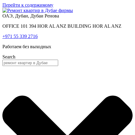
Перейти к содержимому
ОАЭ, Дубаи, Дубаи Ренова
OFFICE 101 394 HOR AL ANZ BUILDING HOR AL ANZ
+971 55 339 2716
Работаем без выходных
Search