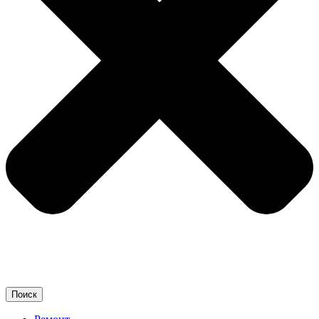
Поиск