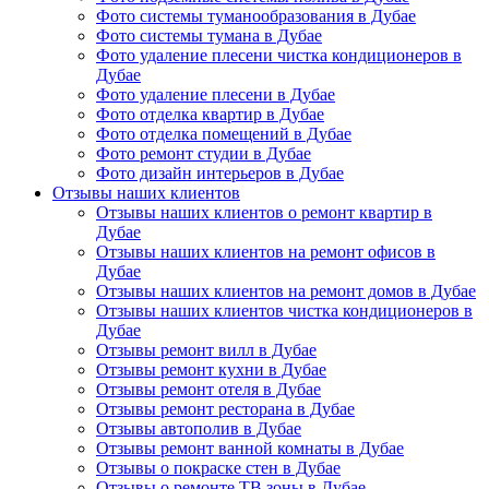
Фото системы туманообразования в Дубае
Фото системы тумана в Дубае
Фото удаление плесени чистка кондиционеров в
Дубае
Фото удаление плесени в Дубае
Фото отделка квартир в Дубае
Фото отделка помещений в Дубае
Фото ремонт студии в Дубае
Фото дизайн интерьеров в Дубае
Отзывы наших клиентов
Отзывы наших клиентов о ремонт квартир в
Дубае
Отзывы наших клиентов на ремонт офисов в
Дубае
Отзывы наших клиентов на ремонт домов в Дубае
Отзывы наших клиентов чистка кондиционеров в
Дубае
Отзывы ремонт вилл в Дубае
Отзывы ремонт кухни в Дубае
Отзывы ремонт отеля в Дубае
Отзывы ремонт ресторана в Дубае
Отзывы автополив в Дубае
Отзывы ремонт ванной комнаты в Дубае
Отзывы о покраске стен в Дубае
Отзывы о ремонте ТВ зоны в Дубае