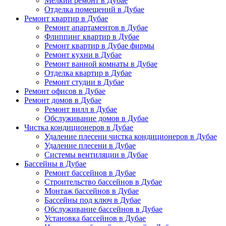
Мелкий ремонт в Дубае
Отделка помещений в Дубае
Ремонт квартир в Дубае
Ремонт апартаментов в Дубае
Флиппинг квартир в Дубае
Ремонт квартир в Дубае фирмы
Ремонт кухни в Дубае
Ремонт ванной комнаты в Дубае
Отделка квартир в Дубае
Ремонт студии в Дубае
Ремонт офисов в Дубае
Ремонт домов в Дубае
Ремонт вилл в Дубае
Обслуживание домов в Дубае
Чистка кондиционеров в Дубае
Удаление плесени чистка кондиционеров в Дубае
Удаление плесени в Дубае
Системы вентиляции в Дубае
Бассейны в Дубае
Ремонт бассейнов в Дубае
Строительство бассейнов в Дубае
Монтаж бассейнов в Дубае
Бассейны под ключ в Дубае
Обслуживание бассейнов в Дубае
Установка бассейнов в Дубае