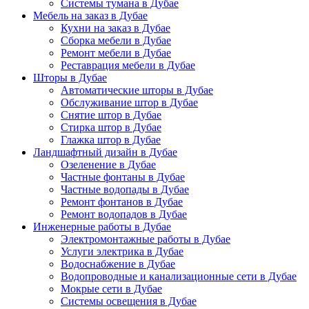
Системы тумана в Дубае
Мебель на заказ в Дубае
Кухни на заказ в Дубае
Сборка мебели в Дубае
Ремонт мебели в Дубае
Реставрация мебели в Дубае
Шторы в Дубае
Автоматические шторы в Дубае
Обслуживание штор в Дубае
Снятие штор в Дубае
Стирка штор в Дубае
Глажка штор в Дубае
Ландшафтный дизайн в Дубае
Озеленение в Дубае
Частные фонтаны в Дубае
Частные водопады в Дубае
Ремонт фонтанов в Дубае
Ремонт водопадов в Дубае
Инженерные работы в Дубае
Электромонтажные работы в Дубае
Услуги электрика в Дубае
Водоснабжение в Дубае
Водопроводные и канализационные сети в Дубае
Мокрые сети в Дубае
Системы освещения в Дубае