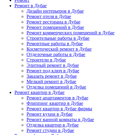
Ремонт
Ремонт в Дубае
Дизайн интерьеров в Дубае
Ремонт отеля в Дубае
Ремонт ресторана в Дубае
Ремонт помещений в Дубае
Ремонт коммерческих помещений в Дубае
Строительные работы в Дубае
Ремонтные работы в Дубае
Косметический ремонт в Дубае
Отделочные работы в Дубае
Строители в Дубае
Элитный ремонт в Дубае
Ремонт под ключ в Дубае
Заказать ремонт в Дубае
Мелкий ремонт в Дубае
Отделка помещений в Дубае
Ремонт квартир в Дубае
Ремонт апартаментов в Дубае
Флиппинг квартир в Дубае
Ремонт квартир в Дубае фирмы
Ремонт кухни в Дубае
Ремонт ванной комнаты в Дубае
Отделка квартир в Дубае
Ремонт студии в Дубае