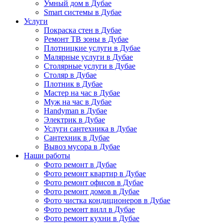
Умный дом в Дубае
Smart системы в Дубае
Услуги
Покраска стен в Дубае
Ремонт ТВ зоны в Дубае
Плотницкие услуги в Дубае
Малярные услуги в Дубае
Столярные услуги в Дубае
Столяр в Дубае
Плотник в Дубае
Мастер на час в Дубае
Муж на час в Дубае
Handyman в Дубае
Электрик в Дубае
Услуги сантехника в Дубае
Сантехник в Дубае
Вывоз мусора в Дубае
Наши работы
Фото ремонт в Дубае
Фото ремонт квартир в Дубае
Фото ремонт офисов в Дубае
Фото ремонт домов в Дубае
Фото чистка кондиционеров в Дубае
Фото ремонт вилл в Дубае
Фото ремонт кухни в Дубае