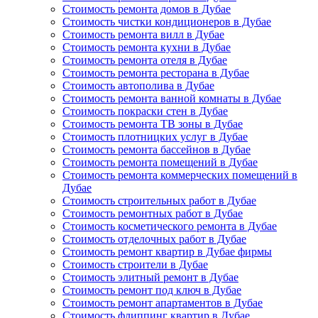
Стоимость ремонта домов в Дубае
Стоимость чистки кондиционеров в Дубае
Стоимость ремонта вилл в Дубае
Стоимость ремонта кухни в Дубае
Стоимость ремонта отеля в Дубае
Стоимость ремонта ресторана в Дубае
Стоимость автополива в Дубае
Стоимость ремонта ванной комнаты в Дубае
Стоимость покраски стен в Дубае
Стоимость ремонта ТВ зоны в Дубае
Стоимость плотницких услуг в Дубае
Стоимость ремонта бассейнов в Дубае
Стоимость ремонта помещений в Дубае
Стоимость ремонта коммерческих помещений в
Дубае
Стоимость строительных работ в Дубае
Стоимость ремонтных работ в Дубае
Стоимость косметического ремонта в Дубае
Стоимость отделочных работ в Дубае
Стоимость ремонт квартир в Дубае фирмы
Стоимость строители в Дубае
Стоимость элитный ремонт в Дубае
Стоимость ремонт под ключ в Дубае
Стоимость ремонт апартаментов в Дубае
Стоимость флиппинг квартир в Дубае