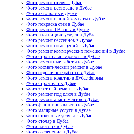
Фото ремонт отеля в Дубае
Фото ремонт ресторана в Дубае
Фото автополив в Дубае
Фото ремонт ванной комнаты в Дубае
Фото покраска стен в Дубае
Фото ремонт ТВ зоны в Дубае
Фото плотницкие услуги в Дубае
Фото ремонт бассейнов в Дубае
Фото ремонт помещений в Дубае
Фото ремонт коммерческих помещений в Дубае
Фото строительные работы в Дубае
Фото ремонтные работы в Дубае
Фото косметический ремонт в Дубае
Фото отделочные работы в Дубае
Фото ремонт квартир в Дубае фирмы
Фото строители в Дубае
Фото элитный ремонт в Дубае
Фото ремонт под ключ в Дубае
Фото ремонт апартаментов в Дубае
Фото флиппинг квартир в Дубае
Фото малярные услуги в Дубае
Фото столярные услуги в Дубае
Фото столяр в Дубае
Фото плотник в Дубае
Фото озеленение в Дубае