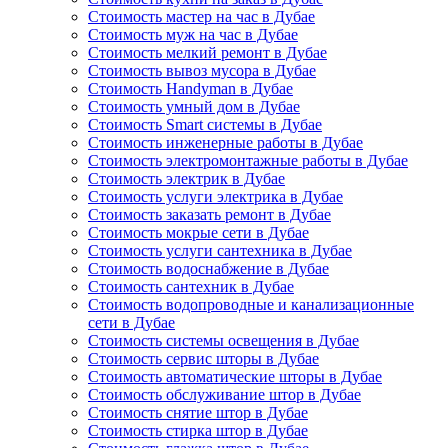
Стоимость мастер на час в Дубае
Стоимость муж на час в Дубае
Стоимость мелкий ремонт в Дубае
Стоимость вывоз мусора в Дубае
Стоимость Handyman в Дубае
Стоимость умный дом в Дубае
Стоимость Smart системы в Дубае
Стоимость инженерные работы в Дубае
Стоимость электромонтажные работы в Дубае
Стоимость электрик в Дубае
Стоимость услуги электрика в Дубае
Стоимость заказать ремонт в Дубае
Стоимость мокрые сети в Дубае
Стоимость услуги сантехника в Дубае
Стоимость водоснабжение в Дубае
Стоимость сантехник в Дубае
Стоимость водопроводные и канализационные
сети в Дубае
Стоимость системы освещения в Дубае
Стоимость сервис шторы в Дубае
Стоимость автоматические шторы в Дубае
Стоимость обслуживание штор в Дубае
Стоимость снятие штор в Дубае
Стоимость стирка штор в Дубае