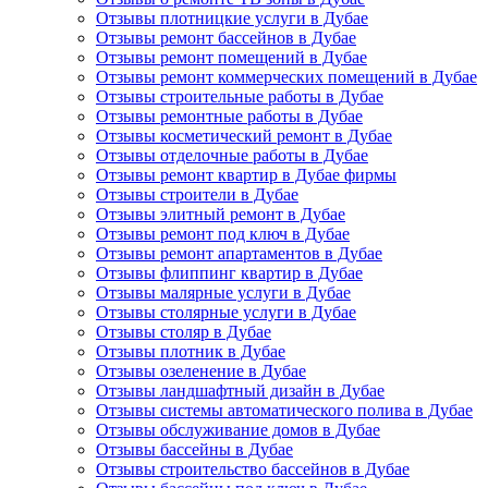
Отзывы плотницкие услуги в Дубае
Отзывы ремонт бассейнов в Дубае
Отзывы ремонт помещений в Дубае
Отзывы ремонт коммерческих помещений в Дубае
Отзывы строительные работы в Дубае
Отзывы ремонтные работы в Дубае
Отзывы косметический ремонт в Дубае
Отзывы отделочные работы в Дубае
Отзывы ремонт квартир в Дубае фирмы
Отзывы строители в Дубае
Отзывы элитный ремонт в Дубае
Отзывы ремонт под ключ в Дубае
Отзывы ремонт апартаментов в Дубае
Отзывы флиппинг квартир в Дубае
Отзывы малярные услуги в Дубае
Отзывы столярные услуги в Дубае
Отзывы столяр в Дубае
Отзывы плотник в Дубае
Отзывы озеленение в Дубае
Отзывы ландшафтный дизайн в Дубае
Отзывы системы автоматического полива в Дубае
Отзывы обслуживание домов в Дубае
Отзывы бассейны в Дубае
Отзывы строительство бассейнов в Дубае