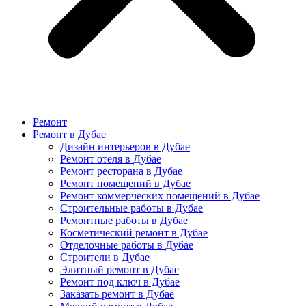
Ремонт
Ремонт в Дубае
Дизайн интерьеров в Дубае
Ремонт отеля в Дубае
Ремонт ресторана в Дубае
Ремонт помещений в Дубае
Ремонт коммерческих помещений в Дубае
Строительные работы в Дубае
Ремонтные работы в Дубае
Косметический ремонт в Дубае
Отделочные работы в Дубае
Строители в Дубае
Элитный ремонт в Дубае
Ремонт под ключ в Дубае
Заказать ремонт в Дубае