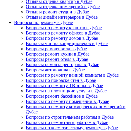
Отзывы отделка квартир в Дубае
Отзывы отделка помещений в Дубае
Отзывы ремонт студии в Дубае
Отзывы дизайн интерьеров в Дубае
Вопросы по ремонту в Дубае
Вопросы по ремонту квартир в Дубае
Вопросы по ремонту офисов в Дубае
Вопросы по ремонту домов в Дубае
Вопросы чистка кондиционеров в Дубае
Вопросы ремонт вилл в Дубае
Вопросы ремонт кухни в Дубае
Вопросы ремонт отеля в Дубае
Вопросы ремонта ресторана в Дубае
Вопросы автополива в Дубае
Вопросы по ремонту ванной комнаты в Дубае
Вопросы по покраске стен в Дубае
Вопросы по ремонту ТВ зоны в Дубае
Вопросы на плотницкие услуги в Дубае
Вопросы ремонт бассейнов в Дубае
Вопросы по ремонту помещений в Дубае
Вопросы по ремонту коммерческих помещений в
Дубае
Вопросы по строительным работам в Дубае
Вопросы по ремонтным работам в Дубае
Вопросы по косметическому ремонту в Дубае