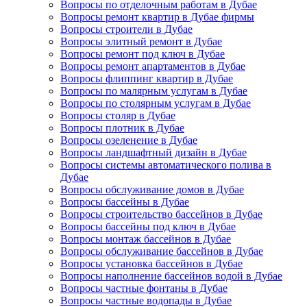
Вопросы по отделочным работам в Дубае
Вопросы ремонт квартир в Дубае фирмы
Вопросы строители в Дубае
Вопросы элитный ремонт в Дубае
Вопросы ремонт под ключ в Дубае
Вопросы ремонт апартаментов в Дубае
Вопросы флиппинг квартир в Дубае
Вопросы по малярным услугам в Дубае
Вопросы по столярным услугам в Дубае
Вопросы столяр в Дубае
Вопросы плотник в Дубае
Вопросы озеленение в Дубае
Вопросы ландшафтный дизайн в Дубае
Вопросы системы автоматического полива в
Дубае
Вопросы обслуживание домов в Дубае
Вопросы бассейны в Дубае
Вопросы строительство бассейнов в Дубае
Вопросы бассейны под ключ в Дубае
Вопросы монтаж бассейнов в Дубае
Вопросы обслуживание бассейнов в Дубае
Вопросы установка бассейнов в Дубае
Вопросы наполнение бассейнов водой в Дубае
Вопросы частные фонтаны в Дубае
Вопросы частные водопады в Дубае