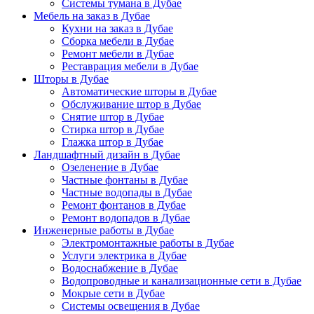
Системы тумана в Дубае
Мебель на заказ в Дубае
Кухни на заказ в Дубае
Сборка мебели в Дубае
Ремонт мебели в Дубае
Реставрация мебели в Дубае
Шторы в Дубае
Автоматические шторы в Дубае
Обслуживание штор в Дубае
Снятие штор в Дубае
Стирка штор в Дубае
Глажка штор в Дубае
Ландшафтный дизайн в Дубае
Озеленение в Дубае
Частные фонтаны в Дубае
Частные водопады в Дубае
Ремонт фонтанов в Дубае
Ремонт водопадов в Дубае
Инженерные работы в Дубае
Электромонтажные работы в Дубае
Услуги электрика в Дубае
Водоснабжение в Дубае
Водопроводные и канализационные сети в Дубае
Мокрые сети в Дубае
Системы освещения в Дубае