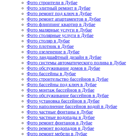
Фото строители в Дубае
Фото элитный ремонт в Дубае
Фото ремонт под ключ в Дубае
Фото ремонт апартаментов в Дубае
Фото флиппинг квартир в Дубае
Фото малярные услуги в Дубае
Фото столярные услуги в Дубае
Фото столяр в Дубае
Фото плотник в Дубае
Фото озеленение в Дубае
Фото ландшафтный дизайн в Дубае
Фото системы автоматического полива в Дубае
Фото обслуживание домов в Дубае
Фото бассейны в Дубае
Фото строительство бассейнов в Дубае
Фото бассейны под ключ в Дубае
Фото монтаж бассейнов в Дубае
Фото обслуживание бассейнов в Дубае
Фото установка бассейнов в Дубае
Фото наполнение бассейнов водой в Дубае
Фото частные фонтаны в Дубае
Фото частные водопады в Дубае
Фото ремонт фонтанов в Дубае
Фото ремонт водопадов в Дубае
Фото ремонт мебели в Дубае