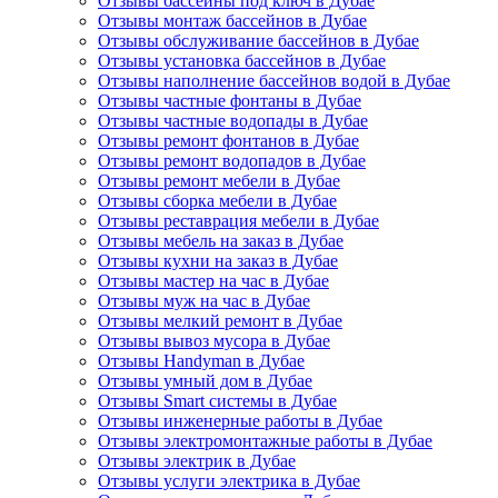
Отзывы бассейны под ключ в Дубае
Отзывы монтаж бассейнов в Дубае
Отзывы обслуживание бассейнов в Дубае
Отзывы установка бассейнов в Дубае
Отзывы наполнение бассейнов водой в Дубае
Отзывы частные фонтаны в Дубае
Отзывы частные водопады в Дубае
Отзывы ремонт фонтанов в Дубае
Отзывы ремонт водопадов в Дубае
Отзывы ремонт мебели в Дубае
Отзывы сборка мебели в Дубае
Отзывы реставрация мебели в Дубае
Отзывы мебель на заказ в Дубае
Отзывы кухни на заказ в Дубае
Отзывы мастер на час в Дубае
Отзывы муж на час в Дубае
Отзывы мелкий ремонт в Дубае
Отзывы вывоз мусора в Дубае
Отзывы Handyman в Дубае
Отзывы умный дом в Дубае
Отзывы Smart системы в Дубае
Отзывы инженерные работы в Дубае
Отзывы электромонтажные работы в Дубае
Отзывы электрик в Дубае
Отзывы услуги электрика в Дубае