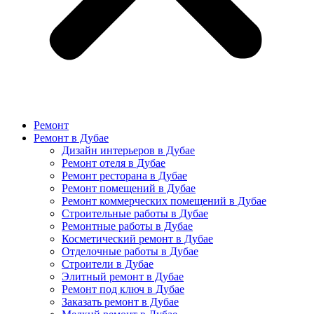
Ремонт
Ремонт в Дубае
Дизайн интерьеров в Дубае
Ремонт отеля в Дубае
Ремонт ресторана в Дубае
Ремонт помещений в Дубае
Ремонт коммерческих помещений в Дубае
Строительные работы в Дубае
Ремонтные работы в Дубае
Косметический ремонт в Дубае
Отделочные работы в Дубае
Строители в Дубае
Элитный ремонт в Дубае
Ремонт под ключ в Дубае
Заказать ремонт в Дубае