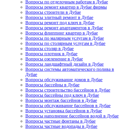
Вопросы по отделочным работам в Дубае
Вопросы ремонт квартир в Дубае фирмы
Вопросы строители в Дубае
Вопросы элитный ремонт в Дубае
Вопросы ремонт под ключ в Дубае
Вопросы ремонт апартаментов в Дубае
Вопросы флиппинг квартир в Дубае
Вопросы по малярным услугам в Дубае
Вопросы по столярным услугам в Дубае
Вопросы столяр в Дубае
Вопросы плотник в Дубае
Вопросы озеленение в Дубае
Вопросы ландшафтный дизайн в Дубае
Вопросы системы автоматического полива в
Дубае
Вопросы обслуживание домов в Дубае
Вопросы бассейны в Дубае
Вопросы строительство бассейнов в Дубае
Вопросы бассейны под ключ в Дубае
Вопросы монтаж бассейнов в Дубае
Вопросы обслуживание бассейнов в Дубае
Вопросы установка бассейнов в Дубае
Вопросы наполнение бассейнов водой в Дубае
Вопросы частные фонтаны в Дубае
Вопросы частные водопады в Дубае