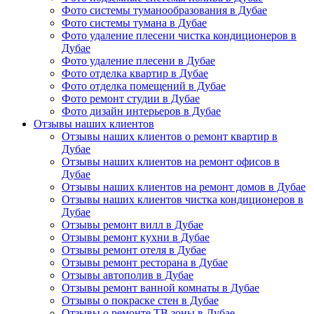
Фото системы туманообразования в Дубае
Фото системы тумана в Дубае
Фото удаление плесени чистка кондиционеров в
Дубае
Фото удаление плесени в Дубае
Фото отделка квартир в Дубае
Фото отделка помещений в Дубае
Фото ремонт студии в Дубае
Фото дизайн интерьеров в Дубае
Отзывы наших клиентов
Отзывы наших клиентов о ремонт квартир в
Дубае
Отзывы наших клиентов на ремонт офисов в
Дубае
Отзывы наших клиентов на ремонт домов в Дубае
Отзывы наших клиентов чистка кондиционеров в
Дубае
Отзывы ремонт вилл в Дубае
Отзывы ремонт кухни в Дубае
Отзывы ремонт отеля в Дубае
Отзывы ремонт ресторана в Дубае
Отзывы автополив в Дубае
Отзывы ремонт ванной комнаты в Дубае
Отзывы о покраске стен в Дубае
Отзывы о ремонте ТВ зоны в Дубае