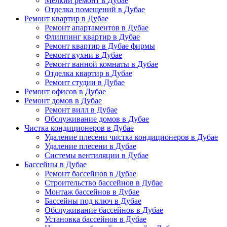
Мелкий ремонт в Дубае
Отделка помещений в Дубае
Ремонт квартир в Дубае
Ремонт апартаментов в Дубае
Флиппинг квартир в Дубае
Ремонт квартир в Дубае фирмы
Ремонт кухни в Дубае
Ремонт ванной комнаты в Дубае
Отделка квартир в Дубае
Ремонт студии в Дубае
Ремонт офисов в Дубае
Ремонт домов в Дубае
Ремонт вилл в Дубае
Обслуживание домов в Дубае
Чистка кондиционеров в Дубае
Удаление плесени чистка кондиционеров в Дубае
Удаление плесени в Дубае
Системы вентиляции в Дубае
Бассейны в Дубае
Ремонт бассейнов в Дубае
Строительство бассейнов в Дубае
Монтаж бассейнов в Дубае
Бассейны под ключ в Дубае
Обслуживание бассейнов в Дубае
Установка бассейнов в Дубае