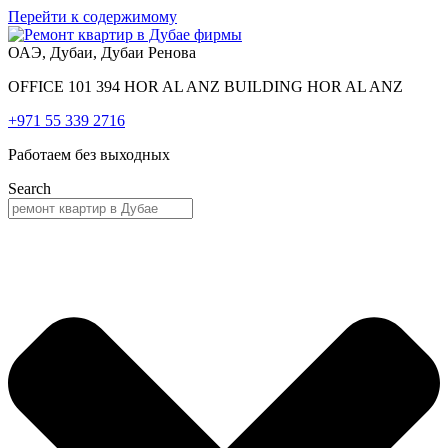
Перейти к содержимому
ОАЭ, Дубаи, Дубаи Ренова
OFFICE 101 394 HOR AL ANZ BUILDING HOR AL ANZ
+971 55 339 2716
Работаем без выходных
Search