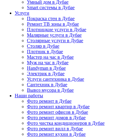
Умный дом в Дубае
Smart системы в Дубае
Услуги
Покраска стен в Дубае
Ремонт ТВ зоны в Дубае
Плотницкие услуги в Дубае
Малярные услуги в Дубае
Столярные услуги в Дубае
Столяр в Дубае
Плотник в Дубае
Мастер на час в Дубае
Муж на час в Дубае
Handyman в Дубае
Электрик в Дубае
Услуги сантехника в Дубае
Сантехник в Дубае
Вывоз мусора в Дубае
Наши работы
Фото ремонт в Дубае
Фото ремонт квартир в Дубае
Фото ремонт офисов в Дубае
Фото ремонт домов в Дубае
Фото чистка кондиционеров в Дубае
Фото ремонт вилл в Дубае
Фото ремонт кухни в Дубае