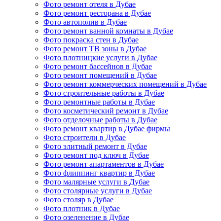
Фото ремонт отеля в Дубае
Фото ремонт ресторана в Дубае
Фото автополив в Дубае
Фото ремонт ванной комнаты в Дубае
Фото покраска стен в Дубае
Фото ремонт ТВ зоны в Дубае
Фото плотницкие услуги в Дубае
Фото ремонт бассейнов в Дубае
Фото ремонт помещений в Дубае
Фото ремонт коммерческих помещений в Дубае
Фото строительные работы в Дубае
Фото ремонтные работы в Дубае
Фото косметический ремонт в Дубае
Фото отделочные работы в Дубае
Фото ремонт квартир в Дубае фирмы
Фото строители в Дубае
Фото элитный ремонт в Дубае
Фото ремонт под ключ в Дубае
Фото ремонт апартаментов в Дубае
Фото флиппинг квартир в Дубае
Фото малярные услуги в Дубае
Фото столярные услуги в Дубае
Фото столяр в Дубае
Фото плотник в Дубае
Фото озеленение в Дубае