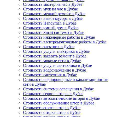
Стоимость мастер на час в Дубае
Стоимость муж на час в Дубае
Стоимость мелкий ремонт в Дубае
Стоимость вывоз мусора в Дубае
Стоимость Handyman в Дубае
Стоимость умный дом в Дубае
Стоимость Smart системы в Дубае
Стоимость инженерные работы в Дубае
Стоимость электромонтажные работы в Дубае
Стоимость электрик в Дубае
Стоимость услуги электрика в Дубае
Стоимость заказать ремонт в Дубае
Стоимость мокрые сети в Дубае
Стоимость услуги сантехника в Дубае
Стоимость водоснабжение в Дубае
Стоимость сантехник в Дубае
Стоимость водопроводные и канализационные
сети в Дубае
Стоимость системы освещения в Дубае
Стоимость сервис шторы в Дубае
Стоимость автоматические шторы в Дубае
Стоимость обслуживание штор в Дубае
Стоимость снятие штор в Дубае
Стоимость стирка штор в Дубае