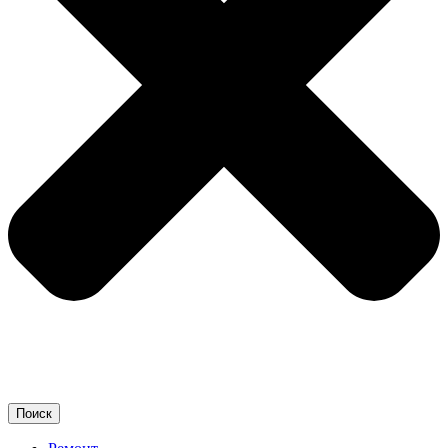
Поиск