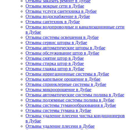
Отзывы заказать ремонт в Дубае
Отзывы мокрые сети в Дубае
Отзывы услуги сантехника в Дубае
Отзывы водоснабжение в Дубае
Отзывы сантехник в Дубае
Отзывы водопроводные и канализационные сети
в Дубае
Отзывы системы освещения в Дубае
Отзывы сервис шторы в Дубае
Отзывы автоматические шторы в Дубае
Отзывы обслуживание штор в Дубае
Отзывы снятие штор в Дубае
Отзывы стирка штор в Дубае
Отзывы глажка штор в Дубае
Отзывы ирригационные системы в Дубае
Отзывы капельное орошение в Дубае
Отзывы спринклерные системы в Дубае
Отзывы микроорошение в Дубае
Отзывы автоматические системы полива в Дубае
Отзывы подземные системы полива в Дубае
Отзывы системы туманообразования в Дубае
Отзывы системы тумана в Дубае
Отзывы удаление плесени чистка кондиционеров
в Дубае
Отзывы удаление плесени в Дубае