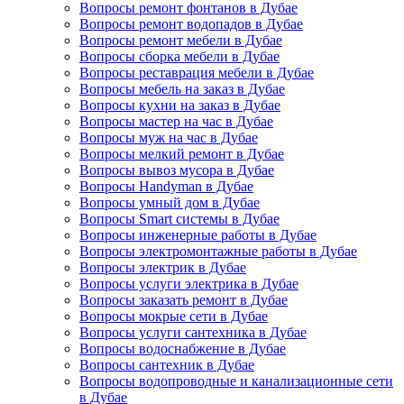
Вопросы ремонт фонтанов в Дубае
Вопросы ремонт водопадов в Дубае
Вопросы ремонт мебели в Дубае
Вопросы сборка мебели в Дубае
Вопросы реставрация мебели в Дубае
Вопросы мебель на заказ в Дубае
Вопросы кухни на заказ в Дубае
Вопросы мастер на час в Дубае
Вопросы муж на час в Дубае
Вопросы мелкий ремонт в Дубае
Вопросы вывоз мусора в Дубае
Вопросы Handyman в Дубае
Вопросы умный дом в Дубае
Вопросы Smart системы в Дубае
Вопросы инженерные работы в Дубае
Вопросы электромонтажные работы в Дубае
Вопросы электрик в Дубае
Вопросы услуги электрика в Дубае
Вопросы заказать ремонт в Дубае
Вопросы мокрые сети в Дубае
Вопросы услуги сантехника в Дубае
Вопросы водоснабжение в Дубае
Вопросы сантехник в Дубае
Вопросы водопроводные и канализационные сети
в Дубае