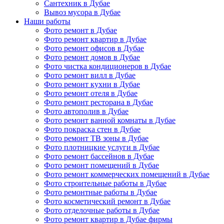
Сантехник в Дубае
Вывоз мусора в Дубае
Наши работы
Фото ремонт в Дубае
Фото ремонт квартир в Дубае
Фото ремонт офисов в Дубае
Фото ремонт домов в Дубае
Фото чистка кондиционеров в Дубае
Фото ремонт вилл в Дубае
Фото ремонт кухни в Дубае
Фото ремонт отеля в Дубае
Фото ремонт ресторана в Дубае
Фото автополив в Дубае
Фото ремонт ванной комнаты в Дубае
Фото покраска стен в Дубае
Фото ремонт ТВ зоны в Дубае
Фото плотницкие услуги в Дубае
Фото ремонт бассейнов в Дубае
Фото ремонт помещений в Дубае
Фото ремонт коммерческих помещений в Дубае
Фото строительные работы в Дубае
Фото ремонтные работы в Дубае
Фото косметический ремонт в Дубае
Фото отделочные работы в Дубае
Фото ремонт квартир в Дубае фирмы