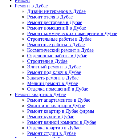
Ремонт
Ремонт в Дубае
Дизайн интерьеров в Дубае
Ремонт отеля в Дубае
Ремонт ресторана в Дубае
Ремонт помещений в Дубае
Ремонт коммерческих помещений в Дубае
Строительные работы в Дубае
Ремонтные работы в Дубае
Косметический ремонт в Дубае
Отделочные работы в Дубае
Строители в Дубае
Элитный ремонт в Дубае
Ремонт под ключ в Дубае
Заказать ремонт в Дубае
Мелкий ремонт в Дубае
Отделка помещений в Дубае
Ремонт квартир в Дубае
Ремонт апартаментов в Дубае
Флиппинг квартир в Дубае
Ремонт квартир в Дубае фирмы
Ремонт кухни в Дубае
Ремонт ванной комнаты в Дубае
Отделка квартир в Дубае
Ремонт студии в Дубае