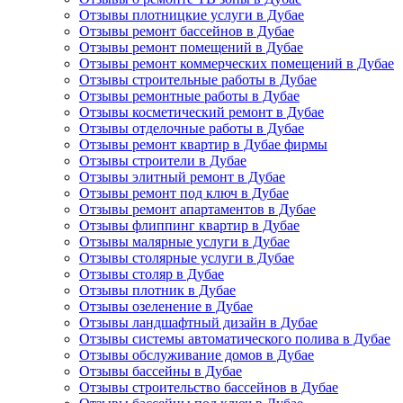
Отзывы плотницкие услуги в Дубае
Отзывы ремонт бассейнов в Дубае
Отзывы ремонт помещений в Дубае
Отзывы ремонт коммерческих помещений в Дубае
Отзывы строительные работы в Дубае
Отзывы ремонтные работы в Дубае
Отзывы косметический ремонт в Дубае
Отзывы отделочные работы в Дубае
Отзывы ремонт квартир в Дубае фирмы
Отзывы строители в Дубае
Отзывы элитный ремонт в Дубае
Отзывы ремонт под ключ в Дубае
Отзывы ремонт апартаментов в Дубае
Отзывы флиппинг квартир в Дубае
Отзывы малярные услуги в Дубае
Отзывы столярные услуги в Дубае
Отзывы столяр в Дубае
Отзывы плотник в Дубае
Отзывы озеленение в Дубае
Отзывы ландшафтный дизайн в Дубае
Отзывы системы автоматического полива в Дубае
Отзывы обслуживание домов в Дубае
Отзывы бассейны в Дубае
Отзывы строительство бассейнов в Дубае