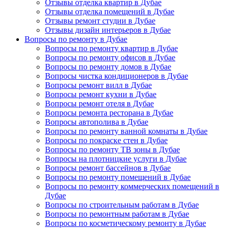
Отзывы отделка квартир в Дубае
Отзывы отделка помещений в Дубае
Отзывы ремонт студии в Дубае
Отзывы дизайн интерьеров в Дубае
Вопросы по ремонту в Дубае
Вопросы по ремонту квартир в Дубае
Вопросы по ремонту офисов в Дубае
Вопросы по ремонту домов в Дубае
Вопросы чистка кондиционеров в Дубае
Вопросы ремонт вилл в Дубае
Вопросы ремонт кухни в Дубае
Вопросы ремонт отеля в Дубае
Вопросы ремонта ресторана в Дубае
Вопросы автополива в Дубае
Вопросы по ремонту ванной комнаты в Дубае
Вопросы по покраске стен в Дубае
Вопросы по ремонту ТВ зоны в Дубае
Вопросы на плотницкие услуги в Дубае
Вопросы ремонт бассейнов в Дубае
Вопросы по ремонту помещений в Дубае
Вопросы по ремонту коммерческих помещений в
Дубае
Вопросы по строительным работам в Дубае
Вопросы по ремонтным работам в Дубае
Вопросы по косметическому ремонту в Дубае