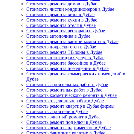
Стоимость ремонта домов в Дубае
Стоимость чистки кондиционеров в Дубае
Стоимость ремонта вилл в Дубае
Стоимость ремонта кухни в Дубае
Стоимость ремонта отеля в Дубае
Стоимость ремонта ресторана в Дубае
Стоимость автополива в Дубае
Стоимость ремонта ванной комнаты в Дубае
Стоимость покраски стен в Дубае
Стоимость ремонта ТВ зоны в Дубае
Стоимость плотницких услуг в Дубае
Стоимость ремонта бассейнов в Дубае
Стоимость ремонта помещений в Дубае
Стоимость ремонта коммерческих помещений в
Дубае
Стоимость строительных работ в Дубае
Стоимость ремонтных работ в Дубае
Стоимость косметического ремонта в Дубае
Стоимость отделочных работ в Дубае
Стоимость ремонт квартир в Дубае фирмы
Стоимость строители в Дубае
Стоимость элитный ремонт в Дубае
Стоимость ремонт под ключ в Дубае
Стоимость ремонт апартаментов в Дубае
Стоимость флиппинг квартир в Дубае