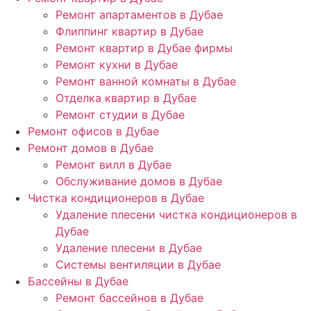
Ремонт апартаментов в Дубае
Флиппинг квартир в Дубае
Ремонт квартир в Дубае фирмы
Ремонт кухни в Дубае
Ремонт ванной комнаты в Дубае
Отделка квартир в Дубае
Ремонт студии в Дубае
Ремонт офисов в Дубае
Ремонт домов в Дубае
Ремонт вилл в Дубае
Обслуживание домов в Дубае
Чистка кондиционеров в Дубае
Удаление плесени чистка кондиционеров в
Дубае
Удаление плесени в Дубае
Системы вентиляции в Дубае
Бассейны в Дубае
Ремонт бассейнов в Дубае