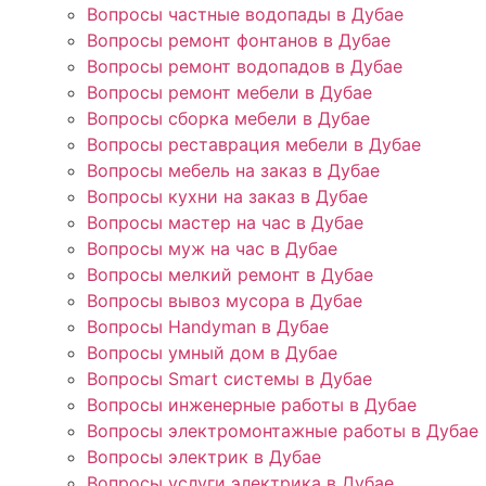
Вопросы частные водопады в Дубае
Вопросы ремонт фонтанов в Дубае
Вопросы ремонт водопадов в Дубае
Вопросы ремонт мебели в Дубае
Вопросы сборка мебели в Дубае
Вопросы реставрация мебели в Дубае
Вопросы мебель на заказ в Дубае
Вопросы кухни на заказ в Дубае
Вопросы мастер на час в Дубае
Вопросы муж на час в Дубае
Вопросы мелкий ремонт в Дубае
Вопросы вывоз мусора в Дубае
Вопросы Handyman в Дубае
Вопросы умный дом в Дубае
Вопросы Smart системы в Дубае
Вопросы инженерные работы в Дубае
Вопросы электромонтажные работы в Дубае
Вопросы электрик в Дубае
Вопросы услуги электрика в Дубае