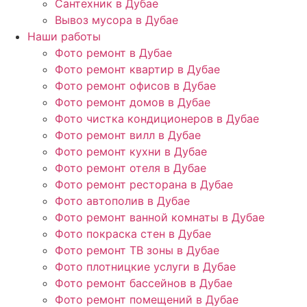
Сантехник в Дубае
Вывоз мусора в Дубае
Наши работы
Фото ремонт в Дубае
Фото ремонт квартир в Дубае
Фото ремонт офисов в Дубае
Фото ремонт домов в Дубае
Фото чистка кондиционеров в Дубае
Фото ремонт вилл в Дубае
Фото ремонт кухни в Дубае
Фото ремонт отеля в Дубае
Фото ремонт ресторана в Дубае
Фото автополив в Дубае
Фото ремонт ванной комнаты в Дубае
Фото покраска стен в Дубае
Фото ремонт ТВ зоны в Дубае
Фото плотницкие услуги в Дубае
Фото ремонт бассейнов в Дубае
Фото ремонт помещений в Дубае