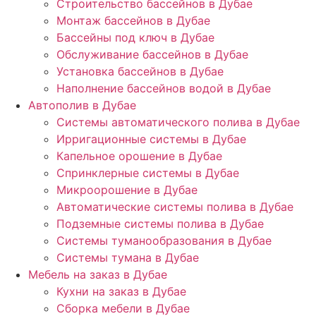
Строительство бассейнов в Дубае
Монтаж бассейнов в Дубае
Бассейны под ключ в Дубае
Обслуживание бассейнов в Дубае
Установка бассейнов в Дубае
Наполнение бассейнов водой в Дубае
Автополив в Дубае
Системы автоматического полива в Дубае
Ирригационные системы в Дубае
Капельное орошение в Дубае
Спринклерные системы в Дубае
Микроорошение в Дубае
Автоматические системы полива в Дубае
Подземные системы полива в Дубае
Системы туманообразования в Дубае
Системы тумана в Дубае
Мебель на заказ в Дубае
Кухни на заказ в Дубае
Сборка мебели в Дубае