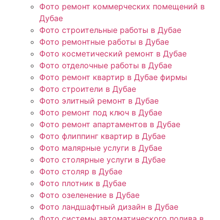
Фото ремонт коммерческих помещений в
Дубае
Фото строительные работы в Дубае
Фото ремонтные работы в Дубае
Фото косметический ремонт в Дубае
Фото отделочные работы в Дубае
Фото ремонт квартир в Дубае фирмы
Фото строители в Дубае
Фото элитный ремонт в Дубае
Фото ремонт под ключ в Дубае
Фото ремонт апартаментов в Дубае
Фото флиппинг квартир в Дубае
Фото малярные услуги в Дубае
Фото столярные услуги в Дубае
Фото столяр в Дубае
Фото плотник в Дубае
Фото озеленение в Дубае
Фото ландшафтный дизайн в Дубае
Фото системы автоматического полива в