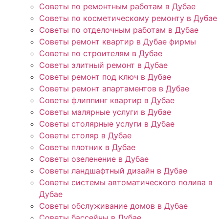
Советы по ремонтным работам в Дубае
Советы по косметическому ремонту в Дубае
Советы по отделочным работам в Дубае
Советы ремонт квартир в Дубае фирмы
Советы по строителям в Дубае
Советы элитный ремонт в Дубае
Советы ремонт под ключ в Дубае
Советы ремонт апартаментов в Дубае
Советы флиппинг квартир в Дубае
Советы малярные услуги в Дубае
Советы столярные услуги в Дубае
Советы столяр в Дубае
Советы плотник в Дубае
Советы озеленение в Дубае
Советы ландшафтный дизайн в Дубае
Советы системы автоматического полива в
Дубае
Советы обслуживание домов в Дубае
Советы бассейны в Дубае