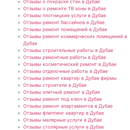
Отзывы о покраске стен в Дубае
Отзывы о ремонте ТВ зоны в Дубае
Отзывы плотницкие услуги в Дубае
Отзывы ремонт бассейнов в Дубае
Отзывы ремонт помещений в Дубае
Отзывы ремонт коммерческих помещений в
Дубае
Отзывы строительные работы в Дубае
Отзывы ремонтные работы в Дубае
Отзывы косметический ремонт в Дубае
Отзывы отделочные работы в Дубае
Отзывы ремонт квартир в Дубае фирмы
Отзывы строители в Дубае
Отзывы элитный ремонт в Дубае
Отзывы ремонт под ключ в Дубае
Отзывы ремонт апартаментов в Дубае
Отзывы флиппинг квартир в Дубае
Отзывы малярные услуги в Дубае
Отзывы столярные услуги в Дубае