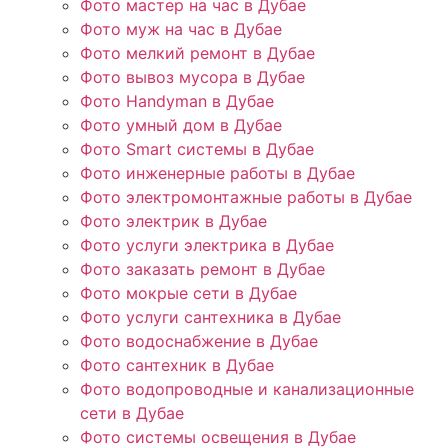
Фото мастер на час в Дубае
Фото муж на час в Дубае
Фото мелкий ремонт в Дубае
Фото вывоз мусора в Дубае
Фото Handyman в Дубае
Фото умный дом в Дубае
Фото Smart системы в Дубае
Фото инженерные работы в Дубае
Фото электромонтажные работы в Дубае
Фото электрик в Дубае
Фото услуги электрика в Дубае
Фото заказать ремонт в Дубае
Фото мокрые сети в Дубае
Фото услуги сантехника в Дубае
Фото водоснабжение в Дубае
Фото сантехник в Дубае
Фото водопроводные и канализационные
сети в Дубае
Фото системы освещения в Дубае