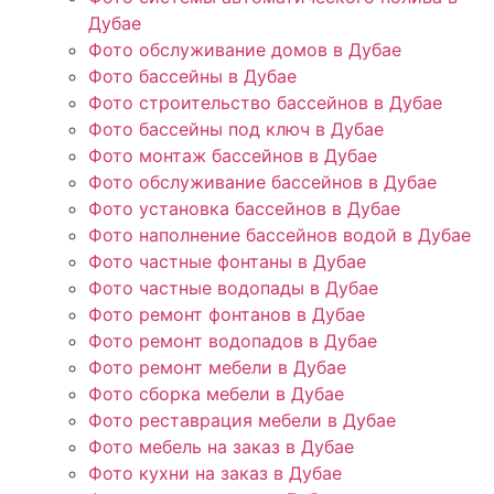
Дубае
Фото обслуживание домов в Дубае
Фото бассейны в Дубае
Фото строительство бассейнов в Дубае
Фото бассейны под ключ в Дубае
Фото монтаж бассейнов в Дубае
Фото обслуживание бассейнов в Дубае
Фото установка бассейнов в Дубае
Фото наполнение бассейнов водой в Дубае
Фото частные фонтаны в Дубае
Фото частные водопады в Дубае
Фото ремонт фонтанов в Дубае
Фото ремонт водопадов в Дубае
Фото ремонт мебели в Дубае
Фото сборка мебели в Дубае
Фото реставрация мебели в Дубае
Фото мебель на заказ в Дубае
Фото кухни на заказ в Дубае