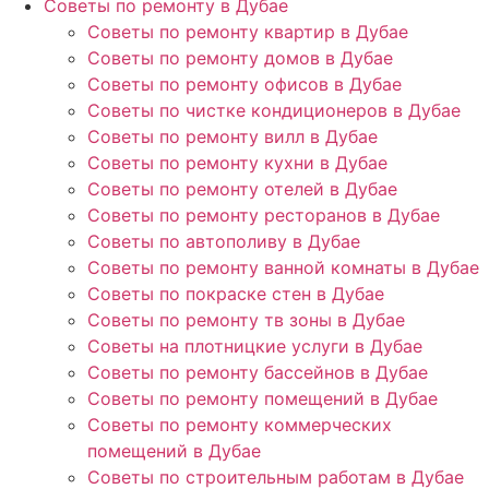
Советы по ремонту в Дубае
Советы по ремонту квартир в Дубае
Советы по ремонту домов в Дубае
Советы по ремонту офисов в Дубае
Советы по чистке кондиционеров в Дубае
Советы по ремонту вилл в Дубае
Советы по ремонту кухни в Дубае
Советы по ремонту отелей в Дубае
Советы по ремонту ресторанов в Дубае
Советы по автополиву в Дубае
Советы по ремонту ванной комнаты в Дубае
Советы по покраске стен в Дубае
Советы по ремонту тв зоны в Дубае
Советы на плотницкие услуги в Дубае
Советы по ремонту бассейнов в Дубае
Советы по ремонту помещений в Дубае
Советы по ремонту коммерческих
помещений в Дубае
Советы по строительным работам в Дубае