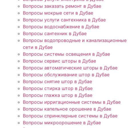
Вопросы заказать ремонт в Дубае
Вопросы мокрые сети в Дубае
Вопросы услуги сантехника в Дубае
Вопросы водоснабжение в Дубае
Вопросы сантехник в Дубае
Вопросы водопроводные и канализационные
сети в Дубае
Вопросы системы освещения в Дубае
Вопросы сервис шторы в Дубае
Вопросы автоматические шторы в Дубае
Вопросы обслуживание штор в Дубае
Вопросы снятие штор в Дубае
Вопросы стирка штор в Дубае
Вопросы глажка штор в Дубае
Вопросы ирригационные системы в Дубае
Вопросы капельное орошение в Дубае
Вопросы спринклерные системы в Дубае
Вопросы микроорошение в Дубае