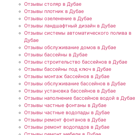
Отзывы столяр в Дубае
Отзывы плотник в Дубае
Отзывы озеленение в Дубае
Отзывы ландшафтный дизайн в Дубае
Отзывы системы автоматического полива в
Дубае
Отзывы обслуживание домов в Дубае
Отзывы бассейны в Дубае
Отзывы строительство бассейнов в Дубае
Отзывы бассейны под ключ в Дубае
Отзывы монтаж бассейнов в Дубае
Отзывы обслуживание бассейнов в Дубае
Отзывы установка бассейнов в Дубае
Отзывы наполнение бассейнов водой в Дубае
Отзывы частные фонтаны в Дубае
Отзывы частные водопады в Дубае
Отзывы ремонт фонтанов в Дубае
Отзывы ремонт водопадов в Дубае
Отзывы ремонт мебели в Дубае