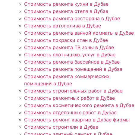
Стоимость ремонта кухни в Дубае
Стоимость ремонта отеля в Дубае
Стоимость ремонта ресторана в Дубае
Стоимость автополива в Дубае
Стоимость ремонта ванной комнаты в Дубае
Стоимость покраски стен в Дубае
Стоимость ремонта ТВ зоны в Дубае
Стоимость плотницких услуг в Дубае
Стоимость ремонта бассейнов в Дубае
Стоимость ремонта помещений в Дубае
Стоимость ремонта коммерческих
помещений в Дубае
Стоимость строительных работ в Дубае
Стоимость ремонтных работ в Дубае
Стоимость косметического ремонта в Дубае
Стоимость отделочных работ в Дубае
Стоимость ремонт квартир в Дубае фирмы
Стоимость строители в Дубае
Стоимость элитный ремонт в Дубае