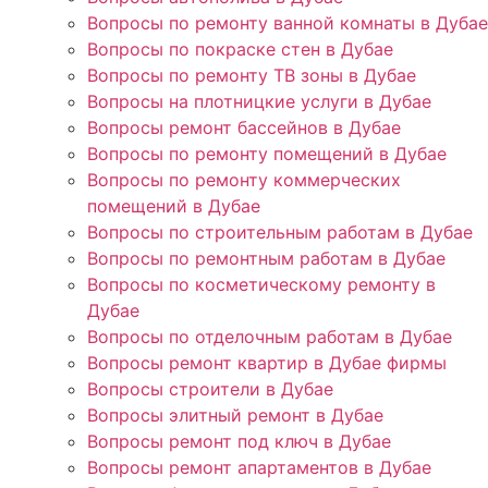
Вопросы по ремонту ванной комнаты в Дубае
Вопросы по покраске стен в Дубае
Вопросы по ремонту ТВ зоны в Дубае
Вопросы на плотницкие услуги в Дубае
Вопросы ремонт бассейнов в Дубае
Вопросы по ремонту помещений в Дубае
Вопросы по ремонту коммерческих
помещений в Дубае
Вопросы по строительным работам в Дубае
Вопросы по ремонтным работам в Дубае
Вопросы по косметическому ремонту в
Дубае
Вопросы по отделочным работам в Дубае
Вопросы ремонт квартир в Дубае фирмы
Вопросы строители в Дубае
Вопросы элитный ремонт в Дубае
Вопросы ремонт под ключ в Дубае
Вопросы ремонт апартаментов в Дубае