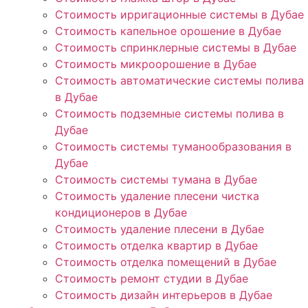
Стоимость ирригационные системы в Дубае
Стоимость капельное орошение в Дубае
Стоимость спринклерные системы в Дубае
Стоимость микроорошение в Дубае
Стоимость автоматические системы полива
в Дубае
Стоимость подземные системы полива в
Дубае
Стоимость системы туманообразования в
Дубае
Стоимость системы тумана в Дубае
Стоимость удаление плесени чистка
кондиционеров в Дубае
Стоимость удаление плесени в Дубае
Стоимость отделка квартир в Дубае
Стоимость отделка помещений в Дубае
Стоимость ремонт студии в Дубае
Стоимость дизайн интерьеров в Дубае