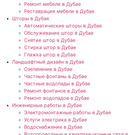
Ремонт мебели в Дубае
Реставрация мебели в Дубае
Шторы в Дубае
Автоматические шторы в Дубае
Обслуживание штор в Дубае
Снятие штор в Дубае
Стирка штор в Дубае
Глажка штор в Дубае
Ландшафтный дизайн в Дубае
Озеленение в Дубае
Частные фонтаны в Дубае
Частные водопады в Дубае
Ремонт фонтанов в Дубае
Ремонт водопадов в Дубае
Инженерные работы в Дубае
Электромонтажные работы в Дубае
Услуги электрика в Дубае
Водоснабжение в Дубае
Водопроводные и канализационные сети в