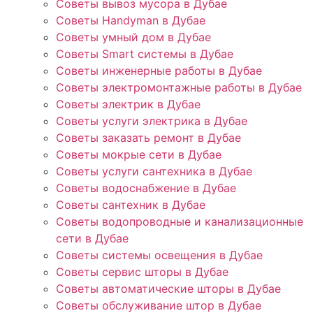
Советы вывоз мусора в Дубае
Советы Handyman в Дубае
Советы умный дом в Дубае
Советы Smart системы в Дубае
Советы инженерные работы в Дубае
Советы электромонтажные работы в Дубае
Советы электрик в Дубае
Советы услуги электрика в Дубае
Советы заказать ремонт в Дубае
Советы мокрые сети в Дубае
Советы услуги сантехника в Дубае
Советы водоснабжение в Дубае
Советы сантехник в Дубае
Советы водопроводные и канализационные
сети в Дубае
Советы системы освещения в Дубае
Советы сервис шторы в Дубае
Советы автоматические шторы в Дубае
Советы обслуживание штор в Дубае