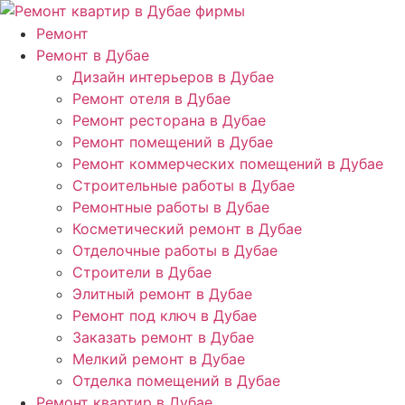
Ремонт
Ремонт в Дубае
Дизайн интерьеров в Дубае
Ремонт отеля в Дубае
Ремонт ресторана в Дубае
Ремонт помещений в Дубае
Ремонт коммерческих помещений в Дубае
Строительные работы в Дубае
Ремонтные работы в Дубае
Косметический ремонт в Дубае
Отделочные работы в Дубае
Строители в Дубае
Элитный ремонт в Дубае
Ремонт под ключ в Дубае
Заказать ремонт в Дубае
Мелкий ремонт в Дубае
Отделка помещений в Дубае
Ремонт квартир в Дубае