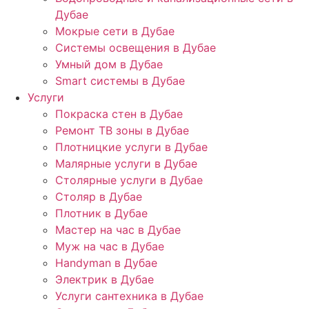
Дубае
Мокрые сети в Дубае
Системы освещения в Дубае
Умный дом в Дубае
Smart системы в Дубае
Услуги
Покраска стен в Дубае
Ремонт ТВ зоны в Дубае
Плотницкие услуги в Дубае
Малярные услуги в Дубае
Столярные услуги в Дубае
Столяр в Дубае
Плотник в Дубае
Мастер на час в Дубае
Муж на час в Дубае
Handyman в Дубае
Электрик в Дубае
Услуги сантехника в Дубае