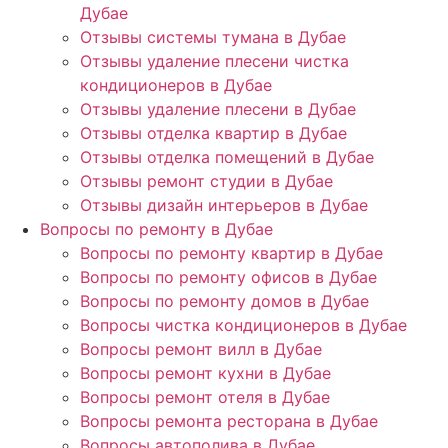
Дубае
Отзывы системы тумана в Дубае
Отзывы удаление плесени чистка
кондиционеров в Дубае
Отзывы удаление плесени в Дубае
Отзывы отделка квартир в Дубае
Отзывы отделка помещений в Дубае
Отзывы ремонт студии в Дубае
Отзывы дизайн интерьеров в Дубае
Вопросы по ремонту в Дубае
Вопросы по ремонту квартир в Дубае
Вопросы по ремонту офисов в Дубае
Вопросы по ремонту домов в Дубае
Вопросы чистка кондиционеров в Дубае
Вопросы ремонт вилл в Дубае
Вопросы ремонт кухни в Дубае
Вопросы ремонт отеля в Дубае
Вопросы ремонта ресторана в Дубае
Вопросы автополива в Дубае