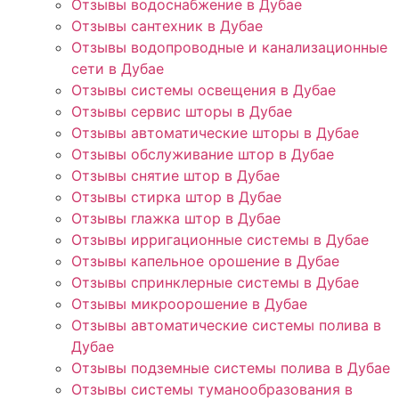
Отзывы водоснабжение в Дубае
Отзывы сантехник в Дубае
Отзывы водопроводные и канализационные
сети в Дубае
Отзывы системы освещения в Дубае
Отзывы сервис шторы в Дубае
Отзывы автоматические шторы в Дубае
Отзывы обслуживание штор в Дубае
Отзывы снятие штор в Дубае
Отзывы стирка штор в Дубае
Отзывы глажка штор в Дубае
Отзывы ирригационные системы в Дубае
Отзывы капельное орошение в Дубае
Отзывы спринклерные системы в Дубае
Отзывы микроорошение в Дубае
Отзывы автоматические системы полива в
Дубае
Отзывы подземные системы полива в Дубае
Отзывы системы туманообразования в