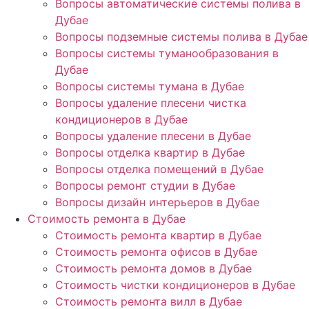
Вопросы автоматические системы полива в
Дубае
Вопросы подземные системы полива в Дубае
Вопросы системы туманообразования в
Дубае
Вопросы системы тумана в Дубае
Вопросы удаление плесени чистка
кондиционеров в Дубае
Вопросы удаление плесени в Дубае
Вопросы отделка квартир в Дубае
Вопросы отделка помещений в Дубае
Вопросы ремонт студии в Дубае
Вопросы дизайн интерьеров в Дубае
Стоимость ремонта в Дубае
Стоимость ремонта квартир в Дубае
Стоимость ремонта офисов в Дубае
Стоимость ремонта домов в Дубае
Стоимость чистки кондиционеров в Дубае
Стоимость ремонта вилл в Дубае