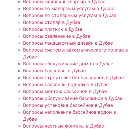
Вопросы флиппинг квартир в Дубае
Вопросы по малярным услугам в Дубае
Вопросы по столярным услугам в Дубае
Вопросы столяр в Дубае
Вопросы плотник в Дубае
Вопросы озеленение в Дубае
Вопросы ландшафтный дизайн в Дубае
Вопросы системы автоматического полива в
Дубае
Вопросы обслуживание домов в Дубае
Вопросы бассейны в Дубае
Вопросы строительство бассейнов в Дубае
Вопросы бассейны под ключ в Дубае
Вопросы монтаж бассейнов в Дубае
Вопросы обслуживание бассейнов в Дубае
Вопросы установка бассейнов в Дубае
Вопросы наполнение бассейнов водой в
Дубае
Вопросы частные фонтаны в Дубае