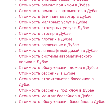
Стоимость ремонт под ключ в Дубае
Стоимость ремонт апартаментов в Дубае
Стоимость флиппинг квартир в Дубае
Стоимость малярных услуг в Дубае
Стоимость столярных услуг в Дубае
Стоимость столяр в Дубае
Стоимость плотник в Дубае
Стоимость озеленение в Дубае
Стоимость ландшафтный дизайн в Дубае
Стоимость системы автоматического
полива в Дубае
Стоимость обслуживания домов в Дубае
Стоимость бассейны в Дубае
Стоимость строительства бассейнов в
Дубае
Стоимость бассейны под ключ в Дубае
Стоимость монтаж бассейнов в Дубае
Стоимость обслуживания бассейнов в Дубае