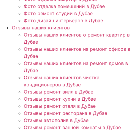
Фото отделка помещений в Дубае
Фото ремонт студии в Дубае
Фото дизайн интерьеров в Дубае
Отзывы наших клиентов
Отзывы наших клиентов о ремонт квартир в
Дубае
Отзывы наших клиентов на ремонт офисов в
Дубае
Отзывы наших клиентов на ремонт домов в
Дубае
Отзывы наших клиентов чистка
кондиционеров в Дубае
Отзывы ремонт вилл в Дубае
Отзывы ремонт кухни в Дубае
Отзывы ремонт отеля в Дубае
Отзывы ремонт ресторана в Дубае
Отзывы автополив в Дубае
Отзывы ремонт ванной комнаты в Дубае