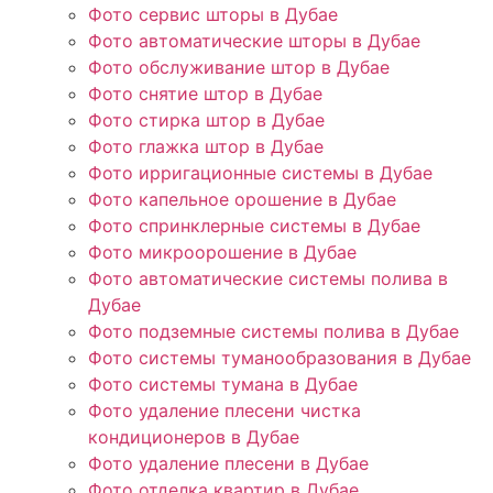
Фото сервис шторы в Дубае
Фото автоматические шторы в Дубае
Фото обслуживание штор в Дубае
Фото снятие штор в Дубае
Фото стирка штор в Дубае
Фото глажка штор в Дубае
Фото ирригационные системы в Дубае
Фото капельное орошение в Дубае
Фото спринклерные системы в Дубае
Фото микроорошение в Дубае
Фото автоматические системы полива в
Дубае
Фото подземные системы полива в Дубае
Фото системы туманообразования в Дубае
Фото системы тумана в Дубае
Фото удаление плесени чистка
кондиционеров в Дубае
Фото удаление плесени в Дубае
Фото отделка квартир в Дубае