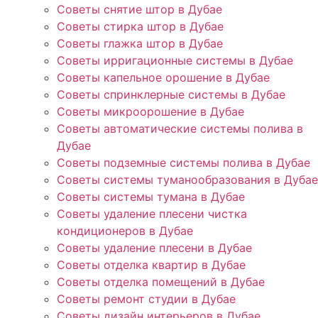
Советы снятие штор в Дубае
Советы стирка штор в Дубае
Советы глажка штор в Дубае
Советы ирригационные системы в Дубае
Советы капельное орошение в Дубае
Советы спринклерные системы в Дубае
Советы микроорошение в Дубае
Советы автоматические системы полива в
Дубае
Советы подземные системы полива в Дубае
Советы системы туманообразования в Дубае
Советы системы тумана в Дубае
Советы удаление плесени чистка
кондиционеров в Дубае
Советы удаление плесени в Дубае
Советы отделка квартир в Дубае
Советы отделка помещений в Дубае
Советы ремонт студии в Дубае
Советы дизайн интерьеров в Дубае