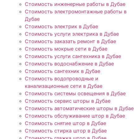
Стоимость инженерные работы в Дубае
Стоимость электромонтажные работы в
Дубае
Стоимость электрик в Дубае
Стоимость услуги электрика в Дубае
Стоимость заказать ремонт в Дубае
Стоимость мокрые сети в Дубае
Стоимость услуги сантехника в Дубае
Стоимость водоснабжение в Дубае
Стоимость сантехник в Дубае
Стоимость водопроводные и
канализационные сети в Дубае
Стоимость системы освещения в Дубае
Стоимость сервис шторы в Дубае
Стоимость автоматические шторы в Дубае
Стоимость обслуживание штор в Дубае
Стоимость снятие штор в Дубае
Стоимость стирка штор в Дубае
Стоимость глажка штор в Дубае