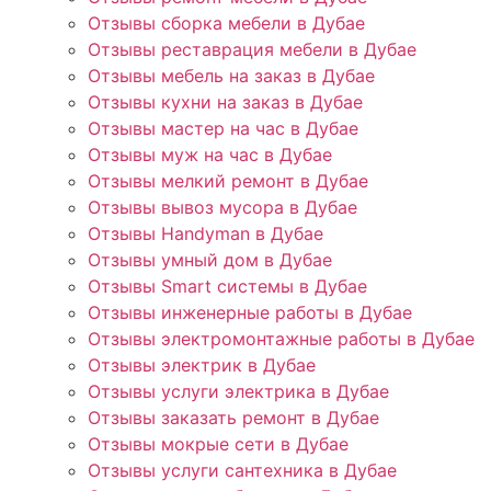
Отзывы сборка мебели в Дубае
Отзывы реставрация мебели в Дубае
Отзывы мебель на заказ в Дубае
Отзывы кухни на заказ в Дубае
Отзывы мастер на час в Дубае
Отзывы муж на час в Дубае
Отзывы мелкий ремонт в Дубае
Отзывы вывоз мусора в Дубае
Отзывы Handyman в Дубае
Отзывы умный дом в Дубае
Отзывы Smart системы в Дубае
Отзывы инженерные работы в Дубае
Отзывы электромонтажные работы в Дубае
Отзывы электрик в Дубае
Отзывы услуги электрика в Дубае
Отзывы заказать ремонт в Дубае
Отзывы мокрые сети в Дубае
Отзывы услуги сантехника в Дубае