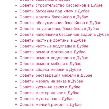
Советы строительство бассейнов в Дубае
Советы бассейны под ключ в Дубае
Советы монтаж бассейнов в Дубае
Советы обслуживание бассейнов в Дубае
Советы по установке бассейнов в Дубае
Советы наполнение бассейнов водой в Дубае
Советы частные фонтаны в Дубае
Советы частные водопады в Дубае
Советы ремонт фонтанов в Дубае
Советы ремонт водопадов в Дубае
Советы ремонт мебели в Дубае
Советы сборка мебели в Дубае
Советы реставрация мебели в Дубае
Советы мебель на заказ в Дубае
Советы кухни на заказ в Дубае
Советы мастер на час в Дубае
Советы муж на час в Дубае
Советы мелкий ремонт в Дубае