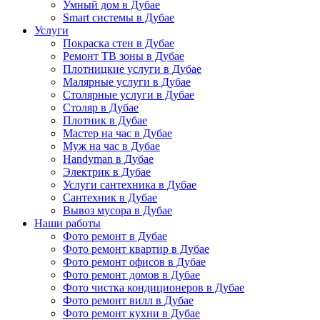
Умный дом в Дубае
Smart системы в Дубае
Услуги
Покраска стен в Дубае
Ремонт ТВ зоны в Дубае
Плотницкие услуги в Дубае
Малярные услуги в Дубае
Столярные услуги в Дубае
Столяр в Дубае
Плотник в Дубае
Мастер на час в Дубае
Муж на час в Дубае
Handyman в Дубае
Электрик в Дубае
Услуги сантехника в Дубае
Сантехник в Дубае
Вывоз мусора в Дубае
Наши работы
Фото ремонт в Дубае
Фото ремонт квартир в Дубае
Фото ремонт офисов в Дубае
Фото ремонт домов в Дубае
Фото чистка кондиционеров в Дубае
Фото ремонт вилл в Дубае
Фото ремонт кухни в Дубае