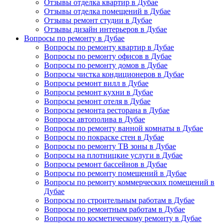
Отзывы отделка квартир в Дубае
Отзывы отделка помещений в Дубае
Отзывы ремонт студии в Дубае
Отзывы дизайн интерьеров в Дубае
Вопросы по ремонту в Дубае
Вопросы по ремонту квартир в Дубае
Вопросы по ремонту офисов в Дубае
Вопросы по ремонту домов в Дубае
Вопросы чистка кондиционеров в Дубае
Вопросы ремонт вилл в Дубае
Вопросы ремонт кухни в Дубае
Вопросы ремонт отеля в Дубае
Вопросы ремонта ресторана в Дубае
Вопросы автополива в Дубае
Вопросы по ремонту ванной комнаты в Дубае
Вопросы по покраске стен в Дубае
Вопросы по ремонту ТВ зоны в Дубае
Вопросы на плотницкие услуги в Дубае
Вопросы ремонт бассейнов в Дубае
Вопросы по ремонту помещений в Дубае
Вопросы по ремонту коммерческих помещений в
Дубае
Вопросы по строительным работам в Дубае
Вопросы по ремонтным работам в Дубае
Вопросы по косметическому ремонту в Дубае