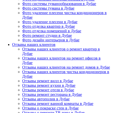
Фото системы туманообразования в Дубае
Фото системы тумана в Дубае
Фото удаление плесени чистка кондиционеров в
Дубае
Фото удаление плесени в Дубае
Фото отделка квартир в Дубае
Фото отделка помещений в Дубае
Фото ремонт студии в Дубае
Фото дизайн интерьеров в Дубае
Отзывы наших клиентов
Отзывы наших клиентов о ремонт квартир в
Дубае
Отзывы наших клиентов на ремонт офисов в
Дубае
Отзывы наших клиентов на ремонт домов в Дубае
Отзывы наших клиентов чистка кондиционеров в
Дубае
Отзывы ремонт вилл в Дубае
Отзывы ремонт кухни в Дубае
Отзывы ремонт отеля в Дубае
Отзывы ремонт ресторана в Дубае
Отзывы автополив в Дубае
Отзывы ремонт ванной комнаты в Дубае
Отзывы о покраске стен в Дубае
Отзывы о ремонте ТВ зоны в Дубае