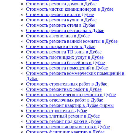
Стоимость ремонта домов в Дубае
Стоимость чистки кондиционеров в Дубае
Стоимость ремонта вилл в Дубае
Стоимость ремонта кухни в Дубае
Стоимость ремонта отеля в Дубае
Стоимость ремонта ресторана в Дубае
Стоимость автополива в Дубае
Стоимость ремонта ванной комнаты в Дубае
Стоимость покраски стен в Дубае
Стоимость ремонта ТВ зоны в Дубае
Стоимость плотницких услуг в Дубае
Стоимость ремонта бассейнов в Дубае
Стоимость ремонта помещений в Дубае
Стоимость ремонта коммерческих помещений в
Дубае
Стоимость строительных работ в Дубае
Стоимость ремонтных работ в Дубае
Стоимость косметического ремонта в Дубае
Стоимость отделочных работ в Дубае
Стоимость ремонт квартир в Дубае фирмы
Стоимость строители в Дубае
Стоимость элитный ремонт в Дубае
Стоимость ремонт под ключ в Дубае
Стоимость ремонт апартаментов в Дубае
Стоимость флиппинг квартир в Дубае