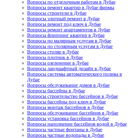
Вопросы по отделочным работам в Дубае
Вопросы ремонт квартир в Дубае фирмы
Вопросы строители в Дубае
Вопросы элитный ремонт в Дубае
Вопросы ремонт под ключ в Дубае
Вопросы ремонт апартаментов в Дубае
Вопросы флиппинг квартир в Дубае
Вопросы по малярным услугам в Дубае
Вопросы по столярным услугам в Дубае
Вопросы столяр в Дубае
Вопросы плотник в Дубае
Вопросы озеленение в Дубае
Вопросы ландшафтный дизайн в Дубае
Вопросы системы автоматического полива в
Дубае
Вопросы обслуживание домов в Дубае
Вопросы бассейны в Дубае
Вопросы строительство бассейнов в Дубае
Вопросы бассейны под ключ в Дубае
Вопросы монтаж бассейнов в Дубае
Вопросы обслуживание бассейнов в Дубае
Вопросы установка бассейнов в Дубае
Вопросы наполнение бассейнов водой в Дубае
Вопросы частные фонтаны в Дубае
Вопросы частные водопады в Дубае