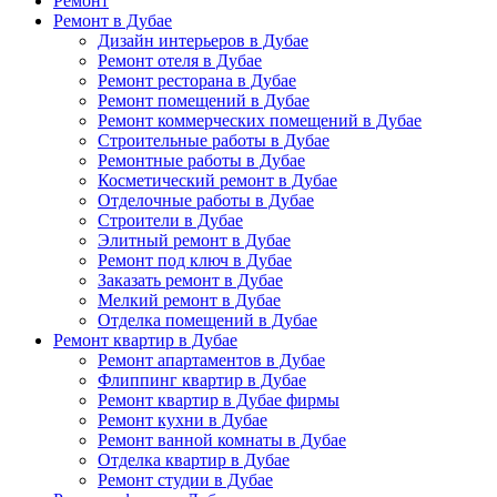
Ремонт
Ремонт в Дубае
Дизайн интерьеров в Дубае
Ремонт отеля в Дубае
Ремонт ресторана в Дубае
Ремонт помещений в Дубае
Ремонт коммерческих помещений в Дубае
Строительные работы в Дубае
Ремонтные работы в Дубае
Косметический ремонт в Дубае
Отделочные работы в Дубае
Строители в Дубае
Элитный ремонт в Дубае
Ремонт под ключ в Дубае
Заказать ремонт в Дубае
Мелкий ремонт в Дубае
Отделка помещений в Дубае
Ремонт квартир в Дубае
Ремонт апартаментов в Дубае
Флиппинг квартир в Дубае
Ремонт квартир в Дубае фирмы
Ремонт кухни в Дубае
Ремонт ванной комнаты в Дубае
Отделка квартир в Дубае
Ремонт студии в Дубае