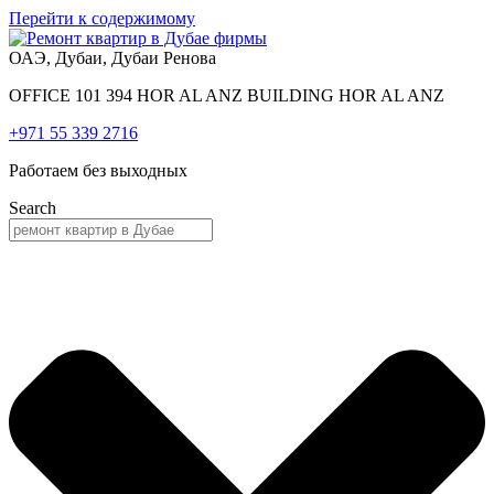
Перейти к содержимому
ОАЭ, Дубаи, Дубаи Ренова
OFFICE 101 394 HOR AL ANZ BUILDING HOR AL ANZ
+971 55 339 2716
Работаем без выходных
Search