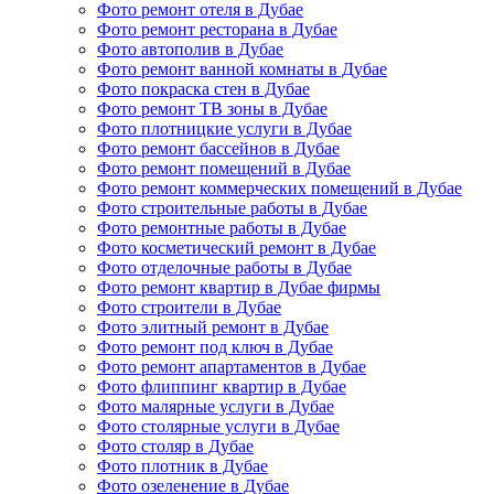
Фото ремонт отеля в Дубае
Фото ремонт ресторана в Дубае
Фото автополив в Дубае
Фото ремонт ванной комнаты в Дубае
Фото покраска стен в Дубае
Фото ремонт ТВ зоны в Дубае
Фото плотницкие услуги в Дубае
Фото ремонт бассейнов в Дубае
Фото ремонт помещений в Дубае
Фото ремонт коммерческих помещений в Дубае
Фото строительные работы в Дубае
Фото ремонтные работы в Дубае
Фото косметический ремонт в Дубае
Фото отделочные работы в Дубае
Фото ремонт квартир в Дубае фирмы
Фото строители в Дубае
Фото элитный ремонт в Дубае
Фото ремонт под ключ в Дубае
Фото ремонт апартаментов в Дубае
Фото флиппинг квартир в Дубае
Фото малярные услуги в Дубае
Фото столярные услуги в Дубае
Фото столяр в Дубае
Фото плотник в Дубае
Фото озеленение в Дубае