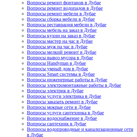
Вопросы ремонт фонтанов в Дубае
Вопросы ремонт водопадов в Дубае
Вопросы ремонт мебели в Дубае
Вопросы сборка мебели в Дубае
Вопросы реставрация мебели в Дубае
Вопросы мебель на заказ в Дубае
Вопросы кухни на заказ в Дубае
Вопросы мастер на час в Дубае
Вопросы муж на час в Дубае
Вопросы мелкий ремонт в Дубае
Вопросы вывоз мусора в Дубае
Вопросы Handyman в Дубае
Вопросы умный дом в Дубае
Вопросы Smart системы в Дубае
Вопросы инженерные работы в Дубае
Вопросы электромонтажные работы в Дубае
Вопросы электрик в Дубае
Вопросы услуги электрика в Дубае
Вопросы заказать ремонт в Дубае
Вопросы мокрые сети в Дубае
Вопросы услуги сантехника в Дубае
Вопросы водоснабжение в Дубае
Вопросы сантехник в Дубае
Вопросы водопроводные и канализационные сети
в Дубае