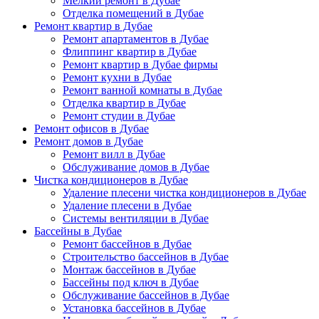
Мелкий ремонт в Дубае
Отделка помещений в Дубае
Ремонт квартир в Дубае
Ремонт апартаментов в Дубае
Флиппинг квартир в Дубае
Ремонт квартир в Дубае фирмы
Ремонт кухни в Дубае
Ремонт ванной комнаты в Дубае
Отделка квартир в Дубае
Ремонт студии в Дубае
Ремонт офисов в Дубае
Ремонт домов в Дубае
Ремонт вилл в Дубае
Обслуживание домов в Дубае
Чистка кондиционеров в Дубае
Удаление плесени чистка кондиционеров в Дубае
Удаление плесени в Дубае
Системы вентиляции в Дубае
Бассейны в Дубае
Ремонт бассейнов в Дубае
Строительство бассейнов в Дубае
Монтаж бассейнов в Дубае
Бассейны под ключ в Дубае
Обслуживание бассейнов в Дубае
Установка бассейнов в Дубае