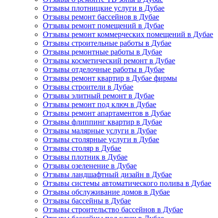
Отзывы плотницкие услуги в Дубае
Отзывы ремонт бассейнов в Дубае
Отзывы ремонт помещений в Дубае
Отзывы ремонт коммерческих помещений в Дубае
Отзывы строительные работы в Дубае
Отзывы ремонтные работы в Дубае
Отзывы косметический ремонт в Дубае
Отзывы отделочные работы в Дубае
Отзывы ремонт квартир в Дубае фирмы
Отзывы строители в Дубае
Отзывы элитный ремонт в Дубае
Отзывы ремонт под ключ в Дубае
Отзывы ремонт апартаментов в Дубае
Отзывы флиппинг квартир в Дубае
Отзывы малярные услуги в Дубае
Отзывы столярные услуги в Дубае
Отзывы столяр в Дубае
Отзывы плотник в Дубае
Отзывы озеленение в Дубае
Отзывы ландшафтный дизайн в Дубае
Отзывы системы автоматического полива в Дубае
Отзывы обслуживание домов в Дубае
Отзывы бассейны в Дубае
Отзывы строительство бассейнов в Дубае