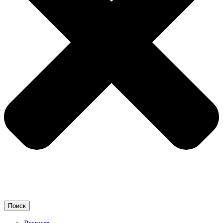
Поиск