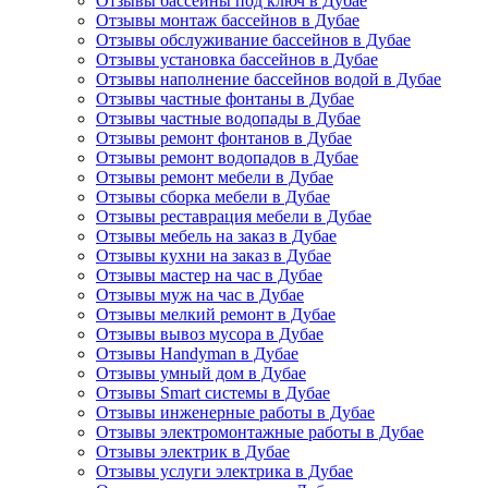
Отзывы бассейны под ключ в Дубае
Отзывы монтаж бассейнов в Дубае
Отзывы обслуживание бассейнов в Дубае
Отзывы установка бассейнов в Дубае
Отзывы наполнение бассейнов водой в Дубае
Отзывы частные фонтаны в Дубае
Отзывы частные водопады в Дубае
Отзывы ремонт фонтанов в Дубае
Отзывы ремонт водопадов в Дубае
Отзывы ремонт мебели в Дубае
Отзывы сборка мебели в Дубае
Отзывы реставрация мебели в Дубае
Отзывы мебель на заказ в Дубае
Отзывы кухни на заказ в Дубае
Отзывы мастер на час в Дубае
Отзывы муж на час в Дубае
Отзывы мелкий ремонт в Дубае
Отзывы вывоз мусора в Дубае
Отзывы Handyman в Дубае
Отзывы умный дом в Дубае
Отзывы Smart системы в Дубае
Отзывы инженерные работы в Дубае
Отзывы электромонтажные работы в Дубае
Отзывы электрик в Дубае
Отзывы услуги электрика в Дубае