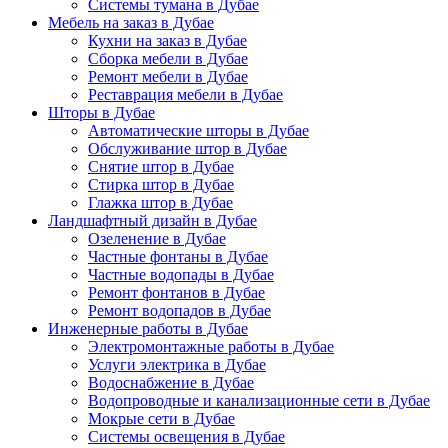
Системы тумана в Дубае
Мебель на заказ в Дубае
Кухни на заказ в Дубае
Сборка мебели в Дубае
Ремонт мебели в Дубае
Реставрация мебели в Дубае
Шторы в Дубае
Автоматические шторы в Дубае
Обслуживание штор в Дубае
Снятие штор в Дубае
Стирка штор в Дубае
Глажка штор в Дубае
Ландшафтный дизайн в Дубае
Озеленение в Дубае
Частные фонтаны в Дубае
Частные водопады в Дубае
Ремонт фонтанов в Дубае
Ремонт водопадов в Дубае
Инженерные работы в Дубае
Электромонтажные работы в Дубае
Услуги электрика в Дубае
Водоснабжение в Дубае
Водопроводные и канализационные сети в Дубае
Мокрые сети в Дубае
Системы освещения в Дубае