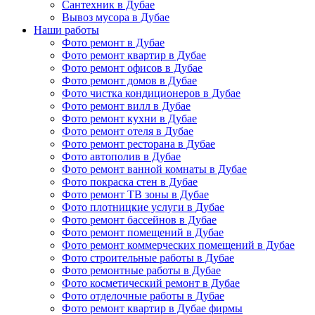
Сантехник в Дубае
Вывоз мусора в Дубае
Наши работы
Фото ремонт в Дубае
Фото ремонт квартир в Дубае
Фото ремонт офисов в Дубае
Фото ремонт домов в Дубае
Фото чистка кондиционеров в Дубае
Фото ремонт вилл в Дубае
Фото ремонт кухни в Дубае
Фото ремонт отеля в Дубае
Фото ремонт ресторана в Дубае
Фото автополив в Дубае
Фото ремонт ванной комнаты в Дубае
Фото покраска стен в Дубае
Фото ремонт ТВ зоны в Дубае
Фото плотницкие услуги в Дубае
Фото ремонт бассейнов в Дубае
Фото ремонт помещений в Дубае
Фото ремонт коммерческих помещений в Дубае
Фото строительные работы в Дубае
Фото ремонтные работы в Дубае
Фото косметический ремонт в Дубае
Фото отделочные работы в Дубае
Фото ремонт квартир в Дубае фирмы