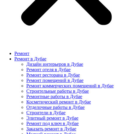
Ремонт
Ремонт в Дубае
Дизайн интерьеров в Дубае
Ремонт отеля в Дубае
Ремонт ресторана в Дубае
Ремонт помещений в Дубае
Ремонт коммерческих помещений в Дубае
Строительные работы в Дубае
Ремонтные работы в Дубае
Косметический ремонт в Дубае
Отделочные работы в Дубае
Строители в Дубае
Элитный ремонт в Дубае
Ремонт под ключ в Дубае
Заказать ремонт в Дубае