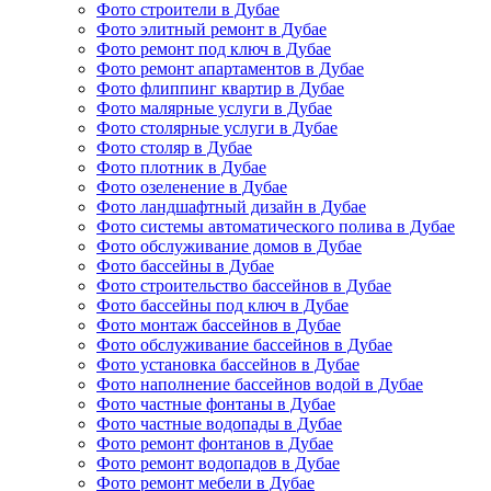
Фото строители в Дубае
Фото элитный ремонт в Дубае
Фото ремонт под ключ в Дубае
Фото ремонт апартаментов в Дубае
Фото флиппинг квартир в Дубае
Фото малярные услуги в Дубае
Фото столярные услуги в Дубае
Фото столяр в Дубае
Фото плотник в Дубае
Фото озеленение в Дубае
Фото ландшафтный дизайн в Дубае
Фото системы автоматического полива в Дубае
Фото обслуживание домов в Дубае
Фото бассейны в Дубае
Фото строительство бассейнов в Дубае
Фото бассейны под ключ в Дубае
Фото монтаж бассейнов в Дубае
Фото обслуживание бассейнов в Дубае
Фото установка бассейнов в Дубае
Фото наполнение бассейнов водой в Дубае
Фото частные фонтаны в Дубае
Фото частные водопады в Дубае
Фото ремонт фонтанов в Дубае
Фото ремонт водопадов в Дубае
Фото ремонт мебели в Дубае