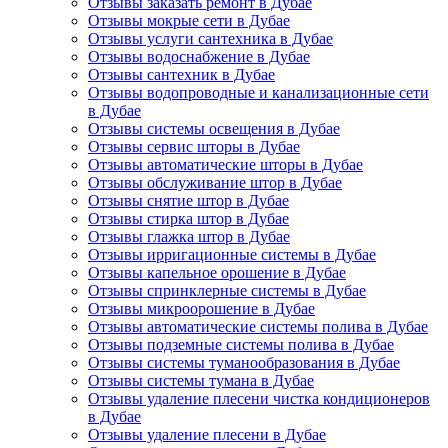
Отзывы заказать ремонт в Дубае
Отзывы мокрые сети в Дубае
Отзывы услуги сантехника в Дубае
Отзывы водоснабжение в Дубае
Отзывы сантехник в Дубае
Отзывы водопроводные и канализационные сети
в Дубае
Отзывы системы освещения в Дубае
Отзывы сервис шторы в Дубае
Отзывы автоматические шторы в Дубае
Отзывы обслуживание штор в Дубае
Отзывы снятие штор в Дубае
Отзывы стирка штор в Дубае
Отзывы глажка штор в Дубае
Отзывы ирригационные системы в Дубае
Отзывы капельное орошение в Дубае
Отзывы спринклерные системы в Дубае
Отзывы микроорошение в Дубае
Отзывы автоматические системы полива в Дубае
Отзывы подземные системы полива в Дубае
Отзывы системы туманообразования в Дубае
Отзывы системы тумана в Дубае
Отзывы удаление плесени чистка кондиционеров
в Дубае
Отзывы удаление плесени в Дубае