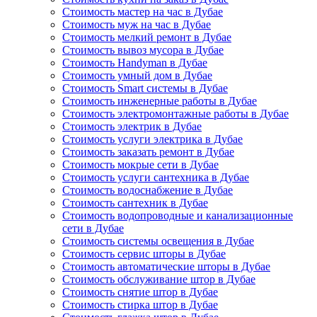
Стоимость мастер на час в Дубае
Стоимость муж на час в Дубае
Стоимость мелкий ремонт в Дубае
Стоимость вывоз мусора в Дубае
Стоимость Handyman в Дубае
Стоимость умный дом в Дубае
Стоимость Smart системы в Дубае
Стоимость инженерные работы в Дубае
Стоимость электромонтажные работы в Дубае
Стоимость электрик в Дубае
Стоимость услуги электрика в Дубае
Стоимость заказать ремонт в Дубае
Стоимость мокрые сети в Дубае
Стоимость услуги сантехника в Дубае
Стоимость водоснабжение в Дубае
Стоимость сантехник в Дубае
Стоимость водопроводные и канализационные
сети в Дубае
Стоимость системы освещения в Дубае
Стоимость сервис шторы в Дубае
Стоимость автоматические шторы в Дубае
Стоимость обслуживание штор в Дубае
Стоимость снятие штор в Дубае
Стоимость стирка штор в Дубае