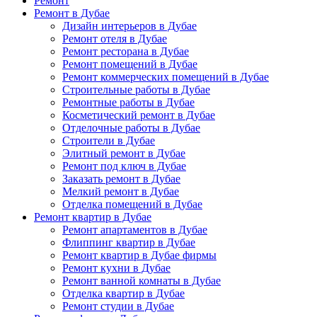
Ремонт
Ремонт в Дубае
Дизайн интерьеров в Дубае
Ремонт отеля в Дубае
Ремонт ресторана в Дубае
Ремонт помещений в Дубае
Ремонт коммерческих помещений в Дубае
Строительные работы в Дубае
Ремонтные работы в Дубае
Косметический ремонт в Дубае
Отделочные работы в Дубае
Строители в Дубае
Элитный ремонт в Дубае
Ремонт под ключ в Дубае
Заказать ремонт в Дубае
Мелкий ремонт в Дубае
Отделка помещений в Дубае
Ремонт квартир в Дубае
Ремонт апартаментов в Дубае
Флиппинг квартир в Дубае
Ремонт квартир в Дубае фирмы
Ремонт кухни в Дубае
Ремонт ванной комнаты в Дубае
Отделка квартир в Дубае
Ремонт студии в Дубае