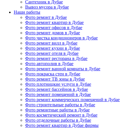
Сантехник в Дубае
Вывоз мусора в Дубае
Наши работы
Фото ремонт в Дубае
Фото ремонт квартир в Дубае
Фото ремонт офисов в Дубае
Фото ремонт домов в Дубае
Фото чистка кондиционеров в Дубае
Фото ремонт вилл в Дубае
Фото ремонт кухни в Дубае
Фото ремонт отеля в Дубае
Фото ремонт ресторана в Дубае
Фото автополив в Дубае
Фото ремонт ванной комнаты в Дубае
Фото покраска стен в Дубае
Фото ремонт ТВ зоны в Дубае
Фото плотницкие услуги в Дубае
Фото ремонт бассейнов в Дубае
Фото ремонт помещений в Дубае
Фото ремонт коммерческих помещений в Дубае
Фото строительные работы в Дубае
Фото ремонтные работы в Дубае
Фото косметический ремонт в Дубае
Фото отделочные работы в Дубае
Фото ремонт квартир в Дубае фирмы