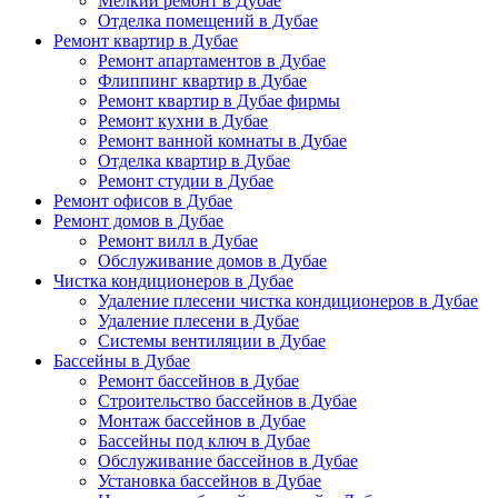
Мелкий ремонт в Дубае
Отделка помещений в Дубае
Ремонт квартир в Дубае
Ремонт апартаментов в Дубае
Флиппинг квартир в Дубае
Ремонт квартир в Дубае фирмы
Ремонт кухни в Дубае
Ремонт ванной комнаты в Дубае
Отделка квартир в Дубае
Ремонт студии в Дубае
Ремонт офисов в Дубае
Ремонт домов в Дубае
Ремонт вилл в Дубае
Обслуживание домов в Дубае
Чистка кондиционеров в Дубае
Удаление плесени чистка кондиционеров в Дубае
Удаление плесени в Дубае
Системы вентиляции в Дубае
Бассейны в Дубае
Ремонт бассейнов в Дубае
Строительство бассейнов в Дубае
Монтаж бассейнов в Дубае
Бассейны под ключ в Дубае
Обслуживание бассейнов в Дубае
Установка бассейнов в Дубае