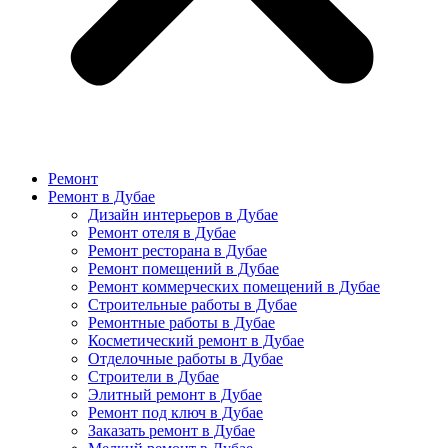
Ремонт
Ремонт в Дубае
Дизайн интерьеров в Дубае
Ремонт отеля в Дубае
Ремонт ресторана в Дубае
Ремонт помещений в Дубае
Ремонт коммерческих помещений в Дубае
Строительные работы в Дубае
Ремонтные работы в Дубае
Косметический ремонт в Дубае
Отделочные работы в Дубае
Строители в Дубае
Элитный ремонт в Дубае
Ремонт под ключ в Дубае
Заказать ремонт в Дубае