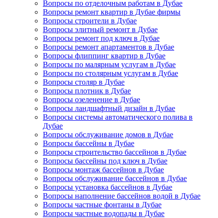
Вопросы по отделочным работам в Дубае
Вопросы ремонт квартир в Дубае фирмы
Вопросы строители в Дубае
Вопросы элитный ремонт в Дубае
Вопросы ремонт под ключ в Дубае
Вопросы ремонт апартаментов в Дубае
Вопросы флиппинг квартир в Дубае
Вопросы по малярным услугам в Дубае
Вопросы по столярным услугам в Дубае
Вопросы столяр в Дубае
Вопросы плотник в Дубае
Вопросы озеленение в Дубае
Вопросы ландшафтный дизайн в Дубае
Вопросы системы автоматического полива в
Дубае
Вопросы обслуживание домов в Дубае
Вопросы бассейны в Дубае
Вопросы строительство бассейнов в Дубае
Вопросы бассейны под ключ в Дубае
Вопросы монтаж бассейнов в Дубае
Вопросы обслуживание бассейнов в Дубае
Вопросы установка бассейнов в Дубае
Вопросы наполнение бассейнов водой в Дубае
Вопросы частные фонтаны в Дубае
Вопросы частные водопады в Дубае