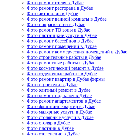
Фото ремонт отеля в Дубае
Фото ремонт ресторана в Дубае
Фото автополив в Дубае
Фото ремонт ванной комнаты в Дубае
Фото покраска стен в Дубае
Фото ремонт ТВ зоны в Дубае
Фото плотницкие услуги в Дубае
Фото ремонт бассейнов в Дубае
Фото ремонт помещений в Дубае
Фото ремонт коммерческих помещений в Дубае
Фото строительные работы в Дубае
Фото ремонтные работы в Дубае
Фото косметический ремонт в Дубае
Фото отделочные работы в Дубае
Фото ремонт квартир в Дубае фирмы
Фото строители в Дубае
Фото элитный ремонт в Дубае
Фото ремонт под ключ в Дубае
Фото ремонт апартаментов в Дубае
Фото флиппинг квартир в Дубае
Фото малярные услуги в Дубае
Фото столярные услуги в Дубае
Фото столяр в Дубае
Фото плотник в Дубае
Фото озеленение в Дубае