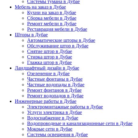
Системы тумана в Дубае
Мебель на заказ в Дубае
Кухни на заказ в Дубае
Сборка мебели в Дубае
Ремонт мебели в Дубае
Реставрация мебели в Дубае
Шторы в Дубае
Автоматические шторы в Дубае
Обслуживание штор в Дубае
Снятие штор в Дубае
Стирка штор в Дубае
Глажка штор в Дубае
Ландшафтный дизайн в Дубае
Озеленение в Дубае
Частные фонтаны в Дубае
Частные водопады в Дубае
Ремонт фонтанов в Дубае
Ремонт водопадов в Дубае
Инженерные работы в Дубае
Электромонтажные работы в Дубае
Услуги электрика в Дубае
Водоснабжение в Дубае
Водопроводные и канализационные сети в Дубае
Мокрые сети в Дубае
Системы освещения в Дубае