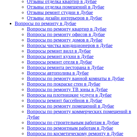
Отзывы отделка квартир в Дубае
Отзывы отделка помещений в Дубае
Отзывы ремонт студии в Дубае
Отзывы дизайн интерьеров в Дубае
Вопросы по ремонту в Дубае
Вопросы по ремонту квартир в Дубае
Вопросы по ремонту офисов в Дубае
Вопросы по ремонту домов в Дубае
Вопросы чистка кондиционеров в Дубае
Вопросы ремонт вилл в Дубае
Вопросы ремонт кухни в Дубае
Вопросы ремонт отеля в Дубае
Вопросы ремонта ресторана в Дубае
Вопросы автополива в Дубае
Вопросы по ремонту ванной комнаты в Дубае
Вопросы по покраске стен в Дубае
Вопросы по ремонту ТВ зоны в Дубае
Вопросы на плотницкие услуги в Дубае
Вопросы ремонт бассейнов в Дубае
Вопросы по ремонту помещений в Дубае
Вопросы по ремонту коммерческих помещений в
Дубае
Вопросы по строительным работам в Дубае
Вопросы по ремонтным работам в Дубае
Вопросы по косметическому ремонту в Дубае