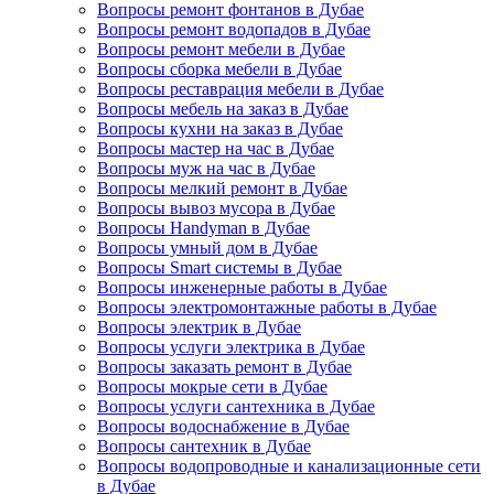
Вопросы ремонт фонтанов в Дубае
Вопросы ремонт водопадов в Дубае
Вопросы ремонт мебели в Дубае
Вопросы сборка мебели в Дубае
Вопросы реставрация мебели в Дубае
Вопросы мебель на заказ в Дубае
Вопросы кухни на заказ в Дубае
Вопросы мастер на час в Дубае
Вопросы муж на час в Дубае
Вопросы мелкий ремонт в Дубае
Вопросы вывоз мусора в Дубае
Вопросы Handyman в Дубае
Вопросы умный дом в Дубае
Вопросы Smart системы в Дубае
Вопросы инженерные работы в Дубае
Вопросы электромонтажные работы в Дубае
Вопросы электрик в Дубае
Вопросы услуги электрика в Дубае
Вопросы заказать ремонт в Дубае
Вопросы мокрые сети в Дубае
Вопросы услуги сантехника в Дубае
Вопросы водоснабжение в Дубае
Вопросы сантехник в Дубае
Вопросы водопроводные и канализационные сети
в Дубае