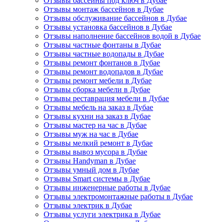
Отзывы бассейны под ключ в Дубае
Отзывы монтаж бассейнов в Дубае
Отзывы обслуживание бассейнов в Дубае
Отзывы установка бассейнов в Дубае
Отзывы наполнение бассейнов водой в Дубае
Отзывы частные фонтаны в Дубае
Отзывы частные водопады в Дубае
Отзывы ремонт фонтанов в Дубае
Отзывы ремонт водопадов в Дубае
Отзывы ремонт мебели в Дубае
Отзывы сборка мебели в Дубае
Отзывы реставрация мебели в Дубае
Отзывы мебель на заказ в Дубае
Отзывы кухни на заказ в Дубае
Отзывы мастер на час в Дубае
Отзывы муж на час в Дубае
Отзывы мелкий ремонт в Дубае
Отзывы вывоз мусора в Дубае
Отзывы Handyman в Дубае
Отзывы умный дом в Дубае
Отзывы Smart системы в Дубае
Отзывы инженерные работы в Дубае
Отзывы электромонтажные работы в Дубае
Отзывы электрик в Дубае
Отзывы услуги электрика в Дубае