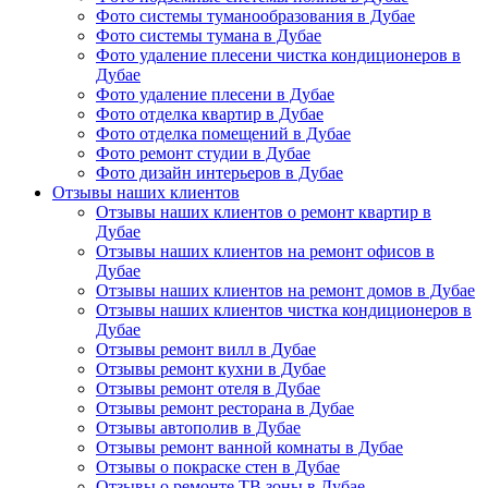
Фото системы туманообразования в Дубае
Фото системы тумана в Дубае
Фото удаление плесени чистка кондиционеров в
Дубае
Фото удаление плесени в Дубае
Фото отделка квартир в Дубае
Фото отделка помещений в Дубае
Фото ремонт студии в Дубае
Фото дизайн интерьеров в Дубае
Отзывы наших клиентов
Отзывы наших клиентов о ремонт квартир в
Дубае
Отзывы наших клиентов на ремонт офисов в
Дубае
Отзывы наших клиентов на ремонт домов в Дубае
Отзывы наших клиентов чистка кондиционеров в
Дубае
Отзывы ремонт вилл в Дубае
Отзывы ремонт кухни в Дубае
Отзывы ремонт отеля в Дубае
Отзывы ремонт ресторана в Дубае
Отзывы автополив в Дубае
Отзывы ремонт ванной комнаты в Дубае
Отзывы о покраске стен в Дубае
Отзывы о ремонте ТВ зоны в Дубае