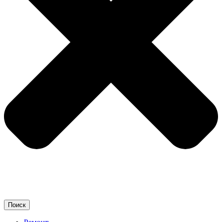
Поиск