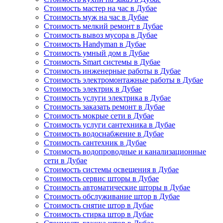
Стоимость мастер на час в Дубае
Стоимость муж на час в Дубае
Стоимость мелкий ремонт в Дубае
Стоимость вывоз мусора в Дубае
Стоимость Handyman в Дубае
Стоимость умный дом в Дубае
Стоимость Smart системы в Дубае
Стоимость инженерные работы в Дубае
Стоимость электромонтажные работы в Дубае
Стоимость электрик в Дубае
Стоимость услуги электрика в Дубае
Стоимость заказать ремонт в Дубае
Стоимость мокрые сети в Дубае
Стоимость услуги сантехника в Дубае
Стоимость водоснабжение в Дубае
Стоимость сантехник в Дубае
Стоимость водопроводные и канализационные
сети в Дубае
Стоимость системы освещения в Дубае
Стоимость сервис шторы в Дубае
Стоимость автоматические шторы в Дубае
Стоимость обслуживание штор в Дубае
Стоимость снятие штор в Дубае
Стоимость стирка штор в Дубае