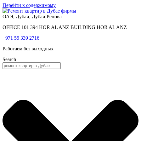
Перейти к содержимому
ОАЭ, Дубаи, Дубаи Ренова
OFFICE 101 394 HOR AL ANZ BUILDING HOR AL ANZ
+971 55 339 2716
Работаем без выходных
Search