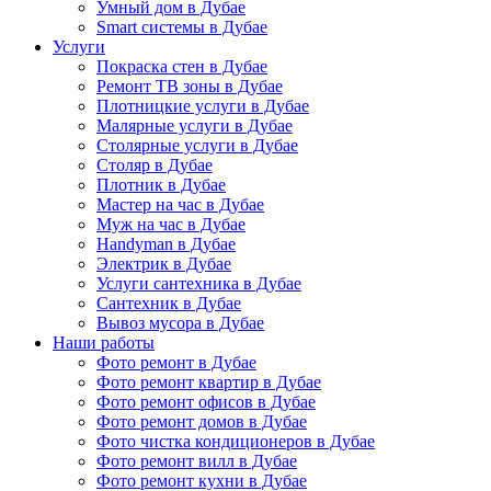
Умный дом в Дубае
Smart системы в Дубае
Услуги
Покраска стен в Дубае
Ремонт ТВ зоны в Дубае
Плотницкие услуги в Дубае
Малярные услуги в Дубае
Столярные услуги в Дубае
Столяр в Дубае
Плотник в Дубае
Мастер на час в Дубае
Муж на час в Дубае
Handyman в Дубае
Электрик в Дубае
Услуги сантехника в Дубае
Сантехник в Дубае
Вывоз мусора в Дубае
Наши работы
Фото ремонт в Дубае
Фото ремонт квартир в Дубае
Фото ремонт офисов в Дубае
Фото ремонт домов в Дубае
Фото чистка кондиционеров в Дубае
Фото ремонт вилл в Дубае
Фото ремонт кухни в Дубае