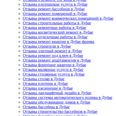
Отзывы плотницкие услуги в Дубае
Отзывы ремонт бассейнов в Дубае
Отзывы ремонт помещений в Дубае
Отзывы ремонт коммерческих помещений в Дубае
Отзывы строительные работы в Дубае
Отзывы ремонтные работы в Дубае
Отзывы косметический ремонт в Дубае
Отзывы отделочные работы в Дубае
Отзывы ремонт квартир в Дубае фирмы
Отзывы строители в Дубае
Отзывы элитный ремонт в Дубае
Отзывы ремонт под ключ в Дубае
Отзывы ремонт апартаментов в Дубае
Отзывы флиппинг квартир в Дубае
Отзывы малярные услуги в Дубае
Отзывы столярные услуги в Дубае
Отзывы столяр в Дубае
Отзывы плотник в Дубае
Отзывы озеленение в Дубае
Отзывы ландшафтный дизайн в Дубае
Отзывы системы автоматического полива в Дубае
Отзывы обслуживание домов в Дубае
Отзывы бассейны в Дубае
Отзывы строительство бассейнов в Дубае