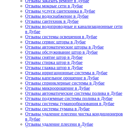
Отзывы заказать ремонт в Дубае
Отзывы мокрые сети в Дубае
Отзывы услуги сантехника в Дубае
Отзывы водоснабжение в Дубае
Отзывы сантехник в Дубае
Отзывы водопроводные и канализационные сети
в Дубае
Отзывы системы освещения в Дубае
Отзывы сервис шторы в Дубае
Отзывы автоматические шторы в Дубае
Отзывы обслуживание штор в Дубае
Отзывы снятие штор в Дубае
Отзывы стирка штор в Дубае
Отзывы глажка штор в Дубае
Отзывы ирригационные системы в Дубае
Отзывы капельное орошение в Дубае
Отзывы спринклерные системы в Дубае
Отзывы микроорошение в Дубае
Отзывы автоматические системы полива в Дубае
Отзывы подземные системы полива в Дубае
Отзывы системы туманообразования в Дубае
Отзывы системы тумана в Дубае
Отзывы удаление плесени чистка кондиционеров
в Дубае
Отзывы удаление плесени в Дубае