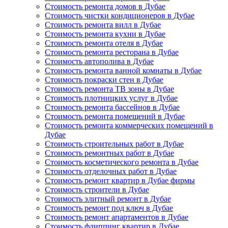
Стоимость ремонта домов в Дубае
Стоимость чистки кондиционеров в Дубае
Стоимость ремонта вилл в Дубае
Стоимость ремонта кухни в Дубае
Стоимость ремонта отеля в Дубае
Стоимость ремонта ресторана в Дубае
Стоимость автополива в Дубае
Стоимость ремонта ванной комнаты в Дубае
Стоимость покраски стен в Дубае
Стоимость ремонта ТВ зоны в Дубае
Стоимость плотницких услуг в Дубае
Стоимость ремонта бассейнов в Дубае
Стоимость ремонта помещений в Дубае
Стоимость ремонта коммерческих помещений в
Дубае
Стоимость строительных работ в Дубае
Стоимость ремонтных работ в Дубае
Стоимость косметического ремонта в Дубае
Стоимость отделочных работ в Дубае
Стоимость ремонт квартир в Дубае фирмы
Стоимость строители в Дубае
Стоимость элитный ремонт в Дубае
Стоимость ремонт под ключ в Дубае
Стоимость ремонт апартаментов в Дубае
Стоимость флиппинг квартир в Дубае