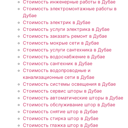
Стоимость инженерные работы в Дубае
Стоимость электромонтажные работы в
Дубае
Стоимость электрик в Дубае
Стоимость услуги электрика в Дубае
Стоимость заказать ремонт в Дубае
Стоимость мокрые сети в Дубае
Стоимость услуги сантехника в Дубае
Стоимость водоснабжение в Дубае
Стоимость сантехник в Дубае
Стоимость водопроводные и
канализационные сети в Дубае
Стоимость системы освещения в Дубае
Стоимость сервис шторы в Дубае
Стоимость автоматические шторы в Дубае
Стоимость обслуживание штор в Дубае
Стоимость снятие штор в Дубае
Стоимость стирка штор в Дубае
Стоимость глажка штор в Дубае