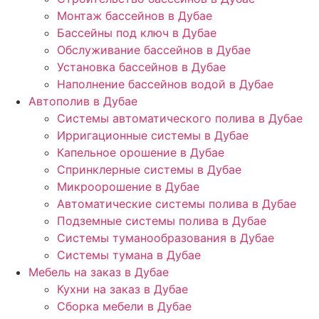
Монтаж бассейнов в Дубае
Бассейны под ключ в Дубае
Обслуживание бассейнов в Дубае
Установка бассейнов в Дубае
Наполнение бассейнов водой в Дубае
Автополив в Дубае
Системы автоматического полива в Дубае
Ирригационные системы в Дубае
Капельное орошение в Дубае
Спринклерные системы в Дубае
Микроорошение в Дубае
Автоматические системы полива в Дубае
Подземные системы полива в Дубае
Системы туманообразования в Дубае
Системы тумана в Дубае
Мебель на заказ в Дубае
Кухни на заказ в Дубае
Сборка мебели в Дубае