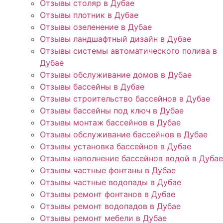
Отзывы столяр в Дубае
Отзывы плотник в Дубае
Отзывы озеленение в Дубае
Отзывы ландшафтный дизайн в Дубае
Отзывы системы автоматического полива в
Дубае
Отзывы обслуживание домов в Дубае
Отзывы бассейны в Дубае
Отзывы строительство бассейнов в Дубае
Отзывы бассейны под ключ в Дубае
Отзывы монтаж бассейнов в Дубае
Отзывы обслуживание бассейнов в Дубае
Отзывы установка бассейнов в Дубае
Отзывы наполнение бассейнов водой в Дубае
Отзывы частные фонтаны в Дубае
Отзывы частные водопады в Дубае
Отзывы ремонт фонтанов в Дубае
Отзывы ремонт водопадов в Дубае
Отзывы ремонт мебели в Дубае