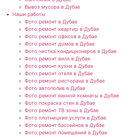
Вывоз мусора в Дубае
Наши работы
Фото ремонт в Дубае
Фото ремонт квартир в Дубае
Фото ремонт офисов в Дубае
Фото ремонт домов в Дубае
Фото чистка кондиционеров в Дубае
Фото ремонт вилл в Дубае
Фото ремонт кухни в Дубае
Фото ремонт отеля в Дубае
Фото ремонт ресторана в Дубае
Фото автополив в Дубае
Фото ремонт ванной комнаты в Дубае
Фото покраска стен в Дубае
Фото ремонт ТВ зоны в Дубае
Фото плотницкие услуги в Дубае
Фото ремонт бассейнов в Дубае
Фото ремонт помещений в Дубае