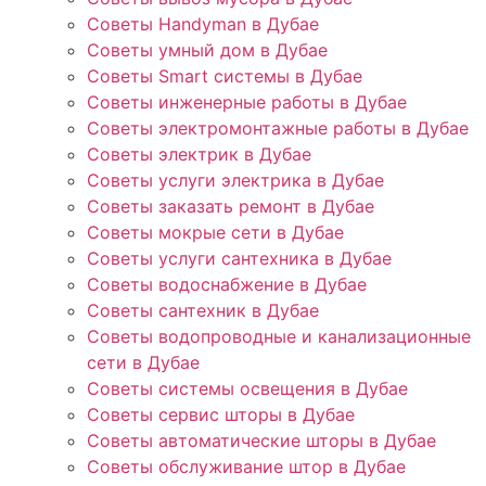
Советы Handyman в Дубае
Советы умный дом в Дубае
Советы Smart системы в Дубае
Советы инженерные работы в Дубае
Советы электромонтажные работы в Дубае
Советы электрик в Дубае
Советы услуги электрика в Дубае
Советы заказать ремонт в Дубае
Советы мокрые сети в Дубае
Советы услуги сантехника в Дубае
Советы водоснабжение в Дубае
Советы сантехник в Дубае
Советы водопроводные и канализационные
сети в Дубае
Советы системы освещения в Дубае
Советы сервис шторы в Дубае
Советы автоматические шторы в Дубае
Советы обслуживание штор в Дубае