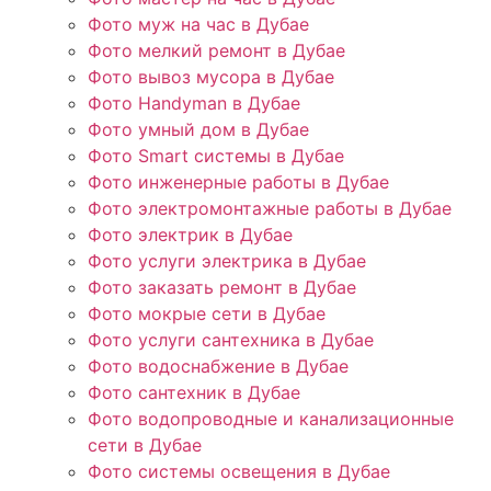
Фото муж на час в Дубае
Фото мелкий ремонт в Дубае
Фото вывоз мусора в Дубае
Фото Handyman в Дубае
Фото умный дом в Дубае
Фото Smart системы в Дубае
Фото инженерные работы в Дубае
Фото электромонтажные работы в Дубае
Фото электрик в Дубае
Фото услуги электрика в Дубае
Фото заказать ремонт в Дубае
Фото мокрые сети в Дубае
Фото услуги сантехника в Дубае
Фото водоснабжение в Дубае
Фото сантехник в Дубае
Фото водопроводные и канализационные
сети в Дубае
Фото системы освещения в Дубае