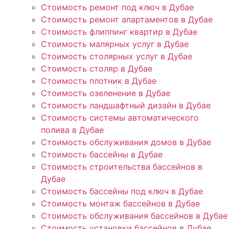
Стоимость ремонт под ключ в Дубае
Стоимость ремонт апартаментов в Дубае
Стоимость флиппинг квартир в Дубае
Стоимость малярных услуг в Дубае
Стоимость столярных услуг в Дубае
Стоимость столяр в Дубае
Стоимость плотник в Дубае
Стоимость озеленение в Дубае
Стоимость ландшафтный дизайн в Дубае
Стоимость системы автоматического
полива в Дубае
Стоимость обслуживания домов в Дубае
Стоимость бассейны в Дубае
Стоимость строительства бассейнов в
Дубае
Стоимость бассейны под ключ в Дубае
Стоимость монтаж бассейнов в Дубае
Стоимость обслуживания бассейнов в Дубае
Стоимость установки бассейнов в Дубае