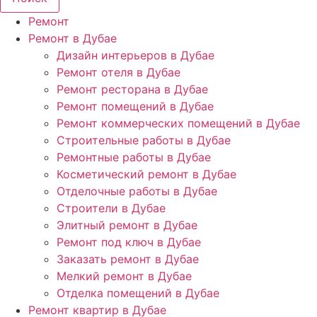
Ремонт
Ремонт в Дубае
Дизайн интерьеров в Дубае
Ремонт отеля в Дубае
Ремонт ресторана в Дубае
Ремонт помещений в Дубае
Ремонт коммерческих помещений в Дубае
Строительные работы в Дубае
Ремонтные работы в Дубае
Косметический ремонт в Дубае
Отделочные работы в Дубае
Строители в Дубае
Элитный ремонт в Дубае
Ремонт под ключ в Дубае
Заказать ремонт в Дубае
Мелкий ремонт в Дубае
Отделка помещений в Дубае
Ремонт квартир в Дубае