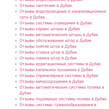
Отзывы сантехник в Дубае
Отзывы водопроводные и канализационные
сети в Дубае
Отзывы системы освещения в Дубае
Отзывы сервис шторы в Дубае
Отзывы автоматические шторы в Дубае
Отзывы обслуживание штор в Дубае
Отзывы снятие штор в Дубае
Отзывы стирка штор в Дубае
Отзывы глажка штор в Дубае
Отзывы ирригационные системы в Дубае
Отзывы капельное орошение в Дубае
Отзывы спринклерные системы в Дубае
Отзывы микроорошение в Дубае
Отзывы автоматические системы полива в
Дубае
Отзывы подземные системы полива в Дубае
Отзывы системы туманообразования в