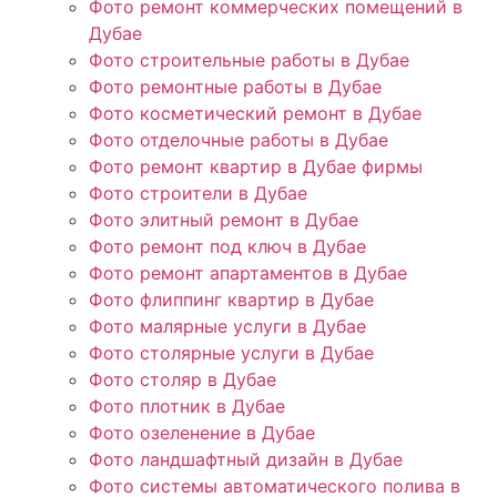
Фото ремонт коммерческих помещений в
Дубае
Фото строительные работы в Дубае
Фото ремонтные работы в Дубае
Фото косметический ремонт в Дубае
Фото отделочные работы в Дубае
Фото ремонт квартир в Дубае фирмы
Фото строители в Дубае
Фото элитный ремонт в Дубае
Фото ремонт под ключ в Дубае
Фото ремонт апартаментов в Дубае
Фото флиппинг квартир в Дубае
Фото малярные услуги в Дубае
Фото столярные услуги в Дубае
Фото столяр в Дубае
Фото плотник в Дубае
Фото озеленение в Дубае
Фото ландшафтный дизайн в Дубае
Фото системы автоматического полива в