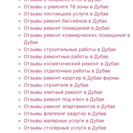
Отзывы о ремонте ТВ зоны в Дубае
Отзывы плотницкие услуги в Дубае
Отзывы ремонт бассейнов в Дубае
Отзывы ремонт помещений в Дубае
Отзывы ремонт коммерческих помещений в
Дубае
Отзывы строительные работы в Дубае
Отзывы ремонтные работы в Дубае
Отзывы косметический ремонт в Дубае
Отзывы отделочные работы в Дубае
Отзывы ремонт квартир в Дубае фирмы
Отзывы строители в Дубае
Отзывы элитный ремонт в Дубае
Отзывы ремонт под ключ в Дубае
Отзывы ремонт апартаментов в Дубае
Отзывы флиппинг квартир в Дубае
Отзывы малярные услуги в Дубае
Отзывы столярные услуги в Дубае