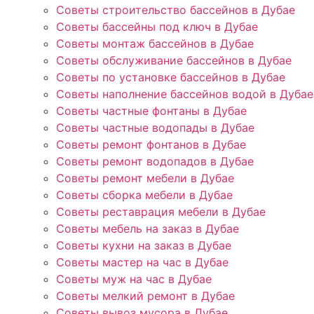
Советы строительство бассейнов в Дубае
Советы бассейны под ключ в Дубае
Советы монтаж бассейнов в Дубае
Советы обслуживание бассейнов в Дубае
Советы по установке бассейнов в Дубае
Советы наполнение бассейнов водой в Дубае
Советы частные фонтаны в Дубае
Советы частные водопады в Дубае
Советы ремонт фонтанов в Дубае
Советы ремонт водопадов в Дубае
Советы ремонт мебели в Дубае
Советы сборка мебели в Дубае
Советы реставрация мебели в Дубае
Советы мебель на заказ в Дубае
Советы кухни на заказ в Дубае
Советы мастер на час в Дубае
Советы муж на час в Дубае
Советы мелкий ремонт в Дубае
Советы вывоз мусора в Дубае