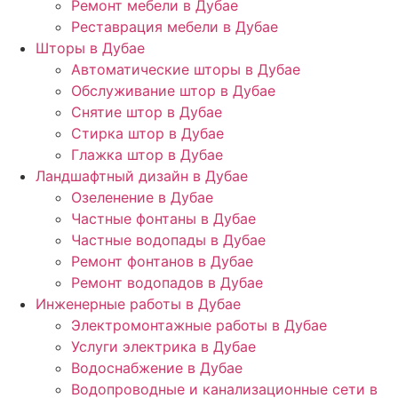
Ремонт мебели в Дубае
Реставрация мебели в Дубае
Шторы в Дубае
Автоматические шторы в Дубае
Обслуживание штор в Дубае
Снятие штор в Дубае
Стирка штор в Дубае
Глажка штор в Дубае
Ландшафтный дизайн в Дубае
Озеленение в Дубае
Частные фонтаны в Дубае
Частные водопады в Дубае
Ремонт фонтанов в Дубае
Ремонт водопадов в Дубае
Инженерные работы в Дубае
Электромонтажные работы в Дубае
Услуги электрика в Дубае
Водоснабжение в Дубае
Водопроводные и канализационные сети в