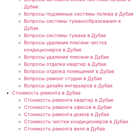
Дубае
Вопросы подземные системы полива в Дубае
Вопросы системы туманообразования в
Дубае
Вопросы системы тумана в Дубае
Вопросы удаление плесени чистка
кондиционеров в Дубае
Вопросы удаление плесени в Дубае
Вопросы отделка квартир в Дубае
Вопросы отделка помещений в Дубае
Вопросы ремонт студии в Дубае
Вопросы дизайн интерьеров в Дубае
Стоимость ремонта в Дубае
Стоимость ремонта квартир в Дубае
Стоимость ремонта офисов в Дубае
Стоимость ремонта домов в Дубае
Стоимость чистки кондиционеров в Дубае
Стоимость ремонта вилл в Дубае