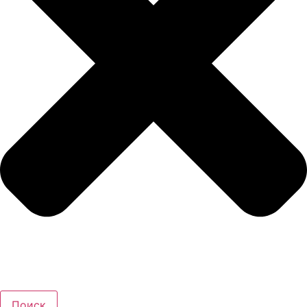
Поиск