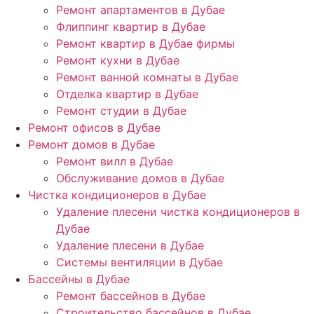
Ремонт апартаментов в Дубае
Флиппинг квартир в Дубае
Ремонт квартир в Дубае фирмы
Ремонт кухни в Дубае
Ремонт ванной комнаты в Дубае
Отделка квартир в Дубае
Ремонт студии в Дубае
Ремонт офисов в Дубае
Ремонт домов в Дубае
Ремонт вилл в Дубае
Обслуживание домов в Дубае
Чистка кондиционеров в Дубае
Удаление плесени чистка кондиционеров в
Дубае
Удаление плесени в Дубае
Системы вентиляции в Дубае
Бассейны в Дубае
Ремонт бассейнов в Дубае
Строительство бассейнов в Дубае