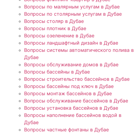
Вопросы по малярным услугам в Дубае
Вопросы по столярным услугам в Дубае
Вопросы столяр в Дубае
Вопросы плотник в Дубае
Вопросы озеленение в Дубае
Вопросы ландшафтный дизайн в Дубае
Вопросы системы автоматического полива в
Дубае
Вопросы обслуживание домов в Дубае
Вопросы бассейны в Дубае
Вопросы строительство бассейнов в Дубае
Вопросы бассейны под ключ в Дубае
Вопросы монтаж бассейнов в Дубае
Вопросы обслуживание бассейнов в Дубае
Вопросы установка бассейнов в Дубае
Вопросы наполнение бассейнов водой в
Дубае
Вопросы частные фонтаны в Дубае