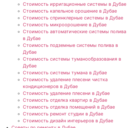
Стоимость ирригационные системы в Дубае
Стоимость капельное орошение в Дубае
Стоимость спринклерные системы в Дубае
Стоимость микроорошение в Дубае
Стоимость автоматические системы полива
в Дубае
Стоимость подземные системы полива в
Дубае
Стоимость системы туманообразования в
Дубае
Стоимость системы тумана в Дубае
Стоимость удаление плесени чистка
кондиционеров в Дубае
Стоимость удаление плесени в Дубае
Стоимость отделка квартир в Дубае
Стоимость отделка помещений в Дубае
Стоимость ремонт студии в Дубае
Стоимость дизайн интерьеров в Дубае
Советы по ремонту в Дубае