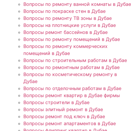
Вопросы по ремонту ванной комнаты в Дубае
Вопросы по покраске стен в Дубае
Вопросы по ремонту ТВ зоны в Дубае
Вопросы на плотницкие услуги в Дубае
Вопросы ремонт бассейнов в Дубае
Вопросы по ремонту помещений в Дубае
Вопросы по ремонту коммерческих
помещений в Дубае
Вопросы по строительным работам в Дубае
Вопросы по ремонтным работам в Дубае
Вопросы по косметическому ремонту в
Дубае
Вопросы по отделочным работам в Дубае
Вопросы ремонт квартир в Дубае фирмы
Вопросы строители в Дубае
Вопросы элитный ремонт в Дубае
Вопросы ремонт под ключ в Дубае
Вопросы ремонт апартаментов в Дубае
Вопросы флиппинг квартир в Дубае