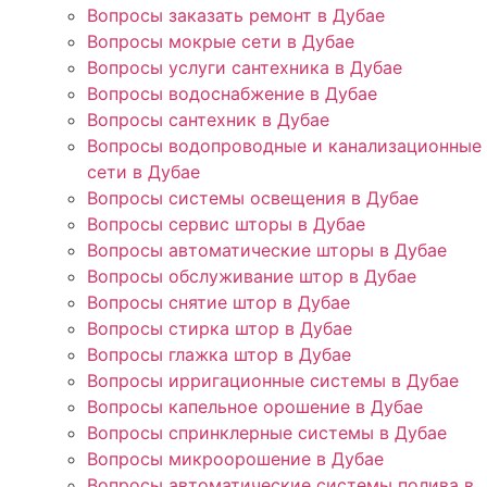
Вопросы заказать ремонт в Дубае
Вопросы мокрые сети в Дубае
Вопросы услуги сантехника в Дубае
Вопросы водоснабжение в Дубае
Вопросы сантехник в Дубае
Вопросы водопроводные и канализационные
сети в Дубае
Вопросы системы освещения в Дубае
Вопросы сервис шторы в Дубае
Вопросы автоматические шторы в Дубае
Вопросы обслуживание штор в Дубае
Вопросы снятие штор в Дубае
Вопросы стирка штор в Дубае
Вопросы глажка штор в Дубае
Вопросы ирригационные системы в Дубае
Вопросы капельное орошение в Дубае
Вопросы спринклерные системы в Дубае
Вопросы микроорошение в Дубае
Вопросы автоматические системы полива в