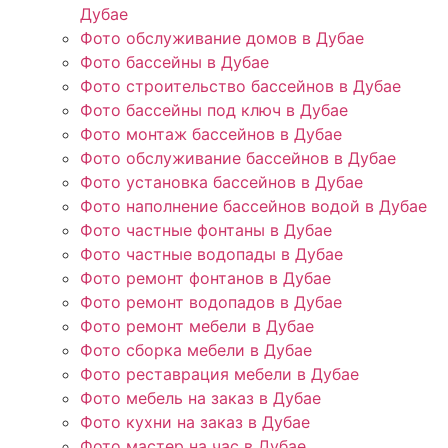
Дубае
Фото обслуживание домов в Дубае
Фото бассейны в Дубае
Фото строительство бассейнов в Дубае
Фото бассейны под ключ в Дубае
Фото монтаж бассейнов в Дубае
Фото обслуживание бассейнов в Дубае
Фото установка бассейнов в Дубае
Фото наполнение бассейнов водой в Дубае
Фото частные фонтаны в Дубае
Фото частные водопады в Дубае
Фото ремонт фонтанов в Дубае
Фото ремонт водопадов в Дубае
Фото ремонт мебели в Дубае
Фото сборка мебели в Дубае
Фото реставрация мебели в Дубае
Фото мебель на заказ в Дубае
Фото кухни на заказ в Дубае
Фото мастер на час в Дубае