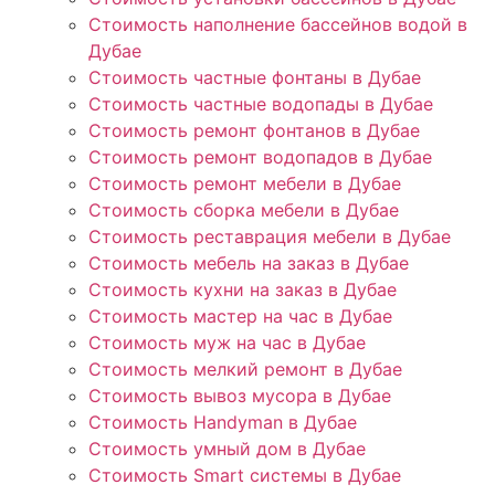
Стоимость наполнение бассейнов водой в
Дубае
Стоимость частные фонтаны в Дубае
Стоимость частные водопады в Дубае
Стоимость ремонт фонтанов в Дубае
Стоимость ремонт водопадов в Дубае
Стоимость ремонт мебели в Дубае
Стоимость сборка мебели в Дубае
Стоимость реставрация мебели в Дубае
Стоимость мебель на заказ в Дубае
Стоимость кухни на заказ в Дубае
Стоимость мастер на час в Дубае
Стоимость муж на час в Дубае
Стоимость мелкий ремонт в Дубае
Стоимость вывоз мусора в Дубае
Стоимость Handyman в Дубае
Стоимость умный дом в Дубае
Стоимость Smart системы в Дубае