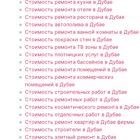
Стоимость ремонта кухни в Дубае
Стоимость ремонта отеля в Дубае
Стоимость ремонта ресторана в Дубае
Стоимость автополива в Дубае
Стоимость ремонта ванной комнаты в Дубае
Стоимость покраски стен в Дубае
Стоимость ремонта ТВ зоны в Дубае
Стоимость плотницких услуг в Дубае
Стоимость ремонта бассейнов в Дубае
Стоимость ремонта помещений в Дубае
Стоимость ремонта коммерческих
помещений в Дубае
Стоимость строительных работ в Дубае
Стоимость ремонтных работ в Дубае
Стоимость косметического ремонта в Дубае
Стоимость отделочных работ в Дубае
Стоимость ремонт квартир в Дубае фирмы
Стоимость строители в Дубае
Стоимость элитный ремонт в Дубае