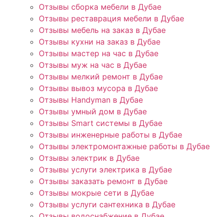
Отзывы сборка мебели в Дубае
Отзывы реставрация мебели в Дубае
Отзывы мебель на заказ в Дубае
Отзывы кухни на заказ в Дубае
Отзывы мастер на час в Дубае
Отзывы муж на час в Дубае
Отзывы мелкий ремонт в Дубае
Отзывы вывоз мусора в Дубае
Отзывы Handyman в Дубае
Отзывы умный дом в Дубае
Отзывы Smart системы в Дубае
Отзывы инженерные работы в Дубае
Отзывы электромонтажные работы в Дубае
Отзывы электрик в Дубае
Отзывы услуги электрика в Дубае
Отзывы заказать ремонт в Дубае
Отзывы мокрые сети в Дубае
Отзывы услуги сантехника в Дубае
Отзывы водоснабжение в Дубае