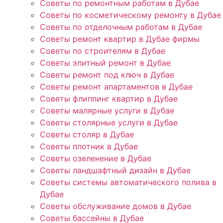
Советы по ремонтным работам в Дубае
Советы по косметическому ремонту в Дубае
Советы по отделочным работам в Дубае
Советы ремонт квартир в Дубае фирмы
Советы по строителям в Дубае
Советы элитный ремонт в Дубае
Советы ремонт под ключ в Дубае
Советы ремонт апартаментов в Дубае
Советы флиппинг квартир в Дубае
Советы малярные услуги в Дубае
Советы столярные услуги в Дубае
Советы столяр в Дубае
Советы плотник в Дубае
Советы озеленение в Дубае
Советы ландшафтный дизайн в Дубае
Советы системы автоматического полива в
Дубае
Советы обслуживание домов в Дубае
Советы бассейны в Дубае