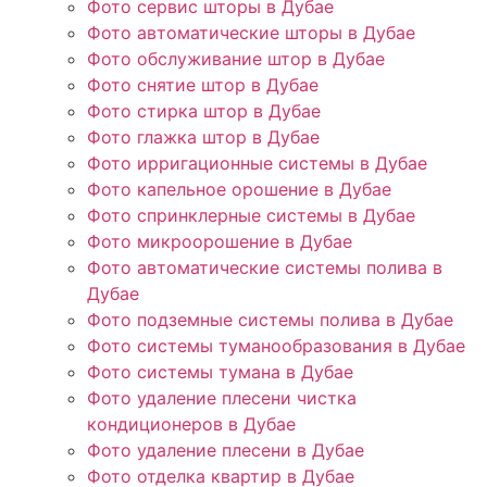
Фото сервис шторы в Дубае
Фото автоматические шторы в Дубае
Фото обслуживание штор в Дубае
Фото снятие штор в Дубае
Фото стирка штор в Дубае
Фото глажка штор в Дубае
Фото ирригационные системы в Дубае
Фото капельное орошение в Дубае
Фото спринклерные системы в Дубае
Фото микроорошение в Дубае
Фото автоматические системы полива в
Дубае
Фото подземные системы полива в Дубае
Фото системы туманообразования в Дубае
Фото системы тумана в Дубае
Фото удаление плесени чистка
кондиционеров в Дубае
Фото удаление плесени в Дубае
Фото отделка квартир в Дубае