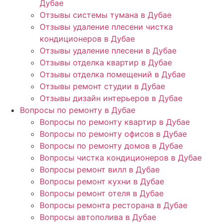
Дубае
Отзывы системы тумана в Дубае
Отзывы удаление плесени чистка
кондиционеров в Дубае
Отзывы удаление плесени в Дубае
Отзывы отделка квартир в Дубае
Отзывы отделка помещений в Дубае
Отзывы ремонт студии в Дубае
Отзывы дизайн интерьеров в Дубае
Вопросы по ремонту в Дубае
Вопросы по ремонту квартир в Дубае
Вопросы по ремонту офисов в Дубае
Вопросы по ремонту домов в Дубае
Вопросы чистка кондиционеров в Дубае
Вопросы ремонт вилл в Дубае
Вопросы ремонт кухни в Дубае
Вопросы ремонт отеля в Дубае
Вопросы ремонта ресторана в Дубае
Вопросы автополива в Дубае