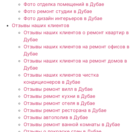
Фото отделка помещений в Дубае
Фото ремонт студии в Дубае
Фото дизайн интерьеров в Дубае
Отзывы наших клиентов
Отзывы наших клиентов о ремонт квартир в
Дубае
Отзывы наших клиентов на ремонт офисов в
Дубае
Отзывы наших клиентов на ремонт домов в
Дубае
Отзывы наших клиентов чистка
кондиционеров в Дубае
Отзывы ремонт вилл в Дубае
Отзывы ремонт кухни в Дубае
Отзывы ремонт отеля в Дубае
Отзывы ремонт ресторана в Дубае
Отзывы автополив в Дубае
Отзывы ремонт ванной комнаты в Дубае
Отзывы о покраске стен в Дубае