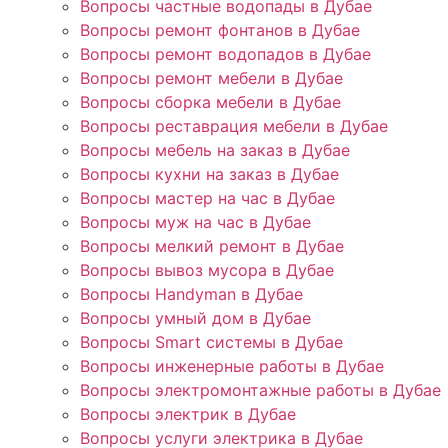
Вопросы частные водопады в Дубае
Вопросы ремонт фонтанов в Дубае
Вопросы ремонт водопадов в Дубае
Вопросы ремонт мебели в Дубае
Вопросы сборка мебели в Дубае
Вопросы реставрация мебели в Дубае
Вопросы мебель на заказ в Дубае
Вопросы кухни на заказ в Дубае
Вопросы мастер на час в Дубае
Вопросы муж на час в Дубае
Вопросы мелкий ремонт в Дубае
Вопросы вывоз мусора в Дубае
Вопросы Handyman в Дубае
Вопросы умный дом в Дубае
Вопросы Smart системы в Дубае
Вопросы инженерные работы в Дубае
Вопросы электромонтажные работы в Дубае
Вопросы электрик в Дубае
Вопросы услуги электрика в Дубае