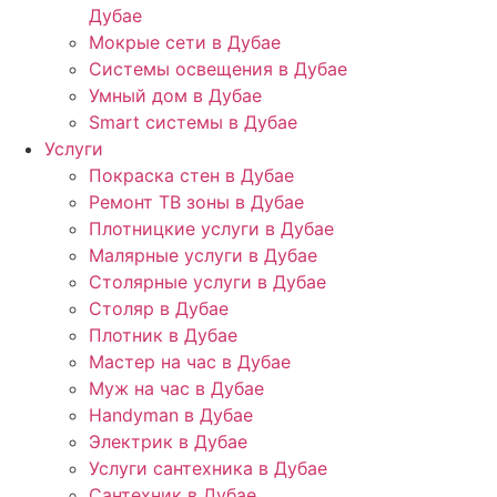
Дубае
Мокрые сети в Дубае
Системы освещения в Дубае
Умный дом в Дубае
Smart системы в Дубае
Услуги
Покраска стен в Дубае
Ремонт ТВ зоны в Дубае
Плотницкие услуги в Дубае
Малярные услуги в Дубае
Столярные услуги в Дубае
Столяр в Дубае
Плотник в Дубае
Мастер на час в Дубае
Муж на час в Дубае
Handyman в Дубае
Электрик в Дубае
Услуги сантехника в Дубае
Сантехник в Дубае