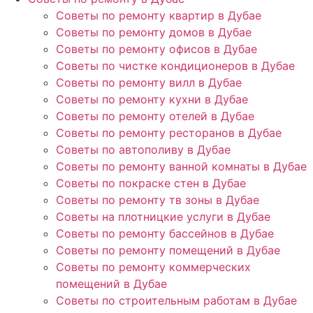
Советы по ремонту квартир в Дубае
Советы по ремонту домов в Дубае
Советы по ремонту офисов в Дубае
Советы по чистке кондиционеров в Дубае
Советы по ремонту вилл в Дубае
Советы по ремонту кухни в Дубае
Советы по ремонту отелей в Дубае
Советы по ремонту ресторанов в Дубае
Советы по автополиву в Дубае
Советы по ремонту ванной комнаты в Дубае
Советы по покраске стен в Дубае
Советы по ремонту тв зоны в Дубае
Советы на плотницкие услуги в Дубае
Советы по ремонту бассейнов в Дубае
Советы по ремонту помещений в Дубае
Советы по ремонту коммерческих
помещений в Дубае
Советы по строительным работам в Дубае