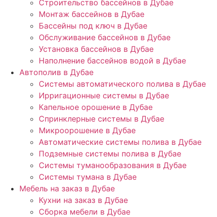
Строительство бассейнов в Дубае
Монтаж бассейнов в Дубае
Бассейны под ключ в Дубае
Обслуживание бассейнов в Дубае
Установка бассейнов в Дубае
Наполнение бассейнов водой в Дубае
Автополив в Дубае
Системы автоматического полива в Дубае
Ирригационные системы в Дубае
Капельное орошение в Дубае
Спринклерные системы в Дубае
Микроорошение в Дубае
Автоматические системы полива в Дубае
Подземные системы полива в Дубае
Системы туманообразования в Дубае
Системы тумана в Дубае
Мебель на заказ в Дубае
Кухни на заказ в Дубае
Сборка мебели в Дубае