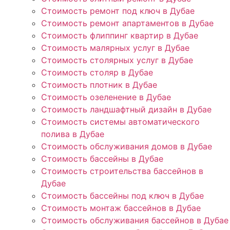
Стоимость ремонт под ключ в Дубае
Стоимость ремонт апартаментов в Дубае
Стоимость флиппинг квартир в Дубае
Стоимость малярных услуг в Дубае
Стоимость столярных услуг в Дубае
Стоимость столяр в Дубае
Стоимость плотник в Дубае
Стоимость озеленение в Дубае
Стоимость ландшафтный дизайн в Дубае
Стоимость системы автоматического
полива в Дубае
Стоимость обслуживания домов в Дубае
Стоимость бассейны в Дубае
Стоимость строительства бассейнов в
Дубае
Стоимость бассейны под ключ в Дубае
Стоимость монтаж бассейнов в Дубае
Стоимость обслуживания бассейнов в Дубае