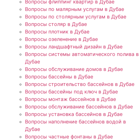
Вопросы флиппинг квартир в Дубае
Вопросы по малярным услугам в Дубае
Вопросы по столярным услугам в Дубае
Вопросы столяр в Дубае
Вопросы плотник в Дубае
Вопросы озеленение в Дубае
Вопросы ландшафтный дизайн в Дубае
Вопросы системы автоматического полива в
Дубае
Вопросы обслуживание домов в Дубае
Вопросы бассейны в Дубае
Вопросы строительство бассейнов в Дубае
Вопросы бассейны под ключ в Дубае
Вопросы монтаж бассейнов в Дубае
Вопросы обслуживание бассейнов в Дубае
Вопросы установка бассейнов в Дубае
Вопросы наполнение бассейнов водой в
Дубае
Вопросы частные фонтаны в Дубае