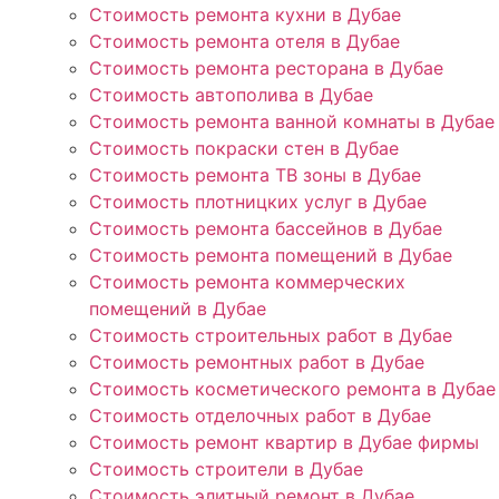
Стоимость ремонта кухни в Дубае
Стоимость ремонта отеля в Дубае
Стоимость ремонта ресторана в Дубае
Стоимость автополива в Дубае
Стоимость ремонта ванной комнаты в Дубае
Стоимость покраски стен в Дубае
Стоимость ремонта ТВ зоны в Дубае
Стоимость плотницких услуг в Дубае
Стоимость ремонта бассейнов в Дубае
Стоимость ремонта помещений в Дубае
Стоимость ремонта коммерческих
помещений в Дубае
Стоимость строительных работ в Дубае
Стоимость ремонтных работ в Дубае
Стоимость косметического ремонта в Дубае
Стоимость отделочных работ в Дубае
Стоимость ремонт квартир в Дубае фирмы
Стоимость строители в Дубае
Стоимость элитный ремонт в Дубае