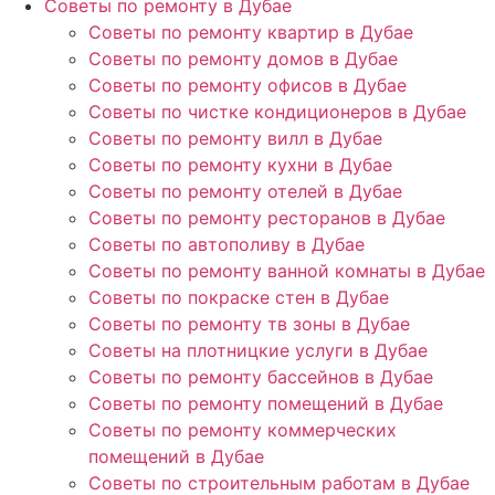
Советы по ремонту в Дубае
Советы по ремонту квартир в Дубае
Советы по ремонту домов в Дубае
Советы по ремонту офисов в Дубае
Советы по чистке кондиционеров в Дубае
Советы по ремонту вилл в Дубае
Советы по ремонту кухни в Дубае
Советы по ремонту отелей в Дубае
Советы по ремонту ресторанов в Дубае
Советы по автополиву в Дубае
Советы по ремонту ванной комнаты в Дубае
Советы по покраске стен в Дубае
Советы по ремонту тв зоны в Дубае
Советы на плотницкие услуги в Дубае
Советы по ремонту бассейнов в Дубае
Советы по ремонту помещений в Дубае
Советы по ремонту коммерческих
помещений в Дубае
Советы по строительным работам в Дубае