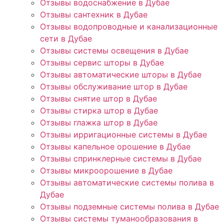
Отзывы водоснабжение в Дубае
Отзывы сантехник в Дубае
Отзывы водопроводные и канализационные
сети в Дубае
Отзывы системы освещения в Дубае
Отзывы сервис шторы в Дубае
Отзывы автоматические шторы в Дубае
Отзывы обслуживание штор в Дубае
Отзывы снятие штор в Дубае
Отзывы стирка штор в Дубае
Отзывы глажка штор в Дубае
Отзывы ирригационные системы в Дубае
Отзывы капельное орошение в Дубае
Отзывы спринклерные системы в Дубае
Отзывы микроорошение в Дубае
Отзывы автоматические системы полива в
Дубае
Отзывы подземные системы полива в Дубае
Отзывы системы туманообразования в