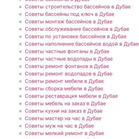
Советы строительство бассейнов в Дубае
Советы бассейны под ключ в Дубае
Советы монтаж бассейнов в Дубае
Советы обслуживание бассейнов в Дубае
Советы по установке бассейнов в Дубае
Советы наполнение бассейнов водой в Дубае
Советы частные фонтаны в Дубае
Советы частные водопады в Дубае
Советы ремонт фонтанов в Дубае
Советы ремонт водопадов в Дубае
Советы ремонт мебели в Дубае
Советы сборка мебели в Дубае
Советы реставрация мебели в Дубае
Советы мебель на заказ в Дубае
Советы кухни на заказ в Дубае
Советы мастер на час в Дубае
Советы муж на час в Дубае
Советы мелкий ремонт в Дубае