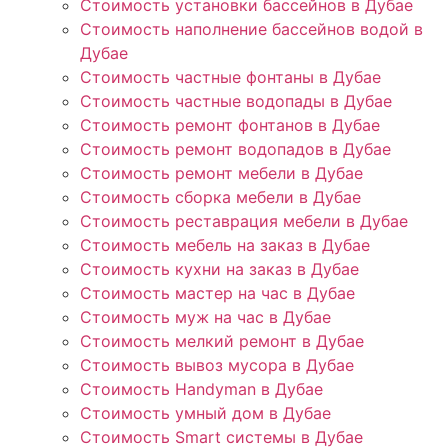
Стоимость установки бассейнов в Дубае
Стоимость наполнение бассейнов водой в
Дубае
Стоимость частные фонтаны в Дубае
Стоимость частные водопады в Дубае
Стоимость ремонт фонтанов в Дубае
Стоимость ремонт водопадов в Дубае
Стоимость ремонт мебели в Дубае
Стоимость сборка мебели в Дубае
Стоимость реставрация мебели в Дубае
Стоимость мебель на заказ в Дубае
Стоимость кухни на заказ в Дубае
Стоимость мастер на час в Дубае
Стоимость муж на час в Дубае
Стоимость мелкий ремонт в Дубае
Стоимость вывоз мусора в Дубае
Стоимость Handyman в Дубае
Стоимость умный дом в Дубае
Стоимость Smart системы в Дубае