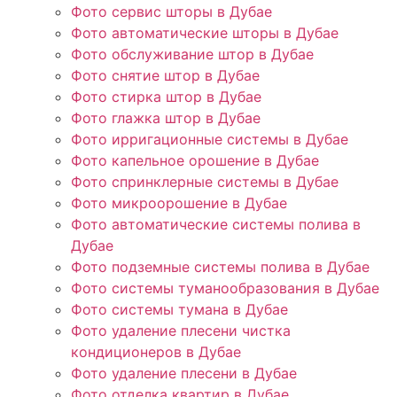
Фото сервис шторы в Дубае
Фото автоматические шторы в Дубае
Фото обслуживание штор в Дубае
Фото снятие штор в Дубае
Фото стирка штор в Дубае
Фото глажка штор в Дубае
Фото ирригационные системы в Дубае
Фото капельное орошение в Дубае
Фото спринклерные системы в Дубае
Фото микроорошение в Дубае
Фото автоматические системы полива в
Дубае
Фото подземные системы полива в Дубае
Фото системы туманообразования в Дубае
Фото системы тумана в Дубае
Фото удаление плесени чистка
кондиционеров в Дубае
Фото удаление плесени в Дубае
Фото отделка квартир в Дубае