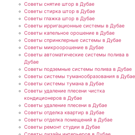
Советы снятие штор в Дубае
Советы стирка штор в Дубае
Советы глажка штор в Дубае
Советы ирригационные системы в Дубае
Советы капельное орошение в Дубае
Советы спринклерные системы в Дубае
Советы микроорошение в Дубае
Советы автоматические системы полива в
Дубае
Советы подземные системы полива в Дубае
Советы системы туманообразования в Дубае
Советы системы тумана в Дубае
Советы удаление плесени чистка
кондиционеров в Дубае
Советы удаление плесени в Дубае
Советы отделка квартир в Дубае
Советы отделка помещений в Дубае
Советы ремонт студии в Дубае
Советы дизайн интерьеров в Дубае