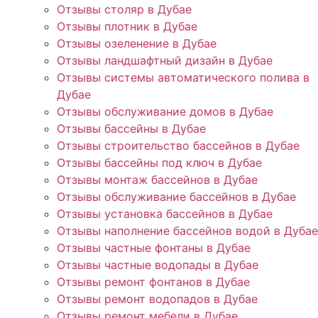
Отзывы столяр в Дубае
Отзывы плотник в Дубае
Отзывы озеленение в Дубае
Отзывы ландшафтный дизайн в Дубае
Отзывы системы автоматического полива в
Дубае
Отзывы обслуживание домов в Дубае
Отзывы бассейны в Дубае
Отзывы строительство бассейнов в Дубае
Отзывы бассейны под ключ в Дубае
Отзывы монтаж бассейнов в Дубае
Отзывы обслуживание бассейнов в Дубае
Отзывы установка бассейнов в Дубае
Отзывы наполнение бассейнов водой в Дубае
Отзывы частные фонтаны в Дубае
Отзывы частные водопады в Дубае
Отзывы ремонт фонтанов в Дубае
Отзывы ремонт водопадов в Дубае
Отзывы ремонт мебели в Дубае