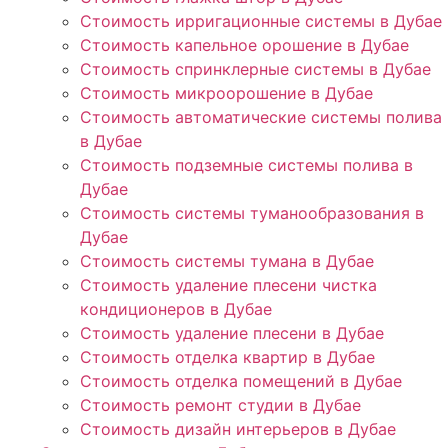
Стоимость ирригационные системы в Дубае
Стоимость капельное орошение в Дубае
Стоимость спринклерные системы в Дубае
Стоимость микроорошение в Дубае
Стоимость автоматические системы полива
в Дубае
Стоимость подземные системы полива в
Дубае
Стоимость системы туманообразования в
Дубае
Стоимость системы тумана в Дубае
Стоимость удаление плесени чистка
кондиционеров в Дубае
Стоимость удаление плесени в Дубае
Стоимость отделка квартир в Дубае
Стоимость отделка помещений в Дубае
Стоимость ремонт студии в Дубае
Стоимость дизайн интерьеров в Дубае