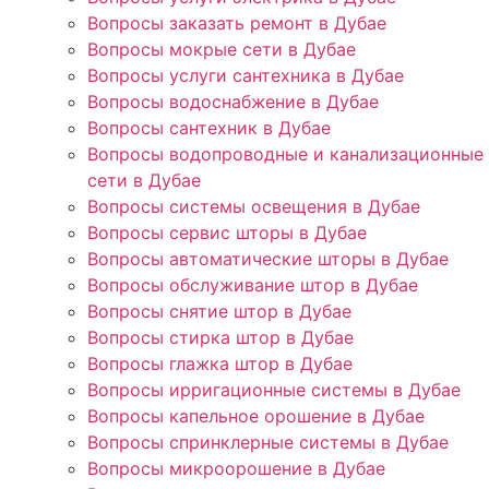
Вопросы заказать ремонт в Дубае
Вопросы мокрые сети в Дубае
Вопросы услуги сантехника в Дубае
Вопросы водоснабжение в Дубае
Вопросы сантехник в Дубае
Вопросы водопроводные и канализационные
сети в Дубае
Вопросы системы освещения в Дубае
Вопросы сервис шторы в Дубае
Вопросы автоматические шторы в Дубае
Вопросы обслуживание штор в Дубае
Вопросы снятие штор в Дубае
Вопросы стирка штор в Дубае
Вопросы глажка штор в Дубае
Вопросы ирригационные системы в Дубае
Вопросы капельное орошение в Дубае
Вопросы спринклерные системы в Дубае
Вопросы микроорошение в Дубае