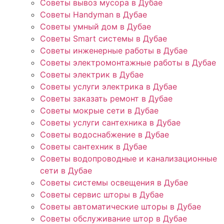
Советы вывоз мусора в Дубае
Советы Handyman в Дубае
Советы умный дом в Дубае
Советы Smart системы в Дубае
Советы инженерные работы в Дубае
Советы электромонтажные работы в Дубае
Советы электрик в Дубае
Советы услуги электрика в Дубае
Советы заказать ремонт в Дубае
Советы мокрые сети в Дубае
Советы услуги сантехника в Дубае
Советы водоснабжение в Дубае
Советы сантехник в Дубае
Советы водопроводные и канализационные
сети в Дубае
Советы системы освещения в Дубае
Советы сервис шторы в Дубае
Советы автоматические шторы в Дубае
Советы обслуживание штор в Дубае