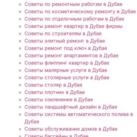
Советы по ремонтным работам в Дубае
Советы по косметическому ремонту в Дубае
Советы по отделочным работам в Дубае
Советы ремонт квартир в Дубае фирмы
Советы по строителям в Дубае
Советы элитный ремонт в Дубае
Советы ремонт под ключ в Дубае
Советы ремонт апартаментов в Дубае
Советы флиппинг квартир в Дубае
Советы малярные услуги в Дубае
Советы столярные услуги в Дубае
Советы столяр в Дубае
Советы плотник в Дубае
Советы озеленение в Дубае
Советы ландшафтный дизайн в Дубае
Советы системы автоматического полива в
Дубае
Советы обслуживание домов в Дубае
Советы бассейны в Дубае