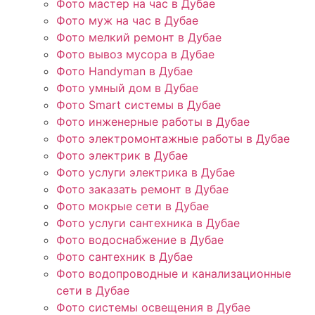
Фото мастер на час в Дубае
Фото муж на час в Дубае
Фото мелкий ремонт в Дубае
Фото вывоз мусора в Дубае
Фото Handyman в Дубае
Фото умный дом в Дубае
Фото Smart системы в Дубае
Фото инженерные работы в Дубае
Фото электромонтажные работы в Дубае
Фото электрик в Дубае
Фото услуги электрика в Дубае
Фото заказать ремонт в Дубае
Фото мокрые сети в Дубае
Фото услуги сантехника в Дубае
Фото водоснабжение в Дубае
Фото сантехник в Дубае
Фото водопроводные и канализационные
сети в Дубае
Фото системы освещения в Дубае