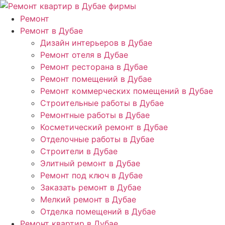
Ремонт
Ремонт в Дубае
Дизайн интерьеров в Дубае
Ремонт отеля в Дубае
Ремонт ресторана в Дубае
Ремонт помещений в Дубае
Ремонт коммерческих помещений в Дубае
Строительные работы в Дубае
Ремонтные работы в Дубае
Косметический ремонт в Дубае
Отделочные работы в Дубае
Строители в Дубае
Элитный ремонт в Дубае
Ремонт под ключ в Дубае
Заказать ремонт в Дубае
Мелкий ремонт в Дубае
Отделка помещений в Дубае
Ремонт квартир в Дубае