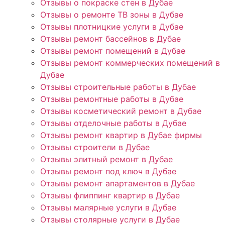
Отзывы о покраске стен в Дубае
Отзывы о ремонте ТВ зоны в Дубае
Отзывы плотницкие услуги в Дубае
Отзывы ремонт бассейнов в Дубае
Отзывы ремонт помещений в Дубае
Отзывы ремонт коммерческих помещений в
Дубае
Отзывы строительные работы в Дубае
Отзывы ремонтные работы в Дубае
Отзывы косметический ремонт в Дубае
Отзывы отделочные работы в Дубае
Отзывы ремонт квартир в Дубае фирмы
Отзывы строители в Дубае
Отзывы элитный ремонт в Дубае
Отзывы ремонт под ключ в Дубае
Отзывы ремонт апартаментов в Дубае
Отзывы флиппинг квартир в Дубае
Отзывы малярные услуги в Дубае
Отзывы столярные услуги в Дубае