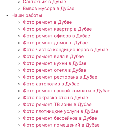
Сантехник в Дубае
Вывоз мусора в Дубае
Наши работы
Фото ремонт в Дубае
Фото ремонт квартир в Дубае
Фото ремонт офисов в Дубае
Фото ремонт домов в Дубае
Фото чистка кондиционеров в Дубае
Фото ремонт вилл в Дубае
Фото ремонт кухни в Дубае
Фото ремонт отеля в Дубае
Фото ремонт ресторана в Дубае
Фото автополив в Дубае
Фото ремонт ванной комнаты в Дубае
Фото покраска стен в Дубае
Фото ремонт ТВ зоны в Дубае
Фото плотницкие услуги в Дубае
Фото ремонт бассейнов в Дубае
Фото ремонт помещений в Дубае