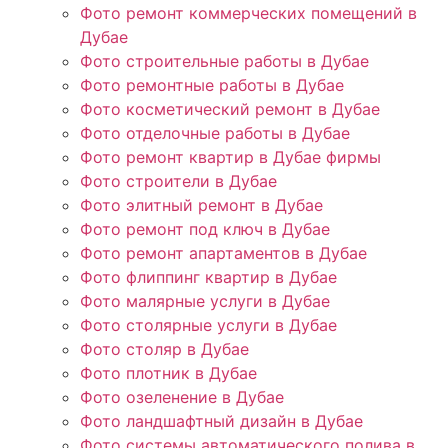
Фото ремонт коммерческих помещений в
Дубае
Фото строительные работы в Дубае
Фото ремонтные работы в Дубае
Фото косметический ремонт в Дубае
Фото отделочные работы в Дубае
Фото ремонт квартир в Дубае фирмы
Фото строители в Дубае
Фото элитный ремонт в Дубае
Фото ремонт под ключ в Дубае
Фото ремонт апартаментов в Дубае
Фото флиппинг квартир в Дубае
Фото малярные услуги в Дубае
Фото столярные услуги в Дубае
Фото столяр в Дубае
Фото плотник в Дубае
Фото озеленение в Дубае
Фото ландшафтный дизайн в Дубае
Фото системы автоматического полива в