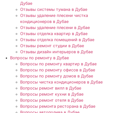
Дубае
Отзывы системы тумана в Дубае
Отзывы удаление плесени чистка
кондиционеров в Дубае
Отзывы удаление плесени в Дубае
Отзывы отделка квартир в Дубае
Отзывы отделка помещений в Дубае
Отзывы ремонт студии в Дубае
Отзывы дизайн интерьеров в Дубае
Вопросы по ремонту в Дубае
Вопросы по ремонту квартир в Дубае
Вопросы по ремонту офисов в Дубае
Вопросы по ремонту домов в Дубае
Вопросы чистка кондиционеров в Дубае
Вопросы ремонт вилл в Дубае
Вопросы ремонт кухни в Дубае
Вопросы ремонт отеля в Дубае
Вопросы ремонта ресторана в Дубае
Вопросы автополива в Дубае