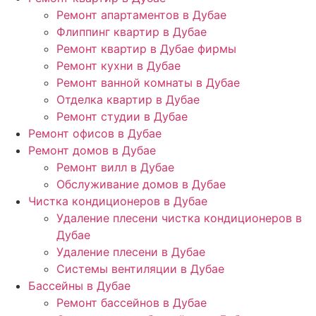
Ремонт апартаментов в Дубае
Флиппинг квартир в Дубае
Ремонт квартир в Дубае фирмы
Ремонт кухни в Дубае
Ремонт ванной комнаты в Дубае
Отделка квартир в Дубае
Ремонт студии в Дубае
Ремонт офисов в Дубае
Ремонт домов в Дубае
Ремонт вилл в Дубае
Обслуживание домов в Дубае
Чистка кондиционеров в Дубае
Удаление плесени чистка кондиционеров в
Дубае
Удаление плесени в Дубае
Системы вентиляции в Дубае
Бассейны в Дубае
Ремонт бассейнов в Дубае