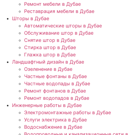
Ремонт мебели в Дубае
Реставрация мебели в Дубае
Шторы в Дубае
Автоматические шторы в Дубае
Обслуживание штор в Дубае
Снятие штор в Дубае
Стирка штор в Дубае
Глажка штор в Дубае
Ландшафтный дизайн в Дубае
Озеленение в Дубае
Частные фонтаны в Дубае
Частные водопады в Дубае
Ремонт фонтанов в Дубае
Ремонт водопадов в Дубае
Инженерные работы в Дубае
Электромонтажные работы в Дубае
Услуги электрика в Дубае
Водоснабжение в Дубае
Водопроводные и канализационные сети в