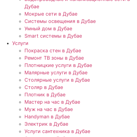
Дубае
Мокрые сети в Дубае
Системы освещения в Дубае
Умный дом в Дубае
Smart системы в Дубае
Услуги
Покраска стен в Дубае
Ремонт ТВ зоны в Дубае
Плотницкие услуги в Дубае
Малярные услуги в Дубае
Столярные услуги в Дубае
Столяр в Дубае
Плотник в Дубае
Мастер на час в Дубае
Муж на час в Дубае
Handyman в Дубае
Электрик в Дубае
Услуги сантехника в Дубае