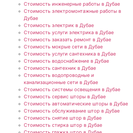
Стоимость инженерные работы в Дубае
Стоимость электромонтажные работы в
Дубае
Стоимость электрик в Дубае
Стоимость услуги электрика в Дубае
Стоимость заказать ремонт в Дубае
Стоимость мокрые сети в Дубае
Стоимость услуги сантехника в Дубае
Стоимость водоснабжение в Дубае
Стоимость сантехник в Дубае
Стоимость водопроводные и
канализационные сети в Дубае
Стоимость системы освещения в Дубае
Стоимость сервис шторы в Дубае
Стоимость автоматические шторы в Дубае
Стоимость обслуживание штор в Дубае
Стоимость снятие штор в Дубае
Стоимость стирка штор в Дубае
Стоимость глажка штор в Дубае