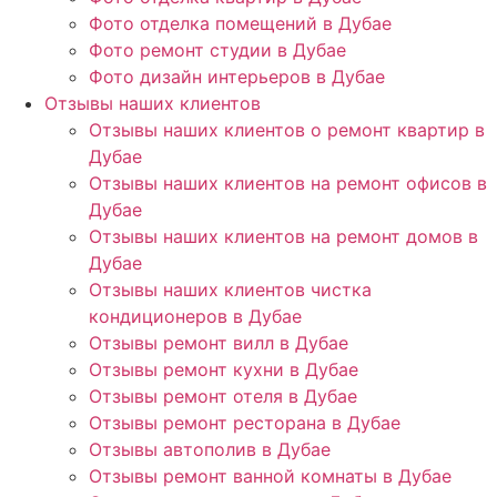
Фото отделка помещений в Дубае
Фото ремонт студии в Дубае
Фото дизайн интерьеров в Дубае
Отзывы наших клиентов
Отзывы наших клиентов о ремонт квартир в
Дубае
Отзывы наших клиентов на ремонт офисов в
Дубае
Отзывы наших клиентов на ремонт домов в
Дубае
Отзывы наших клиентов чистка
кондиционеров в Дубае
Отзывы ремонт вилл в Дубае
Отзывы ремонт кухни в Дубае
Отзывы ремонт отеля в Дубае
Отзывы ремонт ресторана в Дубае
Отзывы автополив в Дубае
Отзывы ремонт ванной комнаты в Дубае