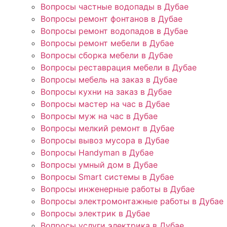
Вопросы частные водопады в Дубае
Вопросы ремонт фонтанов в Дубае
Вопросы ремонт водопадов в Дубае
Вопросы ремонт мебели в Дубае
Вопросы сборка мебели в Дубае
Вопросы реставрация мебели в Дубае
Вопросы мебель на заказ в Дубае
Вопросы кухни на заказ в Дубае
Вопросы мастер на час в Дубае
Вопросы муж на час в Дубае
Вопросы мелкий ремонт в Дубае
Вопросы вывоз мусора в Дубае
Вопросы Handyman в Дубае
Вопросы умный дом в Дубае
Вопросы Smart системы в Дубае
Вопросы инженерные работы в Дубае
Вопросы электромонтажные работы в Дубае
Вопросы электрик в Дубае
Вопросы услуги электрика в Дубае