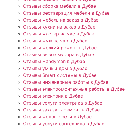
Отзывы сборка мебели в Дубае
Отзывы реставрация мебели в Дубае
Отзывы мебель на заказ в Дубае
Отзывы кухни на заказ в Дубае
Отзывы мастер на час в Дубае
Отзывы муж на час в Дубае
Отзывы мелкий ремонт в Дубае
Отзывы вывоз мусора в Дубае
Отзывы Handyman в Дубае
Отзывы умный дом в Дубае
Отзывы Smart системы в Дубае
Отзывы инженерные работы в Дубае
Отзывы электромонтажные работы в Дубае
Отзывы электрик в Дубае
Отзывы услуги электрика в Дубае
Отзывы заказать ремонт в Дубае
Отзывы мокрые сети в Дубае
Отзывы услуги сантехника в Дубае