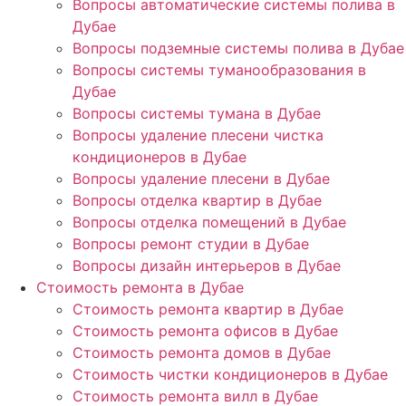
Вопросы автоматические системы полива в
Дубае
Вопросы подземные системы полива в Дубае
Вопросы системы туманообразования в
Дубае
Вопросы системы тумана в Дубае
Вопросы удаление плесени чистка
кондиционеров в Дубае
Вопросы удаление плесени в Дубае
Вопросы отделка квартир в Дубае
Вопросы отделка помещений в Дубае
Вопросы ремонт студии в Дубае
Вопросы дизайн интерьеров в Дубае
Стоимость ремонта в Дубае
Стоимость ремонта квартир в Дубае
Стоимость ремонта офисов в Дубае
Стоимость ремонта домов в Дубае
Стоимость чистки кондиционеров в Дубае
Стоимость ремонта вилл в Дубае