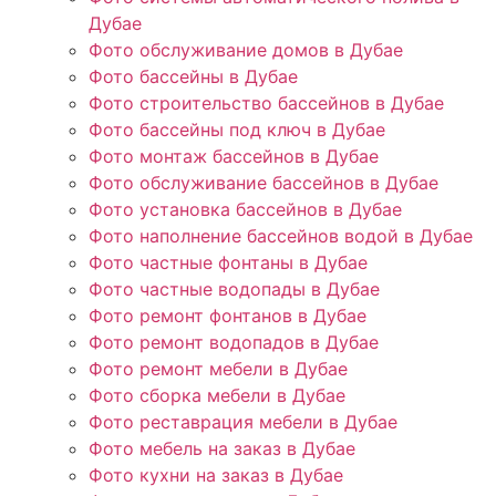
Дубае
Фото обслуживание домов в Дубае
Фото бассейны в Дубае
Фото строительство бассейнов в Дубае
Фото бассейны под ключ в Дубае
Фото монтаж бассейнов в Дубае
Фото обслуживание бассейнов в Дубае
Фото установка бассейнов в Дубае
Фото наполнение бассейнов водой в Дубае
Фото частные фонтаны в Дубае
Фото частные водопады в Дубае
Фото ремонт фонтанов в Дубае
Фото ремонт водопадов в Дубае
Фото ремонт мебели в Дубае
Фото сборка мебели в Дубае
Фото реставрация мебели в Дубае
Фото мебель на заказ в Дубае
Фото кухни на заказ в Дубае