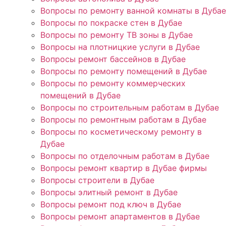
Вопросы по ремонту ванной комнаты в Дубае
Вопросы по покраске стен в Дубае
Вопросы по ремонту ТВ зоны в Дубае
Вопросы на плотницкие услуги в Дубае
Вопросы ремонт бассейнов в Дубае
Вопросы по ремонту помещений в Дубае
Вопросы по ремонту коммерческих
помещений в Дубае
Вопросы по строительным работам в Дубае
Вопросы по ремонтным работам в Дубае
Вопросы по косметическому ремонту в
Дубае
Вопросы по отделочным работам в Дубае
Вопросы ремонт квартир в Дубае фирмы
Вопросы строители в Дубае
Вопросы элитный ремонт в Дубае
Вопросы ремонт под ключ в Дубае
Вопросы ремонт апартаментов в Дубае