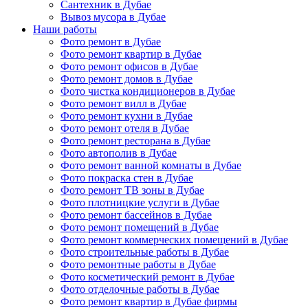
Сантехник в Дубае
Вывоз мусора в Дубае
Наши работы
Фото ремонт в Дубае
Фото ремонт квартир в Дубае
Фото ремонт офисов в Дубае
Фото ремонт домов в Дубае
Фото чистка кондиционеров в Дубае
Фото ремонт вилл в Дубае
Фото ремонт кухни в Дубае
Фото ремонт отеля в Дубае
Фото ремонт ресторана в Дубае
Фото автополив в Дубае
Фото ремонт ванной комнаты в Дубае
Фото покраска стен в Дубае
Фото ремонт ТВ зоны в Дубае
Фото плотницкие услуги в Дубае
Фото ремонт бассейнов в Дубае
Фото ремонт помещений в Дубае
Фото ремонт коммерческих помещений в Дубае
Фото строительные работы в Дубае
Фото ремонтные работы в Дубае
Фото косметический ремонт в Дубае
Фото отделочные работы в Дубае
Фото ремонт квартир в Дубае фирмы