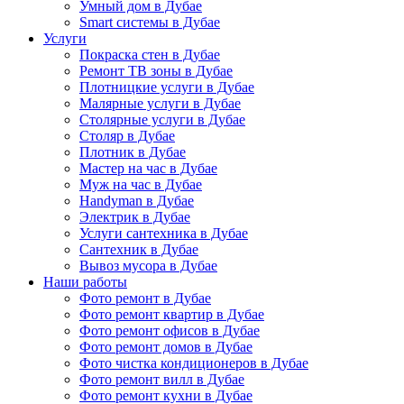
Умный дом в Дубае
Smart системы в Дубае
Услуги
Покраска стен в Дубае
Ремонт ТВ зоны в Дубае
Плотницкие услуги в Дубае
Малярные услуги в Дубае
Столярные услуги в Дубае
Столяр в Дубае
Плотник в Дубае
Мастер на час в Дубае
Муж на час в Дубае
Handyman в Дубае
Электрик в Дубае
Услуги сантехника в Дубае
Сантехник в Дубае
Вывоз мусора в Дубае
Наши работы
Фото ремонт в Дубае
Фото ремонт квартир в Дубае
Фото ремонт офисов в Дубае
Фото ремонт домов в Дубае
Фото чистка кондиционеров в Дубае
Фото ремонт вилл в Дубае
Фото ремонт кухни в Дубае