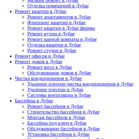
Мелкий ремонт в Дубае
Отделка помещений в Дубае
Ремонт квартир в Дубае
Ремонт апартаментов в Дубае
Флиппинг квартир в Дубае
Ремонт квартир в Дубае фирмы
Ремонт кухни в Дубае
Ремонт ванной комнаты в Дубае
Отделка квартир в Дубае
Ремонт студии в Дубае
Ремонт офисов в Дубае
Ремонт домов в Дубае
Ремонт вилл в Дубае
Обслуживание домов в Дубае
Чистка кондиционеров в Дубае
Удаление плесени чистка кондиционеров в Дубае
Удаление плесени в Дубае
Системы вентиляции в Дубае
Бассейны в Дубае
Ремонт бассейнов в Дубае
Строительство бассейнов в Дубае
Монтаж бассейнов в Дубае
Бассейны под ключ в Дубае
Обслуживание бассейнов в Дубае
Установка бассейнов в Дубае