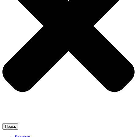
Поиск