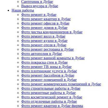
Сантехник в Дубае
Вывоз мусора в Дубае
Наши работы
Фото ремонт в Дубае
Фото ремонт квартир в Дубае
Фото ремонт офисов в Дубае
Фото ремонт домов в Дубае
Фото чистка кондиционеров в Дубае
Фото ремонт вилл в Дубае
Фото ремонт кухни в Дубае
Фото ремонт отеля в Дубае
Фото ремонт ресторана в Дубае
Фото автополив в Дубае
Фото ремонт ванной комнаты в Дубае
Фото покраска стен в Дубае
Фото ремонт ТВ зоны в Дубае
Фото плотницкие услуги в Дубае
Фото ремонт бассейнов в Дубае
Фото ремонт помещений в Дубае
Фото ремонт коммерческих помещений в Дубае
Фото строительные работы в Дубае
Фото ремонтные работы в Дубае
Фото косметический ремонт в Дубае
Фото отделочные работы в Дубае
Фото ремонт квартир в Дубае фирмы