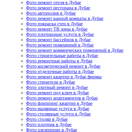
Фото ремонт отеля в Дубае
Фото ремонт ресторана в Дубае
Фото автополив в Дубае
Фото ремонт ванной комнаты в Дубае
Фото покраска стен в Дубае
Фото ремонт ТВ зоны в Дубае
Фото плотницкие услуги в Дубае
Фото ремонт бассейнов в Дубае
Фото ремонт помещений в Дубае
Фото ремонт коммерческих помещений в Дубае
Фото строительные работы в Дубае
Фото ремонтные работы в Дубае
Фото косметический ремонт в Дубае
Фото отделочные работы в Дубае
Фото ремонт квартир в Дубае фирмы
Фото строители в Дубае
Фото элитный ремонт в Дубае
Фото ремонт под ключ в Дубае
Фото ремонт апартаментов в Дубае
Фото флиппинг квартир в Дубае
Фото малярные услуги в Дубае
Фото столярные услуги в Дубае
Фото столяр в Дубае
Фото плотник в Дубае
Фото озеленение в Дубае