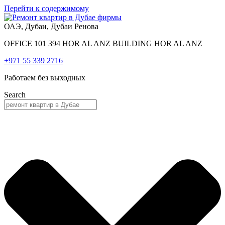
Перейти к содержимому
ОАЭ, Дубаи, Дубаи Ренова
OFFICE 101 394 HOR AL ANZ BUILDING HOR AL ANZ
+971 55 339 2716
Работаем без выходных
Search