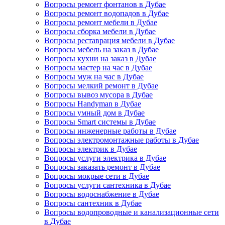
Вопросы ремонт фонтанов в Дубае
Вопросы ремонт водопадов в Дубае
Вопросы ремонт мебели в Дубае
Вопросы сборка мебели в Дубае
Вопросы реставрация мебели в Дубае
Вопросы мебель на заказ в Дубае
Вопросы кухни на заказ в Дубае
Вопросы мастер на час в Дубае
Вопросы муж на час в Дубае
Вопросы мелкий ремонт в Дубае
Вопросы вывоз мусора в Дубае
Вопросы Handyman в Дубае
Вопросы умный дом в Дубае
Вопросы Smart системы в Дубае
Вопросы инженерные работы в Дубае
Вопросы электромонтажные работы в Дубае
Вопросы электрик в Дубае
Вопросы услуги электрика в Дубае
Вопросы заказать ремонт в Дубае
Вопросы мокрые сети в Дубае
Вопросы услуги сантехника в Дубае
Вопросы водоснабжение в Дубае
Вопросы сантехник в Дубае
Вопросы водопроводные и канализационные сети
в Дубае