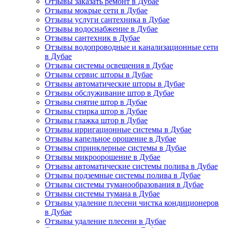
Отзывы заказать ремонт в Дубае
Отзывы мокрые сети в Дубае
Отзывы услуги сантехника в Дубае
Отзывы водоснабжение в Дубае
Отзывы сантехник в Дубае
Отзывы водопроводные и канализационные сети
в Дубае
Отзывы системы освещения в Дубае
Отзывы сервис шторы в Дубае
Отзывы автоматические шторы в Дубае
Отзывы обслуживание штор в Дубае
Отзывы снятие штор в Дубае
Отзывы стирка штор в Дубае
Отзывы глажка штор в Дубае
Отзывы ирригационные системы в Дубае
Отзывы капельное орошение в Дубае
Отзывы спринклерные системы в Дубае
Отзывы микроорошение в Дубае
Отзывы автоматические системы полива в Дубае
Отзывы подземные системы полива в Дубае
Отзывы системы туманообразования в Дубае
Отзывы системы тумана в Дубае
Отзывы удаление плесени чистка кондиционеров
в Дубае
Отзывы удаление плесени в Дубае