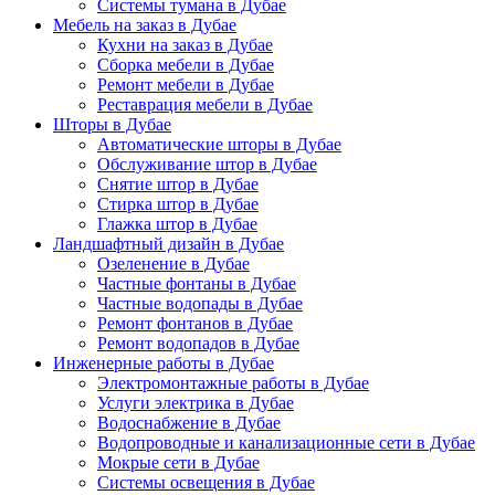
Системы тумана в Дубае
Мебель на заказ в Дубае
Кухни на заказ в Дубае
Сборка мебели в Дубае
Ремонт мебели в Дубае
Реставрация мебели в Дубае
Шторы в Дубае
Автоматические шторы в Дубае
Обслуживание штор в Дубае
Снятие штор в Дубае
Стирка штор в Дубае
Глажка штор в Дубае
Ландшафтный дизайн в Дубае
Озеленение в Дубае
Частные фонтаны в Дубае
Частные водопады в Дубае
Ремонт фонтанов в Дубае
Ремонт водопадов в Дубае
Инженерные работы в Дубае
Электромонтажные работы в Дубае
Услуги электрика в Дубае
Водоснабжение в Дубае
Водопроводные и канализационные сети в Дубае
Мокрые сети в Дубае
Системы освещения в Дубае