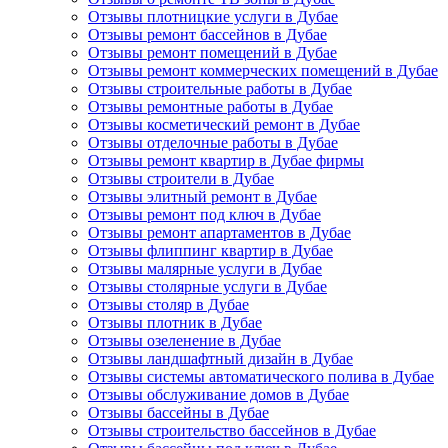
Отзывы плотницкие услуги в Дубае
Отзывы ремонт бассейнов в Дубае
Отзывы ремонт помещений в Дубае
Отзывы ремонт коммерческих помещений в Дубае
Отзывы строительные работы в Дубае
Отзывы ремонтные работы в Дубае
Отзывы косметический ремонт в Дубае
Отзывы отделочные работы в Дубае
Отзывы ремонт квартир в Дубае фирмы
Отзывы строители в Дубае
Отзывы элитный ремонт в Дубае
Отзывы ремонт под ключ в Дубае
Отзывы ремонт апартаментов в Дубае
Отзывы флиппинг квартир в Дубае
Отзывы малярные услуги в Дубае
Отзывы столярные услуги в Дубае
Отзывы столяр в Дубае
Отзывы плотник в Дубае
Отзывы озеленение в Дубае
Отзывы ландшафтный дизайн в Дубае
Отзывы системы автоматического полива в Дубае
Отзывы обслуживание домов в Дубае
Отзывы бассейны в Дубае
Отзывы строительство бассейнов в Дубае