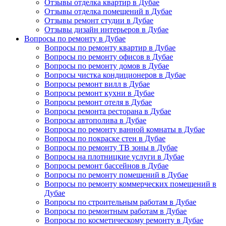
Отзывы отделка квартир в Дубае
Отзывы отделка помещений в Дубае
Отзывы ремонт студии в Дубае
Отзывы дизайн интерьеров в Дубае
Вопросы по ремонту в Дубае
Вопросы по ремонту квартир в Дубае
Вопросы по ремонту офисов в Дубае
Вопросы по ремонту домов в Дубае
Вопросы чистка кондиционеров в Дубае
Вопросы ремонт вилл в Дубае
Вопросы ремонт кухни в Дубае
Вопросы ремонт отеля в Дубае
Вопросы ремонта ресторана в Дубае
Вопросы автополива в Дубае
Вопросы по ремонту ванной комнаты в Дубае
Вопросы по покраске стен в Дубае
Вопросы по ремонту ТВ зоны в Дубае
Вопросы на плотницкие услуги в Дубае
Вопросы ремонт бассейнов в Дубае
Вопросы по ремонту помещений в Дубае
Вопросы по ремонту коммерческих помещений в
Дубае
Вопросы по строительным работам в Дубае
Вопросы по ремонтным работам в Дубае
Вопросы по косметическому ремонту в Дубае