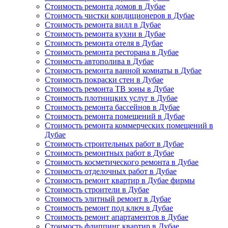
Стоимость ремонта домов в Дубае
Стоимость чистки кондиционеров в Дубае
Стоимость ремонта вилл в Дубае
Стоимость ремонта кухни в Дубае
Стоимость ремонта отеля в Дубае
Стоимость ремонта ресторана в Дубае
Стоимость автополива в Дубае
Стоимость ремонта ванной комнаты в Дубае
Стоимость покраски стен в Дубае
Стоимость ремонта ТВ зоны в Дубае
Стоимость плотницких услуг в Дубае
Стоимость ремонта бассейнов в Дубае
Стоимость ремонта помещений в Дубае
Стоимость ремонта коммерческих помещений в
Дубае
Стоимость строительных работ в Дубае
Стоимость ремонтных работ в Дубае
Стоимость косметического ремонта в Дубае
Стоимость отделочных работ в Дубае
Стоимость ремонт квартир в Дубае фирмы
Стоимость строители в Дубае
Стоимость элитный ремонт в Дубае
Стоимость ремонт под ключ в Дубае
Стоимость ремонт апартаментов в Дубае
Стоимость флиппинг квартир в Дубае