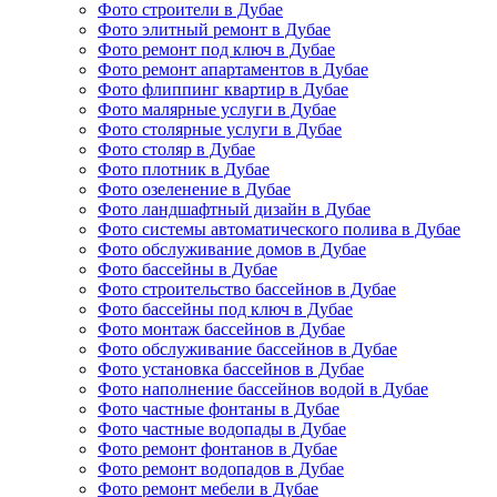
Фото строители в Дубае
Фото элитный ремонт в Дубае
Фото ремонт под ключ в Дубае
Фото ремонт апартаментов в Дубае
Фото флиппинг квартир в Дубае
Фото малярные услуги в Дубае
Фото столярные услуги в Дубае
Фото столяр в Дубае
Фото плотник в Дубае
Фото озеленение в Дубае
Фото ландшафтный дизайн в Дубае
Фото системы автоматического полива в Дубае
Фото обслуживание домов в Дубае
Фото бассейны в Дубае
Фото строительство бассейнов в Дубае
Фото бассейны под ключ в Дубае
Фото монтаж бассейнов в Дубае
Фото обслуживание бассейнов в Дубае
Фото установка бассейнов в Дубае
Фото наполнение бассейнов водой в Дубае
Фото частные фонтаны в Дубае
Фото частные водопады в Дубае
Фото ремонт фонтанов в Дубае
Фото ремонт водопадов в Дубае
Фото ремонт мебели в Дубае