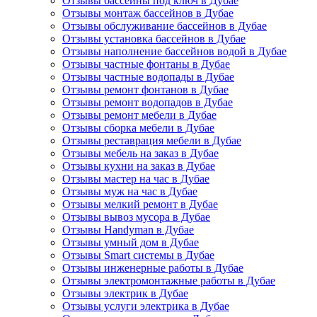
Отзывы бассейны под ключ в Дубае
Отзывы монтаж бассейнов в Дубае
Отзывы обслуживание бассейнов в Дубае
Отзывы установка бассейнов в Дубае
Отзывы наполнение бассейнов водой в Дубае
Отзывы частные фонтаны в Дубае
Отзывы частные водопады в Дубае
Отзывы ремонт фонтанов в Дубае
Отзывы ремонт водопадов в Дубае
Отзывы ремонт мебели в Дубае
Отзывы сборка мебели в Дубае
Отзывы реставрация мебели в Дубае
Отзывы мебель на заказ в Дубае
Отзывы кухни на заказ в Дубае
Отзывы мастер на час в Дубае
Отзывы муж на час в Дубае
Отзывы мелкий ремонт в Дубае
Отзывы вывоз мусора в Дубае
Отзывы Handyman в Дубае
Отзывы умный дом в Дубае
Отзывы Smart системы в Дубае
Отзывы инженерные работы в Дубае
Отзывы электромонтажные работы в Дубае
Отзывы электрик в Дубае
Отзывы услуги электрика в Дубае