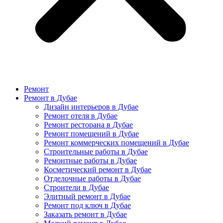
Ремонт
Ремонт в Дубае
Дизайн интерьеров в Дубае
Ремонт отеля в Дубае
Ремонт ресторана в Дубае
Ремонт помещений в Дубае
Ремонт коммерческих помещений в Дубае
Строительные работы в Дубае
Ремонтные работы в Дубае
Косметический ремонт в Дубае
Отделочные работы в Дубае
Строители в Дубае
Элитный ремонт в Дубае
Ремонт под ключ в Дубае
Заказать ремонт в Дубае