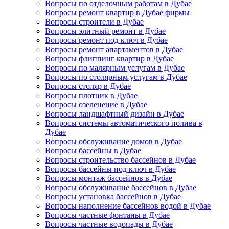
Вопросы по отделочным работам в Дубае
Вопросы ремонт квартир в Дубае фирмы
Вопросы строители в Дубае
Вопросы элитный ремонт в Дубае
Вопросы ремонт под ключ в Дубае
Вопросы ремонт апартаментов в Дубае
Вопросы флиппинг квартир в Дубае
Вопросы по малярным услугам в Дубае
Вопросы по столярным услугам в Дубае
Вопросы столяр в Дубае
Вопросы плотник в Дубае
Вопросы озеленение в Дубае
Вопросы ландшафтный дизайн в Дубае
Вопросы системы автоматического полива в
Дубае
Вопросы обслуживание домов в Дубае
Вопросы бассейны в Дубае
Вопросы строительство бассейнов в Дубае
Вопросы бассейны под ключ в Дубае
Вопросы монтаж бассейнов в Дубае
Вопросы обслуживание бассейнов в Дубае
Вопросы установка бассейнов в Дубае
Вопросы наполнение бассейнов водой в Дубае
Вопросы частные фонтаны в Дубае
Вопросы частные водопады в Дубае