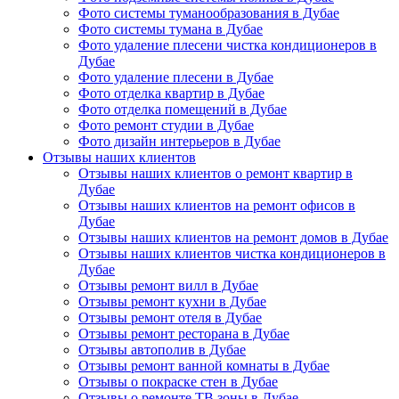
Фото системы туманообразования в Дубае
Фото системы тумана в Дубае
Фото удаление плесени чистка кондиционеров в
Дубае
Фото удаление плесени в Дубае
Фото отделка квартир в Дубае
Фото отделка помещений в Дубае
Фото ремонт студии в Дубае
Фото дизайн интерьеров в Дубае
Отзывы наших клиентов
Отзывы наших клиентов о ремонт квартир в
Дубае
Отзывы наших клиентов на ремонт офисов в
Дубае
Отзывы наших клиентов на ремонт домов в Дубае
Отзывы наших клиентов чистка кондиционеров в
Дубае
Отзывы ремонт вилл в Дубае
Отзывы ремонт кухни в Дубае
Отзывы ремонт отеля в Дубае
Отзывы ремонт ресторана в Дубае
Отзывы автополив в Дубае
Отзывы ремонт ванной комнаты в Дубае
Отзывы о покраске стен в Дубае
Отзывы о ремонте ТВ зоны в Дубае