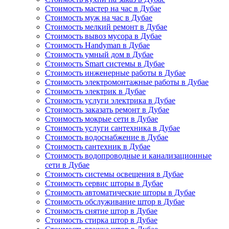
Стоимость мастер на час в Дубае
Стоимость муж на час в Дубае
Стоимость мелкий ремонт в Дубае
Стоимость вывоз мусора в Дубае
Стоимость Handyman в Дубае
Стоимость умный дом в Дубае
Стоимость Smart системы в Дубае
Стоимость инженерные работы в Дубае
Стоимость электромонтажные работы в Дубае
Стоимость электрик в Дубае
Стоимость услуги электрика в Дубае
Стоимость заказать ремонт в Дубае
Стоимость мокрые сети в Дубае
Стоимость услуги сантехника в Дубае
Стоимость водоснабжение в Дубае
Стоимость сантехник в Дубае
Стоимость водопроводные и канализационные
сети в Дубае
Стоимость системы освещения в Дубае
Стоимость сервис шторы в Дубае
Стоимость автоматические шторы в Дубае
Стоимость обслуживание штор в Дубае
Стоимость снятие штор в Дубае
Стоимость стирка штор в Дубае