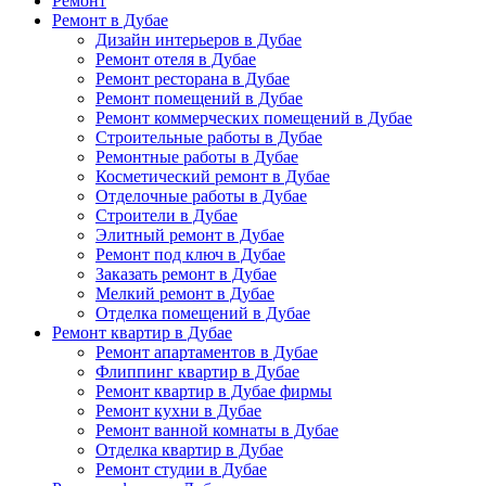
Ремонт
Ремонт в Дубае
Дизайн интерьеров в Дубае
Ремонт отеля в Дубае
Ремонт ресторана в Дубае
Ремонт помещений в Дубае
Ремонт коммерческих помещений в Дубае
Строительные работы в Дубае
Ремонтные работы в Дубае
Косметический ремонт в Дубае
Отделочные работы в Дубае
Строители в Дубае
Элитный ремонт в Дубае
Ремонт под ключ в Дубае
Заказать ремонт в Дубае
Мелкий ремонт в Дубае
Отделка помещений в Дубае
Ремонт квартир в Дубае
Ремонт апартаментов в Дубае
Флиппинг квартир в Дубае
Ремонт квартир в Дубае фирмы
Ремонт кухни в Дубае
Ремонт ванной комнаты в Дубае
Отделка квартир в Дубае
Ремонт студии в Дубае