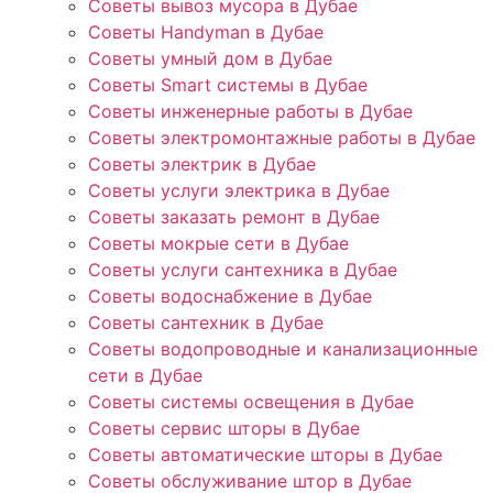
Советы вывоз мусора в Дубае
Советы Handyman в Дубае
Советы умный дом в Дубае
Советы Smart системы в Дубае
Советы инженерные работы в Дубае
Советы электромонтажные работы в Дубае
Советы электрик в Дубае
Советы услуги электрика в Дубае
Советы заказать ремонт в Дубае
Советы мокрые сети в Дубае
Советы услуги сантехника в Дубае
Советы водоснабжение в Дубае
Советы сантехник в Дубае
Советы водопроводные и канализационные
сети в Дубае
Советы системы освещения в Дубае
Советы сервис шторы в Дубае
Советы автоматические шторы в Дубае
Советы обслуживание штор в Дубае