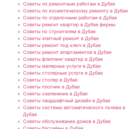
Советы по ремонтным работам в Дубае
Советы по косметическому ремонту в Дубае
Советы по отделочным работам в Дубае
Советы ремонт квартир в Дубае фирмы
Советы по строителям в Дубае
Советы элитный ремонт в Дубае
Советы ремонт под ключ в Дубае
Советы ремонт апартаментов в Дубае
Советы флиппинг квартир в Дубае
Советы малярные услуги в Дубае
Советы столярные услуги в Дубае
Советы столяр в Дубае
Советы плотник в Дубае
Советы озеленение в Дубае
Советы ландшафтный дизайн в Дубае
Советы системы автоматического полива в
Дубае
Советы обслуживание домов в Дубае
Советы бассейны в Дубае