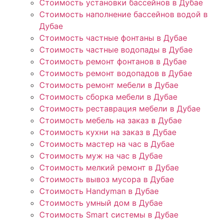
Стоимость установки бассейнов в Дубае
Стоимость наполнение бассейнов водой в
Дубае
Стоимость частные фонтаны в Дубае
Стоимость частные водопады в Дубае
Стоимость ремонт фонтанов в Дубае
Стоимость ремонт водопадов в Дубае
Стоимость ремонт мебели в Дубае
Стоимость сборка мебели в Дубае
Стоимость реставрация мебели в Дубае
Стоимость мебель на заказ в Дубае
Стоимость кухни на заказ в Дубае
Стоимость мастер на час в Дубае
Стоимость муж на час в Дубае
Стоимость мелкий ремонт в Дубае
Стоимость вывоз мусора в Дубае
Стоимость Handyman в Дубае
Стоимость умный дом в Дубае
Стоимость Smart системы в Дубае