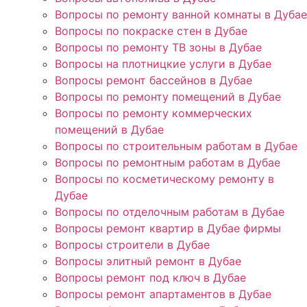
Вопросы по ремонту ванной комнаты в Дубае
Вопросы по покраске стен в Дубае
Вопросы по ремонту ТВ зоны в Дубае
Вопросы на плотницкие услуги в Дубае
Вопросы ремонт бассейнов в Дубае
Вопросы по ремонту помещений в Дубае
Вопросы по ремонту коммерческих
помещений в Дубае
Вопросы по строительным работам в Дубае
Вопросы по ремонтным работам в Дубае
Вопросы по косметическому ремонту в
Дубае
Вопросы по отделочным работам в Дубае
Вопросы ремонт квартир в Дубае фирмы
Вопросы строители в Дубае
Вопросы элитный ремонт в Дубае
Вопросы ремонт под ключ в Дубае
Вопросы ремонт апартаментов в Дубае