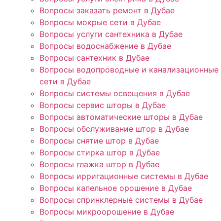
Вопросы заказать ремонт в Дубае
Вопросы мокрые сети в Дубае
Вопросы услуги сантехника в Дубае
Вопросы водоснабжение в Дубае
Вопросы сантехник в Дубае
Вопросы водопроводные и канализационные
сети в Дубае
Вопросы системы освещения в Дубае
Вопросы сервис шторы в Дубае
Вопросы автоматические шторы в Дубае
Вопросы обслуживание штор в Дубае
Вопросы снятие штор в Дубае
Вопросы стирка штор в Дубае
Вопросы глажка штор в Дубае
Вопросы ирригационные системы в Дубае
Вопросы капельное орошение в Дубае
Вопросы спринклерные системы в Дубае
Вопросы микроорошение в Дубае