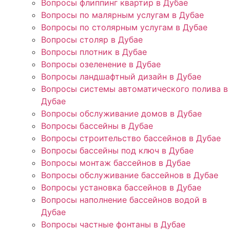
Вопросы флиппинг квартир в Дубае
Вопросы по малярным услугам в Дубае
Вопросы по столярным услугам в Дубае
Вопросы столяр в Дубае
Вопросы плотник в Дубае
Вопросы озеленение в Дубае
Вопросы ландшафтный дизайн в Дубае
Вопросы системы автоматического полива в
Дубае
Вопросы обслуживание домов в Дубае
Вопросы бассейны в Дубае
Вопросы строительство бассейнов в Дубае
Вопросы бассейны под ключ в Дубае
Вопросы монтаж бассейнов в Дубае
Вопросы обслуживание бассейнов в Дубае
Вопросы установка бассейнов в Дубае
Вопросы наполнение бассейнов водой в
Дубае
Вопросы частные фонтаны в Дубае