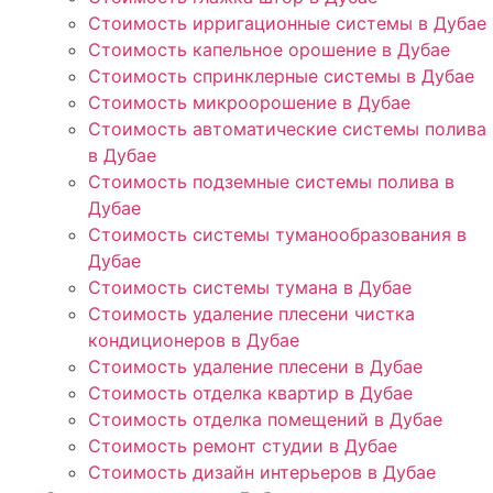
Стоимость ирригационные системы в Дубае
Стоимость капельное орошение в Дубае
Стоимость спринклерные системы в Дубае
Стоимость микроорошение в Дубае
Стоимость автоматические системы полива
в Дубае
Стоимость подземные системы полива в
Дубае
Стоимость системы туманообразования в
Дубае
Стоимость системы тумана в Дубае
Стоимость удаление плесени чистка
кондиционеров в Дубае
Стоимость удаление плесени в Дубае
Стоимость отделка квартир в Дубае
Стоимость отделка помещений в Дубае
Стоимость ремонт студии в Дубае
Стоимость дизайн интерьеров в Дубае