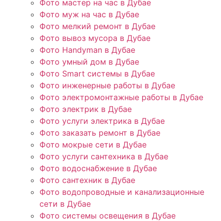
Фото мастер на час в Дубае
Фото муж на час в Дубае
Фото мелкий ремонт в Дубае
Фото вывоз мусора в Дубае
Фото Handyman в Дубае
Фото умный дом в Дубае
Фото Smart системы в Дубае
Фото инженерные работы в Дубае
Фото электромонтажные работы в Дубае
Фото электрик в Дубае
Фото услуги электрика в Дубае
Фото заказать ремонт в Дубае
Фото мокрые сети в Дубае
Фото услуги сантехника в Дубае
Фото водоснабжение в Дубае
Фото сантехник в Дубае
Фото водопроводные и канализационные
сети в Дубае
Фото системы освещения в Дубае