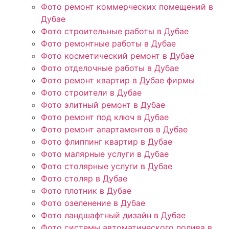
Фото ремонт коммерческих помещений в
Дубае
Фото строительные работы в Дубае
Фото ремонтные работы в Дубае
Фото косметический ремонт в Дубае
Фото отделочные работы в Дубае
Фото ремонт квартир в Дубае фирмы
Фото строители в Дубае
Фото элитный ремонт в Дубае
Фото ремонт под ключ в Дубае
Фото ремонт апартаментов в Дубае
Фото флиппинг квартир в Дубае
Фото малярные услуги в Дубае
Фото столярные услуги в Дубае
Фото столяр в Дубае
Фото плотник в Дубае
Фото озеленение в Дубае
Фото ландшафтный дизайн в Дубае
Фото системы автоматического полива в