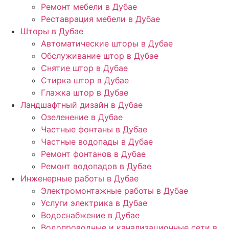
Ремонт мебели в Дубае
Реставрация мебели в Дубае
Шторы в Дубае
Автоматические шторы в Дубае
Обслуживание штор в Дубае
Снятие штор в Дубае
Стирка штор в Дубае
Глажка штор в Дубае
Ландшафтный дизайн в Дубае
Озеленение в Дубае
Частные фонтаны в Дубае
Частные водопады в Дубае
Ремонт фонтанов в Дубае
Ремонт водопадов в Дубае
Инженерные работы в Дубае
Электромонтажные работы в Дубае
Услуги электрика в Дубае
Водоснабжение в Дубае
Водопроводные и канализационные сети в