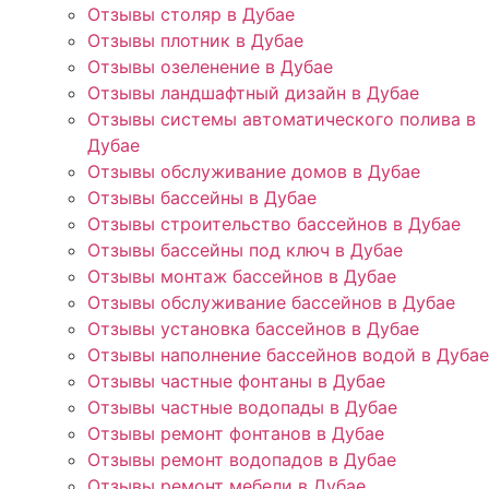
Отзывы столяр в Дубае
Отзывы плотник в Дубае
Отзывы озеленение в Дубае
Отзывы ландшафтный дизайн в Дубае
Отзывы системы автоматического полива в
Дубае
Отзывы обслуживание домов в Дубае
Отзывы бассейны в Дубае
Отзывы строительство бассейнов в Дубае
Отзывы бассейны под ключ в Дубае
Отзывы монтаж бассейнов в Дубае
Отзывы обслуживание бассейнов в Дубае
Отзывы установка бассейнов в Дубае
Отзывы наполнение бассейнов водой в Дубае
Отзывы частные фонтаны в Дубае
Отзывы частные водопады в Дубае
Отзывы ремонт фонтанов в Дубае
Отзывы ремонт водопадов в Дубае
Отзывы ремонт мебели в Дубае