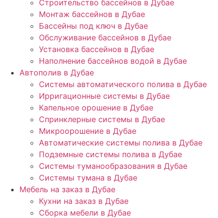
Строительство бассейнов в Дубае
Монтаж бассейнов в Дубае
Бассейны под ключ в Дубае
Обслуживание бассейнов в Дубае
Установка бассейнов в Дубае
Наполнение бассейнов водой в Дубае
Автополив в Дубае
Системы автоматического полива в Дубае
Ирригационные системы в Дубае
Капельное орошение в Дубае
Спринклерные системы в Дубае
Микроорошение в Дубае
Автоматические системы полива в Дубае
Подземные системы полива в Дубае
Системы туманообразования в Дубае
Системы тумана в Дубае
Мебель на заказ в Дубае
Кухни на заказ в Дубае
Сборка мебели в Дубае