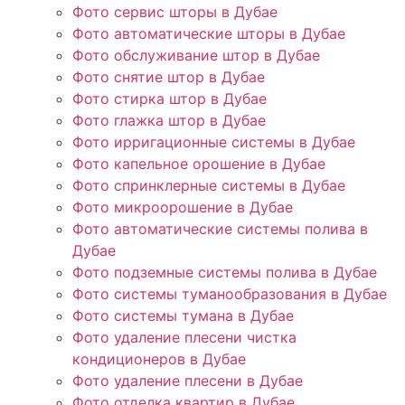
Фото сервис шторы в Дубае
Фото автоматические шторы в Дубае
Фото обслуживание штор в Дубае
Фото снятие штор в Дубае
Фото стирка штор в Дубае
Фото глажка штор в Дубае
Фото ирригационные системы в Дубае
Фото капельное орошение в Дубае
Фото спринклерные системы в Дубае
Фото микроорошение в Дубае
Фото автоматические системы полива в
Дубае
Фото подземные системы полива в Дубае
Фото системы туманообразования в Дубае
Фото системы тумана в Дубае
Фото удаление плесени чистка
кондиционеров в Дубае
Фото удаление плесени в Дубае
Фото отделка квартир в Дубае