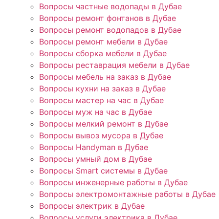
Вопросы частные водопады в Дубае
Вопросы ремонт фонтанов в Дубае
Вопросы ремонт водопадов в Дубае
Вопросы ремонт мебели в Дубае
Вопросы сборка мебели в Дубае
Вопросы реставрация мебели в Дубае
Вопросы мебель на заказ в Дубае
Вопросы кухни на заказ в Дубае
Вопросы мастер на час в Дубае
Вопросы муж на час в Дубае
Вопросы мелкий ремонт в Дубае
Вопросы вывоз мусора в Дубае
Вопросы Handyman в Дубае
Вопросы умный дом в Дубае
Вопросы Smart системы в Дубае
Вопросы инженерные работы в Дубае
Вопросы электромонтажные работы в Дубае
Вопросы электрик в Дубае
Вопросы услуги электрика в Дубае