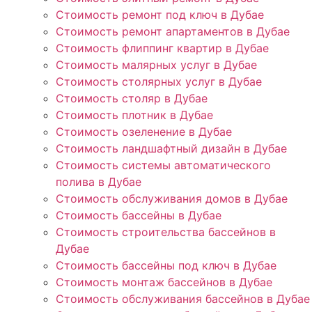
Стоимость ремонт под ключ в Дубае
Стоимость ремонт апартаментов в Дубае
Стоимость флиппинг квартир в Дубае
Стоимость малярных услуг в Дубае
Стоимость столярных услуг в Дубае
Стоимость столяр в Дубае
Стоимость плотник в Дубае
Стоимость озеленение в Дубае
Стоимость ландшафтный дизайн в Дубае
Стоимость системы автоматического
полива в Дубае
Стоимость обслуживания домов в Дубае
Стоимость бассейны в Дубае
Стоимость строительства бассейнов в
Дубае
Стоимость бассейны под ключ в Дубае
Стоимость монтаж бассейнов в Дубае
Стоимость обслуживания бассейнов в Дубае