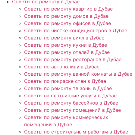
Советы по ремонту в Дубае
Советы по ремонту квартир в Дубае
Советы по ремонту домов в Дубае
Советы по ремонту офисов в Дубае
Советы по чистке кондиционеров в Дубае
Советы по ремонту вилл в Дубае
Советы по ремонту кухни в Дубае
Советы по ремонту отелей в Дубае
Советы по ремонту ресторанов в Дубае
Советы по автополиву в Дубае
Советы по ремонту ванной комнаты в Дубае
Советы по покраске стен в Дубае
Советы по ремонту тв зоны в Дубае
Советы на плотницкие услуги в Дубае
Советы по ремонту бассейнов в Дубае
Советы по ремонту помещений в Дубае
Советы по ремонту коммерческих
помещений в Дубае
Советы по строительным работам в Дубае