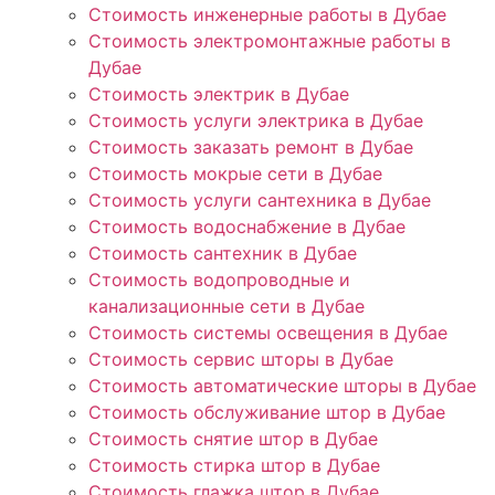
Стоимость инженерные работы в Дубае
Стоимость электромонтажные работы в
Дубае
Стоимость электрик в Дубае
Стоимость услуги электрика в Дубае
Стоимость заказать ремонт в Дубае
Стоимость мокрые сети в Дубае
Стоимость услуги сантехника в Дубае
Стоимость водоснабжение в Дубае
Стоимость сантехник в Дубае
Стоимость водопроводные и
канализационные сети в Дубае
Стоимость системы освещения в Дубае
Стоимость сервис шторы в Дубае
Стоимость автоматические шторы в Дубае
Стоимость обслуживание штор в Дубае
Стоимость снятие штор в Дубае
Стоимость стирка штор в Дубае
Стоимость глажка штор в Дубае