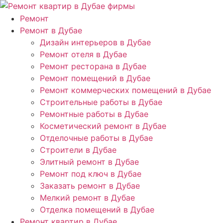
Ремонт
Ремонт в Дубае
Дизайн интерьеров в Дубае
Ремонт отеля в Дубае
Ремонт ресторана в Дубае
Ремонт помещений в Дубае
Ремонт коммерческих помещений в Дубае
Строительные работы в Дубае
Ремонтные работы в Дубае
Косметический ремонт в Дубае
Отделочные работы в Дубае
Строители в Дубае
Элитный ремонт в Дубае
Ремонт под ключ в Дубае
Заказать ремонт в Дубае
Мелкий ремонт в Дубае
Отделка помещений в Дубае
Ремонт квартир в Дубае