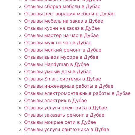
Отзывы сборка мебели в Дубае
Отзывы реставрация мебели в Дубае
Отзывы мебель на заказ в Дубае
Отзывы кухни на заказ в Дубае
Отзывы мастер на час в Дубае
Отзывы муж на час в Дубае
Отзывы мелкий ремонт в Дубае
Отзывы вывоз мусора в Дубае
Отзывы Handyman в Дубае
Отзывы умный дом в Дубае
Отзывы Smart системы в Дубае
Отзывы инженерные работы в Дубае
Отзывы электромонтажные работы в Дубае
Отзывы электрик в Дубае
Отзывы услуги электрика в Дубае
Отзывы заказать ремонт в Дубае
Отзывы мокрые сети в Дубае
Отзывы услуги сантехника в Дубае