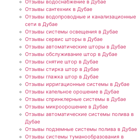
Отзывы водоснабжение в Дубае
Отзывы сантехник в Дубае
Отзывы водопроводные и канализационные
сети в Дубае
Отзывы системы освещения в Дубае
Отзывы сервис шторы в Дубае
Отзывы автоматические шторы в Дубае
Отзывы обслуживание штор в Дубае
Отзывы снятие штор в Дубае
Отзывы стирка штор в Дубае
Отзывы глажка штор в Дубае
Отзывы ирригационные системы в Дубае
Отзывы капельное орошение в Дубае
Отзывы спринклерные системы в Дубае
Отзывы микроорошение в Дубае
Отзывы автоматические системы полива в
Дубае
Отзывы подземные системы полива в Дубае
Отзывы системы туманообразования в