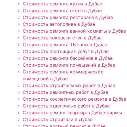
Стоимость ремонта кухни в Дубае
Стоимость ремонта отеля в Дубае
Стоимость ремонта ресторана в Дубае
Стоимость автополива в Дубае
Стоимость ремонта ванной комнаты в Дубае
Стоимость покраски стен в Дубае
Стоимость ремонта ТВ зоны в Дубае
Стоимость плотницких услуг в Дубае
Стоимость ремонта бассейнов в Дубае
Стоимость ремонта помещений в Дубае
Стоимость ремонта коммерческих
помещений в Дубае
Стоимость строительных работ в Дубае
Стоимость ремонтных работ в Дубае
Стоимость косметического ремонта в Дубае
Стоимость отделочных работ в Дубае
Стоимость ремонт квартир в Дубае фирмы
Стоимость строители в Дубае
Стоимость элитный ремонт в Дубае