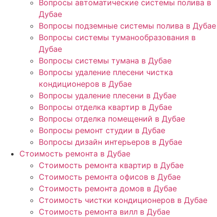
Вопросы автоматические системы полива в
Дубае
Вопросы подземные системы полива в Дубае
Вопросы системы туманообразования в
Дубае
Вопросы системы тумана в Дубае
Вопросы удаление плесени чистка
кондиционеров в Дубае
Вопросы удаление плесени в Дубае
Вопросы отделка квартир в Дубае
Вопросы отделка помещений в Дубае
Вопросы ремонт студии в Дубае
Вопросы дизайн интерьеров в Дубае
Стоимость ремонта в Дубае
Стоимость ремонта квартир в Дубае
Стоимость ремонта офисов в Дубае
Стоимость ремонта домов в Дубае
Стоимость чистки кондиционеров в Дубае
Стоимость ремонта вилл в Дубае