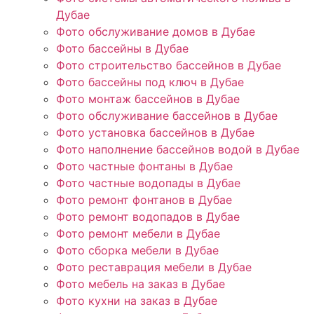
Дубае
Фото обслуживание домов в Дубае
Фото бассейны в Дубае
Фото строительство бассейнов в Дубае
Фото бассейны под ключ в Дубае
Фото монтаж бассейнов в Дубае
Фото обслуживание бассейнов в Дубае
Фото установка бассейнов в Дубае
Фото наполнение бассейнов водой в Дубае
Фото частные фонтаны в Дубае
Фото частные водопады в Дубае
Фото ремонт фонтанов в Дубае
Фото ремонт водопадов в Дубае
Фото ремонт мебели в Дубае
Фото сборка мебели в Дубае
Фото реставрация мебели в Дубае
Фото мебель на заказ в Дубае
Фото кухни на заказ в Дубае