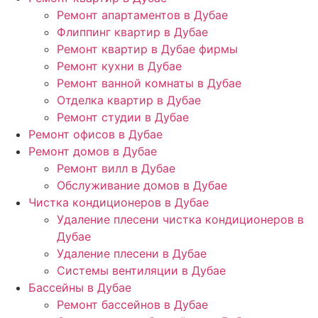
Ремонт апартаментов в Дубае
Флиппинг квартир в Дубае
Ремонт квартир в Дубае фирмы
Ремонт кухни в Дубае
Ремонт ванной комнаты в Дубае
Отделка квартир в Дубае
Ремонт студии в Дубае
Ремонт офисов в Дубае
Ремонт домов в Дубае
Ремонт вилл в Дубае
Обслуживание домов в Дубае
Чистка кондиционеров в Дубае
Удаление плесени чистка кондиционеров в
Дубае
Удаление плесени в Дубае
Системы вентиляции в Дубае
Бассейны в Дубае
Ремонт бассейнов в Дубае