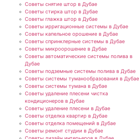
Советы снятие штор в Дубае
Советы стирка штор в Дубае
Советы глажка штор в Дубае
Советы ирригационные системы в Дубае
Советы капельное орошение в Дубае
Советы спринклерные системы в Дубае
Советы микроорошение в Дубае
Советы автоматические системы полива в
Дубае
Советы подземные системы полива в Дубае
Советы системы туманообразования в Дубае
Советы системы тумана в Дубае
Советы удаление плесени чистка
кондиционеров в Дубае
Советы удаление плесени в Дубае
Советы отделка квартир в Дубае
Советы отделка помещений в Дубае
Советы ремонт студии в Дубае
Советы дизайн интерьеров в Дубае