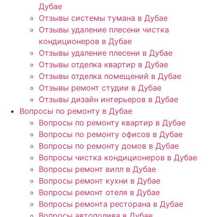
Дубае
Отзывы системы тумана в Дубае
Отзывы удаление плесени чистка
кондиционеров в Дубае
Отзывы удаление плесени в Дубае
Отзывы отделка квартир в Дубае
Отзывы отделка помещений в Дубае
Отзывы ремонт студии в Дубае
Отзывы дизайн интерьеров в Дубае
Вопросы по ремонту в Дубае
Вопросы по ремонту квартир в Дубае
Вопросы по ремонту офисов в Дубае
Вопросы по ремонту домов в Дубае
Вопросы чистка кондиционеров в Дубае
Вопросы ремонт вилл в Дубае
Вопросы ремонт кухни в Дубае
Вопросы ремонт отеля в Дубае
Вопросы ремонта ресторана в Дубае
Вопросы автополива в Дубае