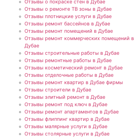
Отзывы о покраске стен в Дубае
Отзывы о ремонте ТВ зоны в Дубае
Отзывы плотницкие услуги в Дубае
Отзывы ремонт бассейнов в Дубае
Отзывы ремонт помещений в Дубае
Отзывы ремонт коммерческих помещений в
Дубае
Отзывы строительные работы в Дубае
Отзывы ремонтные работы в Дубае
Отзывы косметический ремонт в Дубае
Отзывы отделочные работы в Дубае
Отзывы ремонт квартир в Дубае фирмы
Отзывы строители в Дубае
Отзывы элитный ремонт в Дубае
Отзывы ремонт под ключ в Дубае
Отзывы ремонт апартаментов в Дубае
Отзывы флиппинг квартир в Дубае
Отзывы малярные услуги в Дубае
Отзывы столярные услуги в Дубае