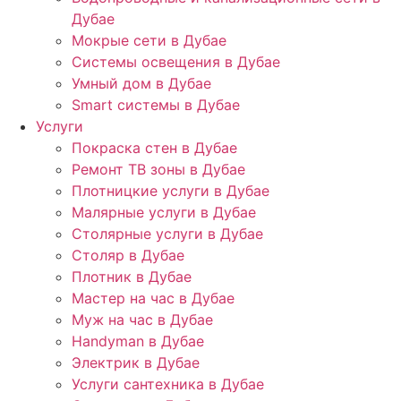
Дубае
Мокрые сети в Дубае
Системы освещения в Дубае
Умный дом в Дубае
Smart системы в Дубае
Услуги
Покраска стен в Дубае
Ремонт ТВ зоны в Дубае
Плотницкие услуги в Дубае
Малярные услуги в Дубае
Столярные услуги в Дубае
Столяр в Дубае
Плотник в Дубае
Мастер на час в Дубае
Муж на час в Дубае
Handyman в Дубае
Электрик в Дубае
Услуги сантехника в Дубае