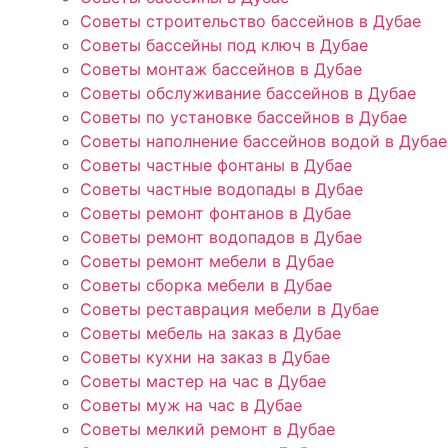
Советы строительство бассейнов в Дубае
Советы бассейны под ключ в Дубае
Советы монтаж бассейнов в Дубае
Советы обслуживание бассейнов в Дубае
Советы по установке бассейнов в Дубае
Советы наполнение бассейнов водой в Дубае
Советы частные фонтаны в Дубае
Советы частные водопады в Дубае
Советы ремонт фонтанов в Дубае
Советы ремонт водопадов в Дубае
Советы ремонт мебели в Дубае
Советы сборка мебели в Дубае
Советы реставрация мебели в Дубае
Советы мебель на заказ в Дубае
Советы кухни на заказ в Дубае
Советы мастер на час в Дубае
Советы муж на час в Дубае
Советы мелкий ремонт в Дубае