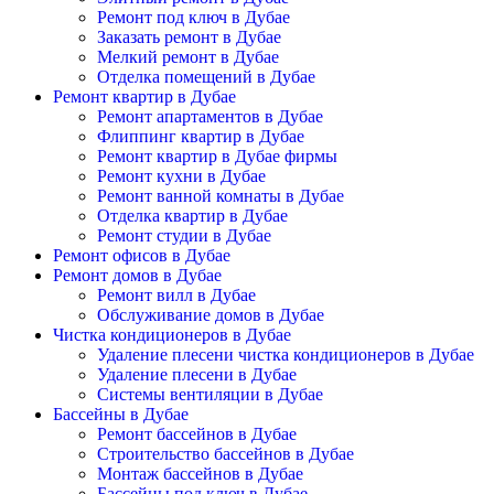
Ремонт под ключ в Дубае
Заказать ремонт в Дубае
Мелкий ремонт в Дубае
Отделка помещений в Дубае
Ремонт квартир в Дубае
Ремонт апартаментов в Дубае
Флиппинг квартир в Дубае
Ремонт квартир в Дубае фирмы
Ремонт кухни в Дубае
Ремонт ванной комнаты в Дубае
Отделка квартир в Дубае
Ремонт студии в Дубае
Ремонт офисов в Дубае
Ремонт домов в Дубае
Ремонт вилл в Дубае
Обслуживание домов в Дубае
Чистка кондиционеров в Дубае
Удаление плесени чистка кондиционеров в Дубае
Удаление плесени в Дубае
Системы вентиляции в Дубае
Бассейны в Дубае
Ремонт бассейнов в Дубае
Строительство бассейнов в Дубае
Монтаж бассейнов в Дубае
Бассейны под ключ в Дубае