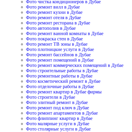
Фото чистка кондиционеров в Дубае
Фото ремонт вилл в Дубае
Фото ремонт кухни в Дубае
Фото ремонт отеля в Дубае
Фото ремонт ресторана в Дубае
Фото автополив в Дубае
Фото ремонт ванной комнаты в Дубае
Фото покраска стен в Дубае
Фото ремонт ТВ зоны в Дубае
Фото плотницкие услуги в Дубае
Фото ремонт бассейнов в Дубае
Фото ремонт помещений в Дубае
Фото ремонт коммерческих помещений в Дубае
Фото строительные работы в Дубае
Фото ремонтные работы в Дубае
Фото косметический ремонт в Дубае
Фото отделочные работы в Дубае
Фото ремонт квартир в Дубае фирмы
Фото строители в Дубае
Фото элитный ремонт в Дубае
Фото ремонт под ключ в Дубае
Фото ремонт апартаментов в Дубае
Фото флиппинг квартир в Дубае
Фото малярные услуги в Дубае
Фото столярные услуги в Дубае