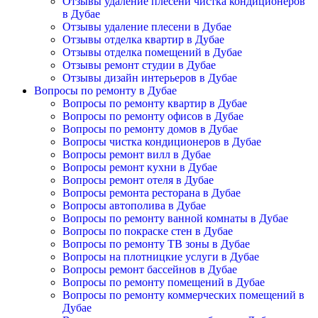
Отзывы удаление плесени чистка кондиционеров
в Дубае
Отзывы удаление плесени в Дубае
Отзывы отделка квартир в Дубае
Отзывы отделка помещений в Дубае
Отзывы ремонт студии в Дубае
Отзывы дизайн интерьеров в Дубае
Вопросы по ремонту в Дубае
Вопросы по ремонту квартир в Дубае
Вопросы по ремонту офисов в Дубае
Вопросы по ремонту домов в Дубае
Вопросы чистка кондиционеров в Дубае
Вопросы ремонт вилл в Дубае
Вопросы ремонт кухни в Дубае
Вопросы ремонт отеля в Дубае
Вопросы ремонта ресторана в Дубае
Вопросы автополива в Дубае
Вопросы по ремонту ванной комнаты в Дубае
Вопросы по покраске стен в Дубае
Вопросы по ремонту ТВ зоны в Дубае
Вопросы на плотницкие услуги в Дубае
Вопросы ремонт бассейнов в Дубае
Вопросы по ремонту помещений в Дубае
Вопросы по ремонту коммерческих помещений в
Дубае