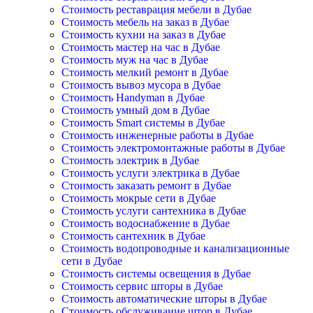
Стоимость реставрация мебели в Дубае
Стоимость мебель на заказ в Дубае
Стоимость кухни на заказ в Дубае
Стоимость мастер на час в Дубае
Стоимость муж на час в Дубае
Стоимость мелкий ремонт в Дубае
Стоимость вывоз мусора в Дубае
Стоимость Handyman в Дубае
Стоимость умный дом в Дубае
Стоимость Smart системы в Дубае
Стоимость инженерные работы в Дубае
Стоимость электромонтажные работы в Дубае
Стоимость электрик в Дубае
Стоимость услуги электрика в Дубае
Стоимость заказать ремонт в Дубае
Стоимость мокрые сети в Дубае
Стоимость услуги сантехника в Дубае
Стоимость водоснабжение в Дубае
Стоимость сантехник в Дубае
Стоимость водопроводные и канализационные
сети в Дубае
Стоимость системы освещения в Дубае
Стоимость сервис шторы в Дубае
Стоимость автоматические шторы в Дубае
Стоимость обслуживание штор в Дубае