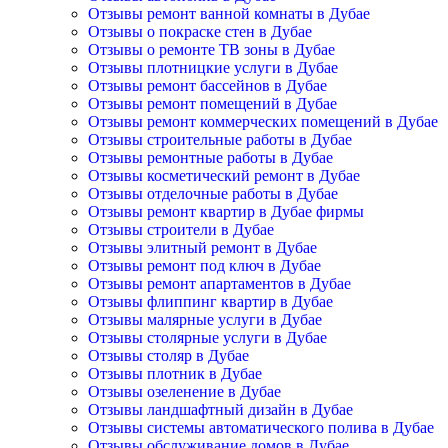
Отзывы ремонт ванной комнаты в Дубае
Отзывы о покраске стен в Дубае
Отзывы о ремонте ТВ зоны в Дубае
Отзывы плотницкие услуги в Дубае
Отзывы ремонт бассейнов в Дубае
Отзывы ремонт помещений в Дубае
Отзывы ремонт коммерческих помещений в Дубае
Отзывы строительные работы в Дубае
Отзывы ремонтные работы в Дубае
Отзывы косметический ремонт в Дубае
Отзывы отделочные работы в Дубае
Отзывы ремонт квартир в Дубае фирмы
Отзывы строители в Дубае
Отзывы элитный ремонт в Дубае
Отзывы ремонт под ключ в Дубае
Отзывы ремонт апартаментов в Дубае
Отзывы флиппинг квартир в Дубае
Отзывы малярные услуги в Дубае
Отзывы столярные услуги в Дубае
Отзывы столяр в Дубае
Отзывы плотник в Дубае
Отзывы озеленение в Дубае
Отзывы ландшафтный дизайн в Дубае
Отзывы системы автоматического полива в Дубае
Отзывы обслуживание домов в Дубае