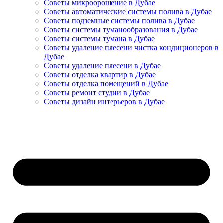
Советы микроорошение в Дубае
Советы автоматические системы полива в Дубае
Советы подземные системы полива в Дубае
Советы системы туманообразования в Дубае
Советы системы тумана в Дубае
Советы удаление плесени чистка кондиционеров в
Дубае
Советы удаление плесени в Дубае
Советы отделка квартир в Дубае
Советы отделка помещений в Дубае
Советы ремонт студии в Дубае
Советы дизайн интерьеров в Дубае