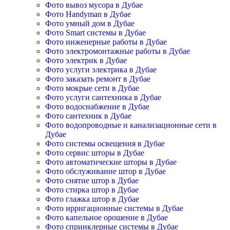
Фото вывоз мусора в Дубае
Фото Handyman в Дубае
Фото умный дом в Дубае
Фото Smart системы в Дубае
Фото инженерные работы в Дубае
Фото электромонтажные работы в Дубае
Фото электрик в Дубае
Фото услуги электрика в Дубае
Фото заказать ремонт в Дубае
Фото мокрые сети в Дубае
Фото услуги сантехника в Дубае
Фото водоснабжение в Дубае
Фото сантехник в Дубае
Фото водопроводные и канализационные сети в
Дубае
Фото системы освещения в Дубае
Фото сервис шторы в Дубае
Фото автоматические шторы в Дубае
Фото обслуживание штор в Дубае
Фото снятие штор в Дубае
Фото стирка штор в Дубае
Фото глажка штор в Дубае
Фото ирригационные системы в Дубае
Фото капельное орошение в Дубае
Фото спринклерные системы в Дубае