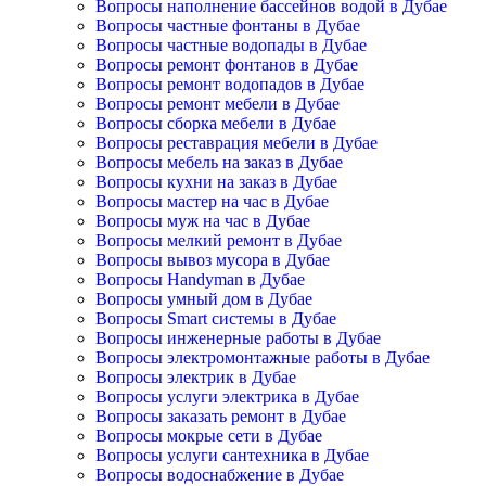
Вопросы наполнение бассейнов водой в Дубае
Вопросы частные фонтаны в Дубае
Вопросы частные водопады в Дубае
Вопросы ремонт фонтанов в Дубае
Вопросы ремонт водопадов в Дубае
Вопросы ремонт мебели в Дубае
Вопросы сборка мебели в Дубае
Вопросы реставрация мебели в Дубае
Вопросы мебель на заказ в Дубае
Вопросы кухни на заказ в Дубае
Вопросы мастер на час в Дубае
Вопросы муж на час в Дубае
Вопросы мелкий ремонт в Дубае
Вопросы вывоз мусора в Дубае
Вопросы Handyman в Дубае
Вопросы умный дом в Дубае
Вопросы Smart системы в Дубае
Вопросы инженерные работы в Дубае
Вопросы электромонтажные работы в Дубае
Вопросы электрик в Дубае
Вопросы услуги электрика в Дубае
Вопросы заказать ремонт в Дубае
Вопросы мокрые сети в Дубае
Вопросы услуги сантехника в Дубае
Вопросы водоснабжение в Дубае