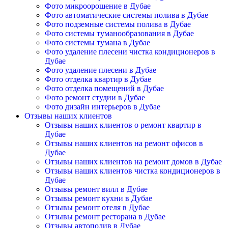
Фото микроорошение в Дубае
Фото автоматические системы полива в Дубае
Фото подземные системы полива в Дубае
Фото системы туманообразования в Дубае
Фото системы тумана в Дубае
Фото удаление плесени чистка кондиционеров в
Дубае
Фото удаление плесени в Дубае
Фото отделка квартир в Дубае
Фото отделка помещений в Дубае
Фото ремонт студии в Дубае
Фото дизайн интерьеров в Дубае
Отзывы наших клиентов
Отзывы наших клиентов о ремонт квартир в
Дубае
Отзывы наших клиентов на ремонт офисов в
Дубае
Отзывы наших клиентов на ремонт домов в Дубае
Отзывы наших клиентов чистка кондиционеров в
Дубае
Отзывы ремонт вилл в Дубае
Отзывы ремонт кухни в Дубае
Отзывы ремонт отеля в Дубае
Отзывы ремонт ресторана в Дубае
Отзывы автополив в Дубае