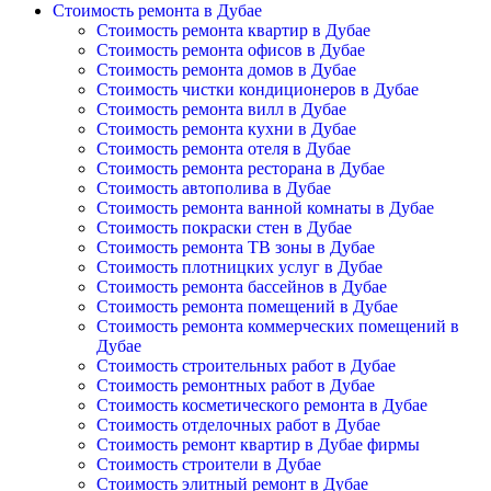
Стоимость ремонта в Дубае
Стоимость ремонта квартир в Дубае
Стоимость ремонта офисов в Дубае
Стоимость ремонта домов в Дубае
Стоимость чистки кондиционеров в Дубае
Стоимость ремонта вилл в Дубае
Стоимость ремонта кухни в Дубае
Стоимость ремонта отеля в Дубае
Стоимость ремонта ресторана в Дубае
Стоимость автополива в Дубае
Стоимость ремонта ванной комнаты в Дубае
Стоимость покраски стен в Дубае
Стоимость ремонта ТВ зоны в Дубае
Стоимость плотницких услуг в Дубае
Стоимость ремонта бассейнов в Дубае
Стоимость ремонта помещений в Дубае
Стоимость ремонта коммерческих помещений в
Дубае
Стоимость строительных работ в Дубае
Стоимость ремонтных работ в Дубае
Стоимость косметического ремонта в Дубае
Стоимость отделочных работ в Дубае
Стоимость ремонт квартир в Дубае фирмы
Стоимость строители в Дубае
Стоимость элитный ремонт в Дубае