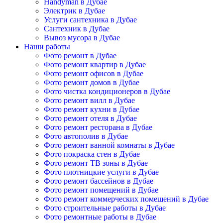
Handyman в Дубае
Электрик в Дубае
Услуги сантехника в Дубае
Сантехник в Дубае
Вывоз мусора в Дубае
Наши работы
Фото ремонт в Дубае
Фото ремонт квартир в Дубае
Фото ремонт офисов в Дубае
Фото ремонт домов в Дубае
Фото чистка кондиционеров в Дубае
Фото ремонт вилл в Дубае
Фото ремонт кухни в Дубае
Фото ремонт отеля в Дубае
Фото ремонт ресторана в Дубае
Фото автополив в Дубае
Фото ремонт ванной комнаты в Дубае
Фото покраска стен в Дубае
Фото ремонт ТВ зоны в Дубае
Фото плотницкие услуги в Дубае
Фото ремонт бассейнов в Дубае
Фото ремонт помещений в Дубае
Фото ремонт коммерческих помещений в Дубае
Фото строительные работы в Дубае
Фото ремонтные работы в Дубае