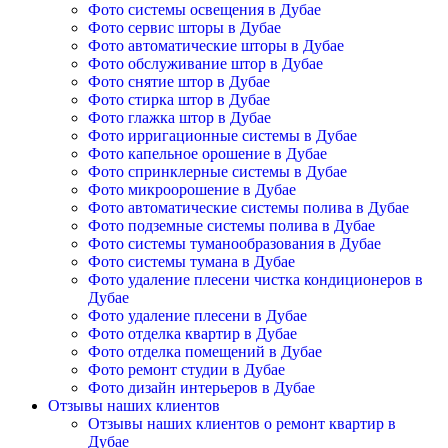
Фото системы освещения в Дубае
Фото сервис шторы в Дубае
Фото автоматические шторы в Дубае
Фото обслуживание штор в Дубае
Фото снятие штор в Дубае
Фото стирка штор в Дубае
Фото глажка штор в Дубае
Фото ирригационные системы в Дубае
Фото капельное орошение в Дубае
Фото спринклерные системы в Дубае
Фото микроорошение в Дубае
Фото автоматические системы полива в Дубае
Фото подземные системы полива в Дубае
Фото системы туманообразования в Дубае
Фото системы тумана в Дубае
Фото удаление плесени чистка кондиционеров в
Дубае
Фото удаление плесени в Дубае
Фото отделка квартир в Дубае
Фото отделка помещений в Дубае
Фото ремонт студии в Дубае
Фото дизайн интерьеров в Дубае
Отзывы наших клиентов
Отзывы наших клиентов о ремонт квартир в
Дубае