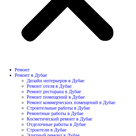
Ремонт
Ремонт в Дубае
Дизайн интерьеров в Дубае
Ремонт отеля в Дубае
Ремонт ресторана в Дубае
Ремонт помещений в Дубае
Ремонт коммерческих помещений в Дубае
Строительные работы в Дубае
Ремонтные работы в Дубае
Косметический ремонт в Дубае
Отделочные работы в Дубае
Строители в Дубае
Элитный ремонт в Дубае