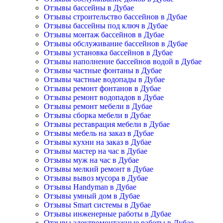
Отзывы бассейны в Дубае
Отзывы строительство бассейнов в Дубае
Отзывы бассейны под ключ в Дубае
Отзывы монтаж бассейнов в Дубае
Отзывы обслуживание бассейнов в Дубае
Отзывы установка бассейнов в Дубае
Отзывы наполнение бассейнов водой в Дубае
Отзывы частные фонтаны в Дубае
Отзывы частные водопады в Дубае
Отзывы ремонт фонтанов в Дубае
Отзывы ремонт водопадов в Дубае
Отзывы ремонт мебели в Дубае
Отзывы сборка мебели в Дубае
Отзывы реставрация мебели в Дубае
Отзывы мебель на заказ в Дубае
Отзывы кухни на заказ в Дубае
Отзывы мастер на час в Дубае
Отзывы муж на час в Дубае
Отзывы мелкий ремонт в Дубае
Отзывы вывоз мусора в Дубае
Отзывы Handyman в Дубае
Отзывы умный дом в Дубае
Отзывы Smart системы в Дубае
Отзывы инженерные работы в Дубае
Отзывы электромонтажные работы в Дубае