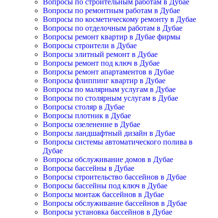
Вопросы по строительным работам в Дубае
Вопросы по ремонтным работам в Дубае
Вопросы по косметическому ремонту в Дубае
Вопросы по отделочным работам в Дубае
Вопросы ремонт квартир в Дубае фирмы
Вопросы строители в Дубае
Вопросы элитный ремонт в Дубае
Вопросы ремонт под ключ в Дубае
Вопросы ремонт апартаментов в Дубае
Вопросы флиппинг квартир в Дубае
Вопросы по малярным услугам в Дубае
Вопросы по столярным услугам в Дубае
Вопросы столяр в Дубае
Вопросы плотник в Дубае
Вопросы озеленение в Дубае
Вопросы ландшафтный дизайн в Дубае
Вопросы системы автоматического полива в
Дубае
Вопросы обслуживание домов в Дубае
Вопросы бассейны в Дубае
Вопросы строительство бассейнов в Дубае
Вопросы бассейны под ключ в Дубае
Вопросы монтаж бассейнов в Дубае
Вопросы обслуживание бассейнов в Дубае
Вопросы установка бассейнов в Дубае