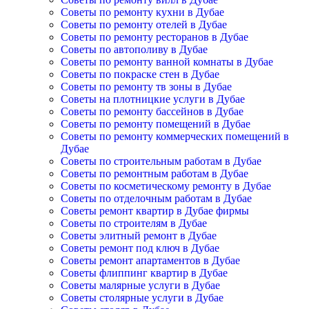
Советы по ремонту кухни в Дубае
Советы по ремонту отелей в Дубае
Советы по ремонту ресторанов в Дубае
Советы по автополиву в Дубае
Советы по ремонту ванной комнаты в Дубае
Советы по покраске стен в Дубае
Советы по ремонту тв зоны в Дубае
Советы на плотницкие услуги в Дубае
Советы по ремонту бассейнов в Дубае
Советы по ремонту помещений в Дубае
Советы по ремонту коммерческих помещений в
Дубае
Советы по строительным работам в Дубае
Советы по ремонтным работам в Дубае
Советы по косметическому ремонту в Дубае
Советы по отделочным работам в Дубае
Советы ремонт квартир в Дубае фирмы
Советы по строителям в Дубае
Советы элитный ремонт в Дубае
Советы ремонт под ключ в Дубае
Советы ремонт апартаментов в Дубае
Советы флиппинг квартир в Дубае
Советы малярные услуги в Дубае
Советы столярные услуги в Дубае