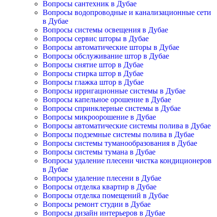
Вопросы сантехник в Дубае
Вопросы водопроводные и канализационные сети
в Дубае
Вопросы системы освещения в Дубае
Вопросы сервис шторы в Дубае
Вопросы автоматические шторы в Дубае
Вопросы обслуживание штор в Дубае
Вопросы снятие штор в Дубае
Вопросы стирка штор в Дубае
Вопросы глажка штор в Дубае
Вопросы ирригационные системы в Дубае
Вопросы капельное орошение в Дубае
Вопросы спринклерные системы в Дубае
Вопросы микроорошение в Дубае
Вопросы автоматические системы полива в Дубае
Вопросы подземные системы полива в Дубае
Вопросы системы туманообразования в Дубае
Вопросы системы тумана в Дубае
Вопросы удаление плесени чистка кондиционеров
в Дубае
Вопросы удаление плесени в Дубае
Вопросы отделка квартир в Дубае
Вопросы отделка помещений в Дубае
Вопросы ремонт студии в Дубае
Вопросы дизайн интерьеров в Дубае