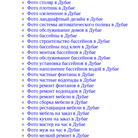
Фото столяр в Дубае
Фото плотник в Дубае
Фото озеленение в Дубае
Фото ландшафтный дизайн в Дубае
Фото системы автоматического полива в Дубае
Фото обслуживание домов в Дубае
Фото бассейны в Дубае
Фото строительство бассейнов в Дубае
Фото бассейны под ключ в Дубае
Фото монтаж бассейнов в Дубае
Фото обслуживание бассейнов в Дубае
Фото установка бассейнов в Дубае
Фото наполнение бассейнов водой в Дубае
Фото частные фонтаны в Дубае
Фото частные водопады в Дубае
Фото ремонт фонтанов в Дубае
Фото ремонт водопадов в Дубае
Фото ремонт мебели в Дубае
Фото сборка мебели в Дубае
Фото реставрация мебели в Дубае
Фото мебель на заказ в Дубае
Фото кухни на заказ в Дубае
Фото мастер на час в Дубае
Фото муж на час в Дубае
Фото мелкий ремонт в Дубае