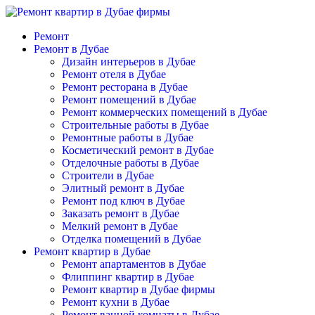
Ремонт
Ремонт в Дубае
Дизайн интерьеров в Дубае
Ремонт отеля в Дубае
Ремонт ресторана в Дубае
Ремонт помещений в Дубае
Ремонт коммерческих помещений в Дубае
Строительные работы в Дубае
Ремонтные работы в Дубае
Косметический ремонт в Дубае
Отделочные работы в Дубае
Строители в Дубае
Элитный ремонт в Дубае
Ремонт под ключ в Дубае
Заказать ремонт в Дубае
Мелкий ремонт в Дубае
Отделка помещений в Дубае
Ремонт квартир в Дубае
Ремонт апартаментов в Дубае
Флиппинг квартир в Дубае
Ремонт квартир в Дубае фирмы
Ремонт кухни в Дубае
Ремонт ванной комнаты в Дубае