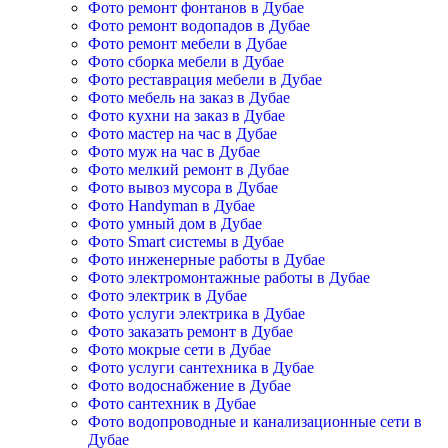
Фото ремонт фонтанов в Дубае
Фото ремонт водопадов в Дубае
Фото ремонт мебели в Дубае
Фото сборка мебели в Дубае
Фото реставрация мебели в Дубае
Фото мебель на заказ в Дубае
Фото кухни на заказ в Дубае
Фото мастер на час в Дубае
Фото муж на час в Дубае
Фото мелкий ремонт в Дубае
Фото вывоз мусора в Дубае
Фото Handyman в Дубае
Фото умный дом в Дубае
Фото Smart системы в Дубае
Фото инженерные работы в Дубае
Фото электромонтажные работы в Дубае
Фото электрик в Дубае
Фото услуги электрика в Дубае
Фото заказать ремонт в Дубае
Фото мокрые сети в Дубае
Фото услуги сантехника в Дубае
Фото водоснабжение в Дубае
Фото сантехник в Дубае
Фото водопроводные и канализационные сети в
Дубае