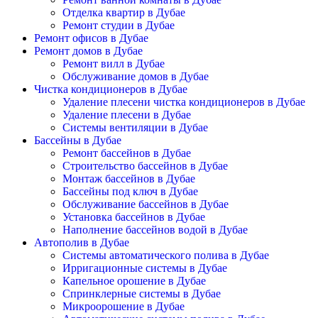
Отделка квартир в Дубае
Ремонт студии в Дубае
Ремонт офисов в Дубае
Ремонт домов в Дубае
Ремонт вилл в Дубае
Обслуживание домов в Дубае
Чистка кондиционеров в Дубае
Удаление плесени чистка кондиционеров в Дубае
Удаление плесени в Дубае
Системы вентиляции в Дубае
Бассейны в Дубае
Ремонт бассейнов в Дубае
Строительство бассейнов в Дубае
Монтаж бассейнов в Дубае
Бассейны под ключ в Дубае
Обслуживание бассейнов в Дубае
Установка бассейнов в Дубае
Наполнение бассейнов водой в Дубае
Автополив в Дубае
Системы автоматического полива в Дубае
Ирригационные системы в Дубае
Капельное орошение в Дубае
Спринклерные системы в Дубае
Микроорошение в Дубае