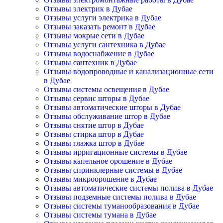
Отзывы электрик в Дубае
Отзывы услуги электрика в Дубае
Отзывы заказать ремонт в Дубае
Отзывы мокрые сети в Дубае
Отзывы услуги сантехника в Дубае
Отзывы водоснабжение в Дубае
Отзывы сантехник в Дубае
Отзывы водопроводные и канализационные сети
в Дубае
Отзывы системы освещения в Дубае
Отзывы сервис шторы в Дубае
Отзывы автоматические шторы в Дубае
Отзывы обслуживание штор в Дубае
Отзывы снятие штор в Дубае
Отзывы стирка штор в Дубае
Отзывы глажка штор в Дубае
Отзывы ирригационные системы в Дубае
Отзывы капельное орошение в Дубае
Отзывы спринклерные системы в Дубае
Отзывы микроорошение в Дубае
Отзывы автоматические системы полива в Дубае
Отзывы подземные системы полива в Дубае
Отзывы системы туманообразования в Дубае
Отзывы системы тумана в Дубае