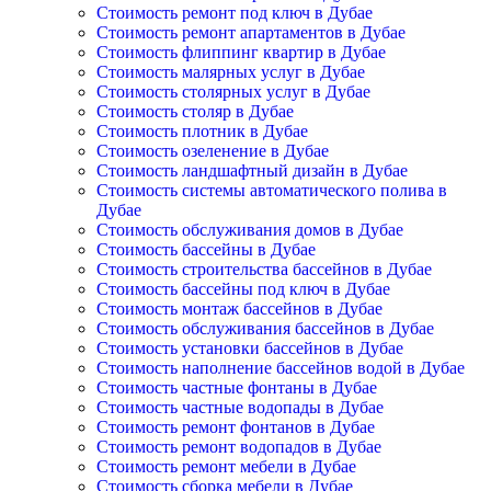
Стоимость ремонт под ключ в Дубае
Стоимость ремонт апартаментов в Дубае
Стоимость флиппинг квартир в Дубае
Стоимость малярных услуг в Дубае
Стоимость столярных услуг в Дубае
Стоимость столяр в Дубае
Стоимость плотник в Дубае
Стоимость озеленение в Дубае
Стоимость ландшафтный дизайн в Дубае
Стоимость системы автоматического полива в
Дубае
Стоимость обслуживания домов в Дубае
Стоимость бассейны в Дубае
Стоимость строительства бассейнов в Дубае
Стоимость бассейны под ключ в Дубае
Стоимость монтаж бассейнов в Дубае
Стоимость обслуживания бассейнов в Дубае
Стоимость установки бассейнов в Дубае
Стоимость наполнение бассейнов водой в Дубае
Стоимость частные фонтаны в Дубае
Стоимость частные водопады в Дубае
Стоимость ремонт фонтанов в Дубае
Стоимость ремонт водопадов в Дубае
Стоимость ремонт мебели в Дубае
Стоимость сборка мебели в Дубае