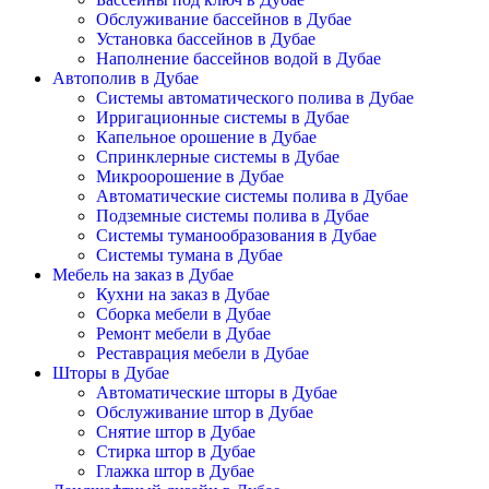
Обслуживание бассейнов в Дубае
Установка бассейнов в Дубае
Наполнение бассейнов водой в Дубае
Автополив в Дубае
Системы автоматического полива в Дубае
Ирригационные системы в Дубае
Капельное орошение в Дубае
Спринклерные системы в Дубае
Микроорошение в Дубае
Автоматические системы полива в Дубае
Подземные системы полива в Дубае
Системы туманообразования в Дубае
Системы тумана в Дубае
Мебель на заказ в Дубае
Кухни на заказ в Дубае
Сборка мебели в Дубае
Ремонт мебели в Дубае
Реставрация мебели в Дубае
Шторы в Дубае
Автоматические шторы в Дубае
Обслуживание штор в Дубае
Снятие штор в Дубае
Стирка штор в Дубае
Глажка штор в Дубае