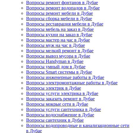
Вопросы ремонт фонтанов в Дубае
Вопросы ремонт водопадов в Дубае
Вопросы ремонт мебели в Дубае
Вопросы сборка мебели в Дубае
Вопросы реставрация мебели в Дубае
Вопросы мебель на заказ в Дубае
Вопросы кухни на заказ в Дубае
Вопросы мастер на час в Дубае
Вопросы муж на час в Дубае
Вопросы мелкий ремонт в Дубае
Вопросы вывоз мусора в Дубае
Вопросы Handyman в Дубае
Вопросы умный дом в Дубае
Вопросы Smart системы в Дубае
Вопросы инженерные работы в Дубае
Вопросы электромонтажные работы в Дубае
Вопросы электрик в Дубае
Вопросы услуги электрика в Дубае
Вопросы заказать ремонт в Дубае
Вопросы мокрые сети в Дубае
Вопросы услуги сантехника в Дубае
Вопросы водоснабжение в Дубае
Вопросы сантехник в Дубае
Вопросы водопроводные и канализационные сети
в Дубае