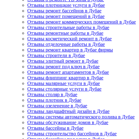
Отзывы плотницкие услуги в Дубае
Отзывы ремонт бассейнов в Дубае
Отзывы ремонт помещений в Дубае
Отзывы ремонт коммерческих помещений в Дубае
Отзывы строительные работы в Дубае
Отзывы ремонтные работы в Дубае
Отзывы косметический ремонт в Дубае
Отзывы отделочные работы в Дубае
Отзывы ремонт квартир в Дубае фирмы
Отзывы строители в Дубае
Отзывы элитный ремонт в Дубае
Отзывы ремонт под ключ в Дубае
Отзывы ремонт апартаментов в Дубае
Отзывы флиппинг квартир в Дубае
Отзывы малярные услуги в Дубае
Отзывы столярные услуги в Дубае
Отзывы столяр в Дубае
Отзывы плотник в Дубае
Отзывы озеленение в Дубае
Отзывы ландшафтный дизайн в Дубае
Отзывы системы автоматического полива в Дубае
Отзывы обслуживание домов в Дубае
Отзывы бассейны в Дубае
Отзывы строительство бассейнов в Дубае