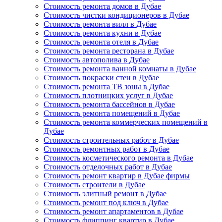
Стоимость ремонта домов в Дубае
Стоимость чистки кондиционеров в Дубае
Стоимость ремонта вилл в Дубае
Стоимость ремонта кухни в Дубае
Стоимость ремонта отеля в Дубае
Стоимость ремонта ресторана в Дубае
Стоимость автополива в Дубае
Стоимость ремонта ванной комнаты в Дубае
Стоимость покраски стен в Дубае
Стоимость ремонта ТВ зоны в Дубае
Стоимость плотницких услуг в Дубае
Стоимость ремонта бассейнов в Дубае
Стоимость ремонта помещений в Дубае
Стоимость ремонта коммерческих помещений в
Дубае
Стоимость строительных работ в Дубае
Стоимость ремонтных работ в Дубае
Стоимость косметического ремонта в Дубае
Стоимость отделочных работ в Дубае
Стоимость ремонт квартир в Дубае фирмы
Стоимость строители в Дубае
Стоимость элитный ремонт в Дубае
Стоимость ремонт под ключ в Дубае
Стоимость ремонт апартаментов в Дубае
Стоимость флиппинг квартир в Дубае