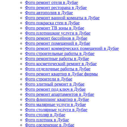
Фото ремонт отеля в Дубае
Фото ремонт ресторана в Дубае
Фото автополив в Дубае
Фото ремонт ванной комнаты в Дубае
Фото покраска стен в Дубае
Фото ремонт ТВ зоны в Дубае
Фото плотницкие услуги в Дубае
Фото ремонт бассейнов в Дубае
Фото ремонт помещений в Дубае
Фото ремонт коммерческих помещений в Дубае
Фото строительные работы в Дубае
Фото ремонтные работы в Дубае
Фото косметический ремонт в Дубае
Фото отделочные работы в Дубае
Фото ремонт квартир в Дубае фирмы
Фото строители в Дубае
Фото элитный ремонт в Дубае
Фото ремонт под ключ в Дубае
Фото ремонт апартаментов в Дубае
Фото флиппинг квартир в Дубае
Фото малярные услуги в Дубае
Фото столярные услуги в Дубае
Фото столяр в Дубае
Фото плотник в Дубае
Фото озеленение в Дубае