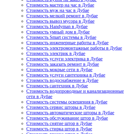
Стоимость мастер на час в Дубае
Стоимость муж на час в Дубае
Стоимость мелкий ремонт в Дубае
Стоимость вывоз мусора в Дубае
Стоимость Handyman в Дубае
Стоимость умный дом в Дубае
Стоимость Smart системы в Дубае
Стоимость инженерные работы в Дубае
Стоимость электромонтажные работы в Дубае
Стоимость электрик в Дубае
Стоимость услуги электрика в Дубае
Стоимость заказать ремонт в Дубае
Стоимость мокрые сети в Дубае
Стоимость услуги сантехника в Дубае
Стоимость водоснабжение в Дубае
Стоимость сантехник в Дубае
Стоимость водопроводные и канализационные
сети в Дубае
Стоимость системы освещения в Дубае
Стоимость сервис шторы в Дубае
Стоимость автоматические шторы в Дубае
Стоимость обслуживание штор в Дубае
Стоимость снятие штор в Дубае
Стоимость стирка штор в Дубае