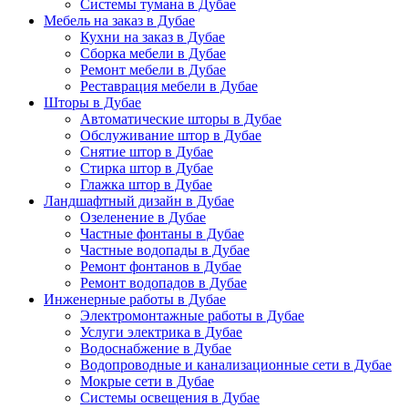
Системы тумана в Дубае
Мебель на заказ в Дубае
Кухни на заказ в Дубае
Сборка мебели в Дубае
Ремонт мебели в Дубае
Реставрация мебели в Дубае
Шторы в Дубае
Автоматические шторы в Дубае
Обслуживание штор в Дубае
Снятие штор в Дубае
Стирка штор в Дубае
Глажка штор в Дубае
Ландшафтный дизайн в Дубае
Озеленение в Дубае
Частные фонтаны в Дубае
Частные водопады в Дубае
Ремонт фонтанов в Дубае
Ремонт водопадов в Дубае
Инженерные работы в Дубае
Электромонтажные работы в Дубае
Услуги электрика в Дубае
Водоснабжение в Дубае
Водопроводные и канализационные сети в Дубае
Мокрые сети в Дубае
Системы освещения в Дубае