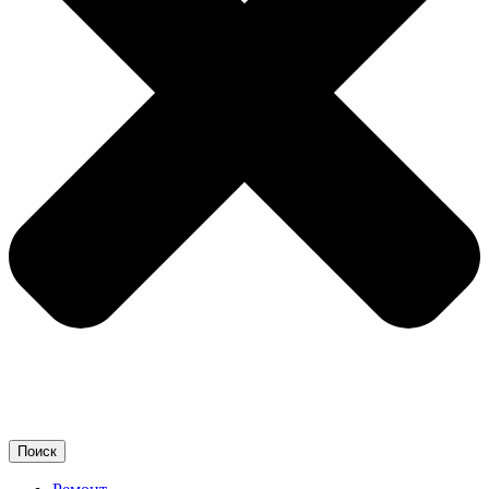
Поиск