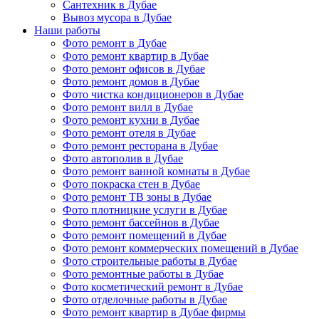
Сантехник в Дубае
Вывоз мусора в Дубае
Наши работы
Фото ремонт в Дубае
Фото ремонт квартир в Дубае
Фото ремонт офисов в Дубае
Фото ремонт домов в Дубае
Фото чистка кондиционеров в Дубае
Фото ремонт вилл в Дубае
Фото ремонт кухни в Дубае
Фото ремонт отеля в Дубае
Фото ремонт ресторана в Дубае
Фото автополив в Дубае
Фото ремонт ванной комнаты в Дубае
Фото покраска стен в Дубае
Фото ремонт ТВ зоны в Дубае
Фото плотницкие услуги в Дубае
Фото ремонт бассейнов в Дубае
Фото ремонт помещений в Дубае
Фото ремонт коммерческих помещений в Дубае
Фото строительные работы в Дубае
Фото ремонтные работы в Дубае
Фото косметический ремонт в Дубае
Фото отделочные работы в Дубае
Фото ремонт квартир в Дубае фирмы