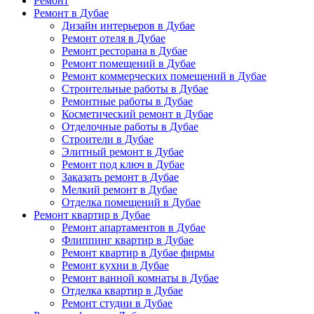
Ремонт
Ремонт в Дубае
Дизайн интерьеров в Дубае
Ремонт отеля в Дубае
Ремонт ресторана в Дубае
Ремонт помещений в Дубае
Ремонт коммерческих помещений в Дубае
Строительные работы в Дубае
Ремонтные работы в Дубае
Косметический ремонт в Дубае
Отделочные работы в Дубае
Строители в Дубае
Элитный ремонт в Дубае
Ремонт под ключ в Дубае
Заказать ремонт в Дубае
Мелкий ремонт в Дубае
Отделка помещений в Дубае
Ремонт квартир в Дубае
Ремонт апартаментов в Дубае
Флиппинг квартир в Дубае
Ремонт квартир в Дубае фирмы
Ремонт кухни в Дубае
Ремонт ванной комнаты в Дубае
Отделка квартир в Дубае
Ремонт студии в Дубае