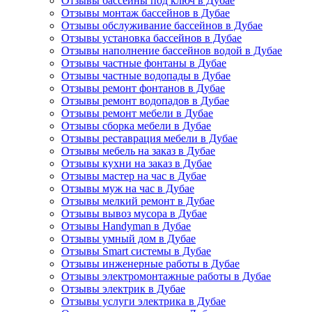
Отзывы бассейны под ключ в Дубае
Отзывы монтаж бассейнов в Дубае
Отзывы обслуживание бассейнов в Дубае
Отзывы установка бассейнов в Дубае
Отзывы наполнение бассейнов водой в Дубае
Отзывы частные фонтаны в Дубае
Отзывы частные водопады в Дубае
Отзывы ремонт фонтанов в Дубае
Отзывы ремонт водопадов в Дубае
Отзывы ремонт мебели в Дубае
Отзывы сборка мебели в Дубае
Отзывы реставрация мебели в Дубае
Отзывы мебель на заказ в Дубае
Отзывы кухни на заказ в Дубае
Отзывы мастер на час в Дубае
Отзывы муж на час в Дубае
Отзывы мелкий ремонт в Дубае
Отзывы вывоз мусора в Дубае
Отзывы Handyman в Дубае
Отзывы умный дом в Дубае
Отзывы Smart системы в Дубае
Отзывы инженерные работы в Дубае
Отзывы электромонтажные работы в Дубае
Отзывы электрик в Дубае
Отзывы услуги электрика в Дубае