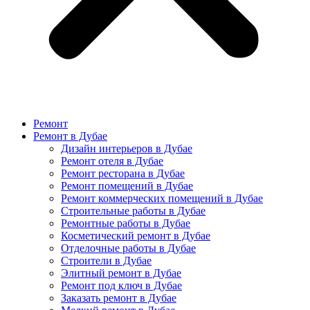
Ремонт
Ремонт в Дубае
Дизайн интерьеров в Дубае
Ремонт отеля в Дубае
Ремонт ресторана в Дубае
Ремонт помещений в Дубае
Ремонт коммерческих помещений в Дубае
Строительные работы в Дубае
Ремонтные работы в Дубае
Косметический ремонт в Дубае
Отделочные работы в Дубае
Строители в Дубае
Элитный ремонт в Дубае
Ремонт под ключ в Дубае
Заказать ремонт в Дубае