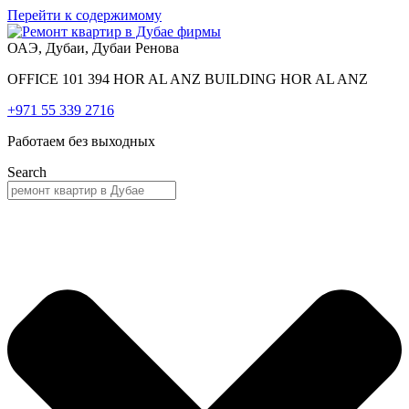
Перейти к содержимому
ОАЭ, Дубаи, Дубаи Ренова
OFFICE 101 394 HOR AL ANZ BUILDING HOR AL ANZ
+971 55 339 2716
Работаем без выходных
Search