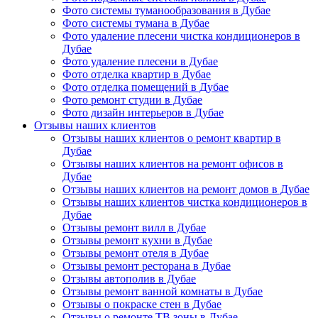
Фото системы туманообразования в Дубае
Фото системы тумана в Дубае
Фото удаление плесени чистка кондиционеров в
Дубае
Фото удаление плесени в Дубае
Фото отделка квартир в Дубае
Фото отделка помещений в Дубае
Фото ремонт студии в Дубае
Фото дизайн интерьеров в Дубае
Отзывы наших клиентов
Отзывы наших клиентов о ремонт квартир в
Дубае
Отзывы наших клиентов на ремонт офисов в
Дубае
Отзывы наших клиентов на ремонт домов в Дубае
Отзывы наших клиентов чистка кондиционеров в
Дубае
Отзывы ремонт вилл в Дубае
Отзывы ремонт кухни в Дубае
Отзывы ремонт отеля в Дубае
Отзывы ремонт ресторана в Дубае
Отзывы автополив в Дубае
Отзывы ремонт ванной комнаты в Дубае
Отзывы о покраске стен в Дубае
Отзывы о ремонте ТВ зоны в Дубае