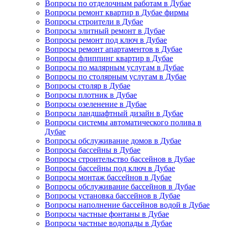
Вопросы по отделочным работам в Дубае
Вопросы ремонт квартир в Дубае фирмы
Вопросы строители в Дубае
Вопросы элитный ремонт в Дубае
Вопросы ремонт под ключ в Дубае
Вопросы ремонт апартаментов в Дубае
Вопросы флиппинг квартир в Дубае
Вопросы по малярным услугам в Дубае
Вопросы по столярным услугам в Дубае
Вопросы столяр в Дубае
Вопросы плотник в Дубае
Вопросы озеленение в Дубае
Вопросы ландшафтный дизайн в Дубае
Вопросы системы автоматического полива в
Дубае
Вопросы обслуживание домов в Дубае
Вопросы бассейны в Дубае
Вопросы строительство бассейнов в Дубае
Вопросы бассейны под ключ в Дубае
Вопросы монтаж бассейнов в Дубае
Вопросы обслуживание бассейнов в Дубае
Вопросы установка бассейнов в Дубае
Вопросы наполнение бассейнов водой в Дубае
Вопросы частные фонтаны в Дубае
Вопросы частные водопады в Дубае