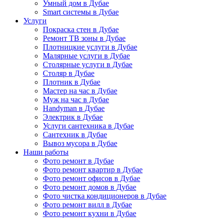
Умный дом в Дубае
Smart системы в Дубае
Услуги
Покраска стен в Дубае
Ремонт ТВ зоны в Дубае
Плотницкие услуги в Дубае
Малярные услуги в Дубае
Столярные услуги в Дубае
Столяр в Дубае
Плотник в Дубае
Мастер на час в Дубае
Муж на час в Дубае
Handyman в Дубае
Электрик в Дубае
Услуги сантехника в Дубае
Сантехник в Дубае
Вывоз мусора в Дубае
Наши работы
Фото ремонт в Дубае
Фото ремонт квартир в Дубае
Фото ремонт офисов в Дубае
Фото ремонт домов в Дубае
Фото чистка кондиционеров в Дубае
Фото ремонт вилл в Дубае
Фото ремонт кухни в Дубае