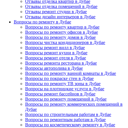
Отзывы отделка квартир в Дубае
Отзывы отделка помещений в Дубае
Отзывы ремонт студии в Дубае
Отзывы дизайн интерьеров в Дубае
Вопросы по ремонту в Дубае
Вопросы по ремонту квартир в Дубае
Вопросы по ремонту офисов в Дубае
Вопросы по ремонту домов в Дубае
Вопросы чистка кондиционеров в Дубае
Вопросы ремонт вилл в Дубае
Вопросы ремонт кухни в Дубае
Вопросы ремонт отеля в Дубае
Вопросы ремонта ресторана в Дубае
Вопросы автополива в Дубае
Вопросы по ремонту ванной комнаты в Дубае
Вопросы по покраске стен в Дубае
Вопросы по ремонту ТВ зоны в Дубае
Вопросы на плотницкие услуги в Дубае
Вопросы ремонт бассейнов в Дубае
Вопросы по ремонту помещений в Дубае
Вопросы по ремонту коммерческих помещений в
Дубае
Вопросы по строительным работам в Дубае
Вопросы по ремонтным работам в Дубае
Вопросы по косметическому ремонту в Дубае