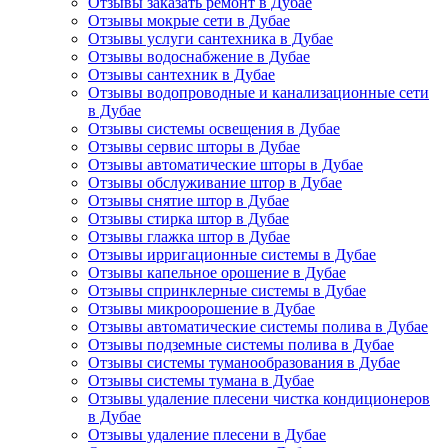
Отзывы заказать ремонт в Дубае
Отзывы мокрые сети в Дубае
Отзывы услуги сантехника в Дубае
Отзывы водоснабжение в Дубае
Отзывы сантехник в Дубае
Отзывы водопроводные и канализационные сети
в Дубае
Отзывы системы освещения в Дубае
Отзывы сервис шторы в Дубае
Отзывы автоматические шторы в Дубае
Отзывы обслуживание штор в Дубае
Отзывы снятие штор в Дубае
Отзывы стирка штор в Дубае
Отзывы глажка штор в Дубае
Отзывы ирригационные системы в Дубае
Отзывы капельное орошение в Дубае
Отзывы спринклерные системы в Дубае
Отзывы микроорошение в Дубае
Отзывы автоматические системы полива в Дубае
Отзывы подземные системы полива в Дубае
Отзывы системы туманообразования в Дубае
Отзывы системы тумана в Дубае
Отзывы удаление плесени чистка кондиционеров
в Дубае
Отзывы удаление плесени в Дубае